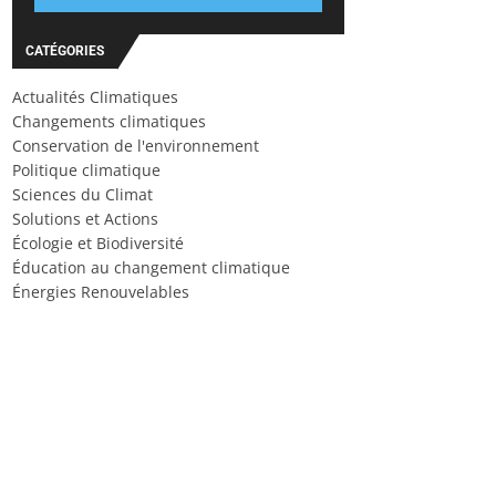
CATÉGORIES
Actualités Climatiques
Changements climatiques
Conservation de l'environnement
Politique climatique
Sciences du Climat
Solutions et Actions
Écologie et Biodiversité
Éducation au changement climatique
Énergies Renouvelables