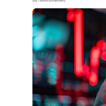
sur l’environnement.