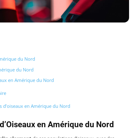
Amérique du Nord
Amérique du Nord
seaux en Amérique du Nord
ire
ns d’oiseaux en Amérique du Nord
 d’Oiseaux en Amérique du Nord