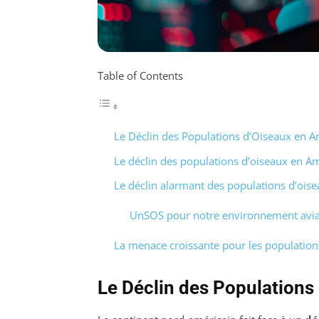
Table of Contents
Le Déclin des Populations d’Oiseaux en 
Le déclin des populations d’oiseaux en 
Le déclin alarmant des populations d’oi
UnSOS pour notre environnement avia
La menace croissante pour les populatio
Le Déclin des Populations