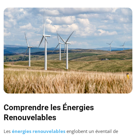
Comprendre les Énergies
Renouvelables
Les
énergies renouvelables
englobent un éventail de