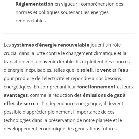
Réglementation
en vigueur : compréhension des
normes et politiques soutenant les énergies
renouvelables.
Les
systèmes d’énergie renouvelable
jouent un rôle
crucial dans la lutte contre le changement climatique et la
transition vers un avenir durable. Ils exploitent des sources
d’énergie inépuisables, telles que le
soleil
, le
vent
et l’
eau
,
pour produire de l’électricité et répondre à nos besoins
énergétiques. En comprenant leur
fonctionnement
et leurs
avantages
, comme la réduction des
émissions de gaz à
effet de serre
et l’indépendance énergétique, il devient
possible d’apprécier pleinement l’importance de ces
technologies dans la préservation de notre planète et le
développement économique des générations futures.