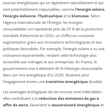
sources énergétiques qui se régénèrent naturellement et qui
sont potentiellement inépuisables, comme
l’énergie solaire
,
l’énergie éolienne
,
l’hydraulique
et la
biomasse
. Selon
l’Agence Internationale de l’Énergie, les énergies
renouvelables ont représenté près de 29 % de la production
mondiale d’électricité en 2020, un chiffre en constante
augmentation grâce aux innovations technologiques et aux
politiques favorables. Par exemple, l’énergie solaire a vu une
croissance exponentielle, rendant cette technologie plus
accessible aux ménages et aux entreprises. En France, le
gouvernement vise à atteindre 40 % d’énergie renouvelable
dans son mix énergétique d’ici 2030, illustrant ainsi
l’engagement envers une
transition énergétique
durable.
Les avantages écologiques de ces sources sont indéniables :
elles contribuent à la
réduction des émissions de gaz à
effet de serre
, favorisent la
souveraineté énergétique
et