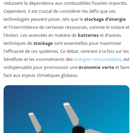
réduisent la dépendance aux combustibles fossiles importés.
Cependant, il est crucial de considérer les défis que ces
technologies peuvent poser, tels que le
stockage d’énergie
et l’intermittence de certaines ressources, comme le solaire et
l’éolien. Les avancées en matière de
batteries
et d’autres
techniques de
stockage
sont essentielles pour maximiser
l’efficacité de ces systèmes. Ce débat, centrant à la fois sur les
bénéfices et les inconvénients des
énergies renouvelables
, est
indispensable pour promouvoir une
économie verte
et faire
face aux enjeux climatiques globaux.