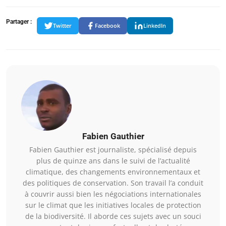
Partager :
Twitter
Facebook
LinkedIn
Fabien Gauthier
Fabien Gauthier est journaliste, spécialisé depuis
plus de quinze ans dans le suivi de l’actualité
climatique, des changements environnementaux et
des politiques de conservation. Son travail l’a conduit
à couvrir aussi bien les négociations internationales
sur le climat que les initiatives locales de protection
de la biodiversité. Il aborde ces sujets avec un souci