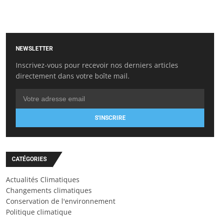
NEWSLETTER
Inscrivez-vous pour recevoir nos derniers articles
directement dans votre boîte mail.
S'INSCRIRE
CATÉGORIES
Actualités Climatiques
Changements climatiques
Conservation de l'environnement
Politique climatique