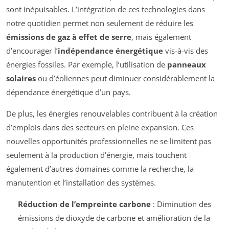
sont inépuisables. L’intégration de ces technologies dans
notre quotidien permet non seulement de réduire les
émissions de gaz à effet de serre
, mais également
d’encourager l’
indépendance énergétique
vis-à-vis des
énergies fossiles. Par exemple, l’utilisation de
panneaux
solaires
ou d’éoliennes peut diminuer considérablement la
dépendance énergétique d’un pays.
De plus, les énergies renouvelables contribuent à la création
d’emplois dans des secteurs en pleine expansion. Ces
nouvelles opportunités professionnelles ne se limitent pas
seulement à la production d’énergie, mais touchent
également d’autres domaines comme la recherche, la
manutention et l’installation des systèmes.
Réduction de l’empreinte carbone
: Diminution des
émissions de dioxyde de carbone et amélioration de la