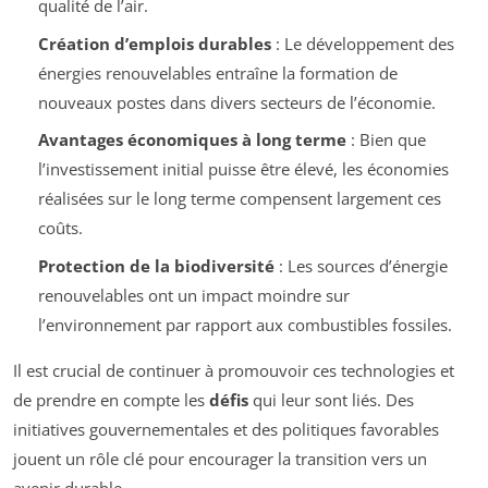
qualité de l’air.
Création d’emplois durables
: Le développement des
énergies renouvelables entraîne la formation de
nouveaux postes dans divers secteurs de l’économie.
Avantages économiques à long terme
: Bien que
l’investissement initial puisse être élevé, les économies
réalisées sur le long terme compensent largement ces
coûts.
Protection de la biodiversité
: Les sources d’énergie
renouvelables ont un impact moindre sur
l’environnement par rapport aux combustibles fossiles.
Il est crucial de continuer à promouvoir ces technologies et
de prendre en compte les
défis
qui leur sont liés. Des
initiatives gouvernementales et des politiques favorables
jouent un rôle clé pour encourager la transition vers un
avenir durable.