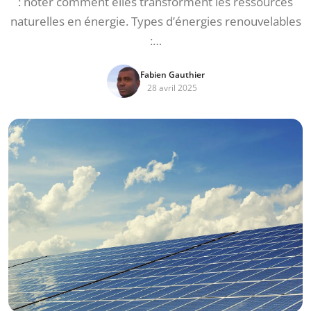
: noter comment elles transforment les ressources
naturelles en énergie. Types d’énergies renouvelables
:…
Fabien Gauthier
28 avril 2025