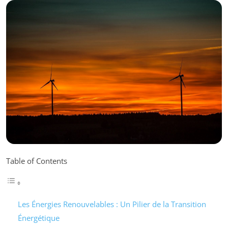
Table of Contents
Les Énergies Renouvelables : Un Pilier de la Transition
Énergétique