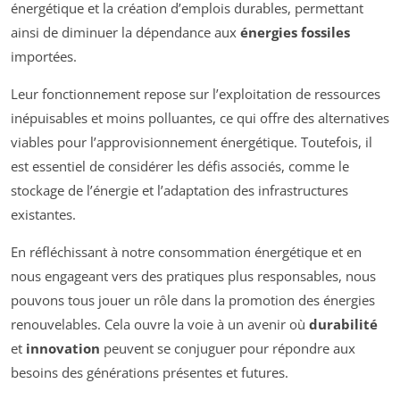
énergétique et la création d’emplois durables, permettant
ainsi de diminuer la dépendance aux
énergies fossiles
importées.
Leur fonctionnement repose sur l’exploitation de ressources
inépuisables et moins polluantes, ce qui offre des alternatives
viables pour l’approvisionnement énergétique. Toutefois, il
est essentiel de considérer les défis associés, comme le
stockage de l’énergie et l’adaptation des infrastructures
existantes.
En réfléchissant à notre consommation énergétique et en
nous engageant vers des pratiques plus responsables, nous
pouvons tous jouer un rôle dans la promotion des énergies
renouvelables. Cela ouvre la voie à un avenir où
durabilité
et
innovation
peuvent se conjuguer pour répondre aux
besoins des générations présentes et futures.