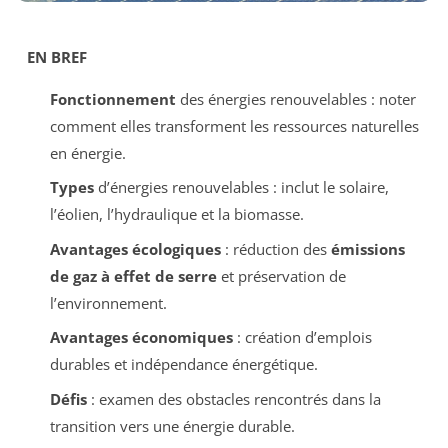
EN BREF
Fonctionnement
des énergies renouvelables : noter
comment elles transforment les ressources naturelles
en énergie.
Types
d’énergies renouvelables : inclut le solaire,
l’éolien, l’hydraulique et la biomasse.
Avantages écologiques
: réduction des
émissions
de gaz à effet de serre
et préservation de
l’environnement.
Avantages économiques
: création d’emplois
durables et indépendance énergétique.
Défis
: examen des obstacles rencontrés dans la
transition vers une énergie durable.