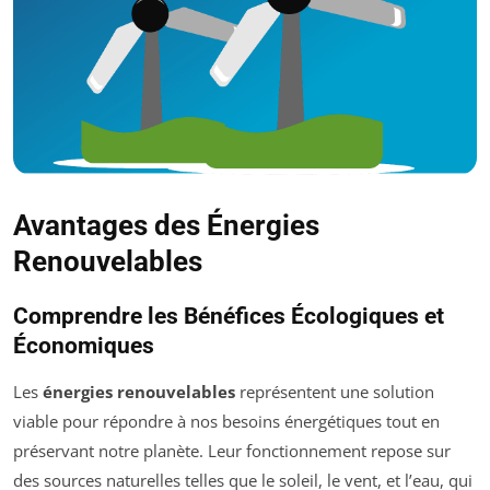
Avantages des Énergies
Renouvelables
Comprendre les Bénéfices Écologiques et
Économiques
Les
énergies renouvelables
représentent une solution
viable pour répondre à nos besoins énergétiques tout en
préservant notre planète. Leur fonctionnement repose sur
des sources naturelles telles que le soleil, le vent, et l’eau, qui