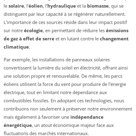
le
solaire
, l’
éolien
, l’
hydraulique
et la
biomasse
, qui se
distinguent par leur capacité à se régénérer naturellement.
L’importance de ces sources réside dans leur impact positif
sur notre
écologie
, en permettant de réduire les
émissions
de gaz à effet de serre
et en lutant contre le
changement
climatique
.
Par exemple, les installations de panneaux solaires
convertissent la lumière du soleil en électricité, offrant ainsi
une solution propre et renouvelable. De même, les parcs
éoliens utilisent la force du vent pour produire de l’énergie
électrique, tout en limitant notre dépendance aux
combustibles fossiles. En adoptant ces technologies, nous
contribuons non seulement à préserver notre environnement
mais également à favoriser une
indépendance
énergétique
, un atout économique majeur face aux
fluctuations des marchés internationaux.