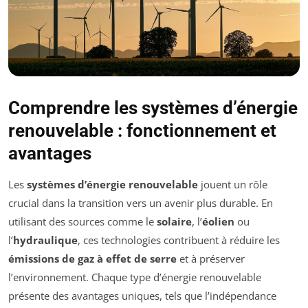
Comprendre les systèmes d’énergie
renouvelable : fonctionnement et
avantages
Les
systèmes d’énergie renouvelable
jouent un rôle
crucial dans la transition vers un avenir plus durable. En
utilisant des sources comme le
solaire
, l’
éolien
ou
l’
hydraulique
, ces technologies contribuent à réduire les
émissions de gaz à effet de serre
et à préserver
l’environnement. Chaque type d’énergie renouvelable
présente des avantages uniques, tels que l’indépendance