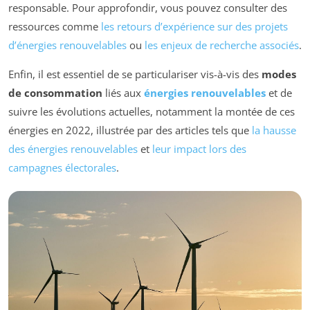
responsable. Pour approfondir, vous pouvez consulter des
ressources comme
les retours d’expérience sur des projets
d’énergies renouvelables
ou
les enjeux de recherche associés
.
Enfin, il est essentiel de se particulariser vis-à-vis des
modes
de consommation
liés aux
énergies renouvelables
et de
suivre les évolutions actuelles, notamment la montée de ces
énergies en 2022, illustrée par des articles tels que
la hausse
des énergies renouvelables
et
leur impact lors des
campagnes électorales
.