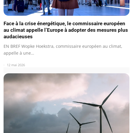
Face à la crise énergétique, le commissaire européen
au climat appelle l’Europe à adopter des mesures plus
audacieuses
EN BREF Wopke Hoekstra, commissaire européen au climat,
appelle à une…
12 mai 2026