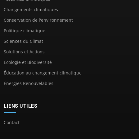
Changements climatiques
Conservation de l'environnement
Politique climatique
Sciences du Climat
Solutions et Actions
Écologie et Biodiversité
Éducation au changement climatique
Énergies Renouvelables
LIENS UTILES
Contact