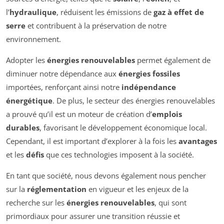
l’
hydraulique
, réduisent les émissions de
gaz à effet de
serre
et contribuent à la préservation de notre
environnement.
Adopter les
énergies renouvelables
permet également de
diminuer notre dépendance aux
énergies fossiles
importées, renforçant ainsi notre
indépendance
énergétique
. De plus, le secteur des énergies renouvelables
a prouvé qu’il est un moteur de création d’
emplois
durables
, favorisant le développement économique local.
Cependant, il est important d’explorer à la fois les
avantages
et les
défis
que ces technologies imposent à la société.
En tant que société, nous devons également nous pencher
sur la
réglementation
en vigueur et les enjeux de la
recherche sur les
énergies renouvelables
, qui sont
primordiaux pour assurer une transition réussie et