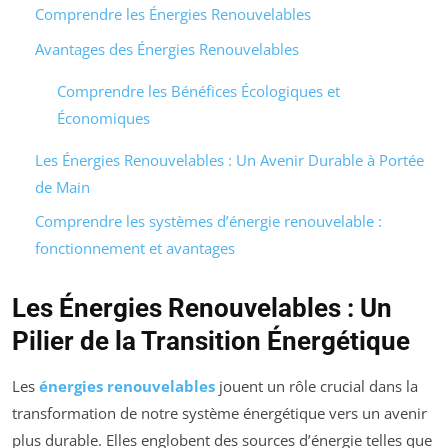
Comprendre les Énergies Renouvelables
Avantages des Énergies Renouvelables
Comprendre les Bénéfices Écologiques et
Économiques
Les Énergies Renouvelables : Un Avenir Durable à Portée
de Main
Comprendre les systèmes d’énergie renouvelable :
fonctionnement et avantages
Les Énergies Renouvelables : Un
Pilier de la Transition Énergétique
Les
énergies renouvelables
jouent un rôle crucial dans la
transformation de notre système énergétique vers un avenir
plus durable. Elles englobent des sources d’énergie telles que