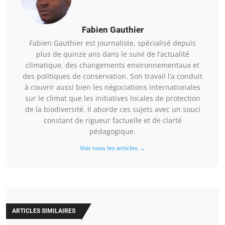
Fabien Gauthier
Fabien Gauthier est journaliste, spécialisé depuis
plus de quinze ans dans le suivi de l’actualité
climatique, des changements environnementaux et
des politiques de conservation. Son travail l’a conduit
à couvrir aussi bien les négociations internationales
sur le climat que les initiatives locales de protection
de la biodiversité. Il aborde ces sujets avec un souci
constant de rigueur factuelle et de clarté
pédagogique.
Voir tous les articles →
ARTICLES SIMILAIRES