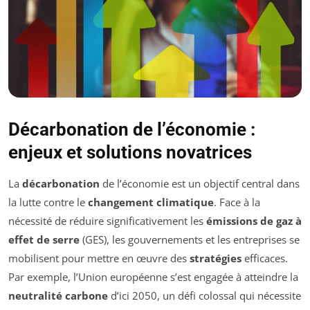
Décarbonation de l’économie :
enjeux et solutions novatrices
La
décarbonation
de l’économie est un objectif central dans
la lutte contre le
changement climatique
. Face à la
nécessité de réduire significativement les
émissions de gaz à
effet de serre
(GES), les gouvernements et les entreprises se
mobilisent pour mettre en œuvre des
stratégies
efficaces.
Par exemple, l’Union européenne s’est engagée à atteindre la
neutralité carbone
d’ici 2050, un défi colossal qui nécessite