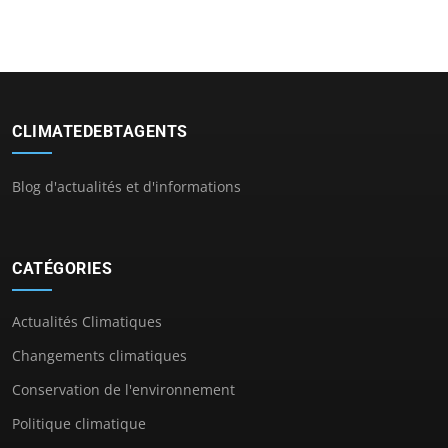
CLIMATEDEBTAGENTS
Blog d'actualités et d'informations
CATÉGORIES
Actualités Climatiques
Changements climatiques
Conservation de l'environnement
Politique climatique