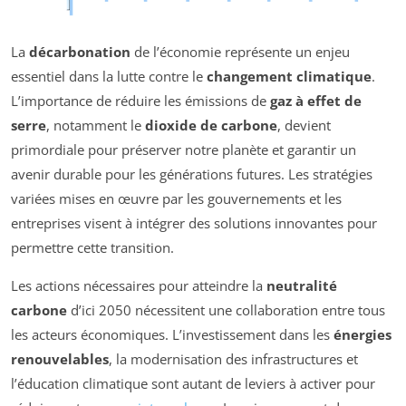
La
décarbonation
de l’économie représente un enjeu
essentiel dans la lutte contre le
changement climatique
.
L’importance de réduire les émissions de
gaz à effet de
serre
, notamment le
dioxide de carbone
, devient
primordiale pour préserver notre planète et garantir un
avenir durable pour les générations futures. Les stratégies
variées mises en œuvre par les gouvernements et les
entreprises visent à intégrer des solutions innovantes pour
permettre cette transition.
Les actions nécessaires pour atteindre la
neutralité
carbone
d’ici 2050 nécessitent une collaboration entre tous
les acteurs économiques. L’investissement dans les
énergies
renouvelables
, la modernisation des infrastructures et
l’éducation climatique sont autant de leviers à activer pour