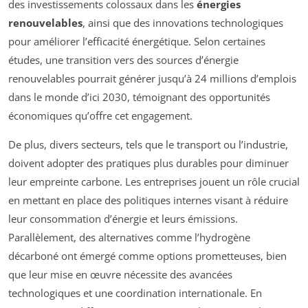
des investissements colossaux dans les
énergies
renouvelables
, ainsi que des innovations technologiques
pour améliorer l’efficacité énergétique. Selon certaines
études, une transition vers des sources d’énergie
renouvelables pourrait générer jusqu’à 24 millions d’emplois
dans le monde d’ici 2030, témoignant des opportunités
économiques qu’offre cet engagement.
De plus, divers secteurs, tels que le transport ou l’industrie,
doivent adopter des pratiques plus durables pour diminuer
leur empreinte carbone. Les entreprises jouent un rôle crucial
en mettant en place des politiques internes visant à réduire
leur consommation d’énergie et leurs émissions.
Parallèlement, des alternatives comme l’hydrogène
décarboné ont émergé comme options prometteuses, bien
que leur mise en œuvre nécessite des avancées
technologiques et une coordination internationale. En