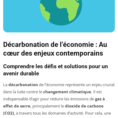
Décarbonation de l’économie : Au
cœur des enjeux contemporains
Comprendre les défis et solutions pour un
avenir durable
La
décarbonation
de l’économie représente un enjeu crucial
dans la lutte contre le
changement climatique
. Il est
indispensable d’agir pour réduire les émissions de
gaz à
effet de serre
, principalement le
dioxide de carbone
(CO2)
, à travers tous les domaines d’activité. Pour cela, une