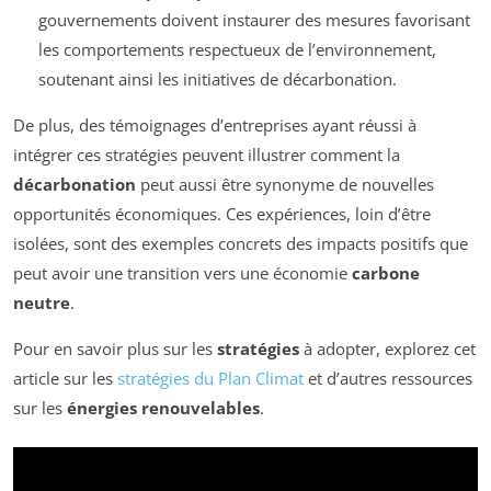
gouvernements doivent instaurer des mesures favorisant
les comportements respectueux de l’environnement,
soutenant ainsi les initiatives de décarbonation.
De plus, des témoignages d’entreprises ayant réussi à
intégrer ces stratégies peuvent illustrer comment la
décarbonation
peut aussi être synonyme de nouvelles
opportunités économiques. Ces expériences, loin d’être
isolées, sont des exemples concrets des impacts positifs que
peut avoir une transition vers une économie
carbone
neutre
.
Pour en savoir plus sur les
stratégies
à adopter, explorez cet
article sur les
stratégies du Plan Climat
et d’autres ressources
sur les
énergies renouvelables
.