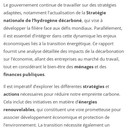
Le gouvernement continue de travailler sur des stratégies
adaptées, notamment l’actualisation de la
Stratégie
nationale de l’hydrogène décarboné
, qui vise à
développer la filière face aux défis mondiaux. Parallèlement,
il est essentiel d’intégrer dans cette dynamique les enjeux
économiques liés à la transition énergétique. Ce rapport
fournit une analyse détaillée des impacts de la décarbonation
sur l’économie, allant des entreprises au marché du travail,
tout en considérant le bien-être des
ménages
et des
finances publiques
.
Il est impératif d’explorer les différentes
stratégies
et
actions
nécessaires pour réduire notre empreinte carbone.
Cela inclut des initiatives en matière d’
énergies
renouvelables
, qui constituent une voie prometteuse pour
associer développement économique et protection de
l’environnement. La transition nécessite également un