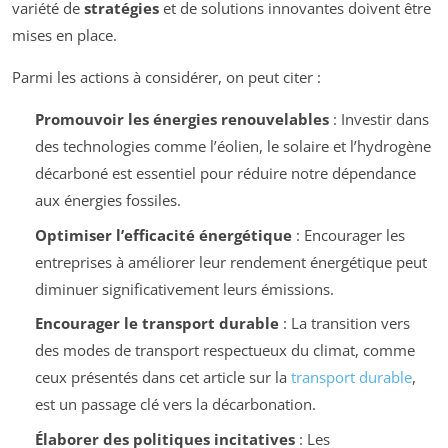
variété de
stratégies
et de solutions innovantes doivent être
mises en place.
Parmi les actions à considérer, on peut citer :
Promouvoir les énergies renouvelables
: Investir dans
des technologies comme l’éolien, le solaire et l’hydrogène
décarboné est essentiel pour réduire notre dépendance
aux énergies fossiles.
Optimiser l’efficacité énergétique
: Encourager les
entreprises à améliorer leur rendement énergétique peut
diminuer significativement leurs émissions.
Encourager le transport durable
: La transition vers
des modes de transport respectueux du climat, comme
ceux présentés dans cet article sur la
transport durable
,
est un passage clé vers la décarbonation.
Élaborer des politiques incitatives
: Les