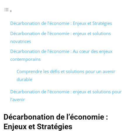
Décarbonation de l’économie : Enjeux et Stratégies
Décarbonation de l’économie : enjeux et solutions
novatrices
Décarbonation de l’économie : Au cœur des enjeux
contemporains
Comprendre les défis et solutions pour un avenir
durable
Décarbonation de l’économie : enjeux et solutions pour
l’avenir
Décarbonation de l’économie :
Enjeux et Stratégies