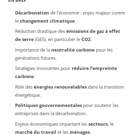
Décarbonation
de l’économie : enjeu majeur contre
le
changement climatique
.
Réduction drastique des
émissions de gaz à effet
de serre
(GES), en particulier le
CO2
.
Importance de la
neutralité carbone
pour les
générations futures.
Stratégies innovantes pour
réduire l’empreinte
carbone
.
Rôle des
énergies renouvelables
dans la transition
énergétique.
Politiques gouvernementales
pour soutenir les
entreprises dans la décarbonation.
Enjeux économiques impactant les
secteurs
, le
marché du travail
et les
ménages
.