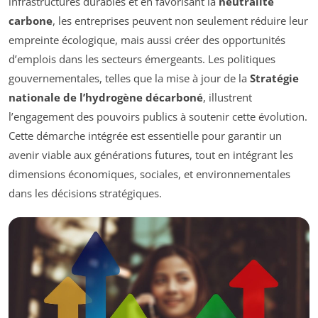
infrastructures durables et en favorisant la
neutralité
carbone
, les entreprises peuvent non seulement réduire leur
empreinte écologique, mais aussi créer des opportunités
d’emplois dans les secteurs émergeants. Les politiques
gouvernementales, telles que la mise à jour de la
Stratégie
nationale de l’hydrogène décarboné
, illustrent
l’engagement des pouvoirs publics à soutenir cette évolution.
Cette démarche intégrée est essentielle pour garantir un
avenir viable aux générations futures, tout en intégrant les
dimensions économiques, sociales, et environnementales
dans les décisions stratégiques.