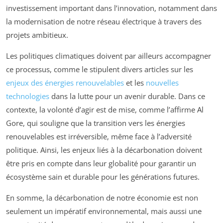
investissement important dans l’innovation, notamment dans
la modernisation de notre réseau électrique à travers des
projets ambitieux.
Les politiques climatiques doivent par ailleurs accompagner
ce processus, comme le stipulent divers articles sur les
enjeux des énergies renouvelables
et les
nouvelles
technologies
dans la lutte pour un avenir durable. Dans ce
contexte, la volonté d’agir est de mise, comme l’affirme Al
Gore, qui souligne que la transition vers les énergies
renouvelables est irréversible, même face à l’adversité
politique. Ainsi, les enjeux liés à la décarbonation doivent
être pris en compte dans leur globalité pour garantir un
écosystème sain et durable pour les générations futures.
En somme, la décarbonation de notre économie est non
seulement un impératif environnemental, mais aussi une