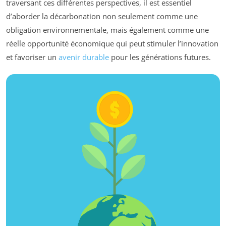
traversant ces différentes perspectives, il est essentiel
d’aborder la décarbonation non seulement comme une
obligation environnementale, mais également comme une
réelle opportunité économique qui peut stimuler l’innovation
et favoriser un
avenir durable
pour les générations futures.