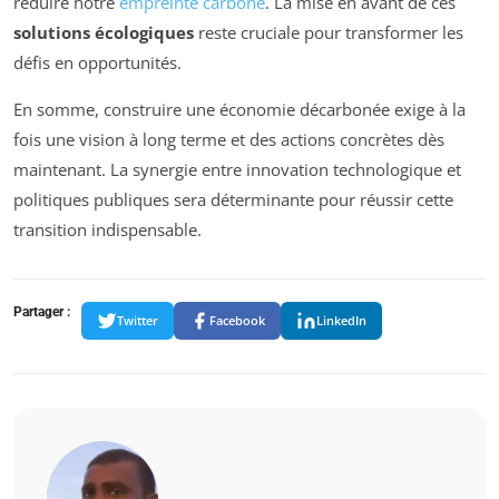
réduire notre
empreinte carbone
. La mise en avant de ces
solutions écologiques
reste cruciale pour transformer les
défis en opportunités.
En somme, construire une économie décarbonée exige à la
fois une vision à long terme et des actions concrètes dès
maintenant. La synergie entre innovation technologique et
politiques publiques sera déterminante pour réussir cette
transition indispensable.
Partager :
Twitter
Facebook
LinkedIn