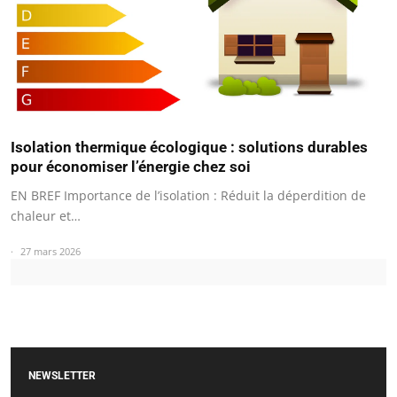
Isolation thermique écologique : solutions durables
pour économiser l’énergie chez soi
EN BREF Importance de l’isolation : Réduit la déperdition de
chaleur et…
27 mars 2026
NEWSLETTER