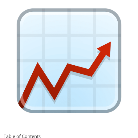
Table of Contents