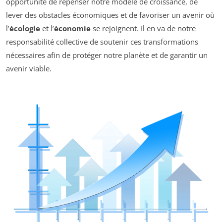
opportunité de repenser notre modèle de croissance, de
lever des obstacles économiques et de favoriser un avenir où
l’
écologie
et l’
économie
se rejoignent. Il en va de notre
responsabilité collective de soutenir ces transformations
nécessaires afin de protéger notre planète et de garantir un
avenir viable.