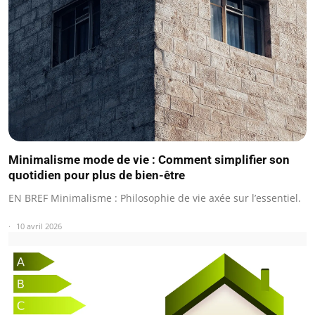
Minimalisme mode de vie : Comment simplifier son
quotidien pour plus de bien-être
EN BREF Minimalisme : Philosophie de vie axée sur l’essentiel.
10 avril 2026