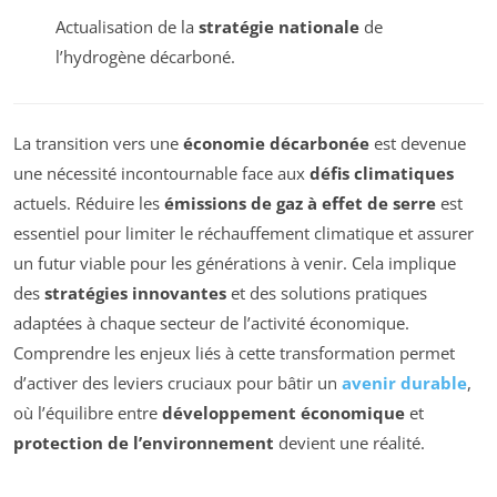
Actualisation de la
stratégie nationale
de
l’hydrogène décarboné.
La transition vers une
économie décarbonée
est devenue
une nécessité incontournable face aux
défis climatiques
actuels. Réduire les
émissions de gaz à effet de serre
est
essentiel pour limiter le réchauffement climatique et assurer
un futur viable pour les générations à venir. Cela implique
des
stratégies innovantes
et des solutions pratiques
adaptées à chaque secteur de l’activité économique.
Comprendre les enjeux liés à cette transformation permet
d’activer des leviers cruciaux pour bâtir un
avenir durable
,
où l’équilibre entre
développement économique
et
protection de l’environnement
devient une réalité.