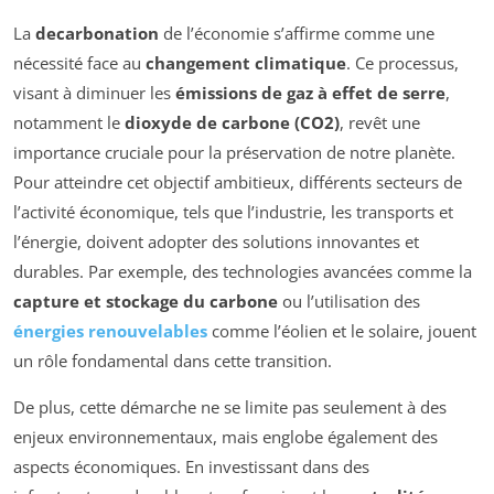
La
decarbonation
de l’économie s’affirme comme une
nécessité face au
changement climatique
. Ce processus,
visant à diminuer les
émissions de gaz à effet de serre
,
notamment le
dioxyde de carbone (CO2)
, revêt une
importance cruciale pour la préservation de notre planète.
Pour atteindre cet objectif ambitieux, différents secteurs de
l’activité économique, tels que l’industrie, les transports et
l’énergie, doivent adopter des solutions innovantes et
durables. Par exemple, des technologies avancées comme la
capture et stockage du carbone
ou l’utilisation des
énergies renouvelables
comme l’éolien et le solaire, jouent
un rôle fondamental dans cette transition.
De plus, cette démarche ne se limite pas seulement à des
enjeux environnementaux, mais englobe également des
aspects économiques. En investissant dans des