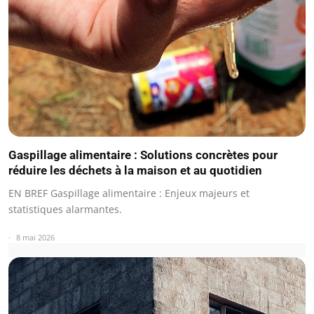
Gaspillage alimentaire : Solutions concrètes pour
réduire les déchets à la maison et au quotidien
EN BREF Gaspillage alimentaire : Enjeux majeurs et
statistiques alarmantes.
8 mai 2026