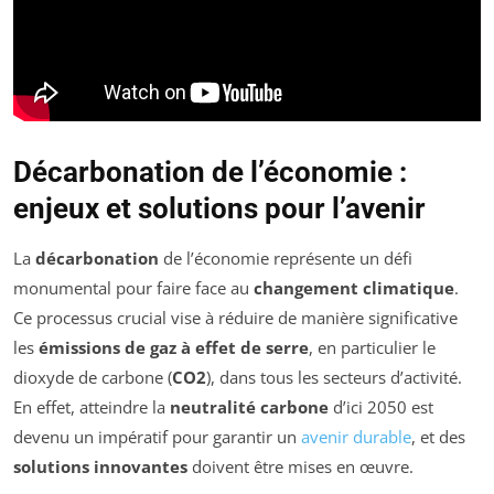
Décarbonation de l’économie :
enjeux et solutions pour l’avenir
La
décarbonation
de l’économie représente un défi
monumental pour faire face au
changement climatique
.
Ce processus crucial vise à réduire de manière significative
les
émissions de gaz à effet de serre
, en particulier le
dioxyde de carbone (
CO2
), dans tous les secteurs d’activité.
En effet, atteindre la
neutralité carbone
d’ici 2050 est
devenu un impératif pour garantir un
avenir durable
, et des
solutions innovantes
doivent être mises en œuvre.