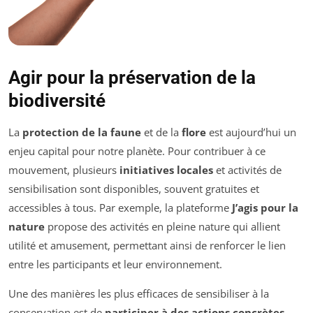
Agir pour la préservation de la
biodiversité
La
protection de la faune
et de la
flore
est aujourd’hui un
enjeu capital pour notre planète. Pour contribuer à ce
mouvement, plusieurs
initiatives locales
et activités de
sensibilisation sont disponibles, souvent gratuites et
accessibles à tous. Par exemple, la plateforme
J’agis pour la
nature
propose des activités en pleine nature qui allient
utilité et amusement, permettant ainsi de renforcer le lien
entre les participants et leur environnement.
Une des manières les plus efficaces de sensibiliser à la
conservation est de
participer à des actions concrètes
,