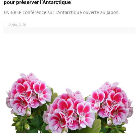
pour préserver l’Antarctique
EN BREF Conférence sur l’Antarctique ouverte au Japon.
12 mai 2026