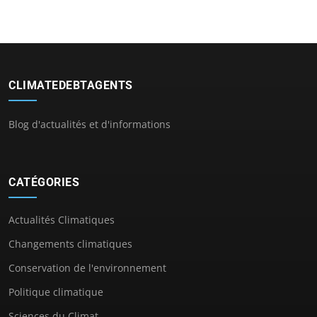
CLIMATEDEBTAGENTS
Blog d'actualités et d'informations
CATÉGORIES
Actualités Climatiques
Changements climatiques
Conservation de l'environnement
Politique climatique
Sciences du Climat