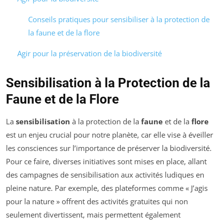
Conseils pratiques pour sensibiliser à la protection de
la faune et de la flore
Agir pour la préservation de la biodiversité
Sensibilisation à la Protection de la
Faune et de la Flore
La
sensibilisation
à la protection de la
faune
et de la
flore
est un enjeu crucial pour notre planète, car elle vise à éveiller
les consciences sur l’importance de préserver la biodiversité.
Pour ce faire, diverses initiatives sont mises en place, allant
des campagnes de sensibilisation aux activités ludiques en
pleine nature. Par exemple, des plateformes comme « J’agis
pour la nature » offrent des activités gratuites qui non
seulement divertissent, mais permettent également