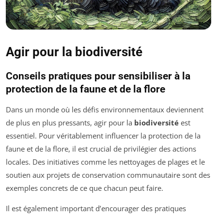
Agir pour la biodiversité
Conseils pratiques pour sensibiliser à la
protection de la faune et de la flore
Dans un monde où les défis environnementaux deviennent
de plus en plus pressants, agir pour la
biodiversité
est
essentiel. Pour véritablement influencer la protection de la
faune et de la flore, il est crucial de privilégier des actions
locales. Des initiatives comme les nettoyages de plages et le
soutien aux projets de conservation communautaire sont des
exemples concrets de ce que chacun peut faire.
Il est également important d’encourager des pratiques