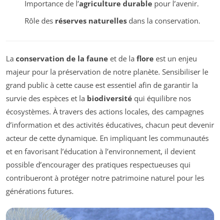
Importance de l’
agriculture durable
pour l’avenir.
Rôle des
réserves naturelles
dans la conservation.
La
conservation de la faune
et de la
flore
est un enjeu
majeur pour la préservation de notre planète. Sensibiliser le
grand public à cette cause est essentiel afin de garantir la
survie des espèces et la
biodiversité
qui équilibre nos
écosystèmes. À travers des actions locales, des campagnes
d’information et des activités éducatives, chacun peut devenir
acteur de cette dynamique. En impliquant les communautés
et en favorisant l’éducation à l’environnement, il devient
possible d’encourager des pratiques respectueuses qui
contribueront à protéger notre patrimoine naturel pour les
générations futures.