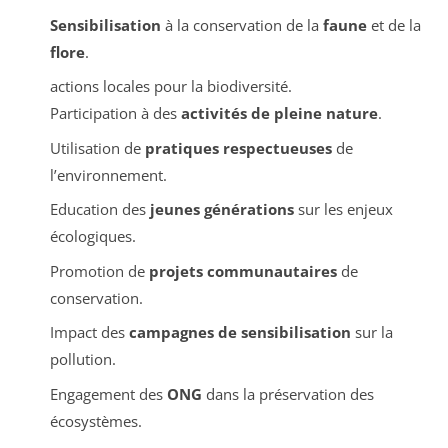
Sensibilisation
à la conservation de la
faune
et de la
flore
.
actions locales pour la biodiversité.
Participation à des
activités de pleine nature
.
Utilisation de
pratiques respectueuses
de
l’environnement.
Education des
jeunes générations
sur les enjeux
écologiques.
Promotion de
projets communautaires
de
conservation.
Impact des
campagnes de sensibilisation
sur la
pollution.
Engagement des
ONG
dans la préservation des
écosystèmes.