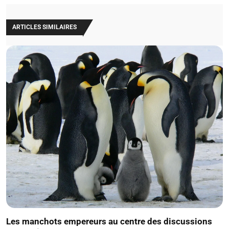
ARTICLES SIMILAIRES
Les manchots empereurs au centre des discussions