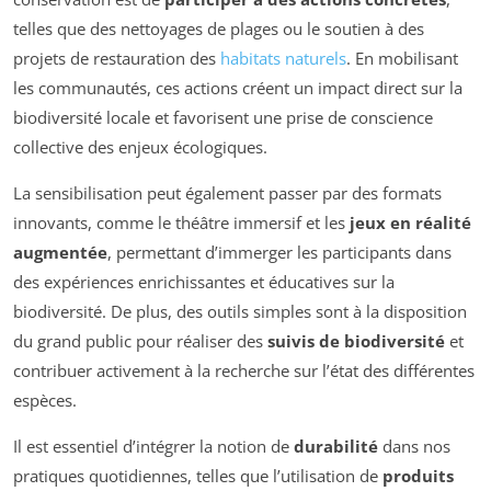
telles que des nettoyages de plages ou le soutien à des
projets de restauration des
habitats naturels
. En mobilisant
les communautés, ces actions créent un impact direct sur la
biodiversité locale et favorisent une prise de conscience
collective des enjeux écologiques.
La sensibilisation peut également passer par des formats
innovants, comme le théâtre immersif et les
jeux en réalité
augmentée
, permettant d’immerger les participants dans
des expériences enrichissantes et éducatives sur la
biodiversité. De plus, des outils simples sont à la disposition
du grand public pour réaliser des
suivis de biodiversité
et
contribuer activement à la recherche sur l’état des différentes
espèces.
Il est essentiel d’intégrer la notion de
durabilité
dans nos
pratiques quotidiennes, telles que l’utilisation de
produits