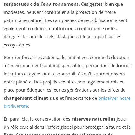
respectueux de l’environnement
. Ces gestes, bien que
modestes, peuvent contribuer à la protection de notre
patrimoine naturel. Les campagnes de sensibilisation visent
également à réduire la
pollution
, en informant sur les
dangers liés aux déchets plastiques et leur impact sur les
écosystèmes.
Pour renforcer ces actions, des initiatives comme l’éducation
à l’environnement sont indispensables, permettant de former
les futurs citoyens aux responsabilités qu’ils auront envers
notre planète. Des projets scolaires sont également mis en
place pour éduquer les jeunes générations sur les effets du
changement climatique
et l’importance de
préserver notre
biodiversité
.
En parallèle, la conservation des
réserves naturelles
joue
un rôle crucial dans l’effort global pour protéger la faune et la