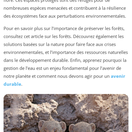
flore. Ces espaces protégés sont des refuges pour de
nombreuses espèces menacées et contribuent à la résilience
des écosystèmes face aux perturbations environnementales.
Pour en savoir plus sur l’importance de préserver les forêts,
consultez cet article sur les forêts. Découvrez également les
solutions basées sur la nature pour faire face aux crises
environnementales, et l’importance des ressources naturelles
dans le développement durable. Enfin, apprenez pourquoi la
gestion de l’eau est un enjeu fondamental pour l’avenir de
notre planète et comment nous devons agir pour un
avenir
durable
.