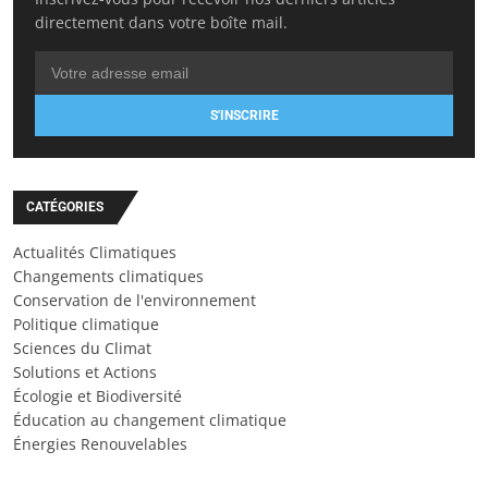
directement dans votre boîte mail.
S'INSCRIRE
CATÉGORIES
Actualités Climatiques
Changements climatiques
Conservation de l'environnement
Politique climatique
Sciences du Climat
Solutions et Actions
Écologie et Biodiversité
Éducation au changement climatique
Énergies Renouvelables