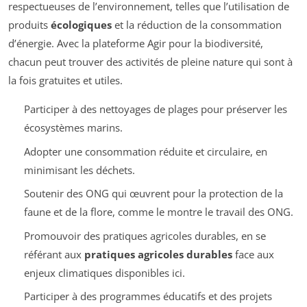
respectueuses de l’environnement, telles que l’utilisation de
produits
écologiques
et la réduction de la consommation
d’énergie. Avec la plateforme Agir pour la biodiversité,
chacun peut trouver des activités de pleine nature qui sont à
la fois gratuites et utiles.
Participer à des nettoyages de plages pour préserver les
écosystèmes marins.
Adopter une consommation réduite et circulaire, en
minimisant les déchets.
Soutenir des ONG qui œuvrent pour la protection de la
faune et de la flore, comme le montre le travail des ONG.
Promouvoir des pratiques agricoles durables, en se
référant aux
pratiques agricoles durables
face aux
enjeux climatiques disponibles ici.
Participer à des programmes éducatifs et des projets