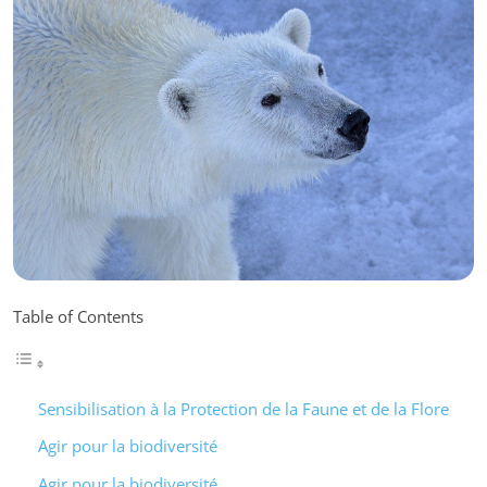
Table of Contents
Sensibilisation à la Protection de la Faune et de la Flore
Agir pour la biodiversité
Agir pour la biodiversité