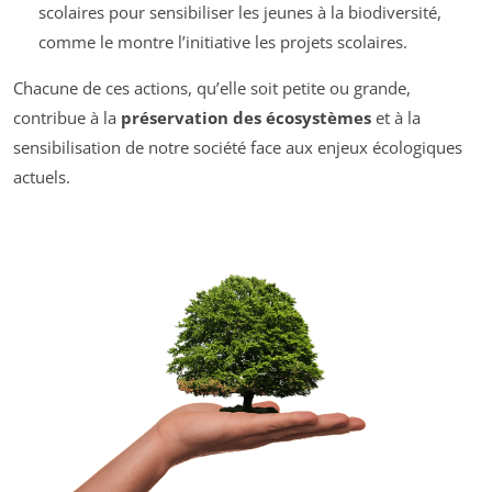
scolaires pour sensibiliser les jeunes à la biodiversité,
comme le montre l’initiative les projets scolaires.
Chacune de ces actions, qu’elle soit petite ou grande,
contribue à la
préservation des écosystèmes
et à la
sensibilisation de notre société face aux enjeux écologiques
actuels.