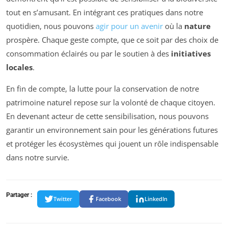
tout en s’amusant. En intégrant ces pratiques dans notre
quotidien, nous pouvons
agir pour un avenir
où la
nature
prospère. Chaque geste compte, que ce soit par des choix de
consommation éclairés ou par le soutien à des
initiatives
locales
.
En fin de compte, la lutte pour la conservation de notre
patrimoine naturel repose sur la volonté de chaque citoyen.
En devenant acteur de cette sensibilisation, nous pouvons
garantir un environnement sain pour les générations futures
et protéger les écosystèmes qui jouent un rôle indispensable
dans notre survie.
Partager :
Twitter
Facebook
LinkedIn