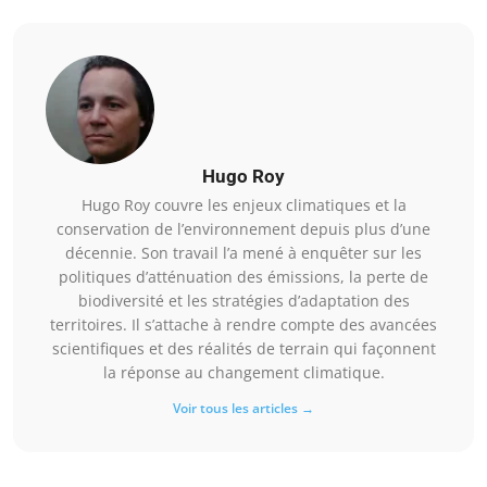
Hugo Roy
Hugo Roy couvre les enjeux climatiques et la
conservation de l’environnement depuis plus d’une
décennie. Son travail l’a mené à enquêter sur les
politiques d’atténuation des émissions, la perte de
biodiversité et les stratégies d’adaptation des
territoires. Il s’attache à rendre compte des avancées
scientifiques et des réalités de terrain qui façonnent
la réponse au changement climatique.
Voir tous les articles →