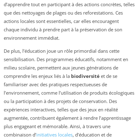
d’apprendre tout en participant à des actions concrètes, telles
que des nettoyages de plages ou des reforestations. Ces
actions locales sont essentielles, car elles encouragent
chaque individu à prendre part à la préservation de son
environnement immédiat.
De plus, l’éducation joue un rôle primordial dans cette
sensibilisation. Des programmes éducatifs, notamment en
milieu scolaire, permettent aux jeunes générations de
comprendre les enjeux liés à la
biodiversité
et de se
familiariser avec des pratiques respectueuses de
l’environnement, comme l’utilisation de produits écologiques
ou la participation à des projets de conservation. Des
expériences interactives, telles que des jeux en réalité
augmentée, contribuent également à rendre l’apprentissage
plus engageant et mémorable. Ainsi, à travers une
combinaison d’
initiatives locales
, d’éducation et de