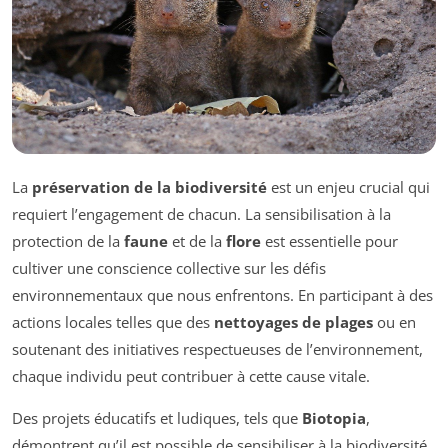
La
préservation de la biodiversité
est un enjeu crucial qui
requiert l’engagement de chacun. La sensibilisation à la
protection de la
faune
et de la
flore
est essentielle pour
cultiver une conscience collective sur les défis
environnementaux que nous enfrentons. En participant à des
actions locales telles que des
nettoyages de plages
ou en
soutenant des initiatives respectueuses de l’environnement,
chaque individu peut contribuer à cette cause vitale.
Des projets éducatifs et ludiques, tels que
Biotopia
,
démontrent qu’il est possible de sensibiliser à la biodiversité