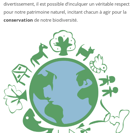
divertissement, il est possible d’inculquer un véritable respect
pour notre patrimoine naturel, incitant chacun à agir pour la
conservation
de notre biodiversité.