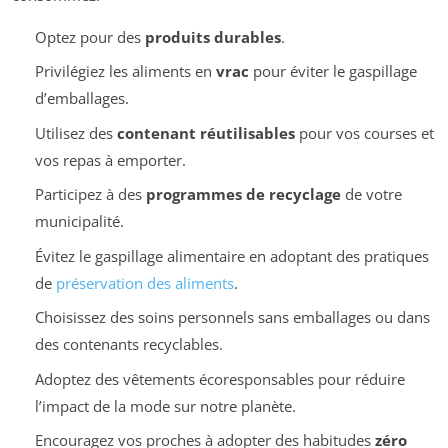
Optez pour des
produits durables
.
Privilégiez les aliments en
vrac
pour éviter le gaspillage
d’emballages.
Utilisez des
contenant réutilisables
pour vos courses et
vos repas à emporter.
Participez à des
programmes de recyclage
de votre
municipalité.
Évitez le gaspillage alimentaire en adoptant des pratiques
de
préservation des aliments
.
Choisissez des soins personnels sans emballages ou dans
des contenants recyclables.
Adoptez des vêtements écoresponsables pour réduire
l’impact de la mode sur notre planète.
Encouragez vos proches à adopter des habitudes
zéro