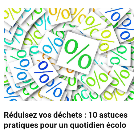
Réduisez vos déchets : 10 astuces
pratiques pour un quotidien écolo