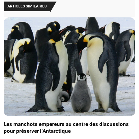
ARTICLES SIMILAIRES
Les manchots empereurs au centre des discussions
pour préserver l’Antarctique