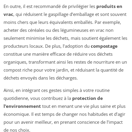
En outre, il est recommandé de privilégier les
produits en
vrac
, qui réduisent le gaspillage d’emballage et sont souvent
moins chers que leurs équivalents emballés. Par exemple,
acheter des céréales ou des légumineuses en vrac non
seulement minimise les déchets, mais soutient également les
producteurs locaux. De plus, l’adoption du
compostage
constitue une manière efficace de réduire vos déchets
organiques, transformant ainsi les restes de nourriture en un
compost riche pour votre jardin, et réduisant la quantité de
déchets envoyés dans les décharges.
Ainsi, en intégrant ces gestes simples à votre routine
quotidienne, vous contribuez à la
protection de
l’environnement
tout en menant une vie plus saine et plus
économique. Il est temps de changer nos habitudes et d’agir
pour un avenir meilleur, en prenant conscience de l’impact
de nos choix.