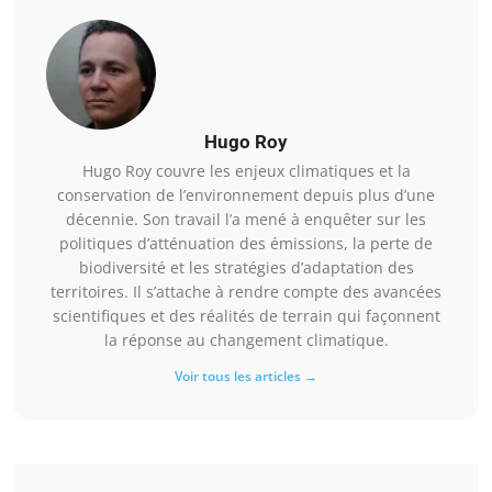
Hugo Roy
Hugo Roy couvre les enjeux climatiques et la
conservation de l’environnement depuis plus d’une
décennie. Son travail l’a mené à enquêter sur les
politiques d’atténuation des émissions, la perte de
biodiversité et les stratégies d’adaptation des
territoires. Il s’attache à rendre compte des avancées
scientifiques et des réalités de terrain qui façonnent
la réponse au changement climatique.
Voir tous les articles →