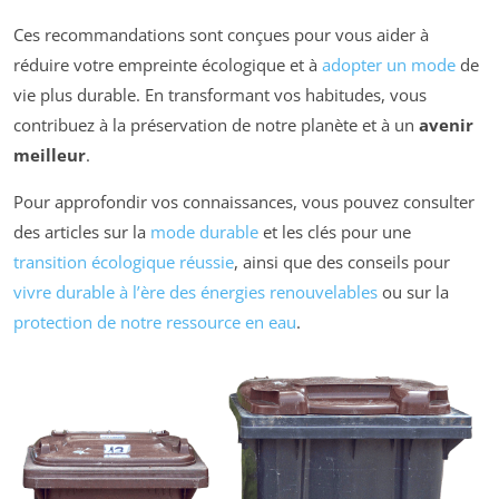
Ces recommandations sont conçues pour vous aider à
réduire votre empreinte écologique et à
adopter un mode
de
vie plus durable. En transformant vos habitudes, vous
contribuez à la préservation de notre planète et à un
avenir
meilleur
.
Pour approfondir vos connaissances, vous pouvez consulter
des articles sur la
mode durable
et les clés pour une
transition écologique réussie
, ainsi que des conseils pour
vivre durable à l’ère des énergies renouvelables
ou sur la
protection de notre ressource en eau
.