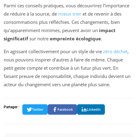
Parmi ces conseils pratiques, vous découvrirez l’importance
de réduire à la source, de
mieux trier
et de revenir à des
consommations plus réfléchies. Ces changements, bien
qu’apparemment minimes, peuvent avoir un
impact
significatif
sur notre
empreinte écologique
.
En agissant collectivement pour un style de vie
zéro déchet
,
nous pouvons inspirer d’autres à faire de même. Chaque
petit geste compte et contribue à un futur plus vert. En
faisant preuve de responsabilité, chaque individu devient un
acteur du changement vers une planète plus saine.
Partager :
Twitter
Facebook
LinkedIn