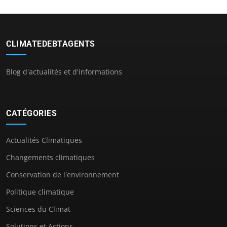
CLIMATEDEBTAGENTS
Blog d'actualités et d'informations
CATÉGORIES
Actualités Climatiques
Changements climatiques
Conservation de l'environnement
Politique climatique
Sciences du Climat
Solutions et Actions