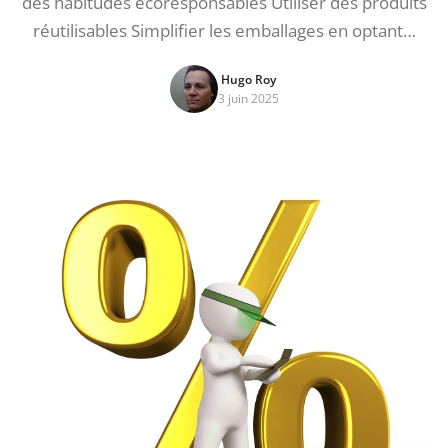
des habitudes écoresponsables Utiliser des produits
réutilisables Simplifier les emballages en optant…
Hugo Roy
3 juin 2025