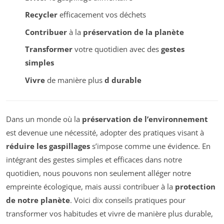
Recycler
efficacement vos déchets
Contribuer
à la
préservation de la planète
Transformer
votre quotidien avec des
gestes
simples
Vivre
de manière plus
d durable
Dans un monde où la
préservation de l’environnement
est devenue une nécessité, adopter des pratiques visant à
réduire les gaspillages
s’impose comme une évidence. En
intégrant des gestes simples et efficaces dans notre
quotidien, nous pouvons non seulement alléger notre
empreinte écologique, mais aussi contribuer à la
protection
de notre planète
. Voici dix conseils pratiques pour
transformer vos habitudes et vivre de manière plus durable,