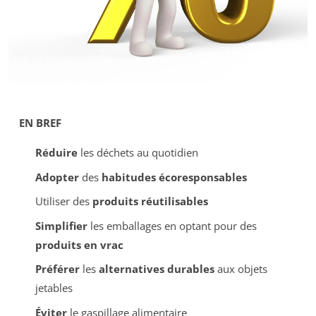
EN BREF
Réduire
les déchets au quotidien
Adopter
des
habitudes écoresponsables
Utiliser des
produits réutilisables
Simplifier
les emballages en optant pour des
produits en vrac
Préférer
les
alternatives durables
aux objets
jetables
Éviter
le gaspillage alimentaire