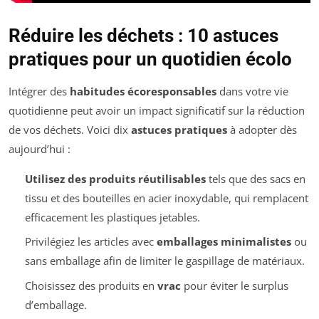
Réduire les déchets : 10 astuces
pratiques pour un quotidien écolo
Intégrer des
habitudes écoresponsables
dans votre vie
quotidienne peut avoir un impact significatif sur la réduction
de vos déchets. Voici dix
astuces pratiques
à adopter dès
aujourd’hui :
Utilisez des produits réutilisables
tels que des sacs en
tissu et des bouteilles en acier inoxydable, qui remplacent
efficacement les plastiques jetables.
Privilégiez les articles avec
emballages minimalistes
ou
sans emballage afin de limiter le gaspillage de matériaux.
Choisissez des produits en
vrac
pour éviter le surplus
d’emballage.