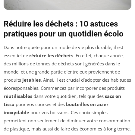
Réduire les déchets : 10 astuces
pratiques pour un quotidien écolo
Dans notre quête pour un mode de vie plus durable, il est
essentiel de
réduire les déchets
. En effet, chaque année,
des millions de tonnes de déchets sont générées dans le
monde, et une grande partie d’entre eux proviennent de
produits
jetables
. Ainsi, il est crucial d’adopter des habitudes
écoresponsables. Commencez par incorporer des produits
réutilisables
dans votre quotidien, tels que des
sacs en
tissu
pour vos courses et des
bouteilles en acier
inoxydable
pour vos boissons. Ces choix simples
permettent non seulement de diminuer votre consommation
de plastique, mais aussi de faire des économies à long terme.