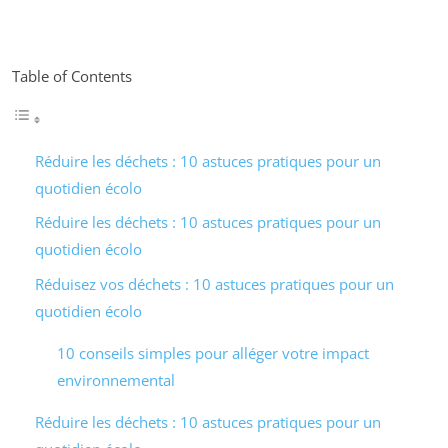
Table of Contents
Réduire les déchets : 10 astuces pratiques pour un
quotidien écolo
Réduire les déchets : 10 astuces pratiques pour un
quotidien écolo
Réduisez vos déchets : 10 astuces pratiques pour un
quotidien écolo
10 conseils simples pour alléger votre impact
environnemental
Réduire les déchets : 10 astuces pratiques pour un