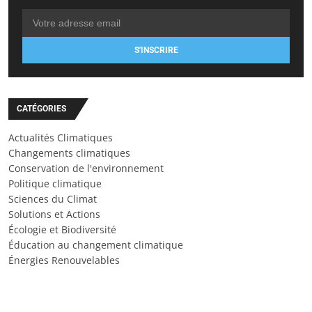
S'INSCRIRE
CATÉGORIES
Actualités Climatiques
Changements climatiques
Conservation de l'environnement
Politique climatique
Sciences du Climat
Solutions et Actions
Écologie et Biodiversité
Éducation au changement climatique
Énergies Renouvelables