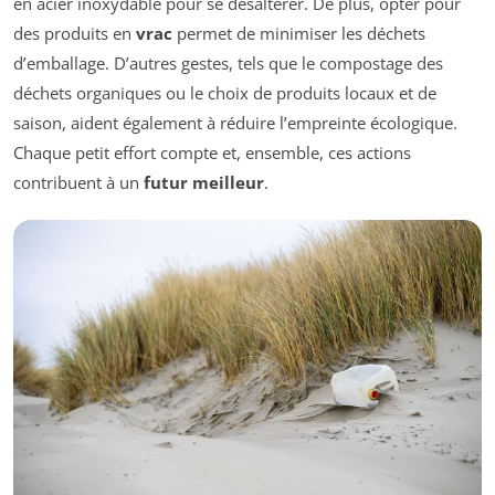
en acier inoxydable pour se désaltérer. De plus, opter pour
des produits en
vrac
permet de minimiser les déchets
d’emballage. D’autres gestes, tels que le compostage des
déchets organiques ou le choix de produits locaux et de
saison, aident également à réduire l’empreinte écologique.
Chaque petit effort compte et, ensemble, ces actions
contribuent à un
futur meilleur
.