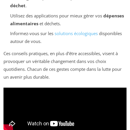
déchet
.
Utilisez des applications pour mieux gérer vos
dépenses
alimentaires
et déchets.
Informez-vous sur les
solutions écologiques
disponibles
autour de vous.
Ces conseils pratiques, en plus d’être accessibles, visent à
provoquer un véritable changement dans vos choix
quotidiens. Chacun de ces gestes compte dans la lutte pour
un avenir plus durable.