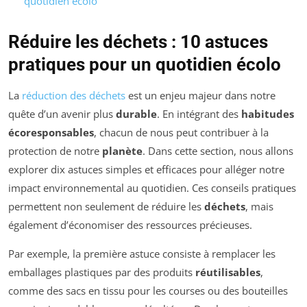
quotidien écolo
Réduire les déchets : 10 astuces
pratiques pour un quotidien écolo
La
réduction des déchets
est un enjeu majeur dans notre
quête d’un avenir plus
durable
. En intégrant des
habitudes
écoresponsables
, chacun de nous peut contribuer à la
protection de notre
planète
. Dans cette section, nous allons
explorer dix astuces simples et efficaces pour alléger notre
impact environnemental au quotidien. Ces conseils pratiques
permettent non seulement de réduire les
déchets
, mais
également d’économiser des ressources précieuses.
Par exemple, la première astuce consiste à remplacer les
emballages plastiques par des produits
réutilisables
,
comme des sacs en tissu pour les courses ou des bouteilles