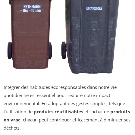
Intégrer des habitudes écoresponsables dans notre vie
quotidienne est essentiel pour réduire notre impact
environnemental. En adoptant des gestes simples, tels que
l’utilisation de
produits réutilisables
et l’achat de
produits
en vrac
, chacun peut contribuer efficacement à diminuer ses
déchets.