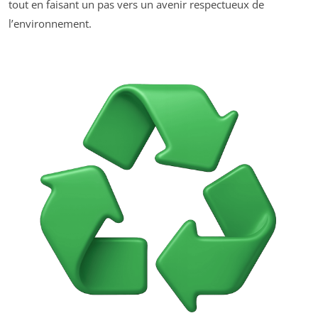
tout en faisant un pas vers un avenir respectueux de
l’environnement.