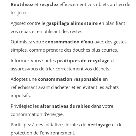
Réutilisez
et
recyclez
efficacement vos objets au lieu de
les jeter.
Agissez contre le
gaspillage alimentaire
en planifiant
vos repas et en utilisant des restes.
Optimisez votre
consommation d’eau
avec des gestes
simples, comme prendre des douches plus courtes.
Informez-vous sur les
pratiques de recyclage
et
assurez-vous de trier correctement vos déchets.
Adoptez une
consommation responsable
en
réfléchissant avant d’acheter et en évitant les achats
impulsifs.
Privilégiez les
alternatives durables
dans votre
consommation d’énergie.
Participez à des initiatives locales de
nettoyage
et de
protection de l’environnement.