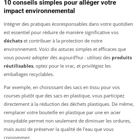
10 conseils simples pour alléger votre
impact environnemental
Intégrer des pratiques écoresponsables dans votre quotidien
est essentiel pour réduire de manière significative vos
déchats
et contribuer à la protection de notre
environnement. Voici dix astuces simples et efficaces que
vous pouvez adopter dès aujourd’hui : utilisez des
produits
réutilisables
, optez pour le vrac, et privilégiez les
emballages recyclables.
Par exemple, en choisissant des sacs en tissu pour vos
courses plutôt que des sacs en plastique, vous participez
directement à la réduction des déchets plastiques. De même,
remplacer votre bouteille en plastique par une en acier
inoxydable permet non seulement de diminuer les ordures,
mais aussi de préserver la qualité de l’eau que vous
consommez.