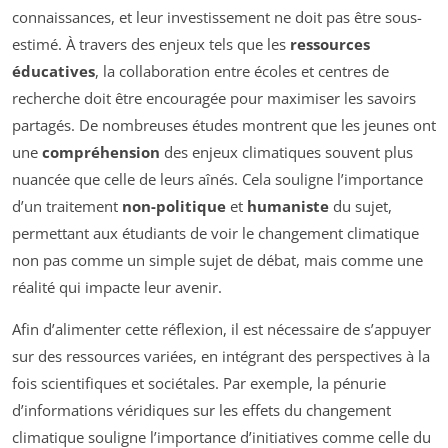
connaissances, et leur investissement ne doit pas être sous-
estimé. À travers des enjeux tels que les
ressources
éducatives
, la collaboration entre écoles et centres de
recherche doit être encouragée pour maximiser les savoirs
partagés. De nombreuses études montrent que les jeunes ont
une
compréhension
des enjeux climatiques souvent plus
nuancée que celle de leurs aînés. Cela souligne l’importance
d’un traitement
non-politique
et
humaniste
du sujet,
permettant aux étudiants de voir le changement climatique
non pas comme un simple sujet de débat, mais comme une
réalité qui impacte leur avenir.
Afin d’alimenter cette réflexion, il est nécessaire de s’appuyer
sur des ressources variées, en intégrant des perspectives à la
fois scientifiques et sociétales. Par exemple, la pénurie
d’informations véridiques sur les effets du changement
climatique souligne l’importance d’initiatives comme celle du