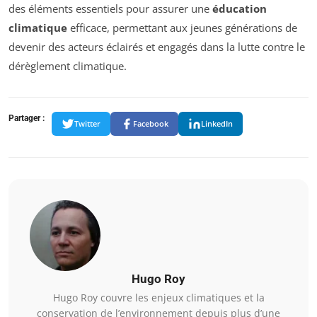
des éléments essentiels pour assurer une
éducation
climatique
efficace, permettant aux jeunes générations de
devenir des acteurs éclairés et engagés dans la lutte contre le
dérèglement climatique.
Partager :
Twitter
Facebook
LinkedIn
Hugo Roy
Hugo Roy couvre les enjeux climatiques et la
conservation de l’environnement depuis plus d’une