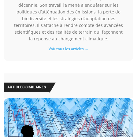
décennie. Son travail l’a mené à enquêter sur les
politiques d’atténuation des émissions, la perte de
biodiversité et les stratégies d’adaptation des
territoires. Il s’attache à rendre compte des avancées
scientifiques et des réalités de terrain qui façonnent
la réponse au changement climatique.
Voir tous les articles →
ARTICLES SIMILAIRES