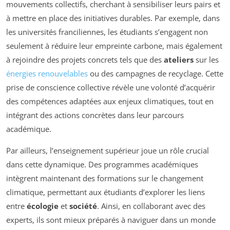
mouvements collectifs, cherchant à sensibiliser leurs pairs et
à mettre en place des initiatives durables. Par exemple, dans
les universités franciliennes, les étudiants s’engagent non
seulement à réduire leur empreinte carbone, mais également
à rejoindre des projets concrets tels que des
ateliers
sur les
énergies renouvelables
ou des campagnes de recyclage. Cette
prise de conscience collective révèle une volonté d’acquérir
des compétences adaptées aux enjeux climatiques, tout en
intégrant des actions concrètes dans leur parcours
académique.
Par ailleurs, l’enseignement supérieur joue un rôle crucial
dans cette dynamique. Des programmes académiques
intègrent maintenant des formations sur le changement
climatique, permettant aux étudiants d’explorer les liens
entre
écologie
et
société
. Ainsi, en collaborant avec des
experts, ils sont mieux préparés à naviguer dans un monde