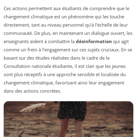
Ces actions permettent aux étudiants de comprendre que le
changement climatique est un phénomène qui les touche
directement, tant au niveau personnel qu’à l’échelle de leur
communauté. De plus, en maintenant un dialogue ouvert, les
enseignants aident à combattre la
désinformation
qui agit
comme un frein à l’engagement sur ces sujets cruciaux. En se
basant sur des études réalisées dans le cadre de la
Consultation nationale étudiante, il est clair que les jeunes
sont plus réceptifs à une approche sensible et localisée du
changement climatique, favorisant ainsi leur engagement
dans des actions concrètes.