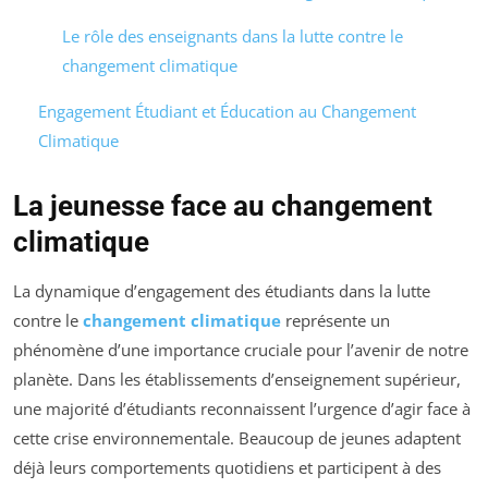
Le rôle des enseignants dans la lutte contre le
changement climatique
Engagement Étudiant et Éducation au Changement
Climatique
La jeunesse face au changement
climatique
La dynamique d’engagement des étudiants dans la lutte
contre le
changement climatique
représente un
phénomène d’une importance cruciale pour l’avenir de notre
planète. Dans les établissements d’enseignement supérieur,
une majorité d’étudiants reconnaissent l’urgence d’agir face à
cette crise environnementale. Beaucoup de jeunes adaptent
déjà leurs comportements quotidiens et participent à des