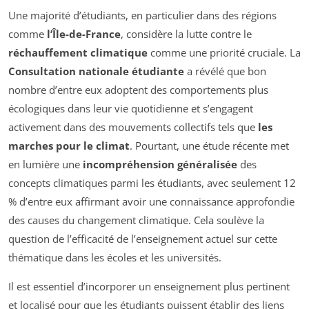
Une majorité d’étudiants, en particulier dans des régions
comme
l’Île-de-France
, considère la lutte contre le
réchauffement climatique
comme une priorité cruciale. La
Consultation nationale étudiante
a révélé que bon
nombre d’entre eux adoptent des comportements plus
écologiques dans leur vie quotidienne et s’engagent
activement dans des mouvements collectifs tels que
les
marches pour le climat
. Pourtant, une étude récente met
en lumière une
incompréhension généralisée
des
concepts climatiques parmi les étudiants, avec seulement 12
% d’entre eux affirmant avoir une connaissance approfondie
des causes du changement climatique. Cela soulève la
question de l’efficacité de l’enseignement actuel sur cette
thématique dans les écoles et les universités.
Il est essentiel d’incorporer un enseignement plus pertinent
et localisé pour que les étudiants puissent établir des liens