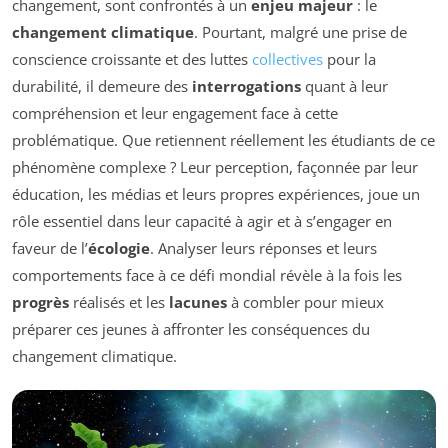
changement, sont confrontés à un
enjeu majeur
: le
changement climatique
. Pourtant, malgré une prise de
conscience croissante et des luttes
collectives
pour la
durabilité, il demeure des
interrogations
quant à leur
compréhension et leur engagement face à cette
problématique. Que retiennent réellement les étudiants de ce
phénomène complexe ? Leur perception, façonnée par leur
éducation, les médias et leurs propres expériences, joue un
rôle essentiel dans leur capacité à agir et à s’engager en
faveur de l’
écologie
. Analyser leurs réponses et leurs
comportements face à ce défi mondial révèle à la fois les
progrès
réalisés et les
lacunes
à combler pour mieux
préparer ces jeunes à affronter les conséquences du
changement climatique.