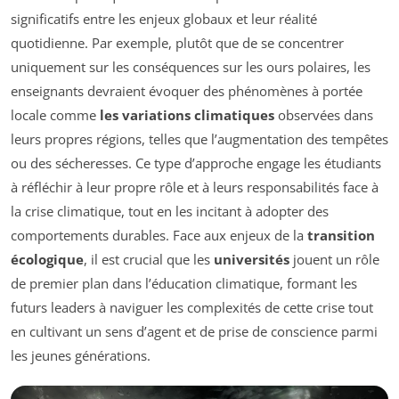
significatifs entre les enjeux globaux et leur réalité
quotidienne. Par exemple, plutôt que de se concentrer
uniquement sur les conséquences sur les ours polaires, les
enseignants devraient évoquer des phénomènes à portée
locale comme
les variations climatiques
observées dans
leurs propres régions, telles que l’augmentation des tempêtes
ou des sécheresses. Ce type d’approche engage les étudiants
à réfléchir à leur propre rôle et à leurs responsabilités face à
la crise climatique, tout en les incitant à adopter des
comportements durables. Face aux enjeux de la
transition
écologique
, il est crucial que les
universités
jouent un rôle
de premier plan dans l’éducation climatique, formant les
futurs leaders à naviguer les complexités de cette crise tout
en cultivant un sens d’agent et de prise de conscience parmi
les jeunes générations.