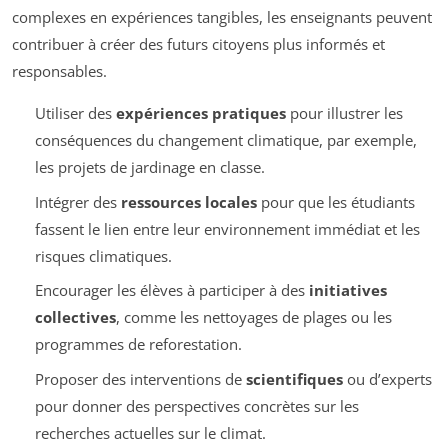
complexes en expériences tangibles, les enseignants peuvent
contribuer à créer des futurs citoyens plus informés et
responsables.
Utiliser des
expériences pratiques
pour illustrer les
conséquences du changement climatique, par exemple,
les projets de jardinage en classe.
Intégrer des
ressources locales
pour que les étudiants
fassent le lien entre leur environnement immédiat et les
risques climatiques.
Encourager les élèves à participer à des
initiatives
collectives
, comme les nettoyages de plages ou les
programmes de reforestation.
Proposer des interventions de
scientifiques
ou d’experts
pour donner des perspectives concrètes sur les
recherches actuelles sur le climat.