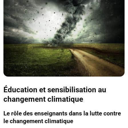
Éducation et sensibilisation au
changement climatique
Le rôle des enseignants dans la lutte contre
le changement climatique