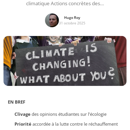
climatique Actions concrètes des…
Hugo Roy
31 octobre 2025
EN BREF
Clivage
des opinions étudiantes sur l’écologie
Priorité
accordée à la lutte contre le réchauffement