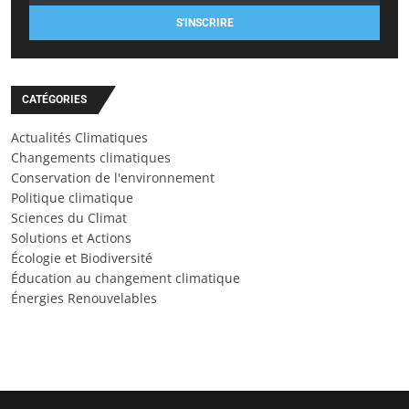
S'INSCRIRE
CATÉGORIES
Actualités Climatiques
Changements climatiques
Conservation de l'environnement
Politique climatique
Sciences du Climat
Solutions et Actions
Écologie et Biodiversité
Éducation au changement climatique
Énergies Renouvelables