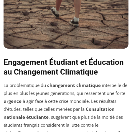
Engagement Étudiant et Éducation
au Changement Climatique
La problématique du
changement climatique
interpelle de
plus en plus les jeunes générations, qui ressentent une forte
urgence
à agir face à cette crise mondiale. Les résultats
d’études, telles que celles menées par la
Consultation
nationale étudiante
, suggèrent que plus de la moitié des
étudiants français considèrent la lutte contre le