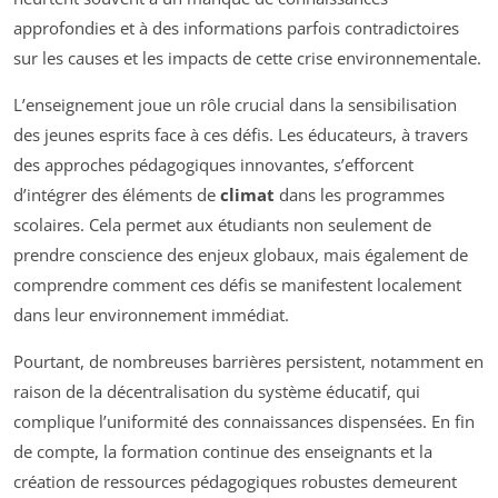
approfondies et à des informations parfois contradictoires
sur les causes et les impacts de cette crise environnementale.
L’enseignement joue un rôle crucial dans la sensibilisation
des jeunes esprits face à ces défis. Les éducateurs, à travers
des approches pédagogiques innovantes, s’efforcent
d’intégrer des éléments de
climat
dans les programmes
scolaires. Cela permet aux étudiants non seulement de
prendre conscience des enjeux globaux, mais également de
comprendre comment ces défis se manifestent localement
dans leur environnement immédiat.
Pourtant, de nombreuses barrières persistent, notamment en
raison de la décentralisation du système éducatif, qui
complique l’uniformité des connaissances dispensées. En fin
de compte, la formation continue des enseignants et la
création de ressources pédagogiques robustes demeurent