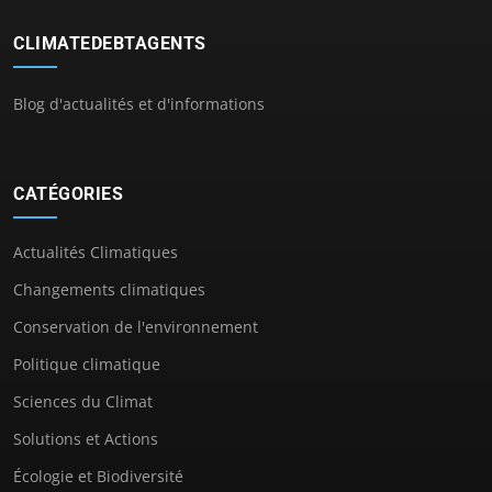
CLIMATEDEBTAGENTS
Blog d'actualités et d'informations
CATÉGORIES
Actualités Climatiques
Changements climatiques
Conservation de l'environnement
Politique climatique
Sciences du Climat
Solutions et Actions
Écologie et Biodiversité