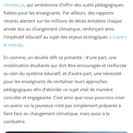
climate.us
, qui ambitionne d’offrir des outils pédagogiques
fiables pour les enseignants. Par ailleurs, des rapports
récents alertent sur les millions de décès évitables chaque
année dus au changement climatique, renforçant ainsi
l’impératif éducatif au sujet des enjeux écologiques
à travers
le monde
.
En somme, un double défi se présente : d’une part, une
mobilisation étudiante qui doit être encouragée et renforcée
au sein du système éducatif, et d’autre part, une nécessité
pour les enseignants de revitaliser leurs approches
pédagogiques afin d’aborder ce sujet vital de manière
concrète et engageante. C’est ainsi que nous pourrons viser
un avenir où la jeunesse n’est pas simplement préparée à
faire face au changement climatique, mais aussi à le
combattre.