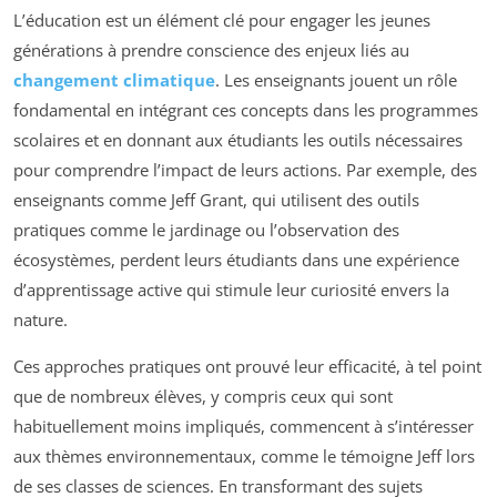
L’éducation est un élément clé pour engager les jeunes
générations à prendre conscience des enjeux liés au
changement climatique
. Les enseignants jouent un rôle
fondamental en intégrant ces concepts dans les programmes
scolaires et en donnant aux étudiants les outils nécessaires
pour comprendre l’impact de leurs actions. Par exemple, des
enseignants comme Jeff Grant, qui utilisent des outils
pratiques comme le jardinage ou l’observation des
écosystèmes, perdent leurs étudiants dans une expérience
d’apprentissage active qui stimule leur curiosité envers la
nature.
Ces approches pratiques ont prouvé leur efficacité, à tel point
que de nombreux élèves, y compris ceux qui sont
habituellement moins impliqués, commencent à s’intéresser
aux thèmes environnementaux, comme le témoigne Jeff lors
de ses classes de sciences. En transformant des sujets