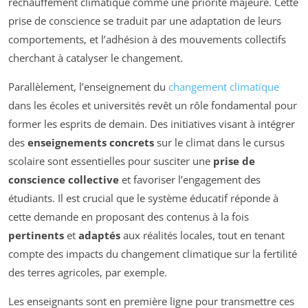
réchauffement climatique comme une priorité majeure. Cette
prise de conscience se traduit par une adaptation de leurs
comportements, et l’adhésion à des mouvements collectifs
cherchant à catalyser le changement.
Parallèlement, l’enseignement du
changement climatique
dans les écoles et universités revêt un rôle fondamental pour
former les esprits de demain. Des initiatives visant à intégrer
des
enseignements concrets
sur le climat dans le cursus
scolaire sont essentielles pour susciter une
prise de
conscience collective
et favoriser l’engagement des
étudiants. Il est crucial que le système éducatif réponde à
cette demande en proposant des contenus à la fois
pertinents
et
adaptés
aux réalités locales, tout en tenant
compte des impacts du changement climatique sur la fertilité
des terres agricoles, par exemple.
Les enseignants sont en première ligne pour transmettre ces