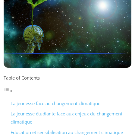
Table of Contents
La jeunesse face au changement climatique
La jeunesse étudiante face aux enjeux du changement
climatique
Éducation et sensibilisation au changement climatique