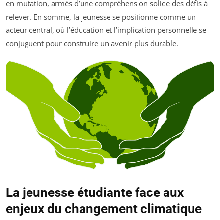
en mutation, armés d’une compréhension solide des défis à
relever. En somme, la jeunesse se positionne comme un
acteur central, où l’éducation et l’implication personnelle se
conjuguent pour construire un avenir plus durable.
La jeunesse étudiante face aux
enjeux du changement climatique