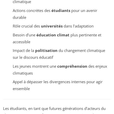
climatique
Actions concrètes des
étudiants
pour un avenir
durable
Rôle crucial des
universités
dans l’adaptation
Besoin d’une
éducation climat
plus pertinente et
accessible
Impact de la
politisation
du changement climatique
sur le discours éducatif
Les jeunes montrent une
compréhension
des enjeux
climatiques
Appel à dépasser les divergences internes pour agir
ensemble
Les étudiants, en tant que futures générations d’acteurs du