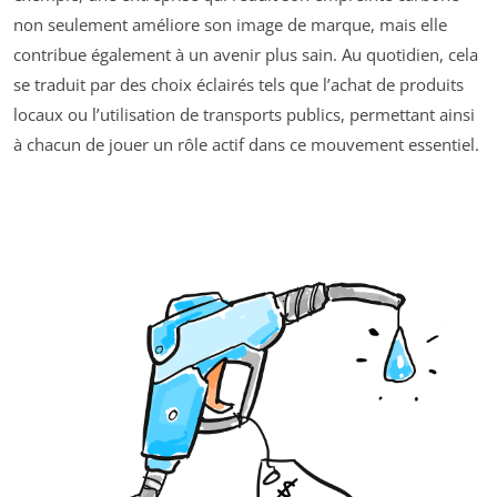
non seulement améliore son image de marque, mais elle
contribue également à un avenir plus sain. Au quotidien, cela
se traduit par des choix éclairés tels que l’achat de produits
locaux ou l’utilisation de transports publics, permettant ainsi
à chacun de jouer un rôle actif dans ce mouvement essentiel.