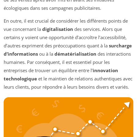
écologiques dans ses campagnes publicitaires.
En outre, il est crucial de considérer les différents points de
vue concernant la
digitalisation
des services. Alors que
certains y voient une opportunité d’accroître l’accessibilité,
d’autres expriment des préoccupations quant à la
surcharge
d’informations
ou à la
dématérialisation
des interactions
humaines. Par conséquent, il est essentiel pour les
entreprises de trouver un équilibre entre l’
innovation
technologique
et le maintien de relations authentiques avec
leurs clients, pour répondre à leurs besoins divers et variés.