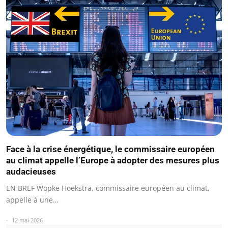
Face à la crise énergétique, le commissaire européen
au climat appelle l’Europe à adopter des mesures plus
audacieuses
EN BREF Wopke Hoekstra, commissaire européen au climat,
appelle à une…
12 mai 2026