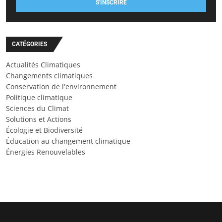
S'INSCRIRE
CATÉGORIES
Actualités Climatiques
Changements climatiques
Conservation de l'environnement
Politique climatique
Sciences du Climat
Solutions et Actions
Écologie et Biodiversité
Éducation au changement climatique
Énergies Renouvelables