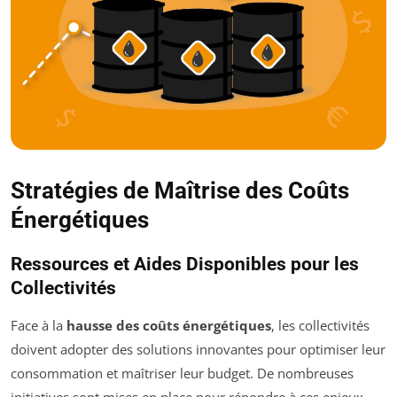
Stratégies de Maîtrise des Coûts
Énergétiques
Ressources et Aides Disponibles pour les
Collectivités
Face à la
hausse des coûts énergétiques
, les collectivités
doivent adopter des solutions innovantes pour optimiser leur
consommation et maîtriser leur budget. De nombreuses