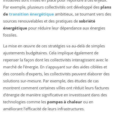
initiatives sont mises en place pour répondre à ces enjeux.
Par exemple, plusieurs collectivités ont développé des
plans
de
transition énergétique
ambitieux, se tournant vers des
sources renouvelables et des pratiques de
sobriété
énergétique
pour réduire leur dépendance aux énergies
fossiles.
La mise en œuvre de ces stratégies va au-delà de simples
ajustements budgétaires. Cela implique également de
repenser la façon dont les collectivités interagissent avec le
marché de l’énergie. En s’appuyant sur des aides ciblées et
des conseils d’experts, les collectivités peuvent élaborer des
solutions sur-mesure. Par exemple, des études de cas
montrent comment certaines villes ont réduit leurs factures
d’énergie de manière significative en investissant dans des
technologies comme les
pompes à chaleur
ou en
améliorant l’efficacité de leurs infrastructures.