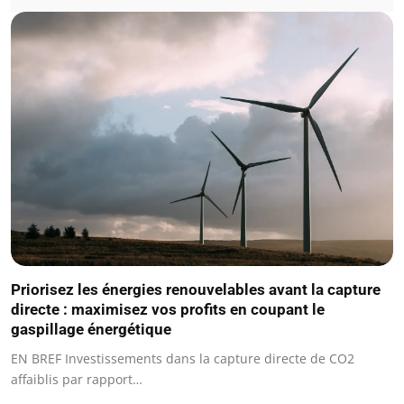
Priorisez les énergies renouvelables avant la capture
directe : maximisez vos profits en coupant le
gaspillage énergétique
EN BREF Investissements dans la capture directe de CO2
affaiblis par rapport…