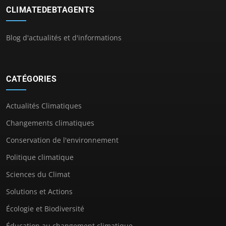
CLIMATEDEBTAGENTS
Blog d'actualités et d'informations
CATÉGORIES
Actualités Climatiques
Changements climatiques
Conservation de l'environnement
Politique climatique
Sciences du Climat
Solutions et Actions
Écologie et Biodiversité
Éducation au changement climatique