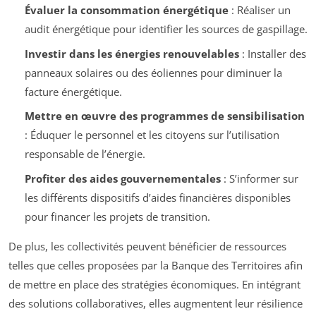
Évaluer la consommation énergétique
: Réaliser un
audit énergétique pour identifier les sources de gaspillage.
Investir dans les énergies renouvelables
: Installer des
panneaux solaires ou des éoliennes pour diminuer la
facture énergétique.
Mettre en œuvre des programmes de sensibilisation
: Éduquer le personnel et les citoyens sur l’utilisation
responsable de l’énergie.
Profiter des aides gouvernementales
: S’informer sur
les différents dispositifs d’aides financières disponibles
pour financer les projets de transition.
De plus, les collectivités peuvent bénéficier de ressources
telles que celles proposées par la Banque des Territoires afin
de mettre en place des stratégies économiques. En intégrant
des solutions collaboratives, elles augmentent leur résilience