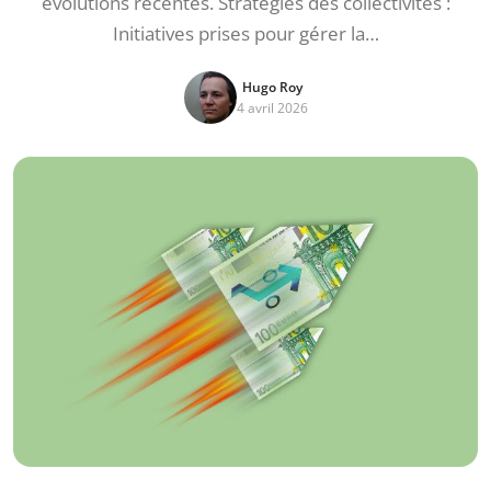
évolutions récentes. Stratégies des collectivités :
Initiatives prises pour gérer la…
Hugo Roy
4 avril 2026