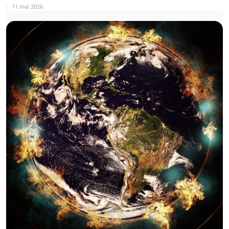
11 mai 2026