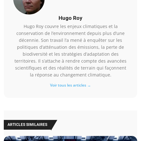
Hugo Roy
Hugo Roy couvre les enjeux climatiques et la
conservation de l’environnement depuis plus d’une
décennie. Son travail l’a mené à enquêter sur les
politiques d’atténuation des émissions, la perte de
biodiversité et les stratégies d’adaptation des
territoires. Il s’attache à rendre compte des avancées
scientifiques et des réalités de terrain qui façonnent
la réponse au changement climatique.
Voir tous les articles →
ARTICLES SIMILAIRES