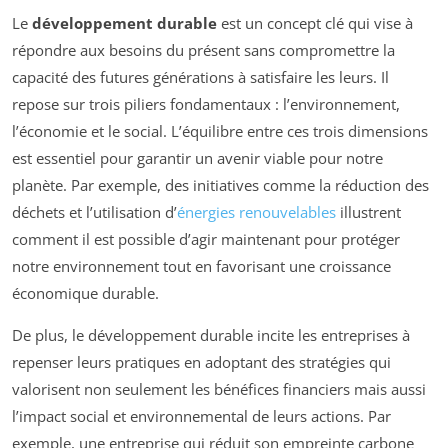
Le
développement durable
est un concept clé qui vise à
répondre aux besoins du présent sans compromettre la
capacité des futures générations à satisfaire les leurs. Il
repose sur trois piliers fondamentaux : l’environnement,
l’économie et le social. L’équilibre entre ces trois dimensions
est essentiel pour garantir un avenir viable pour notre
planète. Par exemple, des initiatives comme la réduction des
déchets et l’utilisation d’
énergies renouvelables
illustrent
comment il est possible d’agir maintenant pour protéger
notre environnement tout en favorisant une croissance
économique durable.
De plus, le développement durable incite les entreprises à
repenser leurs pratiques en adoptant des stratégies qui
valorisent non seulement les bénéfices financiers mais aussi
l’impact social et environnemental de leurs actions. Par
exemple, une entreprise qui réduit son empreinte carbone