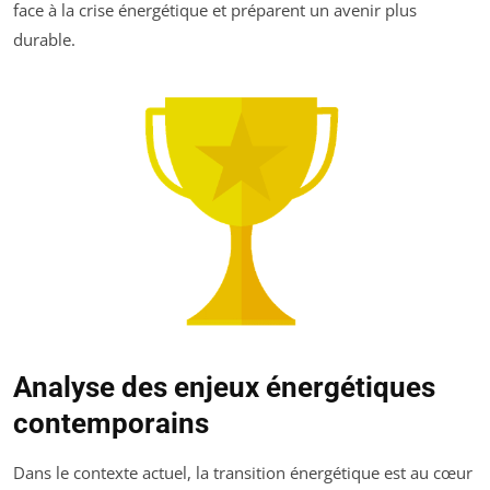
face à la crise énergétique et préparent un avenir plus
durable.
Analyse des enjeux énergétiques
contemporains
Dans le contexte actuel, la transition énergétique est au cœur