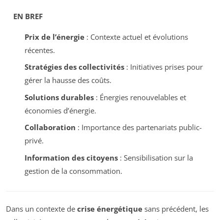
EN BREF
Prix de l’énergie
: Contexte actuel et évolutions
récentes.
Stratégies des collectivités
: Initiatives prises pour
gérer la hausse des coûts.
Solutions durables
: Énergies renouvelables et
économies d’énergie.
Collaboration
: Importance des partenariats public-
privé.
Information des citoyens
: Sensibilisation sur la
gestion de la consommation.
Dans un contexte de
crise énergétique
sans précédent, les