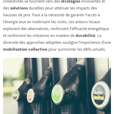
collectivités se tournent vers des
stratégies
innovantes et
des
solutions
durables pour atténuer les impacts des
hausses de prix. Face à la nécessité de garantir l’accès à
l’énergie tout en maîtrisant les coûts, ces acteurs locaux
explorent des alternatives, renforcent l’efficacité énergétique
et renforcent les initiatives en matière de
durabilité
. La
diversité des approches adoptées souligne l’importance d’une
mobilisation collective
pour surmonter les défis actuels.