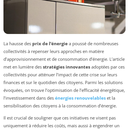
La hausse des
prix de l’énergie
a poussé de nombreuses
collectivités à repenser leurs approches en matière
d’approvisionnement et de consommation d’énergie. L’article
met en lumière des
stratégies innovantes
adoptées par ces
collectivités pour atténuer l’impact de cette crise sur leurs
finances et sur le quotidien des citoyens. Parmi les solutions
évoquées, on trouve l’optimisation de l’efficacité énergétique,
l’investissement dans des
énergies renouvelables
et la
sensibilisation des citoyens à la consommation d’énergie.
Il est crucial de souligner que ces initiatives ne visent pas
uniquement à réduire les coûts, mais aussi à engendrer un