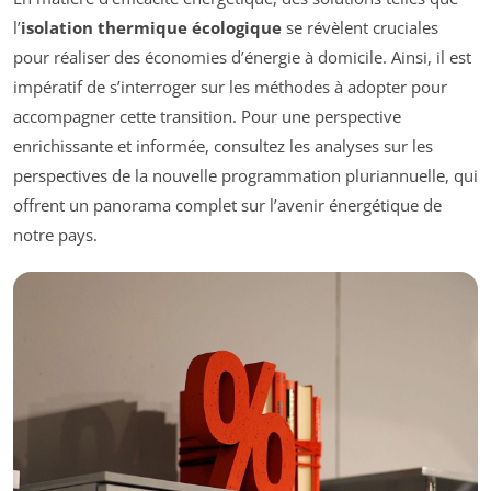
l’
isolation thermique écologique
se révèlent cruciales
pour réaliser des économies d’énergie à domicile. Ainsi, il est
impératif de s’interroger sur les méthodes à adopter pour
accompagner cette transition. Pour une perspective
enrichissante et informée, consultez les analyses sur les
perspectives de la nouvelle programmation pluriannuelle, qui
offrent un panorama complet sur l’avenir énergétique de
notre pays.