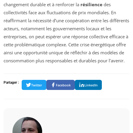
changement durable et à renforcer la
résilience
des
collectivités face aux fluctuations de prix mondiales. En
réaffirmant la nécessité d’une coopération entre les différents
acteurs, notamment les gouvernements locaux et les
entreprises, on peut espérer une réponse collective efficace à
cette problématique complexe. Cette crise énergétique offre
ainsi une opportunité unique de réfléchir à des modèles de
consommation plus responsables et durables pour l’avenir.
Partager :
Twitter
Facebook
LinkedIn