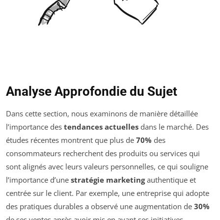
Analyse Approfondie du Sujet
Dans cette section, nous examinons de manière détaillée
l’importance des
tendances actuelles
dans le marché. Des
études récentes montrent que plus de
70%
des
consommateurs recherchent des produits ou services qui
sont alignés avec leurs valeurs personnelles, ce qui souligne
l’importance d’une
stratégie marketing
authentique et
centrée sur le client. Par exemple, une entreprise qui adopte
des pratiques durables a observé une augmentation de
30%
de ses ventes après avoir mis en avant ses initiatives