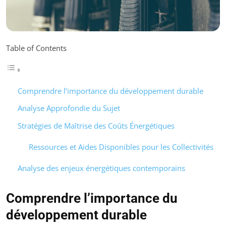
Table of Contents
Comprendre l’importance du développement durable
Analyse Approfondie du Sujet
Stratégies de Maîtrise des Coûts Énergétiques
Ressources et Aides Disponibles pour les Collectivités
Analyse des enjeux énergétiques contemporains
Comprendre l’importance du
développement durable