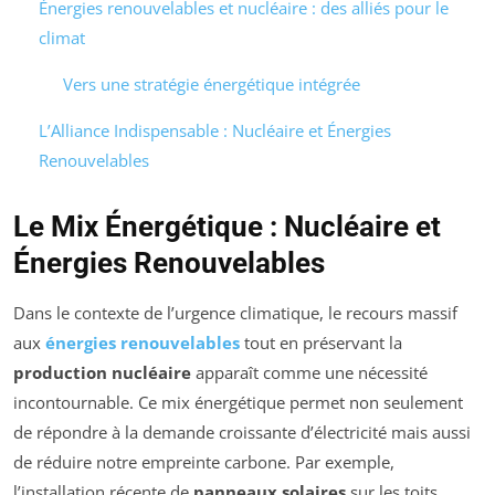
Énergies renouvelables et nucléaire : des alliés pour le
climat
Vers une stratégie énergétique intégrée
L’Alliance Indispensable : Nucléaire et Énergies
Renouvelables
Le Mix Énergétique : Nucléaire et
Énergies Renouvelables
Dans le contexte de l’urgence climatique, le recours massif
aux
énergies renouvelables
tout en préservant la
production nucléaire
apparaît comme une nécessité
incontournable. Ce mix énergétique permet non seulement
de répondre à la demande croissante d’électricité mais aussi
de réduire notre empreinte carbone. Par exemple,
l’installation récente de
panneaux solaires
sur les toits