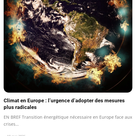
Climat en Europe : l’urgence d’adopter des mesures
plus radicales
EN BREF Transition énergétique nécessaire en Europe face aux
crises…