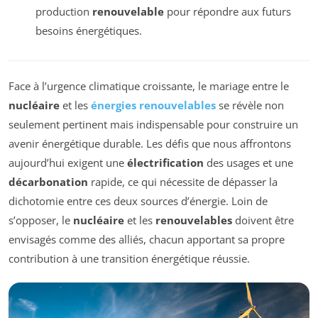
production
renouvelable
pour répondre aux futurs
besoins énergétiques.
Face à l’urgence climatique croissante, le mariage entre le
nucléaire
et les
énergies renouvelables
se révèle non
seulement pertinent mais indispensable pour construire un
avenir énergétique durable. Les défis que nous affrontons
aujourd’hui exigent une
électrification
des usages et une
décarbonation
rapide, ce qui nécessite de dépasser la
dichotomie entre ces deux sources d’énergie. Loin de
s’opposer, le
nucléaire
et les
renouvelables
doivent être
envisagés comme des alliés, chacun apportant sa propre
contribution à une transition énergétique réussie.