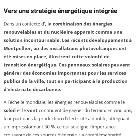
Vers une stratégie énergétique intégrée
Dans un contexte d’
, la combinaison des énergies
renouvelables et du
nucléaire
apparait comme une
solution incontournable. Les récents développements à
Montpellier, où des installations photovoltaïques ont
été mises en place, illustrent cette volonté de
transition énergétique. Ces panneaux solaires peuvent
générer des économies importantes pour les services
publics de la ville, tout en participant à la production
d’électricité décarbonée.
À l’échelle mondiale, les énergies renouvelables comme le
soleil
et le
vent
continuent de gagner du terrain. En cinq ans,
leur part dans la production d’électricité a doublé, atteignant
un impressionnant 30 %, ce qui souligne l’importance
croissante de ces sources d’énergie. La complémentarité