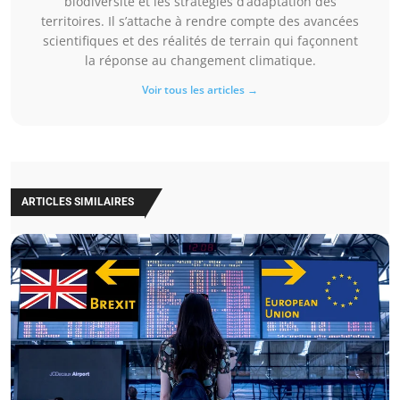
biodiversité et les stratégies d’adaptation des
territoires. Il s’attache à rendre compte des avancées
scientifiques et des réalités de terrain qui façonnent
la réponse au changement climatique.
Voir tous les articles →
ARTICLES SIMILAIRES