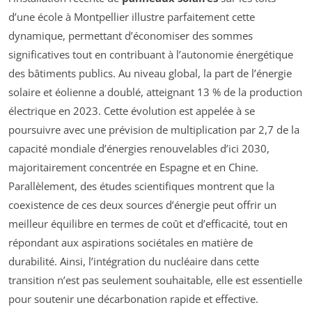
d’une école à Montpellier illustre parfaitement cette
dynamique, permettant d’économiser des sommes
significatives tout en contribuant à l’autonomie énergétique
des bâtiments publics. Au niveau global, la part de l’énergie
solaire et éolienne a doublé, atteignant 13 % de la production
électrique en 2023. Cette évolution est appelée à se
poursuivre avec une prévision de multiplication par 2,7 de la
capacité mondiale d’énergies renouvelables d’ici 2030,
majoritairement concentrée en Espagne et en Chine.
Parallèlement, des études scientifiques montrent que la
coexistence de ces deux sources d’énergie peut offrir un
meilleur équilibre en termes de coût et d’efficacité, tout en
répondant aux aspirations sociétales en matière de
durabilité. Ainsi, l’intégration du nucléaire dans cette
transition n’est pas seulement souhaitable, elle est essentielle
pour soutenir une décarbonation rapide et effective.