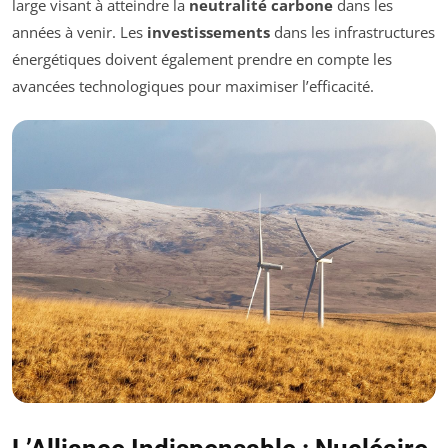
large visant à atteindre la
neutralité carbone
dans les
années à venir. Les
investissements
dans les infrastructures
énergétiques doivent également prendre en compte les
avancées technologiques pour maximiser l’efficacité.