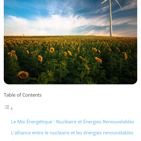
Table of Contents
Le Mix Énergétique : Nucléaire et Énergies Renouvelables
L’alliance entre le nucléaire et les énergies renouvelables