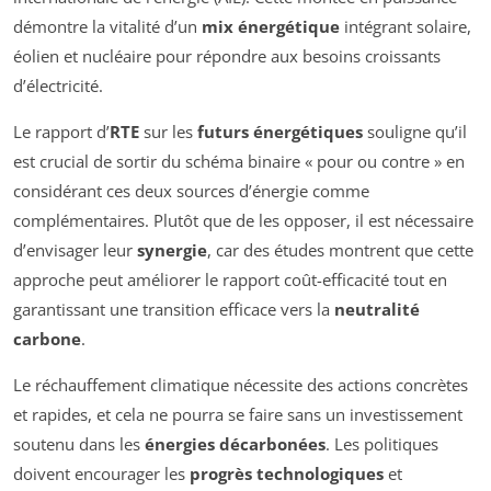
démontre la vitalité d’un
mix énergétique
intégrant solaire,
éolien et nucléaire pour répondre aux besoins croissants
d’électricité.
Le rapport d’
RTE
sur les
futurs énergétiques
souligne qu’il
est crucial de sortir du schéma binaire « pour ou contre » en
considérant ces deux sources d’énergie comme
complémentaires. Plutôt que de les opposer, il est nécessaire
d’envisager leur
synergie
, car des études montrent que cette
approche peut améliorer le rapport coût-efficacité tout en
garantissant une transition efficace vers la
neutralité
carbone
.
Le réchauffement climatique nécessite des actions concrètes
et rapides, et cela ne pourra se faire sans un investissement
soutenu dans les
énergies décarbonées
. Les politiques
doivent encourager les
progrès technologiques
et