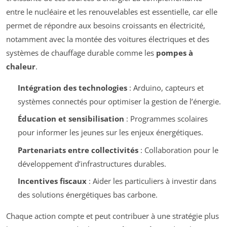
entre le nucléaire et les renouvelables est essentielle, car elle
permet de répondre aux besoins croissants en électricité,
notamment avec la montée des voitures électriques et des
systèmes de chauffage durable comme les
pompes à
chaleur
.
Intégration des technologies
: Arduino, capteurs et
systèmes connectés pour optimiser la gestion de l’énergie.
Éducation et sensibilisation
: Programmes scolaires
pour informer les jeunes sur les enjeux énergétiques.
Partenariats entre collectivités
: Collaboration pour le
développement d’infrastructures durables.
Incentives fiscaux
: Aider les particuliers à investir dans
des solutions énergétiques bas carbone.
Chaque action compte et peut contribuer à une stratégie plus