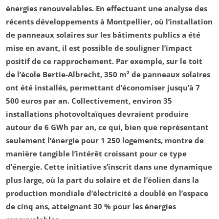
énergies renouvelables
. En effectuant une analyse des
récents développements à Montpellier, où l’installation
de
panneaux solaires
sur les bâtiments publics a été
mise en avant, il est possible de souligner l’impact
positif de ce rapprochement. Par exemple, sur le toit
de l’école Bertie-Albrecht, 350 m² de panneaux solaires
ont été installés, permettant d’économiser jusqu’à
7
500 euros par an
. Collectivement, environ 35
installations photovoltaïques devraient produire
autour de
6 GWh par an
, ce qui, bien que représentant
seulement l’énergie pour 1 250 logements, montre de
manière tangible l’intérêt croissant pour ce type
d’énergie. Cette initiative s’inscrit dans une dynamique
plus large, où la
part du solaire et de l’éolien
dans la
production mondiale d’électricité a doublé en l’espace
de cinq ans, atteignant
30 %
pour les énergies