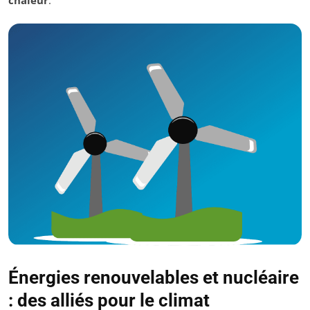
Énergies renouvelables et nucléaire
: des alliés pour le climat