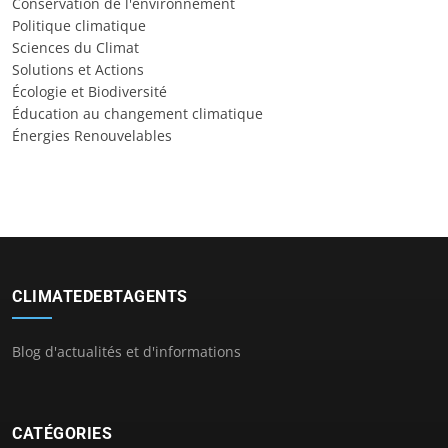
Conservation de l'environnement
Politique climatique
Sciences du Climat
Solutions et Actions
Écologie et Biodiversité
Éducation au changement climatique
Énergies Renouvelables
CLIMATEDEBTAGENTS
Blog d'actualités et d'informations
CATÉGORIES