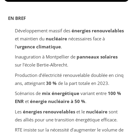
EN BREF
Développement massif des
énergies renouvelables
et maintien du
nucléaire
nécessaires face à
l’
urgence climatique
.
Inauguration à Montpellier de
panneaux solaires
sur l’école Bertie-Albrecht.
Production d’électricité renouvelable doublée en cinq
ans, atteignant
30 %
de la part totale en 2023.
Scénarios de
mix énergétique
variant entre
100 %
ENR
et
énergie nucléaire à 50 %
.
Les
énergies renouvelables
et le
nucléaire
sont
des alliés pour une transition énergétique efficace.
RTE insiste sur la nécessité d’augmenter le volume de