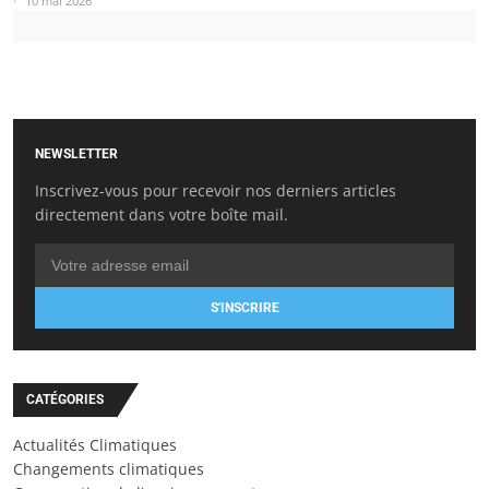
10 mai 2026
NEWSLETTER
Inscrivez-vous pour recevoir nos derniers articles
directement dans votre boîte mail.
S'INSCRIRE
CATÉGORIES
Actualités Climatiques
Changements climatiques