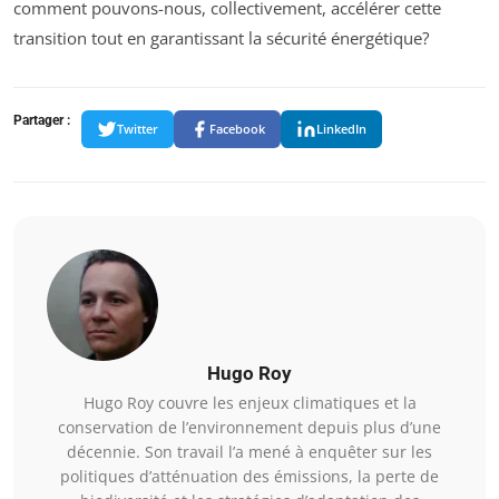
comment pouvons-nous, collectivement, accélérer cette
transition tout en garantissant la sécurité énergétique?
Partager :
Twitter
Facebook
LinkedIn
Hugo Roy
Hugo Roy couvre les enjeux climatiques et la
conservation de l’environnement depuis plus d’une
décennie. Son travail l’a mené à enquêter sur les
politiques d’atténuation des émissions, la perte de