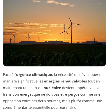
Face à l’
urgence climatique
, la nécessité de développer de
manière significative les
énergies renouvelables
tout en
maintenant une part du
nucléaire
devient impérative. La
transition énergétique ne doit pas être perçue comme une
opposition entre ces deux sources, mais plutôt comme une
complémentarité essentielle pour garantir un