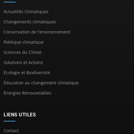
Actualités Climatiques
Changements climatiques
Conservation de l'environnement
Politique climatique
Sciences du Climat
Solutions et Actions
Écologie et Biodiversité
Éducation au changement climatique
Énergies Renouvelables
LIENS UTILES
Contact