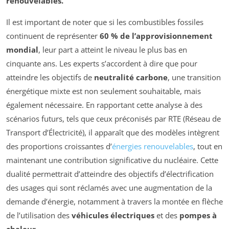
renouvelables.
Il est important de noter que si les combustibles fossiles
continuent de représenter
60 % de l’approvisionnement
mondial
, leur part a atteint le niveau le plus bas en
cinquante ans. Les experts s’accordent à dire que pour
atteindre les objectifs de
neutralité carbone
, une transition
énergétique mixte est non seulement souhaitable, mais
également nécessaire. En rapportant cette analyse à des
scénarios futurs, tels que ceux préconisés par RTE (Réseau de
Transport d’Électricité), il apparaît que des modèles intègrent
des proportions croissantes d’
énergies renouvelables
, tout en
maintenant une contribution significative du nucléaire. Cette
dualité permettrait d’atteindre des objectifs d’électrification
des usages qui sont réclamés avec une augmentation de la
demande d’énergie, notamment à travers la montée en flèche
de l’utilisation des
véhicules électriques
et des
pompes à
chaleur
.