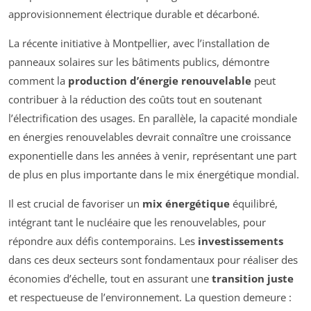
approvisionnement électrique durable et décarboné.
La récente initiative à Montpellier, avec l’installation de
panneaux solaires sur les bâtiments publics, démontre
comment la
production d’énergie renouvelable
peut
contribuer à la réduction des coûts tout en soutenant
l’électrification des usages. En parallèle, la capacité mondiale
en énergies renouvelables devrait connaître une croissance
exponentielle dans les années à venir, représentant une part
de plus en plus importante dans le mix énergétique mondial.
Il est crucial de favoriser un
mix énergétique
équilibré,
intégrant tant le nucléaire que les renouvelables, pour
répondre aux défis contemporains. Les
investissements
dans ces deux secteurs sont fondamentaux pour réaliser des
économies d’échelle, tout en assurant une
transition juste
et respectueuse de l’environnement. La question demeure :