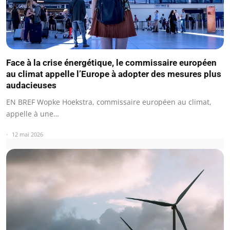
Face à la crise énergétique, le commissaire européen
au climat appelle l’Europe à adopter des mesures plus
audacieuses
EN BREF Wopke Hoekstra, commissaire européen au climat,
appelle à une…
12 mai 2026