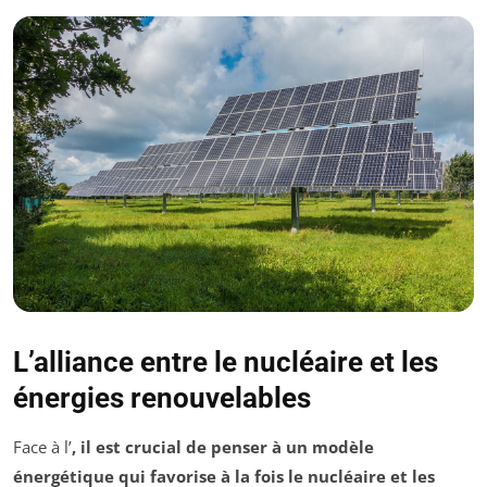
L’alliance entre le nucléaire et les
énergies renouvelables
Face à l’
, il est crucial de penser à un modèle
énergétique qui favorise à la fois le
nucléaire
et les