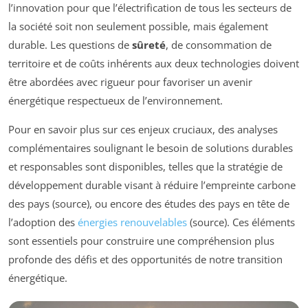
l’innovation pour que l’électrification de tous les secteurs de
la société soit non seulement possible, mais également
durable. Les questions de
sûreté
, de consommation de
territoire et de coûts inhérents aux deux technologies doivent
être abordées avec rigueur pour favoriser un avenir
énergétique respectueux de l’environnement.
Pour en savoir plus sur ces enjeux cruciaux, des analyses
complémentaires soulignant le besoin de solutions durables
et responsables sont disponibles, telles que la stratégie de
développement durable visant à réduire l’empreinte carbone
des pays (source), ou encore des études des pays en tête de
l’adoption des
énergies renouvelables
(source). Ces éléments
sont essentiels pour construire une compréhension plus
profonde des défis et des opportunités de notre transition
énergétique.