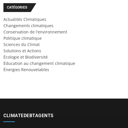
CATÉGORIES
Actualités Climatiques
Changements climatiques
Conservation de l'environnement
Politique climatique
Sciences du Climat
Solutions et Actions
Écologie et Biodiversité
Éducation au changement climatique
Énergies Renouvelables
CLIMATEDEBTAGENTS