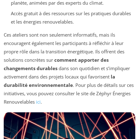
planète, animées par des experts du climat.
Accès gratuit à des ressources sur les pratiques durables
et les énergies renouvelables.
Ces ateliers sont non seulement informatifs, mais ils
encouragent également les participants à réfléchir à leur
propre rôle dans la transition énergétique. Ils offrent des
solutions concrètes sur
comment apporter des
changements durables
dans son quotidien et s’impliquer
activement dans des projets locaux qui favorisent
la
durabilité environnementale
. Pour plus de détails sur ces
initiatives, vous pouvez consulter le site de Zéphyr Énergies
Renouvelables
ici
.