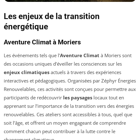
Les enjeux de la transition
énergétique
Aventure Climat à Moriers
Les événements tels que l’
Aventure Climat
à Moriers sont
des occasions uniques d’éveiller les consciences sur les
enjeux climatiques
actuels à travers des expériences
interactives et pédagogiques. Organisées par Zéphyr Énergies
Renouvelables, ces activités sont conçues pour permettre aux
participants de redécouvrir
les paysages
locaux tout en
apprenant sur l’importance de la transition vers des énergies
renouvelables. Ces ateliers sont accessibles à tous, quel que
soit l’âge, et offrent un moyen engageant de comprendre
comment chacun peut contribuer à la lutte contre le
changement climatique.