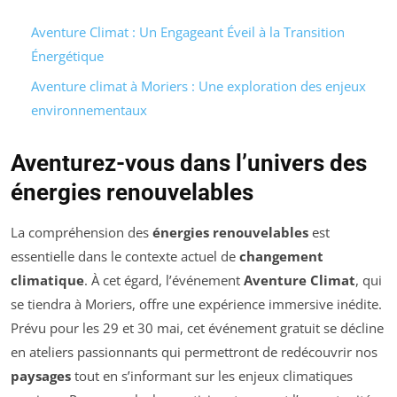
Aventure Climat : Un Engageant Éveil à la Transition
Énergétique
Aventure climat à Moriers : Une exploration des enjeux
environnementaux
Aventurez-vous dans l’univers des
énergies renouvelables
La compréhension des
énergies renouvelables
est
essentielle dans le contexte actuel de
changement
climatique
. À cet égard, l’événement
Aventure Climat
, qui
se tiendra à Moriers, offre une expérience immersive inédite.
Prévu pour les 29 et 30 mai, cet événement gratuit se décline
en ateliers passionnants qui permettront de redécouvrir nos
paysages
tout en s’informant sur les enjeux climatiques