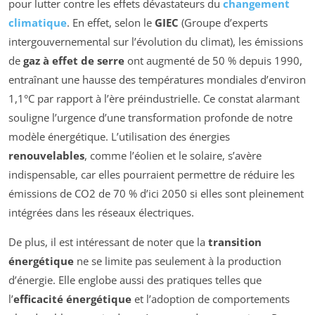
pour lutter contre les effets dévastateurs du
changement
climatique
. En effet, selon le
GIEC
(Groupe d’experts
intergouvernemental sur l’évolution du climat), les émissions
de
gaz à effet de serre
ont augmenté de 50 % depuis 1990,
entraînant une hausse des températures mondiales d’environ
1,1°C par rapport à l’ère préindustrielle. Ce constat alarmant
souligne l’urgence d’une transformation profonde de notre
modèle énergétique. L’utilisation des énergies
renouvelables
, comme l’éolien et le solaire, s’avère
indispensable, car elles pourraient permettre de réduire les
émissions de CO2 de 70 % d’ici 2050 si elles sont pleinement
intégrées dans les réseaux électriques.
De plus, il est intéressant de noter que la
transition
énergétique
ne se limite pas seulement à la production
d’énergie. Elle englobe aussi des pratiques telles que
l’
efficacité énergétique
et l’adoption de comportements