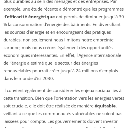
plus durables au sein des ménages et des entreprises. Par
exemple, une étude récente a démontré que les programmes
d’
efficacité énergétique
ont permis de diminuer jusqu’à 30
% la consommation d’énergie des bâtiments. En diversifiant
les sources d’énergie et en encourageant des pratiques
durables, non seulement nous limitons notre empreinte
carbone, mais nous créons également des opportunités
économiques intéressantes. En effet, l’Agence internationale
de l’énergie a estimé que le secteur des énergies
renouvelables pourrait créer jusqu’à 24 millions d’emplois
dans le monde d’ici 2030.
Il convient également de considérer les enjeux sociaux liés à
cette transition. Bien que l’orientation vers les énergies vertes
soit cruciale, elle doit être réalisée de manière
équitable
,
veillant à ce que les communautés vulnérables ne soient pas
laissées pour compte. Les gouvernements doivent investir