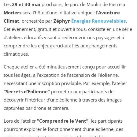
Les
29 et 30 mai
prochains, le parc de Moulin de Pierre à
Moriers
sera l’hôte d’une initiative unique : l’
Aventure
Climat
, orchestrée par
Zéphyr
Énergies Renouvelables
.
Cet événement, gratuit et ouvert à tous, consiste en une série
d’ateliers éducatifs visant à redécouvrir nos paysages et à
comprendre les enjeux cruciaux liés aux changements
climatiques.
Chaque atelier a été minutieusement conçu pour accueillir
tous les âges, à l’exception de l’ascension de l’éolienne,
nécessitant une inscription préalable. Par exemple, l’atelier
“Secrets d’Eolienne”
permettra aux participants de
découvrir l’intérieur d’une éolienne à travers des images
capturées par drone et caméra.
Lors de l’atelier
“Comprendre le Vent”
, les participants
pourront explorer le fonctionnement d’une éolienne, des