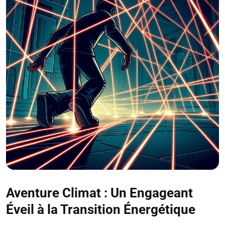
Aventure Climat : Un Engageant
Éveil à la Transition Énergétique