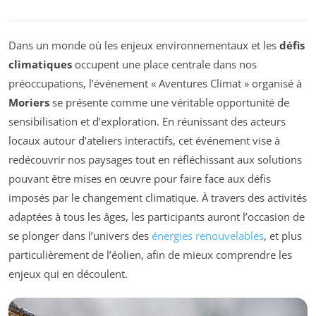
Dans un monde où les enjeux environnementaux et les
défis
climatiques
occupent une place centrale dans nos
préoccupations, l’événement « Aventures Climat » organisé à
Moriers
se présente comme une véritable opportunité de
sensibilisation et d’exploration. En réunissant des acteurs
locaux autour d’ateliers interactifs, cet événement vise à
redécouvrir nos paysages tout en réfléchissant aux solutions
pouvant être mises en œuvre pour faire face aux défis
imposés par le changement climatique. À travers des activités
adaptées à tous les âges, les participants auront l’occasion de
se plonger dans l’univers des
énergies renouvelables
, et plus
particulièrement de l’éolien, afin de mieux comprendre les
enjeux qui en découlent.