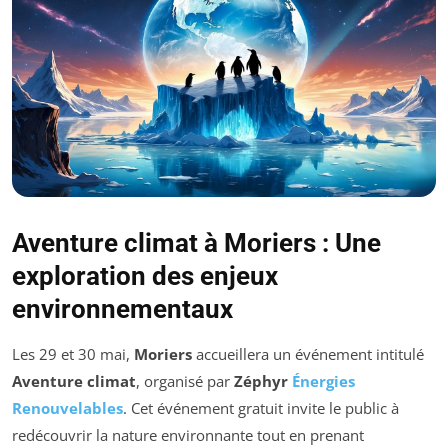
Aventure climat à Moriers : Une
exploration des enjeux
environnementaux
Les 29 et 30 mai,
Moriers
accueillera un événement intitulé
Aventure climat
, organisé par
Zéphyr
Énergies
Renouvelables
. Cet événement gratuit invite le public à
redécouvrir la nature environnante tout en prenant