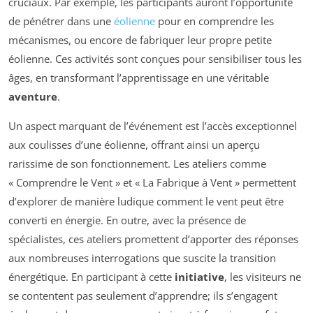
cruciaux. Par exemple, les participants auront l’opportunité
de pénétrer dans une
éolienne
pour en comprendre les
mécanismes, ou encore de fabriquer leur propre petite
éolienne. Ces activités sont conçues pour sensibiliser tous les
âges, en transformant l’apprentissage en une véritable
aventure
.
Un aspect marquant de l’événement est l’accès exceptionnel
aux coulisses d’une éolienne, offrant ainsi un aperçu
rarissime de son fonctionnement. Les ateliers comme
« Comprendre le Vent » et « La Fabrique à Vent » permettent
d’explorer de manière ludique comment le vent peut être
converti en énergie. En outre, avec la présence de
spécialistes, ces ateliers promettent d’apporter des réponses
aux nombreuses interrogations que suscite la transition
énergétique. En participant à cette
initiative
, les visiteurs ne
se contentent pas seulement d’apprendre; ils s’engagent