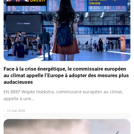
Face à la crise énergétique, le commissaire européen
au climat appelle l’Europe à adopter des mesures plus
audacieuses
EN BREF Wopke Hoekstra, commissaire européen au climat,
appelle à une…
12 mai 2026