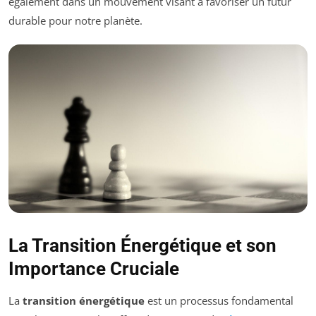
également dans un mouvement visant à favoriser un futur
durable pour notre planète.
La Transition Énergétique et son
Importance Cruciale
La
transition énergétique
est un processus fondamental