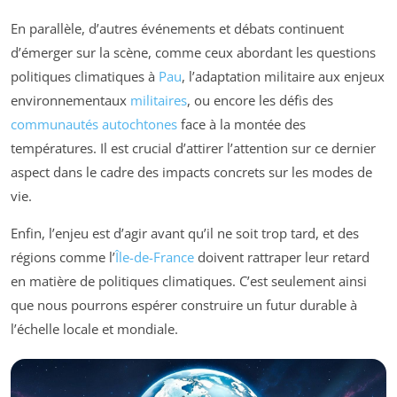
En parallèle, d’autres événements et débats continuent
d’émerger sur la scène, comme ceux abordant les questions
politiques climatiques à
Pau
, l’adaptation militaire aux enjeux
environnementaux
militaires
, ou encore les défis des
communautés autochtones
face à la montée des
températures. Il est crucial d’attirer l’attention sur ce dernier
aspect dans le cadre des impacts concrets sur les modes de
vie.
Enfin, l’enjeu est d’agir avant qu’il ne soit trop tard, et des
régions comme l’
Île-de-France
doivent rattraper leur retard
en matière de politiques climatiques. C’est seulement ainsi
que nous pourrons espérer construire un futur durable à
l’échelle locale et mondiale.