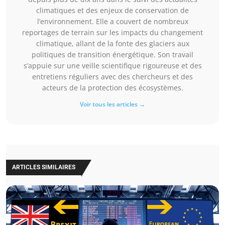
climatiques et des enjeux de conservation de
l’environnement. Elle a couvert de nombreux
reportages de terrain sur les impacts du changement
climatique, allant de la fonte des glaciers aux
politiques de transition énergétique. Son travail
s’appuie sur une veille scientifique rigoureuse et des
entretiens réguliers avec des chercheurs et des
acteurs de la protection des écosystèmes.
Voir tous les articles →
ARTICLES SIMILAIRES