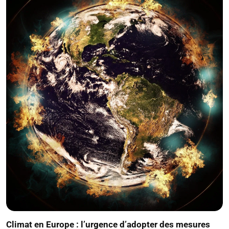
Climat en Europe : l’urgence d’adopter des mesures