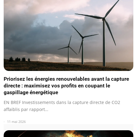
Priorisez les énergies renouvelables avant la capture
directe : maximisez vos profits en coupant le
gaspillage énergétique
EN BREF Investissements dans la capture directe de CO2
affaiblis par rapport…
11 mai 2026