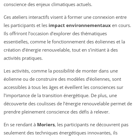
conscience des enjeux climatiques actuels.
Ces ateliers interactifs visent à former une connexion entre
les participants et les
impact environnementaux
en cours.
Ils offriront l’occasion d’explorer des thématiques
essentielles, comme le fonctionnement des éoliennes et la
création d’énergie renouvelable, tout en s’initiant à des
activités pratiques.
Les activités, comme la possibilité de monter dans une
éolienne ou de construire des modèles d’éoliennes, sont
accessibles à tous les âges et éveillent les consciences sur
l’importance de la transition énergétique. De plus, une
découverte des coulisses de l’énergie renouvelable permet de
prendre pleinement conscience des défis à relever.
En se rendant à
Moriers
, les participants ne découvrent pas
seulement des techniques énergétiques innovantes, ils