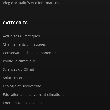
Blog d'actualités et d'informations
CATÉGORIES
Actualités Climatiques
Changements climatiques
Conservation de l'environnement
Politique climatique
Sciences du Climat
Solutions et Actions
Écologie et Biodiversité
Éducation au changement climatique
Énergies Renouvelables