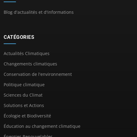
Blog d'actualités et d'informations
CATÉGORIES
Actualités Climatiques
Changements climatiques
Conservation de l'environnement
Politique climatique
Sciences du Climat
Solutions et Actions
Écologie et Biodiversité
Éducation au changement climatique
Énergies Renouvelables