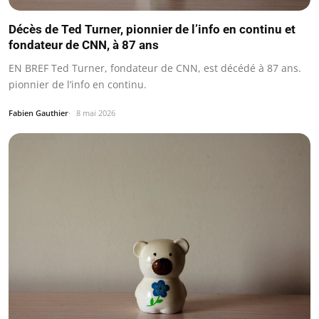
Décès de Ted Turner, pionnier de l’info en continu et
fondateur de CNN, à 87 ans
EN BREF Ted Turner, fondateur de CNN, est décédé à 87 ans.
pionnier de l’info en continu.
Fabien Gauthier
8 mai 2026