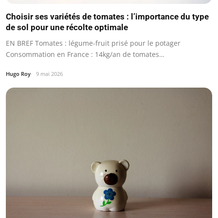
Choisir ses variétés de tomates : l’importance du type
de sol pour une récolte optimale
EN BREF Tomates : légume-fruit prisé pour le potager
Consommation en France : 14kg/an de tomates…
Hugo Roy
9 mai 2026