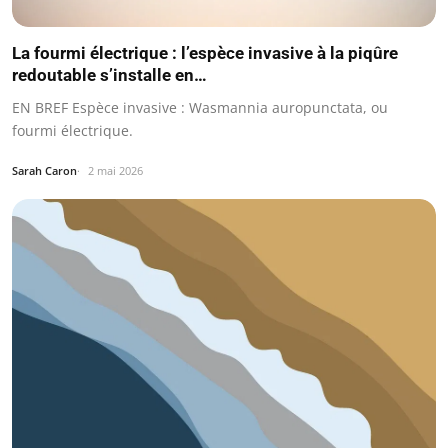
La fourmi électrique : l’espèce invasive à la piqûre
redoutable s’installe en…
EN BREF Espèce invasive : Wasmannia auropunctata, ou
fourmi électrique.
Sarah Caron
2 mai 2026