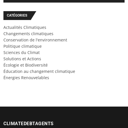
CATÉGORIES
Actualités Climatiques
Changements climatiques
Conservation de l'environnement
Politique climatique
Sciences du Climat
Solutions et Actions
Écologie et Biodiversité
Éducation au changement climatique
Énergies Renouvelables
CLIMATEDEBTAGENTS