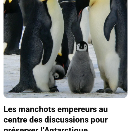
Les manchots empereurs au
centre des discussions pour
préserver l’Antarctique