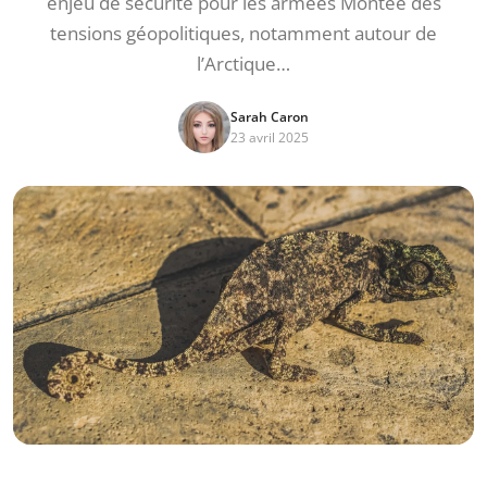
enjeu de sécurité pour les armées Montée des
tensions géopolitiques, notamment autour de
l’Arctique…
Sarah Caron
23 avril 2025