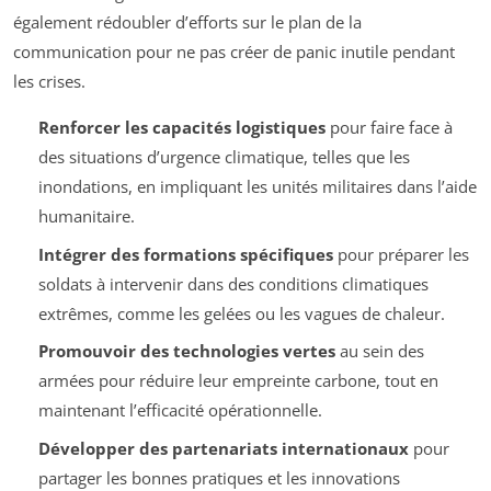
également rédoubler d’efforts sur le plan de la
communication pour ne pas créer de panic inutile pendant
les crises.
Renforcer les capacités logistiques
pour faire face à
des situations d’urgence climatique, telles que les
inondations, en impliquant les unités militaires dans l’aide
humanitaire.
Intégrer des formations spécifiques
pour préparer les
soldats à intervenir dans des conditions climatiques
extrêmes, comme les gelées ou les vagues de chaleur.
Promouvoir des technologies vertes
au sein des
armées pour réduire leur empreinte carbone, tout en
maintenant l’efficacité opérationnelle.
Développer des partenariats internationaux
pour
partager les bonnes pratiques et les innovations