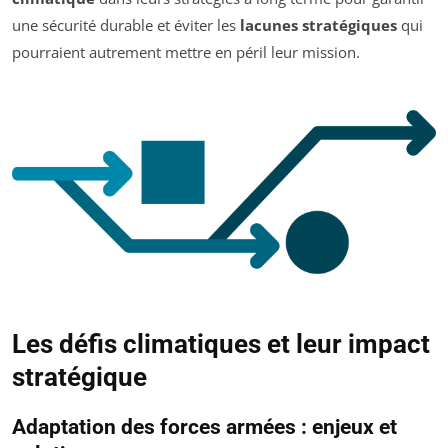
une sécurité durable et éviter les
lacunes stratégiques
qui
pourraient autrement mettre en péril leur mission.
Les défis climatiques et leur impact
stratégique
Adaptation des forces armées : enjeux et