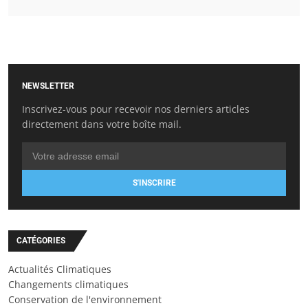
NEWSLETTER
Inscrivez-vous pour recevoir nos derniers articles
directement dans votre boîte mail.
S'INSCRIRE
CATÉGORIES
Actualités Climatiques
Changements climatiques
Conservation de l'environnement