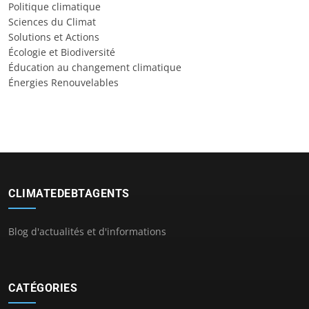
Politique climatique
Sciences du Climat
Solutions et Actions
Écologie et Biodiversité
Éducation au changement climatique
Énergies Renouvelables
CLIMATEDEBTAGENTS
Blog d'actualités et d'informations
CATÉGORIES