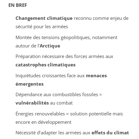
EN BREF
Changement climatique
reconnu comme enjeu de
sécurité pour les armées
Montée des tensions géopolitiques, notamment
autour de l’
Arctique
Préparation nécessaire des forces armées aux
catastrophes climatiques
Inquiétudes croissantes face aux
menaces
émergentes
Dépendance aux combustibles fossiles =
vulnérabilités
au combat
Énergies renouvelables = solution potentielle mais
encore en développement
Nécessité d’adapter les armées aux
effets du climat