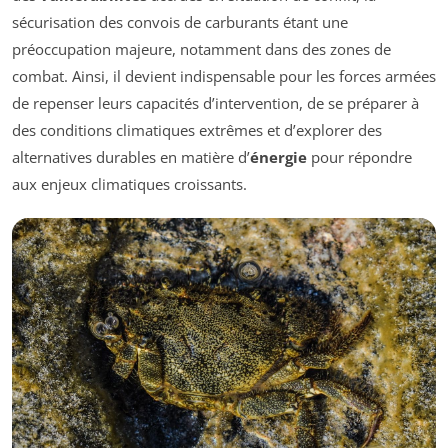
sécurisation des convois de carburants étant une
préoccupation majeure, notamment dans des zones de
combat. Ainsi, il devient indispensable pour les forces armées
de repenser leurs capacités d’intervention, de se préparer à
des conditions climatiques extrêmes et d’explorer des
alternatives durables en matière d’
énergie
pour répondre
aux enjeux climatiques croissants.