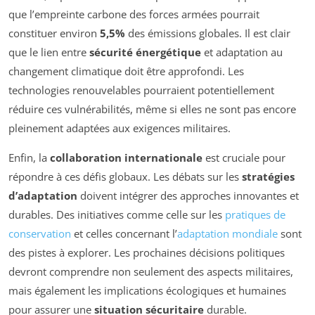
que l’empreinte carbone des forces armées pourrait
constituer environ
5,5%
des émissions globales. Il est clair
que le lien entre
sécurité énergétique
et adaptation au
changement climatique doit être approfondi. Les
technologies renouvelables pourraient potentiellement
réduire ces vulnérabilités, même si elles ne sont pas encore
pleinement adaptées aux exigences militaires.
Enfin, la
collaboration internationale
est cruciale pour
répondre à ces défis globaux. Les débats sur les
stratégies
d’adaptation
doivent intégrer des approches innovantes et
durables. Des initiatives comme celle sur les
pratiques de
conservation
et celles concernant l’
adaptation mondiale
sont
des pistes à explorer. Les prochaines décisions politiques
devront comprendre non seulement des aspects militaires,
mais également les implications écologiques et humaines
pour assurer une
situation sécuritaire
durable.