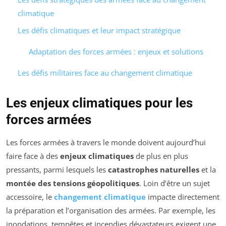
climatique
Les défis climatiques et leur impact stratégique
Adaptation des forces armées : enjeux et solutions
Les défis militaires face au changement climatique
Les enjeux climatiques pour les
forces armées
Les forces armées à travers le monde doivent aujourd’hui
faire face à des
enjeux climatiques
de plus en plus
pressants, parmi lesquels les
catastrophes naturelles
et la
montée des tensions géopolitiques
. Loin d’être un sujet
accessoire, le
changement climatique
impacte directement
la préparation et l’organisation des armées. Par exemple, les
inondations, tempêtes et incendies dévastateurs exigent une