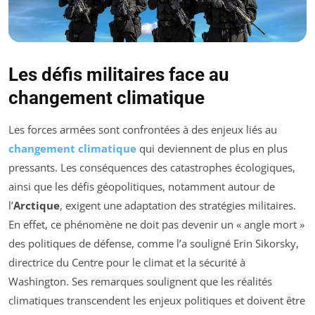
Les défis militaires face au
changement climatique
Les forces armées sont confrontées à des enjeux liés au
changement climatique
qui deviennent de plus en plus
pressants. Les conséquences des catastrophes écologiques,
ainsi que les défis géopolitiques, notamment autour de
l’
Arctique
, exigent une adaptation des stratégies militaires.
En effet, ce phénomène ne doit pas devenir un
« angle mort »
des politiques de défense, comme l’a souligné Erin Sikorsky,
directrice du Centre pour le climat et la sécurité à
Washington. Ses remarques soulignent que les réalités
climatiques transcendent les enjeux politiques et doivent être