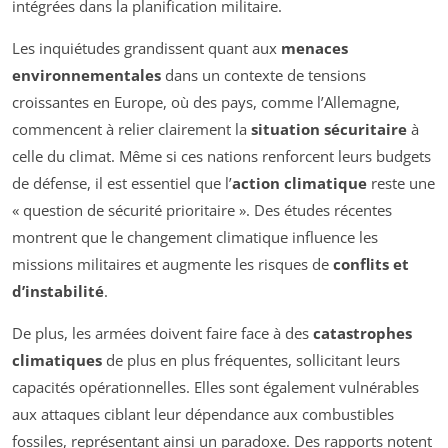
intégrées dans la planification militaire.
Les inquiétudes grandissent quant aux
menaces
environnementales
dans un contexte de tensions
croissantes en Europe, où des pays, comme l’Allemagne,
commencent à relier clairement la
situation sécuritaire
à
celle du climat. Même si ces nations renforcent leurs budgets
de défense, il est essentiel que l’
action climatique
reste une
« question de sécurité prioritaire »
. Des études récentes
montrent que le changement climatique influence les
missions militaires et augmente les risques de
conflits et
d’instabilité
.
De plus, les armées doivent faire face à des
catastrophes
climatiques
de plus en plus fréquentes, sollicitant leurs
capacités opérationnelles. Elles sont également vulnérables
aux attaques ciblant leur dépendance aux combustibles
fossiles, représentant ainsi un paradoxe. Des rapports notent