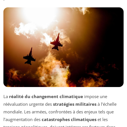
La
réalité du changement climatique
impose une
réévaluation urgente des
stratégies militaires
à l’échelle
mondiale. Les armées, confrontées à des enjeux tels que
l’augmentation des
catastrophes climatiques
et les