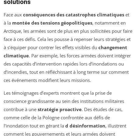
solutions
Face aux
conséquences des catastrophes climatiques
et
à la
montée des tensions géopolitiques
, notamment en
Arctique, les armées sont de plus en plus sollicitées pour faire
face à ces défis. Cela les pousse à repenser leurs stratégies et
à s’équiper pour contrer les effets visibles du
changement
climatique
. Par exemple, les forces armées doivent intégrer
des capacités d’intervention rapides lors d’inondations ou
d’incendies, tout en réfléchissant à long terme sur comment
ces événements modifient leurs missions.
Les témoignages d’experts montrent que la prise de
conscience grandissante au sein des institutions militaires
contribue à une
stratégie proactive
. Des études de cas,
comme celle de la Pologne confrontée aux défis de
l’inondation tout en gérant la
d désinformation
, illustrent
comment les gouvernements et leurs armées doivent