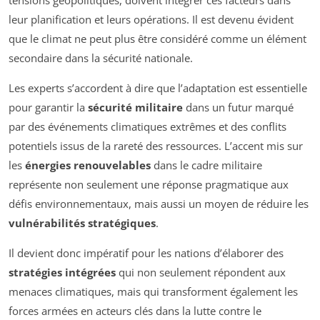
tensions géopolitiques, doivent intégrer ces facteurs dans
leur planification et leurs opérations. Il est devenu évident
que le climat ne peut plus être considéré comme un élément
secondaire dans la sécurité nationale.
Les experts s’accordent à dire que l’adaptation est essentielle
pour garantir la
sécurité militaire
dans un futur marqué
par des événements climatiques extrêmes et des conflits
potentiels issus de la rareté des ressources. L’accent mis sur
les
énergies renouvelables
dans le cadre militaire
représente non seulement une réponse pragmatique aux
défis environnementaux, mais aussi un moyen de réduire les
vulnérabilités stratégiques
.
Il devient donc impératif pour les nations d’élaborer des
stratégies intégrées
qui non seulement répondent aux
menaces climatiques, mais qui transforment également les
forces armées en acteurs clés dans la lutte contre le