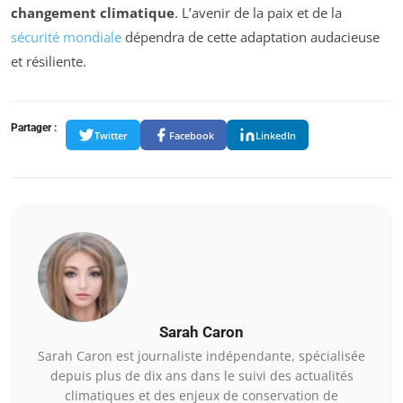
changement climatique
. L’avenir de la paix et de la
sécurité mondiale
dépendra de cette adaptation audacieuse
et résiliente.
Partager :
Twitter
Facebook
LinkedIn
Sarah Caron
Sarah Caron est journaliste indépendante, spécialisée
depuis plus de dix ans dans le suivi des actualités
climatiques et des enjeux de conservation de