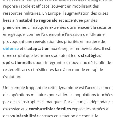
réponse rapide et efficace, souvent en mobilisant des
ressources militaires. En Europe, l’augmentation des crises
liées à l’
instabilité régionale
est accentuée par des
phénomènes climatiques extrêmes qui menacent la sécurité
énergétique, comme l’a démontré l’invasion de l’Ukraine,
provoquant une réévaluation des priorités en matière de
défense
et d’
adaptation
aux énergies renouvelables. Il est
donc crucial que les armées adaptent leurs
stratégies
opérationnelles
pour intégrant ces nouveaux défis, afin de
rester efficaces et résilientes face à un monde en rapide
évolution.
Un exemple frappant de cette dynamique est l’accroissement
des opérations militaires pour aider les populations touchées
par des
catastrophes climatiques
. Par ailleurs, la dépendance
excessive aux
combustibles fossiles
expose les armées à
des
vulnérabilités
accrues en situation de conflit, la