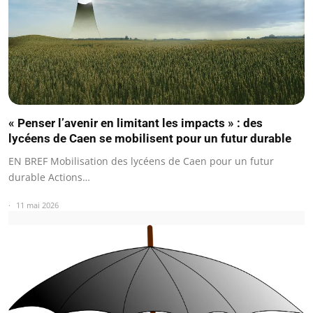
« Penser l’avenir en limitant les impacts » : des
lycéens de Caen se mobilisent pour un futur durable
EN BREF Mobilisation des lycéens de Caen pour un futur
durable Actions…
11 mai 2026