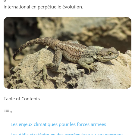
international en perpétuelle évolution.
Table of Contents
Les enjeux climatiques pour les forces armées
Les défis stratégiques des armées face au changement