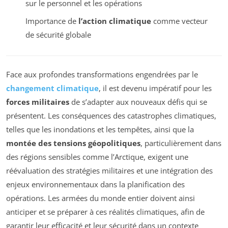
sur le personnel et les opérations
Importance de
l’action climatique
comme vecteur
de sécurité globale
Face aux profondes transformations engendrées par le
changement climatique
, il est devenu impératif pour les
forces militaires
de s’adapter aux nouveaux défis qui se
présentent. Les conséquences des catastrophes climatiques,
telles que les inondations et les tempêtes, ainsi que la
montée des tensions géopolitiques
, particulièrement dans
des régions sensibles comme l’Arctique, exigent une
réévaluation des stratégies militaires et une intégration des
enjeux environnementaux dans la planification des
opérations. Les armées du monde entier doivent ainsi
anticiper et se préparer à ces réalités climatiques, afin de
garantir leur efficacité et leur sécurité dans un contexte