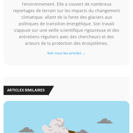
l’environnement. Elle a couvert de nombreux
reportages de terrain sur les impacts du changement
climatique, allant de la fonte des glaciers aux
politiques de transition énergétique. Son travail
s’appuie sur une veille scientifique rigoureuse et des
entretiens réguliers avec des chercheurs et des
acteurs de la protection des écosystèmes.
Voir tous les articles →
ARTICLES SIMILAIRES