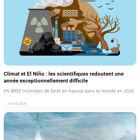
Climat et El Niño : les scientifiques redoutent une
année exceptionnellement difficile
EN BREF Incendies de forêt en hausse dans le monde en 2026.
12 mai 2026