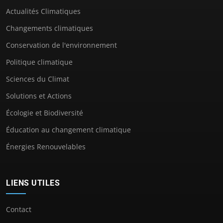
Actualités Climatiques
Changements climatiques
Conservation de l'environnement
Politique climatique
Sciences du Climat
Solutions et Actions
Écologie et Biodiversité
Éducation au changement climatique
Énergies Renouvelables
LIENS UTILES
Contact