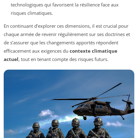
technologiques qui favorisent la résilience face aux
risques climatiques.
En continuant d’explorer ces dimensions, il est crucial pour
chaque armée de revenir régulièrement sur ses doctrines et
de s’assurer que les changements apportés répondent
efficacement aux exigences du
contexte climatique
actuel
, tout en tenant compte des risques futurs.