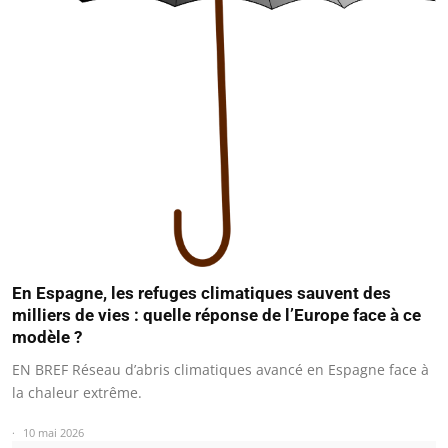
En Espagne, les refuges climatiques sauvent des
milliers de vies : quelle réponse de l’Europe face à ce
modèle ?
EN BREF Réseau d’abris climatiques avancé en Espagne face à
la chaleur extrême.
10 mai 2026