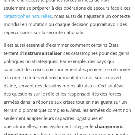
seulement se préparer à des opérations de secours face à ces
catastrophes naturelles
, mais aussi de s’ajuster à un contexte
mondial en mutation où chaque décision pourrait avoir des
répercussions sur la sécurité nationale.
Il est aussi essentiel d’examiner comment certains États
tentent d’
instrumentaliser
ces catastrophes pour des gains
politiques ou stratégiques. Par exemple, des pays qui
subissent des crises environnementales peuvent se retrouver
à la merci d’interventions humanitaires qui, sous couvert
d’aide, servent des desseins moins altruistes. Ceci soulève
des questions sur le rôle et les responsabilités des forces
armées dans la réponse aux crises tout en naviguant sur un
terrain diplomatique complexe. Ainsi, les armées doivent non
seulement adapter leurs capacités logistiques et
opérationnelles, mais également intégrer le
changement
climatique
dans leurs stratégies à long terme pour garantir