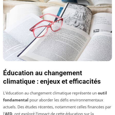
Éducation au changement
climatique : enjeux et efficacités
L’éducation au changement climatique représente un
outil
fondamental
pour aborder les défis environnementaux
actuels. Des études récentes, notamment celles financées par
l’
AFD
, ont exploré l’impact de cette éducation sur la