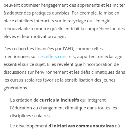
peuvent optimiser l’engagement des apprenants et les inciter
à adopter des pratiques durables. Par exemple, la mise en
place d’ateliers interactifs sur le recyclage ou l’énergie
renouvelable a montré qu’elle enrichit la compréhension des
élèves et leur motivation à agir.
Des recherches financées par l’AFD, comme celles
mentionnées sur
ces effets concrets
, apportent un éclairage
essentiel sur ce sujet. Elles révèlent que l’incorporation de
discussions sur l’environnement et les défis climatiques dans
les cursus scolaires favorise la sensibilisation des jeunes
générations.
La création de
curricula inclusifs
qui intègrent
l’éducation au changement climatique dans toutes les
disciplines scolaires.
Le développement
d’initiatives communautaires
où