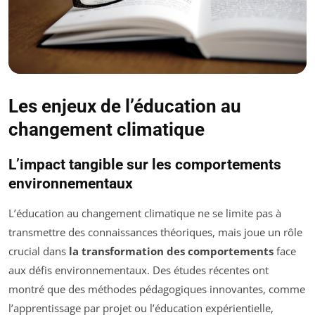
Les enjeux de l’éducation au
changement climatique
L’impact tangible sur les comportements
environnementaux
L’éducation au changement climatique ne se limite pas à
transmettre des connaissances théoriques, mais joue un rôle
crucial dans
la transformation des comportements
face
aux défis environnementaux. Des études récentes ont
montré que des méthodes pédagogiques innovantes, comme
l’apprentissage par projet ou l’éducation expérientielle,