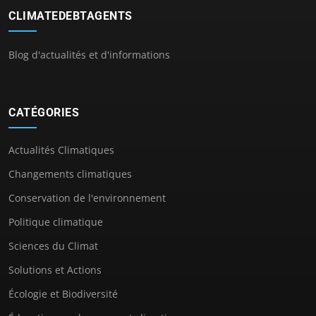
CLIMATEDEBTAGENTS
Blog d'actualités et d'informations
CATÉGORIES
Actualités Climatiques
Changements climatiques
Conservation de l'environnement
Politique climatique
Sciences du Climat
Solutions et Actions
Écologie et Biodiversité