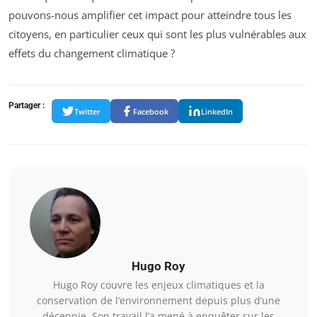
pouvons-nous amplifier cet impact pour atteindre tous les
citoyens, en particulier ceux qui sont les plus vulnérables aux
effets du changement climatique ?
Partager :
Twitter
Facebook
LinkedIn
Hugo Roy
Hugo Roy couvre les enjeux climatiques et la
conservation de l’environnement depuis plus d’une
décennie. Son travail l’a mené à enquêter sur les