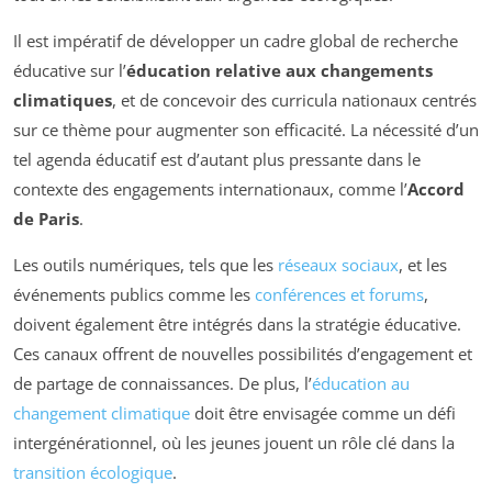
Il est impératif de développer un cadre global de recherche
éducative sur l’
éducation relative aux changements
climatiques
, et de concevoir des curricula nationaux centrés
sur ce thème pour augmenter son efficacité. La nécessité d’un
tel agenda éducatif est d’autant plus pressante dans le
contexte des engagements internationaux, comme l’
Accord
de Paris
.
Les outils numériques, tels que les
réseaux sociaux
, et les
événements publics comme les
conférences et forums
,
doivent également être intégrés dans la stratégie éducative.
Ces canaux offrent de nouvelles possibilités d’engagement et
de partage de connaissances. De plus, l’
éducation au
changement climatique
doit être envisagée comme un défi
intergénérationnel, où les jeunes jouent un rôle clé dans la
transition écologique
.