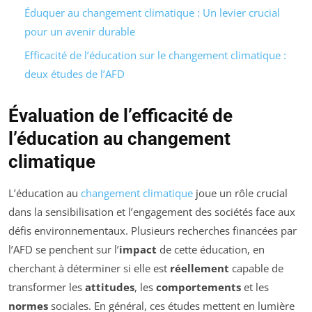
Éduquer au changement climatique : Un levier crucial
pour un avenir durable
Efficacité de l’éducation sur le changement climatique :
deux études de l’AFD
Évaluation de l’efficacité de
l’éducation au changement
climatique
L’éducation au
changement climatique
joue un rôle crucial
dans la sensibilisation et l’engagement des sociétés face aux
défis environnementaux. Plusieurs recherches financées par
l’AFD se penchent sur l’
impact
de cette éducation, en
cherchant à déterminer si elle est
réellement
capable de
transformer les
attitudes
, les
comportements
et les
normes
sociales. En général, ces études mettent en lumière