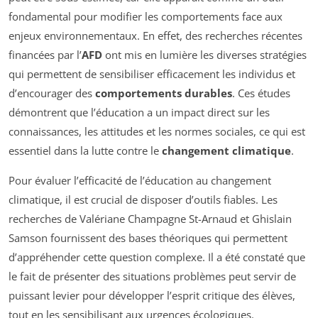
fondamental pour modifier les comportements face aux
enjeux environnementaux. En effet, des recherches récentes
financées par l’
AFD
ont mis en lumière les diverses stratégies
qui permettent de sensibiliser efficacement les individus et
d’encourager des
comportements durables
. Ces études
démontrent que l’éducation a un impact direct sur les
connaissances, les attitudes et les normes sociales, ce qui est
essentiel dans la lutte contre le
changement climatique
.
Pour évaluer l’efficacité de l’éducation au changement
climatique, il est crucial de disposer d’outils fiables. Les
recherches de Valériane Champagne St-Arnaud et Ghislain
Samson fournissent des bases théoriques qui permettent
d’appréhender cette question complexe. Il a été constaté que
le fait de présenter des situations problèmes peut servir de
puissant levier pour développer l’esprit critique des élèves,
tout en les sensibilisant aux urgences écologiques.