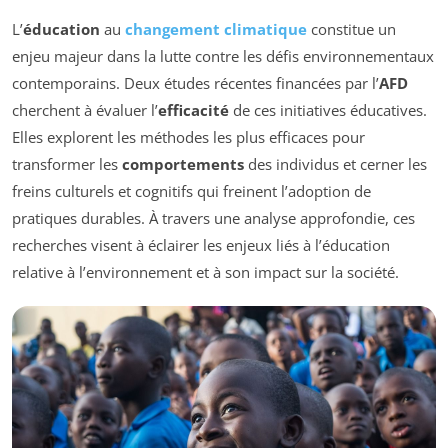
L’
éducation
au
changement climatique
constitue un
enjeu majeur dans la lutte contre les défis environnementaux
contemporains. Deux études récentes financées par l’
AFD
cherchent à évaluer l’
efficacité
de ces initiatives éducatives.
Elles explorent les méthodes les plus efficaces pour
transformer les
comportements
des individus et cerner les
freins culturels et cognitifs qui freinent l’adoption de
pratiques durables. À travers une analyse approfondie, ces
recherches visent à éclairer les enjeux liés à l’éducation
relative à l’environnement et à son impact sur la société.