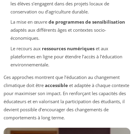
les élèves s’engagent dans des projets locaux de
conservation ou d’agriculture durable.
La mise en œuvre
de programmes de sensibilisation
adaptés aux différents âges et contextes socio-
économiques.
Le recours aux
ressources numériques
et aux
plateformes en ligne pour étendre l’accès à l’éducation
environnementale.
Ces approches montrent que l’éducation au changement
climatique doit être
accessible
et adaptée à chaque contexte
pour maximiser son impact. En renforçant les capacités des
éducateurs et en valorisant la participation des étudiants, il
devient possible d’encourager des changements de
comportements à long terme.