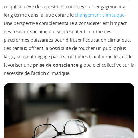
ce qui soulève des questions cruciales sur l’engagement à
long terme dans la lutte contre le
changement climatique
.
Une perspective complémentaire à considérer est l’impact
des réseaux sociaux, qui se présentent comme des
plateformes puissantes pour diffuser l’éducation climatique.
Ces canaux offrent la possibilité de toucher un public plus
large, souvent négligé par les méthodes traditionnelles, et de
favoriser une
prise de conscience
globale et collective sur la
nécessité de l’action climatique.