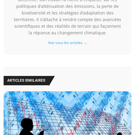
politiques d’atténuation des émissions, la perte de
biodiversité et les stratégies d’adaptation des
territoires. Il s’attache à rendre compte des avancées
scientifiques et des réalités de terrain qui façonnent
la réponse au changement climatique.
Voir tous les articles →
ARTICLES SIMILAIRES