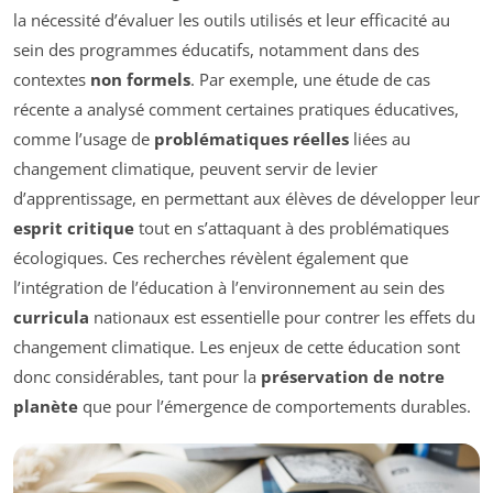
la nécessité d’évaluer les outils utilisés et leur efficacité au
sein des programmes éducatifs, notamment dans des
contextes
non formels
. Par exemple, une étude de cas
récente a analysé comment certaines pratiques éducatives,
comme l’usage de
problématiques réelles
liées au
changement climatique, peuvent servir de levier
d’apprentissage, en permettant aux élèves de développer leur
esprit critique
tout en s’attaquant à des problématiques
écologiques. Ces recherches révèlent également que
l’intégration de l’éducation à l’environnement au sein des
curricula
nationaux est essentielle pour contrer les effets du
changement climatique. Les enjeux de cette éducation sont
donc considérables, tant pour la
préservation de notre
planète
que pour l’émergence de comportements durables.