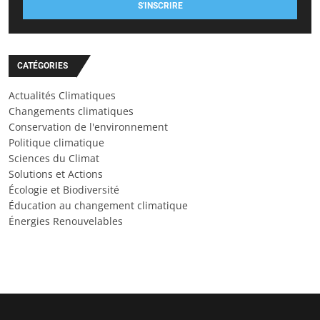
S'INSCRIRE
CATÉGORIES
Actualités Climatiques
Changements climatiques
Conservation de l'environnement
Politique climatique
Sciences du Climat
Solutions et Actions
Écologie et Biodiversité
Éducation au changement climatique
Énergies Renouvelables