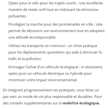
Optez pour le vélo pour les trajets courts : une excellente
manière de rester actif tout en réduisant les émissions
polluantes.
Privilégiez la marche pour des promenades en ville : cela
permet de découvrir son environnement tout en adoptant
une attitude écoresponsable.
Utilisez les transports en commun : un choix pratique
pour les déplacements quotidiens qui aide à diminuer le
trafic et la pollution.
Envisagez l’achat d’un véhicule écologique : si nécessaire,
optez pour un véhicule électrique ou hybride pour
minimiser votre impact environnemental.
En intégrant progressivement ces pratiques, vous ferez un
pas vers un mode de vie plus responsable et durables. Pour
des conseils supplémentaires sur la
mobilité écologique
,