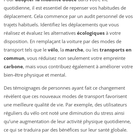
quotidienne, il est essentiel de repenser vos habitudes de
déplacement. Cela commence par un audit personnel de vos
trajets habituels. Identifiez les déplacements que vous
réalisez et évaluez les alternatives
écologiques
à votre
disposition. En remplaçant la voiture par des modes de
transport tels que le
vélo
, la
marche
, ou les
transports en
commun
, vous réduisez non seulement votre empreinte
carbone
, mais vous contribuez également à améliorer votre
bien-être physique et mental.
Des témoignages de personnes ayant fait ce changement
révèlent que ces nouveaux modes de transport favorisent
une meilleure qualité de vie. Par exemple, des utilisateurs
réguliers du vélo ont noté une diminution du stress ainsi
qu’une augmentation de leur activité physique quotidienne,
ce qui se traduira par des bénéfices sur leur santé globale.