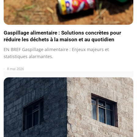
Gaspillage alimentaire : Solutions concrètes pour
réduire les déchets à la maison et au quotidien
EN BREF Gaspillage alimentaire : Enjeux majeurs et
statistiques alarmantes.
8 mai 2026