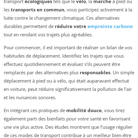
transport
écologiques
tels que le
vélo
, la
marche
à pied ou
les
transports en commun
, vous participez activement à la
lutte contre le changement climatique. Ces alternatives
durables permettent de
réduire votre
empreinte carbone
tout en rendant vos trajets plus agréables.
Pour commencer, il est important de réaliser un bilan de vos
habitudes de déplacement. Identifiez les trajets que vous
effectuez quotidiennement et évaluez s’ils peuvent être
remplacés par des alternatives plus
responsables
. Un simple
déplacement à pied ou à vélo, qui était auparavant effectué
en voiture, peut réduire significativement la pollution de l’air
et les nuisances sonores.
En intégrant ces pratiques de
mobilité douce
, vous tirez
également parti des bienfaits pour votre santé en favorisant
une vie plus active. Des études montrent que l’usage régulier
de ces modes de transport contribue à un meilleur bien-être