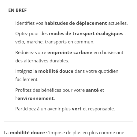
EN BREF
Identifiez vos
habitudes de déplacement
actuelles.
Optez pour des
modes de transport écologiques
:
vélo, marche, transports en commun.
Réduisez votre
empreinte carbone
en choisissant
des alternatives durables.
Intégrez la
mobilité douce
dans votre quotidien
facilement.
Profitez des bénéfices pour votre
santé
et
l’
environnement
.
Participez à un avenir plus
vert
et responsable.
La
mobilité douce
s’impose de plus en plus comme une