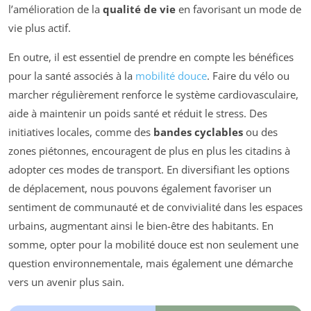
l’amélioration de la
qualité de vie
en favorisant un mode de
vie plus actif.
En outre, il est essentiel de prendre en compte les bénéfices
pour la santé associés à la
mobilité douce
. Faire du vélo ou
marcher régulièrement renforce le système cardiovasculaire,
aide à maintenir un poids santé et réduit le stress. Des
initiatives locales, comme des
bandes cyclables
ou des
zones piétonnes, encouragent de plus en plus les citadins à
adopter ces modes de transport. En diversifiant les options
de déplacement, nous pouvons également favoriser un
sentiment de communauté et de convivialité dans les espaces
urbains, augmentant ainsi le bien-être des habitants. En
somme, opter pour la mobilité douce est non seulement une
question environnementale, mais également une démarche
vers un avenir plus sain.