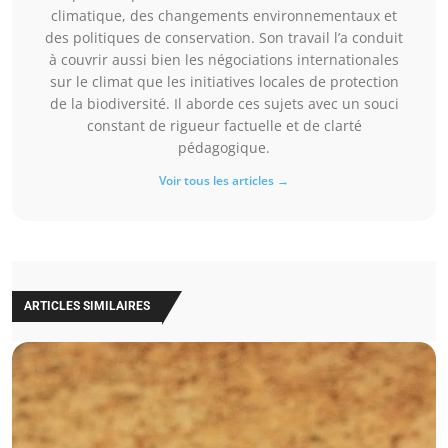
climatique, des changements environnementaux et
des politiques de conservation. Son travail l’a conduit
à couvrir aussi bien les négociations internationales
sur le climat que les initiatives locales de protection
de la biodiversité. Il aborde ces sujets avec un souci
constant de rigueur factuelle et de clarté
pédagogique.
Voir tous les articles →
ARTICLES SIMILAIRES