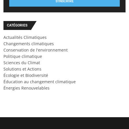
S'INSCRIRE
CATÉGORIES
Actualités Climatiques
Changements climatiques
Conservation de l'environnement
Politique climatique
Sciences du Climat
Solutions et Actions
Écologie et Biodiversité
Éducation au changement climatique
Énergies Renouvelables