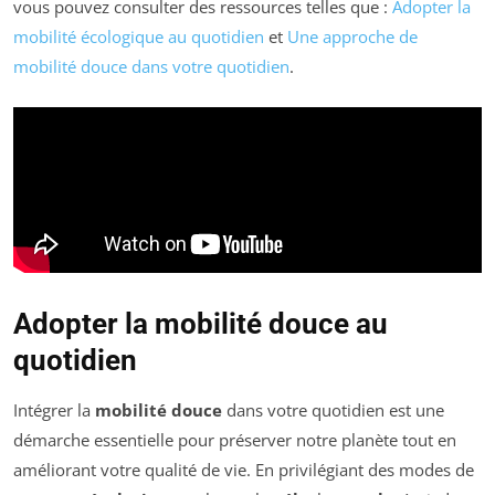
vous pouvez consulter des ressources telles que :
Adopter la
mobilité écologique au quotidien
et
Une approche de
mobilité douce dans votre quotidien
.
Adopter la mobilité douce au
quotidien
Intégrer la
mobilité douce
dans votre quotidien est une
démarche essentielle pour préserver notre planète tout en
améliorant votre qualité de vie. En privilégiant des modes de