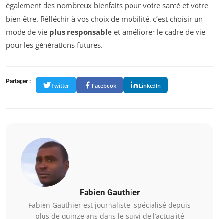
également des nombreux bienfaits pour votre santé et votre
bien-être. Réfléchir à vos choix de mobilité, c’est choisir un
mode de vie
plus responsable
et améliorer le cadre de vie
pour les générations futures.
Partager :
Twitter
Facebook
LinkedIn
Fabien Gauthier
Fabien Gauthier est journaliste, spécialisé depuis
plus de quinze ans dans le suivi de l’actualité