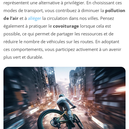
représentent une alternative à privilégier. En choisissant ces
modes de transport, vous contribuez à diminuer la
pollution
de l’air
et à
alléger
la circulation dans nos villes. Pensez
également à pratiquer le
covoiturage
lorsque cela est
possible, ce qui permet de partager les ressources et de
réduire le nombre de véhicules sur les routes. En adoptant
ces comportements, vous participez activement à un avenir
plus vert et durable.