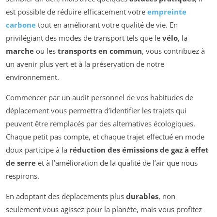
est possible de réduire efficacement votre
empreinte
carbone
tout en améliorant votre qualité de vie. En
privilégiant des modes de transport tels que le
vélo
, la
marche
ou les
transports en commun
, vous contribuez à
un avenir plus vert et à la préservation de notre
environnement.
Commencer par un audit personnel de vos habitudes de
déplacement vous permettra d’identifier les trajets qui
peuvent être remplacés par des alternatives écologiques.
Chaque petit pas compte, et chaque trajet effectué en mode
doux participe à la
réduction des émissions de gaz à effet
de serre
et à l’amélioration de la qualité de l’air que nous
respirons.
En adoptant des déplacements plus
durables
, non
seulement vous agissez pour la planète, mais vous profitez