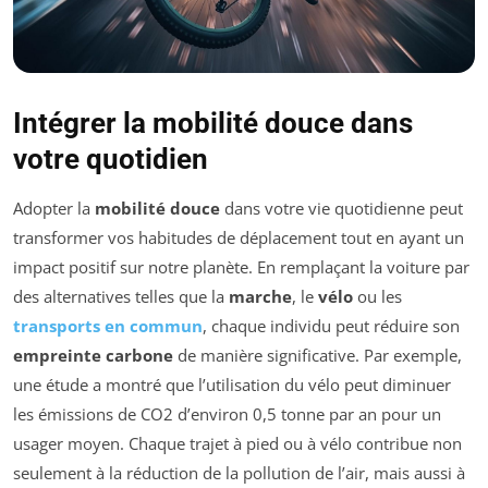
Intégrer la mobilité douce dans
votre quotidien
Adopter la
mobilité douce
dans votre vie quotidienne peut
transformer vos habitudes de déplacement tout en ayant un
impact positif sur notre planète. En remplaçant la voiture par
des alternatives telles que la
marche
, le
vélo
ou les
transports en commun
, chaque individu peut réduire son
empreinte carbone
de manière significative. Par exemple,
une étude a montré que l’utilisation du vélo peut diminuer
les émissions de CO2 d’environ 0,5 tonne par an pour un
usager moyen. Chaque trajet à pied ou à vélo contribue non
seulement à la réduction de la pollution de l’air, mais aussi à