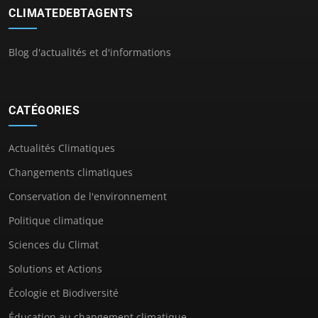
CLIMATEDEBTAGENTS
Blog d'actualités et d'informations
CATÉGORIES
Actualités Climatiques
Changements climatiques
Conservation de l'environnement
Politique climatique
Sciences du Climat
Solutions et Actions
Écologie et Biodiversité
Éducation au changement climatique