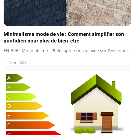
Minimalisme mode de vie : Comment simplifier son
quotidien pour plus de bien-être
EN BREF Minimalisme : Philosophie de vie axée sur l’essentiel.
10 avril 2026