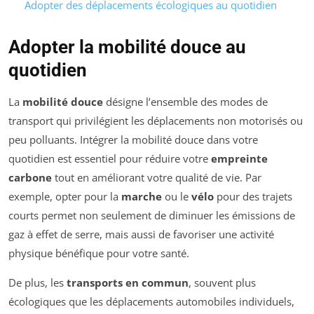
Adopter des déplacements écologiques au quotidien
Adopter la mobilité douce au
quotidien
La
mobilité douce
désigne l’ensemble des modes de
transport qui privilégient les déplacements non motorisés ou
peu polluants. Intégrer la mobilité douce dans votre
quotidien est essentiel pour réduire votre
empreinte
carbone
tout en améliorant votre qualité de vie. Par
exemple, opter pour la
marche
ou le
vélo
pour des trajets
courts permet non seulement de diminuer les émissions de
gaz à effet de serre, mais aussi de favoriser une activité
physique bénéfique pour votre santé.
De plus, les
transports en commun
, souvent plus
écologiques que les déplacements automobiles individuels,