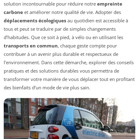
solution incontournable pour réduire notre
empreinte
carbone
et améliorer notre qualité de vie. Adopter des
déplacements écologiques
au quotidien est accessible à
tous et peut se traduire par de simples changements
d’habitudes. Que ce soit à pied, à vélo ou en utilisant les
transports en commun
, chaque geste compte pour
contribuer à un avenir plus durable et respectueux de
l’environnement. Dans cette démarche, explorer des conseils
pratiques et des solutions durables vous permettra de
transformer votre manière de vous déplacer tout en profitant
des bienfaits d’un mode de vie plus sain.