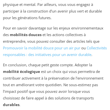
physique et mental. Par ailleurs, vous vous engagez à
participer à la construction d’un avenir plus vert et durable
pour les générations futures.
Pour en savoir davantage sur les enjeux environnementaux
des
mobilités douces
et les actions collectives à
entreprendre, vous pouvez consulter des articles tels que
Promouvoir la mobilité douce pour un air pur
ou
Collectivités
responsables : des initiatives pour un avenir durable
.
En conclusion, chaque petit geste compte. Adopter la
mobilité écologique
est un choix qui vous permettra de
contribuer activement à la préservation de l’environnement
tout en améliorant votre quotidien. Ne sous-estimez pas
l’impact positif que vous pouvez avoir lorsque vous
choisissez de faire appel à des solutions de transports
durables
.