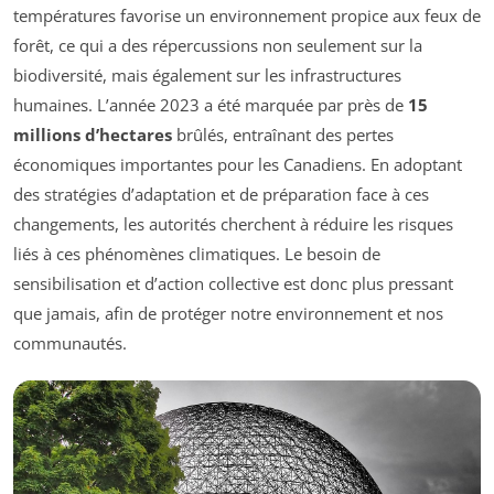
températures favorise un environnement propice aux feux de
forêt, ce qui a des répercussions non seulement sur la
biodiversité, mais également sur les infrastructures
humaines. L’année 2023 a été marquée par près de
15
millions d’hectares
brûlés, entraînant des pertes
économiques importantes pour les Canadiens. En adoptant
des stratégies d’adaptation et de préparation face à ces
changements, les autorités cherchent à réduire les risques
liés à ces phénomènes climatiques. Le besoin de
sensibilisation et d’action collective est donc plus pressant
que jamais, afin de protéger notre environnement et nos
communautés.