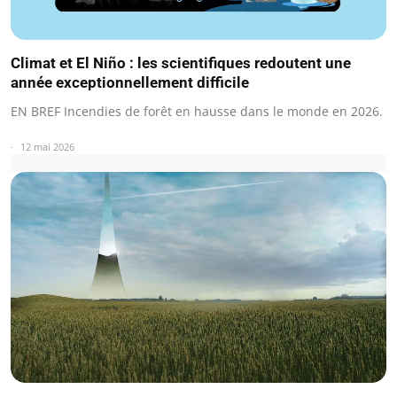
Climat et El Niño : les scientifiques redoutent une
année exceptionnellement difficile
EN BREF Incendies de forêt en hausse dans le monde en 2026.
12 mai 2026