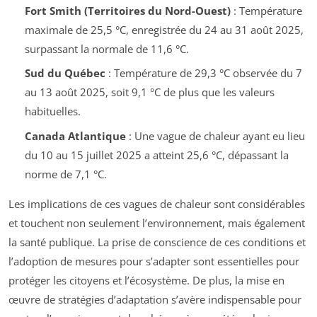
Fort Smith (Territoires du Nord-Ouest)
: Température
maximale de 25,5 °C, enregistrée du 24 au 31 août 2025,
surpassant la normale de 11,6 °C.
Sud du Québec
: Température de 29,3 °C observée du 7
au 13 août 2025, soit 9,1 °C de plus que les valeurs
habituelles.
Canada Atlantique
: Une vague de chaleur ayant eu lieu
du 10 au 15 juillet 2025 a atteint 25,6 °C, dépassant la
norme de 7,1 °C.
Les implications de ces vagues de chaleur sont considérables
et touchent non seulement l’environnement, mais également
la santé publique. La prise de conscience de ces conditions et
l’adoption de mesures pour s’adapter sont essentielles pour
protéger les citoyens et l’écosystème. De plus, la mise en
œuvre de stratégies d’adaptation s’avère indispensable pour