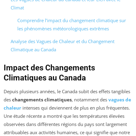
Climat
Comprendre l’impact du changement climatique sur
les phénomènes météorologiques extrêmes
Analyse des Vagues de Chaleur et du Changement
Climatique au Canada
Impact des Changements
Climatiques au Canada
Depuis plusieurs années, le Canada subit des effets tangibles
des
changements climatiques
, notamment des
vagues de
chaleur
intenses qui deviennent de plus en plus fréquentes.
Une étude récente a montré que les températures élevées
observées dans différentes régions du pays sont largement
attribuables aux activités humaines, ce qui signifie que notre