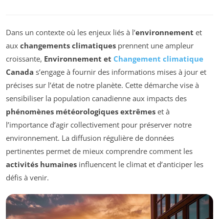
Dans un contexte où les enjeux liés à l’
environnement
et
aux
changements climatiques
prennent une ampleur
croissante,
Environnement et
Changement climatique
Canada
s’engage à fournir des informations mises à jour et
précises sur l’état de notre planète. Cette démarche vise à
sensibiliser la population canadienne aux impacts des
phénomènes météorologiques extrêmes
et à
l’importance d’agir collectivement pour préserver notre
environnement. La diffusion régulière de données
pertinentes permet de mieux comprendre comment les
activités humaines
influencent le climat et d’anticiper les
défis à venir.