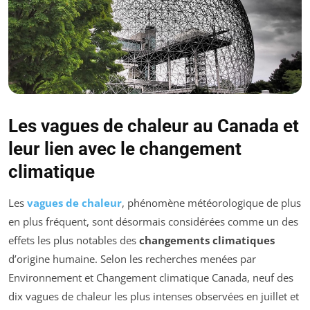
Les vagues de chaleur au Canada et
leur lien avec le changement
climatique
Les
vagues de chaleur
, phénomène météorologique de plus
en plus fréquent, sont désormais considérées comme un des
effets les plus notables des
changements climatiques
d’origine humaine. Selon les recherches menées par
Environnement et Changement climatique Canada, neuf des
dix vagues de chaleur les plus intenses observées en juillet et