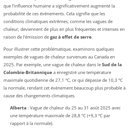
que l’influence humaine a significativement augmenté la
probabilité de ces événements. Cela signifie que les
conditions climatiques extrêmes, comme les vagues de
chaleur, deviennent de plus en plus fréquentes et intenses en
raison de l’émission de
gaz à effet de serre
.
Pour illustrer cette problématique, examinons quelques
exemples de vagues de chaleur survenues au Canada en
2025. Par exemple, une vague de chaleur dans le
Sud de la
Colombie-Britannique
a enregistré une température
maximale quotidienne de 27,1 °C, ce qui dépasse de 10,3 °C
la normale, rendant cet événement beaucoup plus probable à
cause des changements climatiques.
Alberta
: Vague de chaleur du 25 au 31 août 2025 avec
une température maximale de 28,8 °C (+9,3 °C par
rapport à la normale).