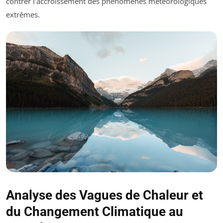
contrer l’accroissement des phénomènes météorologiques
extrêmes.
Analyse des Vagues de Chaleur et
du Changement Climatique au