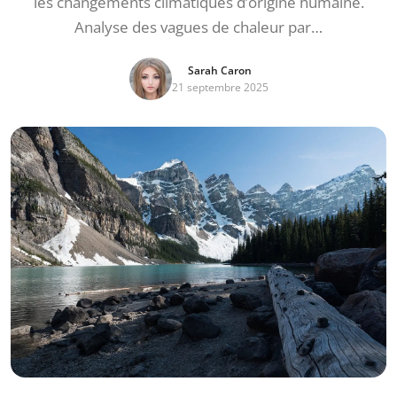
les changements climatiques d’origine humaine.
Analyse des vagues de chaleur par…
Sarah Caron
21 septembre 2025