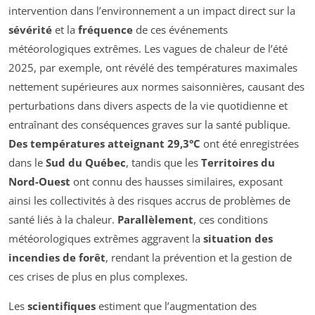
intervention dans l’environnement a un impact direct sur la
sévérité
et la
fréquence
de ces événements
météorologiques extrêmes. Les vagues de chaleur de l’été
2025, par exemple, ont révélé des températures maximales
nettement supérieures aux normes saisonnières, causant des
perturbations dans divers aspects de la vie quotidienne et
entraînant des conséquences graves sur la santé publique.
Des températures atteignant 29,3°C
ont été enregistrées
dans le
Sud du Québec
, tandis que les
Territoires du
Nord-Ouest
ont connu des hausses similaires, exposant
ainsi les collectivités à des risques accrus de problèmes de
santé liés à la chaleur.
Parallèlement
, ces conditions
météorologiques extrêmes aggravent la
situation des
incendies de forêt
, rendant la prévention et la gestion de
ces crises de plus en plus complexes.
Les
scientifiques
estiment que l’augmentation des