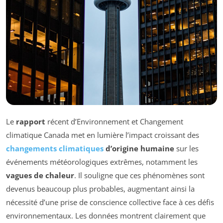
Le
rapport
récent d’Environnement et Changement
climatique Canada met en lumière l’impact croissant des
changements climatiques
d’origine humaine
sur les
événements météorologiques extrêmes, notamment les
vagues de chaleur
. Il souligne que ces phénomènes sont
devenus beaucoup plus probables, augmentant ainsi la
nécessité d’une prise de conscience collective face à ces défis
environnementaux. Les données montrent clairement que