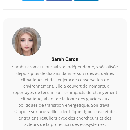
Sarah Caron
Sarah Caron est journaliste indépendante, spécialisée
depuis plus de dix ans dans le suivi des actualités
climatiques et des enjeux de conservation de
l’environnement. Elle a couvert de nombreux
reportages de terrain sur les impacts du changement
climatique, allant de la fonte des glaciers aux
politiques de transition énergétique. Son travail
s’appuie sur une veille scientifique rigoureuse et des
entretiens réguliers avec des chercheurs et des
acteurs de la protection des écosystèmes.