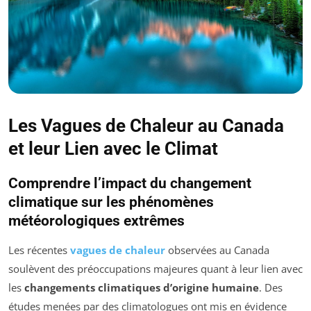
Les Vagues de Chaleur au Canada
et leur Lien avec le Climat
Comprendre l’impact du changement
climatique sur les phénomènes
météorologiques extrêmes
Les récentes
vagues de chaleur
observées au Canada
soulèvent des préoccupations majeures quant à leur lien avec
les
changements climatiques d’origine humaine
. Des
études menées par des climatologues ont mis en évidence