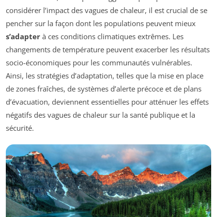
considérer l’impact des vagues de chaleur, il est crucial de se
pencher sur la façon dont les populations peuvent mieux
s’adapter
à ces conditions climatiques extrêmes. Les
changements de température peuvent exacerber les résultats
socio-économiques pour les communautés vulnérables.
Ainsi, les stratégies d’adaptation, telles que la mise en place
de zones fraîches, de systèmes d’alerte précoce et de plans
d’évacuation, deviennent essentielles pour atténuer les effets
négatifs des vagues de chaleur sur la santé publique et la
sécurité.