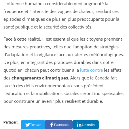
l’influence humaine a considérablement augmenté la
fréquence et l’intensité des vagues de chaleur, rendant ces
épisodes climatiques de plus en plus préoccupants pour la
santé publique et la sécurité des collectivités.
Face à cette réalité, il est essentiel que les citoyens prennent
des mesures proactives, telles que l’adoption de stratégies
d’adaptation et la vigilance face aux alertes météorologiques.
De plus, en intégrant des pratiques durables dans notre
quotidien, chacun peut contribuer à la
lutte contre
les effets
des
changements climatiques
. Alors que le Canada fait
face à des défis environnementaux sans précédent,
l’éducation et la mobilisations sociales seront indispensables
pour construire un avenir plus résilient et durable.
Partager :
Twitter
Facebook
LinkedIn