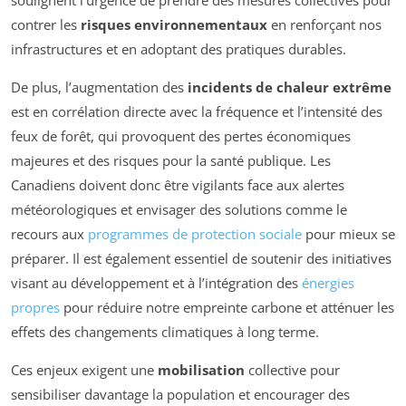
contrer les
risques environnementaux
en renforçant nos
infrastructures et en adoptant des pratiques durables.
De plus, l’augmentation des
incidents de chaleur extrême
est en corrélation directe avec la fréquence et l’intensité des
feux de forêt, qui provoquent des pertes économiques
majeures et des risques pour la santé publique. Les
Canadiens doivent donc être vigilants face aux alertes
météorologiques et envisager des solutions comme le
recours aux
programmes de protection sociale
pour mieux se
préparer. Il est également essentiel de soutenir des initiatives
visant au développement et à l’intégration des
énergies
propres
pour réduire notre empreinte carbone et atténuer les
effets des changements climatiques à long terme.
Ces enjeux exigent une
mobilisation
collective pour
sensibiliser davantage la population et encourager des