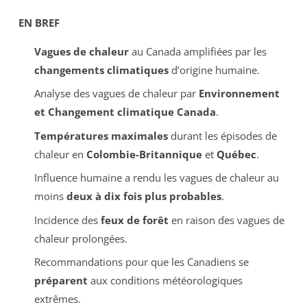
EN BREF
Vagues de chaleur
au Canada amplifiées par les
changements climatiques
d’origine humaine.
Analyse des vagues de chaleur par
Environnement
et Changement climatique Canada
.
Températures maximales
durant les épisodes de
chaleur en
Colombie-Britannique
et
Québec
.
Influence humaine a rendu les vagues de chaleur au
moins
deux à dix fois plus probables
.
Incidence des
feux de forêt
en raison des vagues de
chaleur prolongées.
Recommandations pour que les Canadiens se
préparent
aux conditions météorologiques
extrêmes.