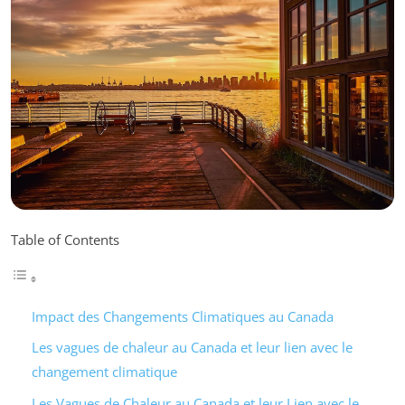
Table of Contents
Impact des Changements Climatiques au Canada
Les vagues de chaleur au Canada et leur lien avec le
changement climatique
Les Vagues de Chaleur au Canada et leur Lien avec le