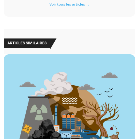
Voir tous les articles →
ARTICLES SIMILAIRES