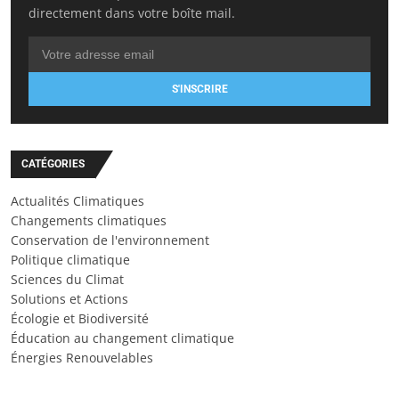
directement dans votre boîte mail.
S'INSCRIRE
CATÉGORIES
Actualités Climatiques
Changements climatiques
Conservation de l'environnement
Politique climatique
Sciences du Climat
Solutions et Actions
Écologie et Biodiversité
Éducation au changement climatique
Énergies Renouvelables