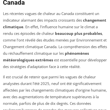
Canada
Les récentes vagues de chaleur au Canada constituent un
indicateur alarmant des impacts croissants des
changement
climatique
. En effet, l’influence humaine sur le climat a
rendu ces épisodes de chaleur
beaucoup plus probables
,
comme l’ont révélé des études menées par Environnement et
Changement climatique Canada. La compréhension des effets
du réchauffement climatique sur les
phénomènes
météorologiques extrêmes
est essentielle pour développer
des stratégies d’adaptation face à cette réalité.
Il est crucial de retenir que parmi les vagues de chaleur
analysées durant l’été 2025, neuf ont été significativement
affectées par les changements climatiques d’origine humaine,
avec des augmentations de température supérieures à la
normale, parfois de plus de dix degrés. Ces données
soulignent l’urgence de prendre des mesures collectives pour