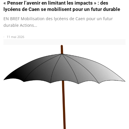
« Penser l’avenir en limitant les impacts » : des
lycéens de Caen se mobilisent pour un futur durable
EN BREF Mobilisation des lycéens de Caen pour un futur
durable Actions…
11 mai 2026