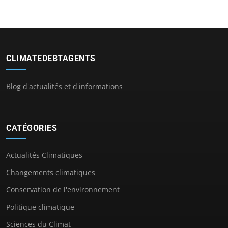
CLIMATEDEBTAGENTS
Blog d'actualités et d'informations
CATÉGORIES
Actualités Climatiques
Changements climatiques
Conservation de l'environnement
Politique climatique
Sciences du Climat