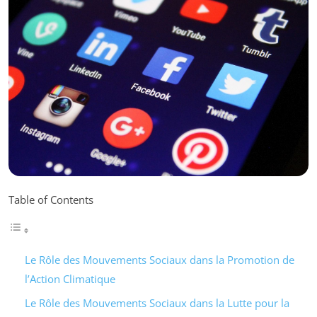
Table of Contents
Le Rôle des Mouvements Sociaux dans la Promotion de
l’Action Climatique
Le Rôle des Mouvements Sociaux dans la Lutte pour la