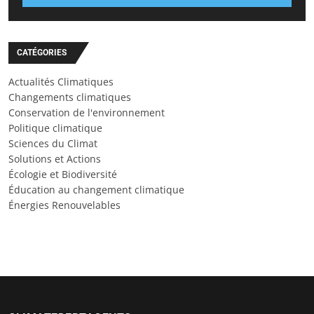
CATÉGORIES
Actualités Climatiques
Changements climatiques
Conservation de l'environnement
Politique climatique
Sciences du Climat
Solutions et Actions
Écologie et Biodiversité
Éducation au changement climatique
Énergies Renouvelables