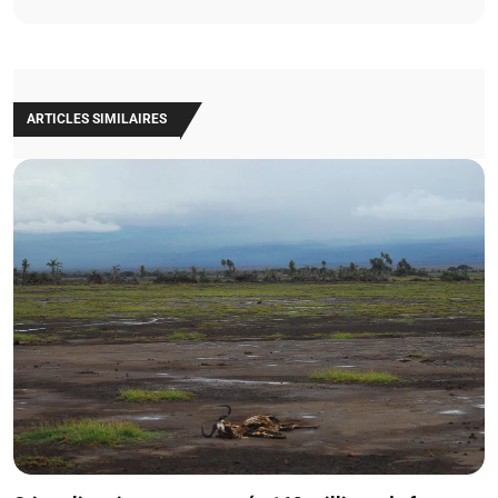
ARTICLES SIMILAIRES