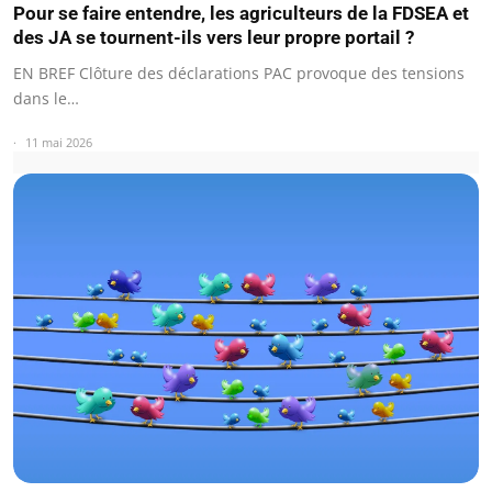
Pour se faire entendre, les agriculteurs de la FDSEA et
des JA se tournent-ils vers leur propre portail ?
EN BREF Clôture des déclarations PAC provoque des tensions
dans le…
11 mai 2026