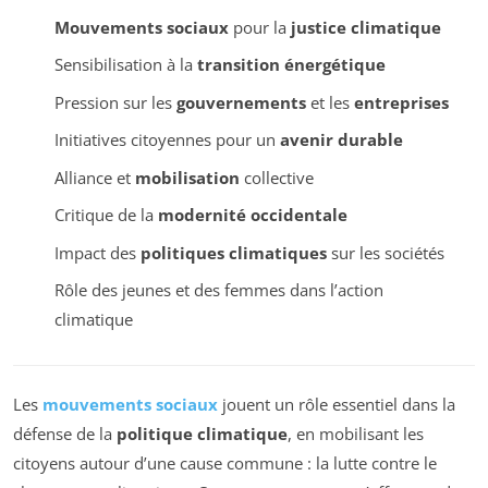
Mouvements sociaux
pour la
justice climatique
Sensibilisation à la
transition énergétique
Pression sur les
gouvernements
et les
entreprises
Initiatives citoyennes pour un
avenir durable
Alliance et
mobilisation
collective
Critique de la
modernité occidentale
Impact des
politiques climatiques
sur les sociétés
Rôle des jeunes et des femmes dans l’action
climatique
Les
mouvements sociaux
jouent un rôle essentiel dans la
défense de la
politique climatique
, en mobilisant les
citoyens autour d’une cause commune : la lutte contre le