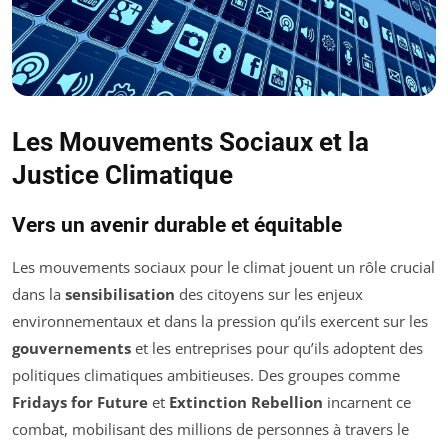
Les Mouvements Sociaux et la
Justice Climatique
Vers un avenir durable et équitable
Les mouvements sociaux pour le climat jouent un rôle crucial
dans la
sensibilisation
des citoyens sur les enjeux
environnementaux et dans la pression qu’ils exercent sur les
gouvernements
et les entreprises pour qu’ils adoptent des
politiques climatiques ambitieuses. Des groupes comme
Fridays for Future
et
Extinction Rebellion
incarnent ce
combat, mobilisant des millions de personnes à travers le