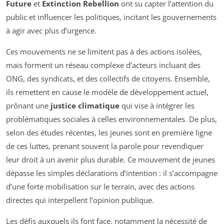
Future
et
Extinction Rebellion
ont su capter l’attention du
public et influencer les politiques, incitant les gouvernements
à agir avec plus d’urgence.
Ces mouvements ne se limitent pas à des actions isolées,
mais forment un réseau complexe d’acteurs incluant des
ONG, des syndicats, et des collectifs de citoyens. Ensemble,
ils remettent en cause le modèle de développement actuel,
prônant une
justice climatique
qui vise à intégrer les
problématiques sociales à celles environnementales. De plus,
selon des études récentes, les jeunes sont en première ligne
de ces luttes, prenant souvent la parole pour revendiquer
leur droit à un avenir plus durable. Ce mouvement de jeunes
dépasse les simples déclarations d’intention : il s’accompagne
d’une forte mobilisation sur le terrain, avec des actions
directes qui interpellent l’opinion publique.
Les défis auxquels ils font face, notamment la nécessité de