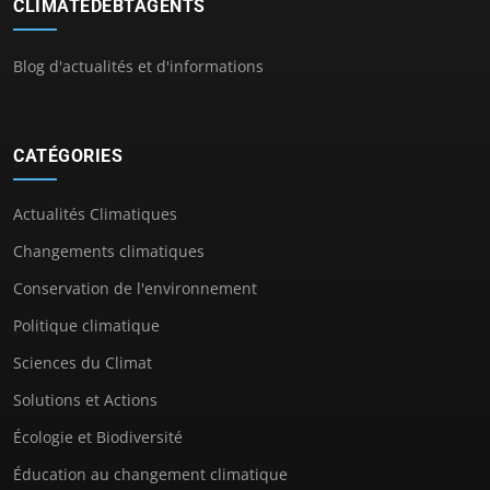
CLIMATEDEBTAGENTS
Blog d'actualités et d'informations
CATÉGORIES
Actualités Climatiques
Changements climatiques
Conservation de l'environnement
Politique climatique
Sciences du Climat
Solutions et Actions
Écologie et Biodiversité
Éducation au changement climatique