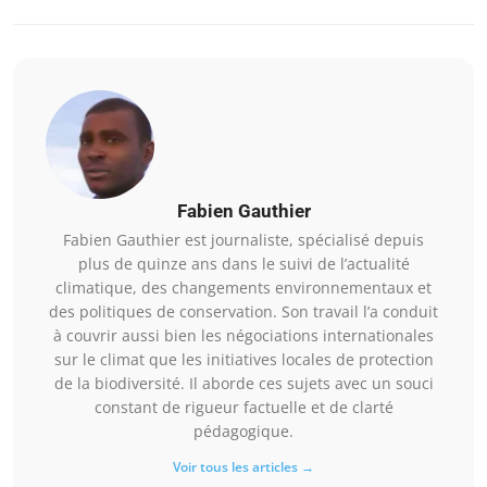
Fabien Gauthier
Fabien Gauthier est journaliste, spécialisé depuis
plus de quinze ans dans le suivi de l’actualité
climatique, des changements environnementaux et
des politiques de conservation. Son travail l’a conduit
à couvrir aussi bien les négociations internationales
sur le climat que les initiatives locales de protection
de la biodiversité. Il aborde ces sujets avec un souci
constant de rigueur factuelle et de clarté
pédagogique.
Voir tous les articles →