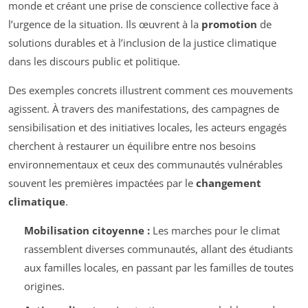
monde et créant une prise de conscience collective face à
l’urgence de la situation. Ils œuvrent à la
promotion
de
solutions durables et à l’inclusion de la justice climatique
dans les discours public et politique.
Des exemples concrets illustrent comment ces mouvements
agissent. À travers des manifestations, des campagnes de
sensibilisation et des initiatives locales, les acteurs engagés
cherchent à restaurer un équilibre entre nos besoins
environnementaux et ceux des communautés vulnérables
souvent les premières impactées par le
changement
climatique
.
Mobilisation citoyenne :
Les marches pour le climat
rassemblent diverses communautés, allant des étudiants
aux familles locales, en passant par les familles de toutes
origines.