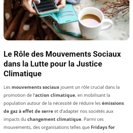
Le Rôle des Mouvements Sociaux
dans la Lutte pour la Justice
Climatique
Les
mouvements sociaux
jouent un rôle crucial dans la
promotion de l’
action climatique
, en mobilisant la
population autour de la nécessité de réduire les
émissions
de gaz à effet de serre
et d’adapter nos sociétés aux
impacts du
changement climatique
. Parmi ces
mouvements, des organisations telles que
Fridays for