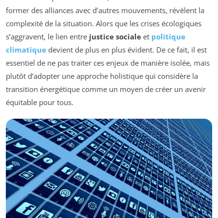
former des alliances avec d’autres mouvements, révèlent la
complexité de la situation. Alors que les crises écologiques
s’aggravent, le lien entre
justice sociale
et
politique
climatique
devient de plus en plus évident. De ce fait, il est
essentiel de ne pas traiter ces enjeux de manière isolée, mais
plutôt d’adopter une approche holistique qui considère la
transition énergétique comme un moyen de créer un avenir
équitable pour tous.