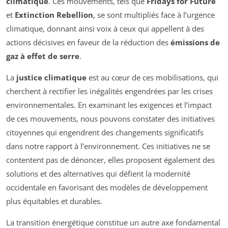
climatique
. Ces mouvements, tels que
Fridays for Future
et
Extinction Rebellion
, se sont multipliés face à l’urgence
climatique, donnant ainsi voix à ceux qui appellent à des
actions décisives en faveur de la réduction des
émissions de
gaz à effet de serre
.
La
justice climatique
est au cœur de ces mobilisations, qui
cherchent à rectifier les inégalités engendrées par les crises
environnementales. En examinant les exigences et l’impact
de ces mouvements, nous pouvons constater des initiatives
citoyennes qui engendrent des changements significatifs
dans notre rapport à l’environnement. Ces initiatives ne se
contentent pas de dénoncer, elles proposent également des
solutions et des alternatives qui défient la modernité
occidentale en favorisant des modèles de développement
plus équitables et durables.
La transition énergétique constitue un autre axe fondamental