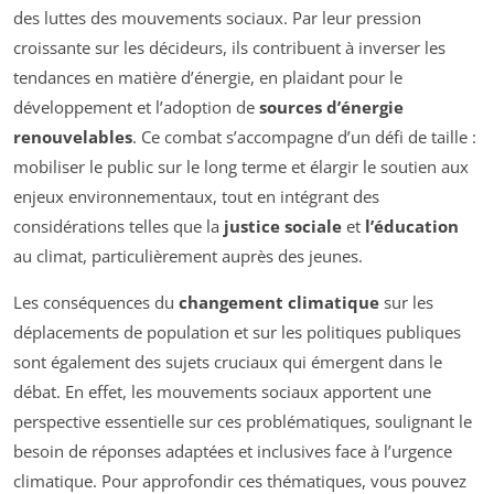
des luttes des mouvements sociaux. Par leur pression
croissante sur les décideurs, ils contribuent à inverser les
tendances en matière d’énergie, en plaidant pour le
développement et l’adoption de
sources d’énergie
renouvelables
. Ce combat s’accompagne d’un défi de taille :
mobiliser le public sur le long terme et élargir le soutien aux
enjeux environnementaux, tout en intégrant des
considérations telles que la
justice sociale
et
l’éducation
au climat, particulièrement auprès des jeunes.
Les conséquences du
changement climatique
sur les
déplacements de population et sur les politiques publiques
sont également des sujets cruciaux qui émergent dans le
débat. En effet, les mouvements sociaux apportent une
perspective essentielle sur ces problématiques, soulignant le
besoin de réponses adaptées et inclusives face à l’urgence
climatique. Pour approfondir ces thématiques, vous pouvez