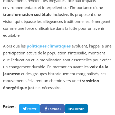
mouvements révèlent les inégalités face aux impacts
environnementaux et interpellent sur l’importance d’une
transformation sociétale
inclusive. Ils proposent une
vision qui dépasse les allégeances traditionnelles, émergeant
comme une force unificatrice dans la lutte pour un avenir
équitable.
Alors que les
politiques climatiques
évoluent, l’appel à une
participation active de la population s’intensifie, montrant
que l’éducation et la mobilisation sont essentielles pour créer
un changement durable. En mettant en avant les
voix de la
jeunesse
et des groupes historiquement marginalisés, ces
mouvements éclairent un chemin vers une
transition
énergétique
juste et nécessaire.
Partager :
Twitter
Facebook
LinkedIn