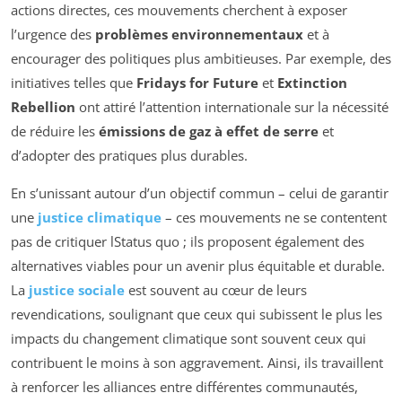
actions directes, ces mouvements cherchent à exposer
l’urgence des
problèmes environnementaux
et à
encourager des politiques plus ambitieuses. Par exemple, des
initiatives telles que
Fridays for Future
et
Extinction
Rebellion
ont attiré l’attention internationale sur la nécessité
de réduire les
émissions de gaz à effet de serre
et
d’adopter des pratiques plus durables.
En s’unissant autour d’un objectif commun – celui de garantir
une
justice climatique
– ces mouvements ne se contentent
pas de critiquer lStatus quo ; ils proposent également des
alternatives viables pour un avenir plus équitable et durable.
La
justice sociale
est souvent au cœur de leurs
revendications, soulignant que ceux qui subissent le plus les
impacts du changement climatique sont souvent ceux qui
contribuent le moins à son aggravement. Ainsi, ils travaillent
à renforcer les alliances entre différentes communautés,