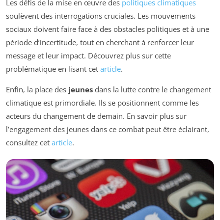
Les défis de la mise en œuvre des
politiques climatiques
soulèvent des interrogations cruciales. Les mouvements
sociaux doivent faire face à des obstacles politiques et à une
période d’incertitude, tout en cherchant à renforcer leur
message et leur impact. Découvrez plus sur cette
problématique en lisant cet
article
.
Enfin, la place des
jeunes
dans la lutte contre le changement
climatique est primordiale. Ils se positionnent comme les
acteurs du changement de demain. En savoir plus sur
l’engagement des jeunes dans ce combat peut être éclairant,
consultez cet
article
.