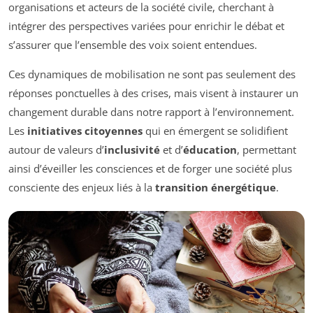
organisations et acteurs de la société civile, cherchant à
intégrer des perspectives variées pour enrichir le débat et
s’assurer que l’ensemble des voix soient entendues.
Ces dynamiques de mobilisation ne sont pas seulement des
réponses ponctuelles à des crises, mais visent à instaurer un
changement durable dans notre rapport à l’environnement.
Les
initiatives citoyennes
qui en émergent se solidifient
autour de valeurs d’
inclusivité
et d’
éducation
, permettant
ainsi d’éveiller les consciences et de forger une société plus
consciente des enjeux liés à la
transition énergétique
.