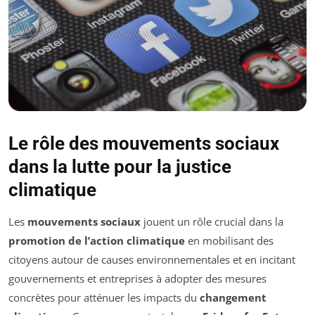
Le rôle des mouvements sociaux
dans la lutte pour la justice
climatique
Les
mouvements sociaux
jouent un rôle crucial dans la
promotion de l’action climatique
en mobilisant des
citoyens autour de causes environnementales et en incitant
gouvernements et entreprises à adopter des mesures
concrètes pour atténuer les impacts du
changement