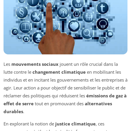
Les
mouvements sociaux
jouent un rôle crucial dans la
lutte contre le
changement climatique
en mobilisant les
individus et en incitant les gouvernements et les entreprises à
agir. Leur action a pour objectif de sensibiliser le public et de
réclamer des politiques qui réduisent les
émissions de gaz à
effet de serre
tout en promouvant des
alternatives
durables
.
En explorant la notion de
justice climatique
, ces