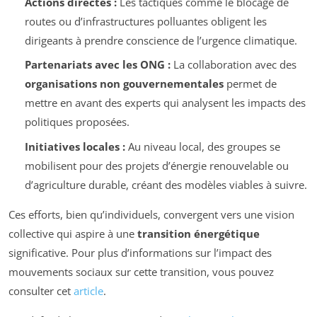
Actions directes :
Les tactiques comme le blocage de
routes ou d’infrastructures polluantes obligent les
dirigeants à prendre conscience de l’urgence climatique.
Partenariats avec les ONG :
La collaboration avec des
organisations non gouvernementales
permet de
mettre en avant des experts qui analysent les impacts des
politiques proposées.
Initiatives locales :
Au niveau local, des groupes se
mobilisent pour des projets d’énergie renouvelable ou
d’agriculture durable, créant des modèles viables à suivre.
Ces efforts, bien qu’individuels, convergent vers une vision
collective qui aspire à une
transition énergétique
significative. Pour plus d’informations sur l’impact des
mouvements sociaux sur cette transition, vous pouvez
consulter cet
article
.