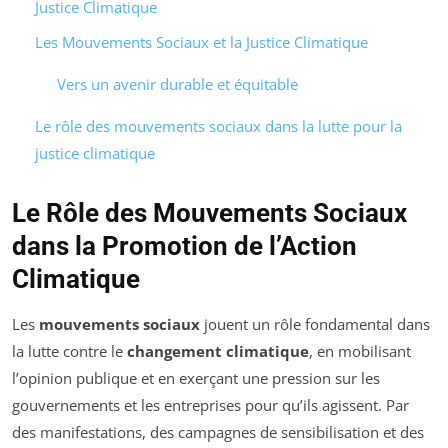
Justice Climatique
Les Mouvements Sociaux et la Justice Climatique
Vers un avenir durable et équitable
Le rôle des mouvements sociaux dans la lutte pour la
justice climatique
Le Rôle des Mouvements Sociaux
dans la Promotion de l’Action
Climatique
Les
mouvements sociaux
jouent un rôle fondamental dans
la lutte contre le
changement climatique
, en mobilisant
l’opinion publique et en exerçant une pression sur les
gouvernements et les entreprises pour qu’ils agissent. Par
des manifestations, des campagnes de sensibilisation et des