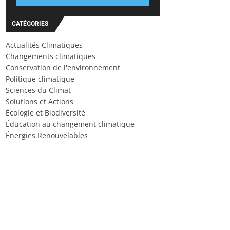
CATÉGORIES
Actualités Climatiques
Changements climatiques
Conservation de l'environnement
Politique climatique
Sciences du Climat
Solutions et Actions
Écologie et Biodiversité
Éducation au changement climatique
Énergies Renouvelables