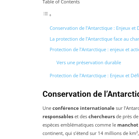
Table of Contents
Conservation de l’Antarctique : Enjeux et 
La protection de l’Antarctique face au ch
Protection de l’Antarctique : enjeux et act
Vers une préservation durable
Protection de l’Antarctique : Enjeux et Déf
Conservation de l’Antarctiq
Une
conférence internationale
sur l’Antar
responsables
et des
chercheurs
de près de 
espèces emblématiques comme le
manchot
continent, qui s’étend sur 14 millions de k