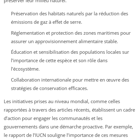
préserver leur milieu naturel.
Préservation des habitats naturels par la réduction des
émissions de gaz à effet de serre.
Réglementation et protection des zones maritimes pour
assurer un approvisionnement alimentaire stable.
Éducation et sensibilisation des populations locales sur
l’importance de cette espèce et son rôle dans
l’écosystème.
Collaboration internationale pour mettre en œuvre des
stratégies de conservation efficaces.
Les initiatives prises au niveau mondial, comme celles
rapportées à travers des articles récents, établissent un cadre
d’action pour engager les communautés et les
gouvernements dans une démarche proactive. Par exemple,
le rapport de l’IUCN souligne l’importance de ces mesures