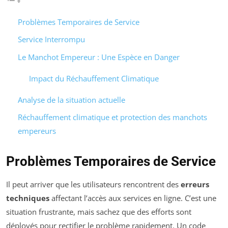
Problèmes Temporaires de Service
Service Interrompu
Le Manchot Empereur : Une Espèce en Danger
Impact du Réchauffement Climatique
Analyse de la situation actuelle
Réchauffement climatique et protection des manchots
empereurs
Problèmes Temporaires de Service
Il peut arriver que les utilisateurs rencontrent des
erreurs
techniques
affectant l’accès aux services en ligne. C’est une
situation frustrante, mais sachez que des efforts sont
déployés pour rectifier le problème rapidement. Un code