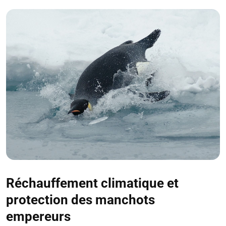
Réchauffement climatique et
protection des manchots
empereurs