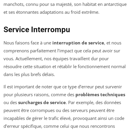
Service Interrompu
Nous faisons face à une
interruption de service
, et nous
comprenons parfaitement l’impact que cela peut avoir sur
vous. Actuellement, nos équipes travaillent dur pour
résoudre cette situation et rétablir le fonctionnement normal
dans les plus brefs délais.
Il est important de noter que ce type d’erreur peut survenir
pour plusieurs raisons, comme des
problèmes techniques
ou des
surcharges de service
. Par exemple, des données
peuvent être corrompues ou des serveurs peuvent être
incapables de gérer le trafic élevé, provoquant ainsi un code
d’erreur spécifique, comme celui que nous rencontrons