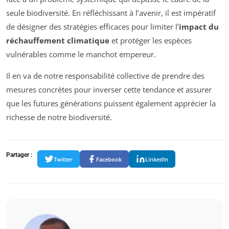
seule biodiversité. En réfléchissant à l’avenir, il est impératif
de désigner des stratégies efficaces pour limiter l’
impact du
réchauffement climatique
et protéger les espèces
vulnérables comme le manchot empereur.
Il en va de notre responsabilité collective de prendre des
mesures concrètes pour inverser cette tendance et assurer
que les futures générations puissent également apprécier la
richesse de notre biodiversité.
Partager :
Twitter
Facebook
LinkedIn