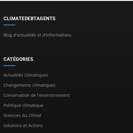
CLIMATEDEBTAGENTS
Blog d'actualités et d'informations
CATÉGORIES
Actualités Climatiques
Changements climatiques
Conservation de l'environnement
Politique climatique
Sciences du Climat
Solutions et Actions