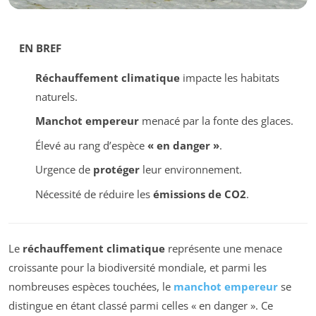
EN BREF
Réchauffement climatique
impacte les habitats
naturels.
Manchot empereur
menacé par la fonte des glaces.
Élevé au rang d’espèce
« en danger »
.
Urgence de
protéger
leur environnement.
Nécessité de réduire les
émissions de CO2
.
Le
réchauffement climatique
représente une menace
croissante pour la biodiversité mondiale, et parmi les
nombreuses espèces touchées, le
manchot empereur
se
distingue en étant classé parmi celles « en danger ». Ce