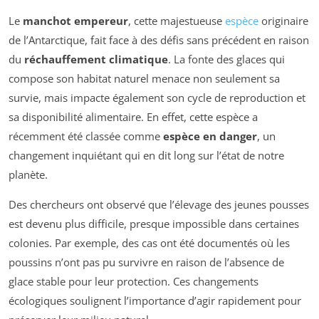
Le
manchot empereur
, cette majestueuse
espèce
originaire
de l’Antarctique, fait face à des défis sans précédent en raison
du
réchauffement climatique
. La fonte des glaces qui
compose son habitat naturel menace non seulement sa
survie, mais impacte également son cycle de reproduction et
sa disponibilité alimentaire. En effet, cette espèce a
récemment été classée comme
espèce en danger
, un
changement inquiétant qui en dit long sur l’état de notre
planète.
Des chercheurs ont observé que l’élevage des jeunes pousses
est devenu plus difficile, presque impossible dans certaines
colonies. Par exemple, des cas ont été documentés où les
poussins n’ont pas pu survivre en raison de l’absence de
glace stable pour leur protection. Ces changements
écologiques soulignent l’importance d’agir rapidement pour