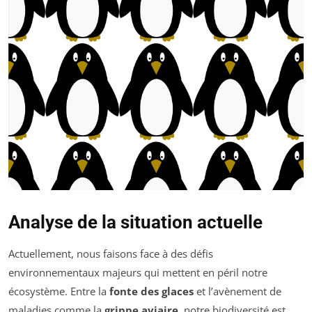
Analyse de la situation actuelle
Actuellement, nous faisons face à des défis
environnementaux majeurs qui mettent en péril notre
écosystème. Entre la
fonte des glaces
et l’avènement de
maladies comme la
grippe aviaire
, notre biodiversité est