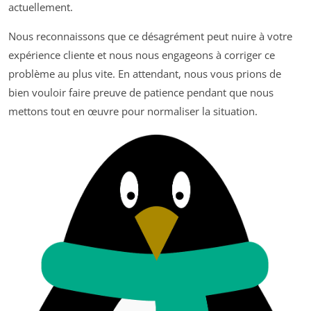
actuellement.
Nous reconnaissons que ce désagrément peut nuire à votre
expérience cliente et nous nous engageons à corriger ce
problème au plus vite. En attendant, nous vous prions de
bien vouloir faire preuve de patience pendant que nous
mettons tout en œuvre pour normaliser la situation.