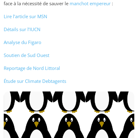
face à la nécessité de sauver le
manchot empereur
:
Lire l’article sur MSN
Détails sur l’IUCN
Analyse du Figaro
Soutien de Sud Ouest
Reportage de Nord Littoral
Étude sur Climate Debtagents