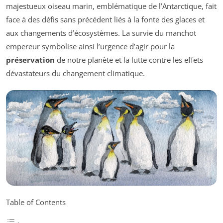
majestueux oiseau marin, emblématique de l’Antarctique, fait
face à des défis sans précédent liés à la fonte des glaces et
aux changements d’écosystèmes. La survie du manchot
empereur symbolise ainsi l’urgence d’agir pour la
préservation
de notre planète et la lutte contre les effets
dévastateurs du changement climatique.
Table of Contents