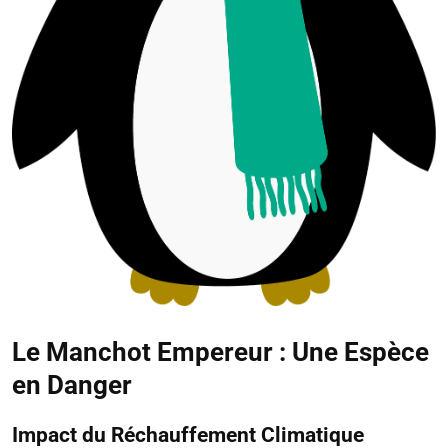
Le Manchot Empereur : Une Espèce
en Danger
Impact du Réchauffement Climatique