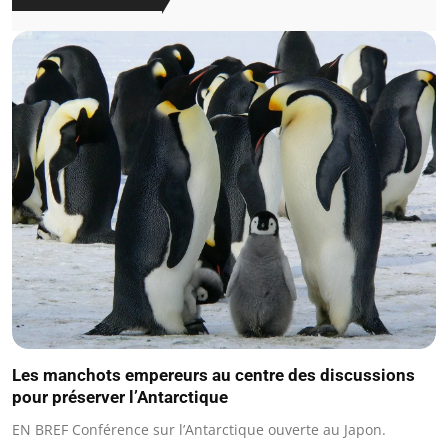
Les manchots empereurs au centre des discussions
pour préserver l’Antarctique
EN BREF Conférence sur l’Antarctique ouverte au Japon.