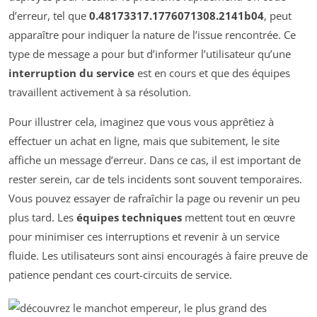
d’erreur, tel que
0.48173317.1776071308.2141b04
, peut
apparaître pour indiquer la nature de l’issue rencontrée. Ce
type de message a pour but d’informer l’utilisateur qu’une
interruption du service
est en cours et que des équipes
travaillent activement à sa résolution.
Pour illustrer cela, imaginez que vous vous apprêtiez à
effectuer un achat en ligne, mais que subitement, le site
affiche un message d’erreur. Dans ce cas, il est important de
rester serein, car de tels incidents sont souvent temporaires.
Vous pouvez essayer de rafraîchir la page ou revenir un peu
plus tard. Les
équipes techniques
mettent tout en œuvre
pour minimiser ces interruptions et revenir à un service
fluide. Les utilisateurs sont ainsi encouragés à faire preuve de
patience pendant ces court-circuits de service.