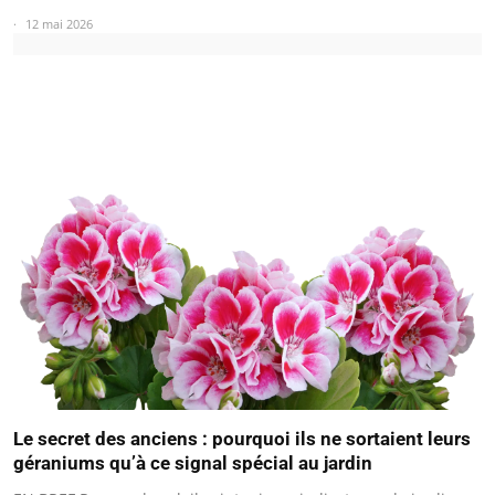
12 mai 2026
Le secret des anciens : pourquoi ils ne sortaient leurs
géraniums qu’à ce signal spécial au jardin