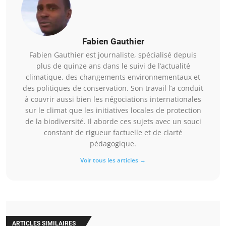
Fabien Gauthier
Fabien Gauthier est journaliste, spécialisé depuis
plus de quinze ans dans le suivi de l’actualité
climatique, des changements environnementaux et
des politiques de conservation. Son travail l’a conduit
à couvrir aussi bien les négociations internationales
sur le climat que les initiatives locales de protection
de la biodiversité. Il aborde ces sujets avec un souci
constant de rigueur factuelle et de clarté
pédagogique.
Voir tous les articles →
ARTICLES SIMILAIRES