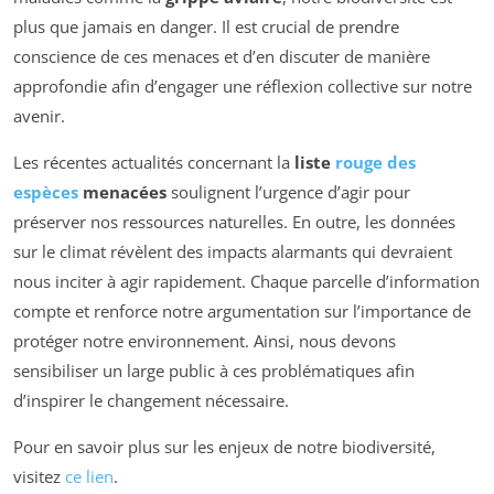
plus que jamais en danger. Il est crucial de prendre
conscience de ces menaces et d’en discuter de manière
approfondie afin d’engager une réflexion collective sur notre
avenir.
Les récentes actualités concernant la
liste
rouge des
espèces
menacées
soulignent l’urgence d’agir pour
préserver nos ressources naturelles. En outre, les données
sur le climat révèlent des impacts alarmants qui devraient
nous inciter à agir rapidement. Chaque parcelle d’information
compte et renforce notre argumentation sur l’importance de
protéger notre environnement. Ainsi, nous devons
sensibiliser un large public à ces problématiques afin
d’inspirer le changement nécessaire.
Pour en savoir plus sur les enjeux de notre biodiversité,
visitez
ce lien
.