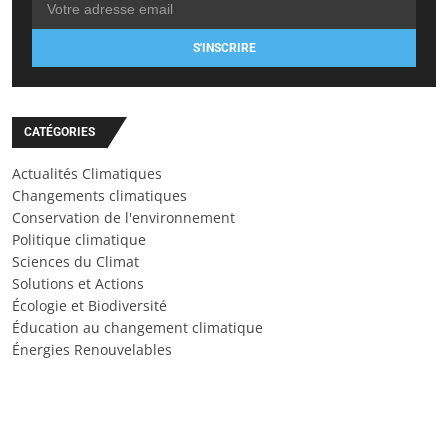
S'INSCRIRE
CATÉGORIES
Actualités Climatiques
Changements climatiques
Conservation de l'environnement
Politique climatique
Sciences du Climat
Solutions et Actions
Écologie et Biodiversité
Éducation au changement climatique
Énergies Renouvelables