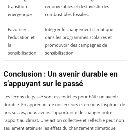
transition
renouvelables et désinvestir des
énergétique
combustibles fossiles.
Favoriser
Intégrer le changement climatique
l’éducation et
dans les programmes scolaires et
la
promouvoir des campagnes de
sensibilisation
sensibilisation.
Conclusion : Un avenir durable en
s’appuyant sur le passé
Les leçons du passé sont essentielles pour bâtir un avenir
durable. En apprenant de nos erreurs et en nous inspirant de
nos succès, nous avons l’opportunité de changer notre
rapport au climat. Une action collective et réfléchie peut non
seulement atténuer les effets du changement climatique,