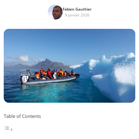
Fabien Gauthier
9 janvier 2026
Table of Contents