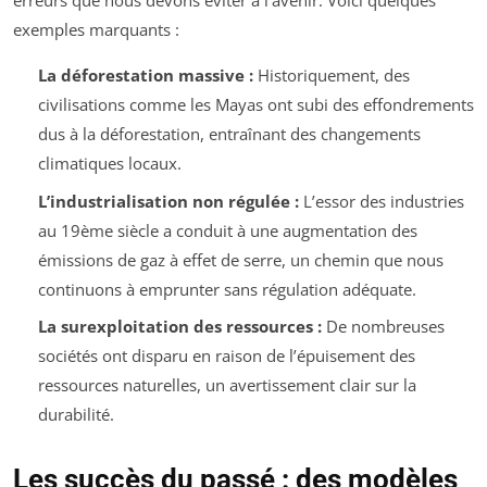
erreurs que nous devons éviter à l’avenir. Voici quelques
exemples marquants :
La déforestation massive :
Historiquement, des
civilisations comme les Mayas ont subi des effondrements
dus à la déforestation, entraînant des changements
climatiques locaux.
L’industrialisation non régulée :
L’essor des industries
au 19ème siècle a conduit à une augmentation des
émissions de gaz à effet de serre, un chemin que nous
continuons à emprunter sans régulation adéquate.
La surexploitation des ressources :
De nombreuses
sociétés ont disparu en raison de l’épuisement des
ressources naturelles, un avertissement clair sur la
durabilité.
Les succès du passé : des modèles