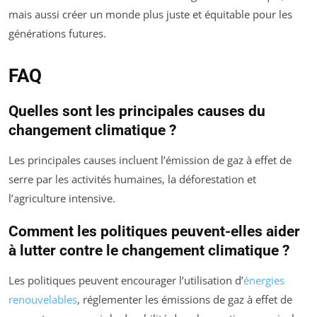
mais aussi créer un monde plus juste et équitable pour les
générations futures.
FAQ
Quelles sont les principales causes du
changement climatique ?
Les principales causes incluent l’émission de gaz à effet de
serre par les activités humaines, la déforestation et
l’agriculture intensive.
Comment les politiques peuvent-elles aider
à lutter contre le changement climatique ?
Les politiques peuvent encourager l’utilisation d’
énergies
renouvelables
, réglementer les émissions de gaz à effet de