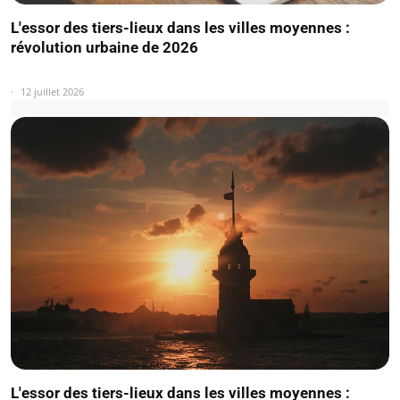
L'essor des tiers-lieux dans les villes moyennes :
révolution urbaine de 2026
12 juillet 2026
L'essor des tiers-lieux dans les villes moyennes :