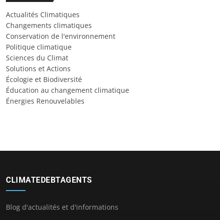
Actualités Climatiques
Changements climatiques
Conservation de l'environnement
Politique climatique
Sciences du Climat
Solutions et Actions
Écologie et Biodiversité
Éducation au changement climatique
Énergies Renouvelables
CLIMATEDEBTAGENTS
Blog d'actualités et d'informations