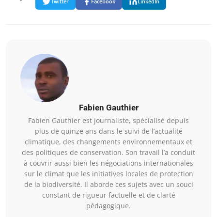
Twitter
Facebook
LinkedIn
Fabien Gauthier
Fabien Gauthier est journaliste, spécialisé depuis
plus de quinze ans dans le suivi de l’actualité
climatique, des changements environnementaux et
des politiques de conservation. Son travail l’a conduit
à couvrir aussi bien les négociations internationales
sur le climat que les initiatives locales de protection
de la biodiversité. Il aborde ces sujets avec un souci
constant de rigueur factuelle et de clarté
pédagogique.