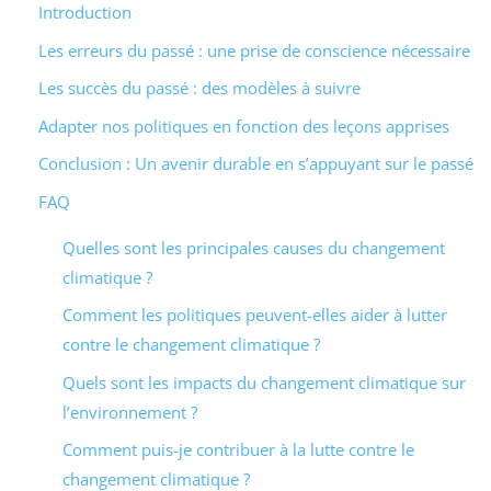
Introduction
Les erreurs du passé : une prise de conscience nécessaire
Les succès du passé : des modèles à suivre
Adapter nos politiques en fonction des leçons apprises
Conclusion : Un avenir durable en s’appuyant sur le passé
FAQ
Quelles sont les principales causes du changement
climatique ?
Comment les politiques peuvent-elles aider à lutter
contre le changement climatique ?
Quels sont les impacts du changement climatique sur
l’environnement ?
Comment puis-je contribuer à la lutte contre le
changement climatique ?