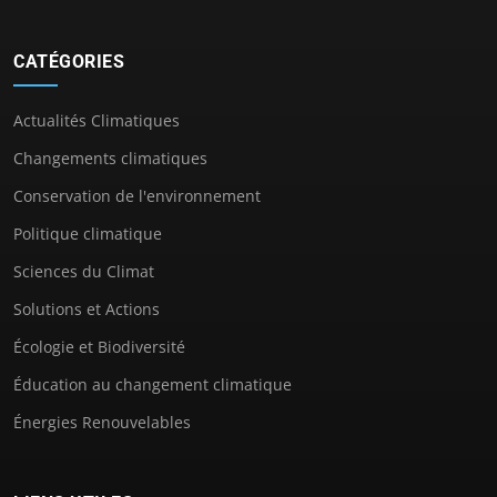
CATÉGORIES
Actualités Climatiques
Changements climatiques
Conservation de l'environnement
Politique climatique
Sciences du Climat
Solutions et Actions
Écologie et Biodiversité
Éducation au changement climatique
Énergies Renouvelables