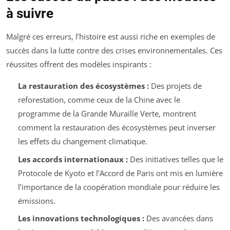
à suivre
Malgré ces erreurs, l’histoire est aussi riche en exemples de
succès dans la lutte contre des crises environnementales. Ces
réussites offrent des modèles inspirants :
La restauration des écosystèmes :
Des projets de
reforestation, comme ceux de la Chine avec le
programme de la Grande Muraille Verte, montrent
comment la restauration des écosystèmes peut inverser
les effets du changement climatique.
Les accords internationaux :
Des initiatives telles que le
Protocole de Kyoto et l’Accord de Paris ont mis en lumière
l’importance de la coopération mondiale pour réduire les
émissions.
Les innovations technologiques :
Des avancées dans