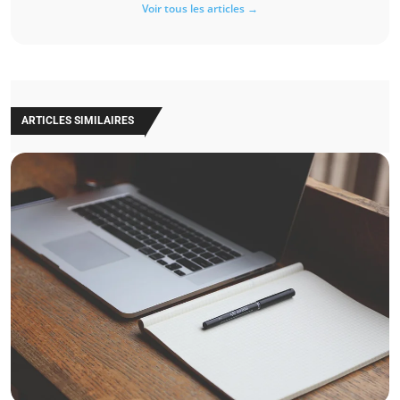
Voir tous les articles →
ARTICLES SIMILAIRES