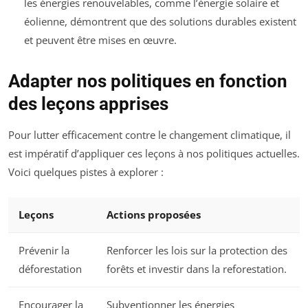
les énergies renouvelables, comme l’énergie solaire et
éolienne, démontrent que des solutions durables existent
et peuvent être mises en œuvre.
Adapter nos politiques en fonction
des leçons apprises
Pour lutter efficacement contre le changement climatique, il
est impératif d’appliquer ces leçons à nos politiques actuelles.
Voici quelques pistes à explorer :
Leçons
Actions proposées
Prévenir la
Renforcer les lois sur la protection des
déforestation
forêts et investir dans la reforestation.
Encourager la
Subventionner les énergies