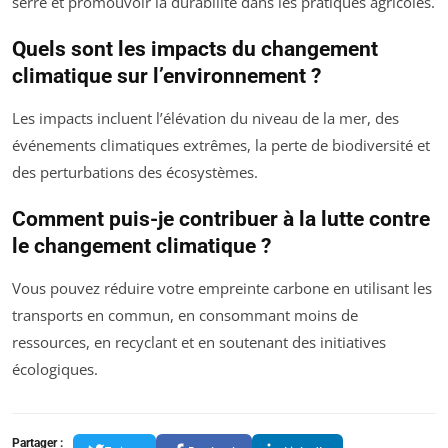
serre et promouvoir la durabilité dans les pratiques agricoles.
Quels sont les impacts du changement
climatique sur l’environnement ?
Les impacts incluent l’élévation du niveau de la mer, des
événements climatiques extrêmes, la perte de biodiversité et
des perturbations des écosystèmes.
Comment puis-je contribuer à la lutte contre
le changement climatique ?
Vous pouvez réduire votre empreinte carbone en utilisant les
transports en commun, en consommant moins de
ressources, en recyclant et en soutenant des initiatives
écologiques.
Partager :