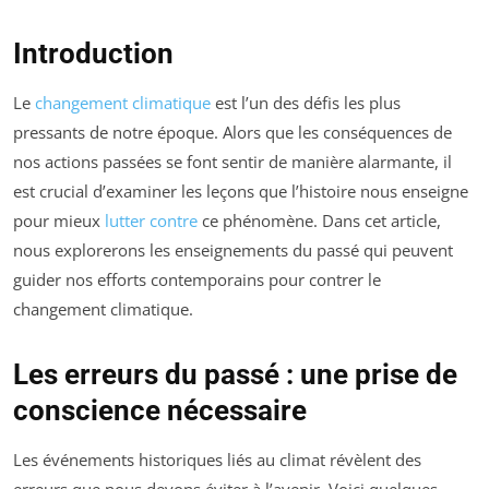
Introduction
Le
changement climatique
est l’un des défis les plus
pressants de notre époque. Alors que les conséquences de
nos actions passées se font sentir de manière alarmante, il
est crucial d’examiner les leçons que l’histoire nous enseigne
pour mieux
lutter contre
ce phénomène. Dans cet article,
nous explorerons les enseignements du passé qui peuvent
guider nos efforts contemporains pour contrer le
changement climatique.
Les erreurs du passé : une prise de
conscience nécessaire
Les événements historiques liés au climat révèlent des