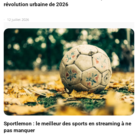
révolution urbaine de 2026
12 juillet 2026
Sportlemon : le meilleur des sports en streaming à ne
pas manquer