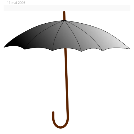
11 mai 2026