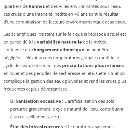
quartiers de
Rennes
et des villes environnantes sous l’eau,
ces crues d’une intensité inédite en 40 ans sont le résultat
d’une combinaison de facteurs environnementaux et sociaux.
Les scientifiques insistent sur le fait que si l’épisode actuel est
en partie dû à la
variabilité naturelle
de la météo,
l’influence du
changement climatique
ne peut être
négligée. L’élévation des températures globales modifie le
cycle de l’eau, entraînant des
précipitations plus intenses
en hiver et des périodes de sécheresse en été. Cette situation
complique la gestion des eaux pluviales et rend les crues plus
fréquentes et plus dévastatrices.
Urbanisation excessive
: L’artificialisation des sols
perturbe gravement le cycle naturel de l’eau, contribuant
à un ruissellement accru.
État des infrastructures
: De nombreux systèmes