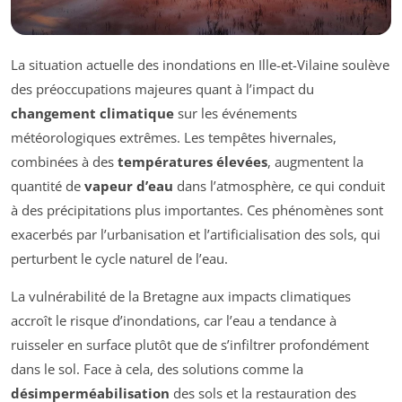
La situation actuelle des inondations en Ille-et-Vilaine soulève
des préoccupations majeures quant à l’impact du
changement climatique
sur les événements
météorologiques extrêmes. Les tempêtes hivernales,
combinées à des
températures élevées
, augmentent la
quantité de
vapeur d’eau
dans l’atmosphère, ce qui conduit
à des précipitations plus importantes. Ces phénomènes sont
exacerbés par l’urbanisation et l’artificialisation des sols, qui
perturbent le cycle naturel de l’eau.
La vulnérabilité de la Bretagne aux impacts climatiques
accroît le risque d’inondations, car l’eau a tendance à
ruisseler en surface plutôt que de s’infiltrer profondément
dans le sol. Face à cela, des solutions comme la
désimperméabilisation
des sols et la restauration des