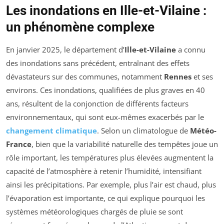
Les inondations en Ille-et-Vilaine :
un phénomène complexe
En janvier 2025, le département d’
Ille-et-Vilaine
a connu
des inondations sans précédent, entraînant des effets
dévastateurs sur des communes, notamment
Rennes
et ses
environs. Ces inondations, qualifiées de plus graves en 40
ans, résultent de la conjonction de différents facteurs
environnementaux, qui sont eux-mêmes exacerbés par le
changement climatique
. Selon un climatologue de
Météo-
France
, bien que la variabilité naturelle des tempêtes joue un
rôle important, les températures plus élevées augmentent la
capacité de l’atmosphère à retenir l’humidité, intensifiant
ainsi les précipitations. Par exemple, plus l’air est chaud, plus
l’évaporation est importante, ce qui explique pourquoi les
systèmes météorologiques chargés de pluie se sont