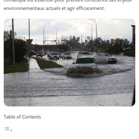
environnementaux actuels et agir efficacement.
Table of Contents