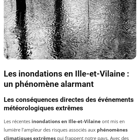
Les inondations en Ille-et-Vilaine :
un phénomène alarmant
Les conséquences directes des événements
météorologiques extrêmes
Les récentes
inondations en Ille-et-Vilaine
ont mis en
lumière l’ampleur des risques associés aux
phénomènes
climatiques extrêmes
qui frappent notre pays. Avec des