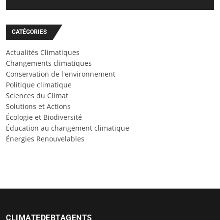
CATÉGORIES
Actualités Climatiques
Changements climatiques
Conservation de l'environnement
Politique climatique
Sciences du Climat
Solutions et Actions
Écologie et Biodiversité
Éducation au changement climatique
Énergies Renouvelables
CLIMATEDEBTAGENTS