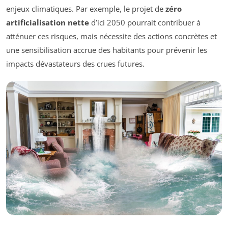
enjeux climatiques. Par exemple, le projet de
zéro
artificialisation nette
d’ici 2050 pourrait contribuer à
atténuer ces risques, mais nécessite des actions concrètes et
une sensibilisation accrue des habitants pour prévenir les
impacts dévastateurs des crues futures.