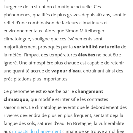
l’urgence de la situation climatique actuelle. Ces
phénomènes, qualifiés de plus graves depuis 40 ans, sont le
reflet d’une combinaison de facteurs climatiques et
environnementaux. Alors que Simon Mittelberger,
climatologue, souligne que ces événements sont
majoritairement provoqués par la
variabilité naturelle
de
la météo, l’impact des températures
élevées
ne peut être
ignoré. Une atmosphère plus chaude est capable de retenir
une quantité accrue de
vapeur d’eau
, entraînant ainsi des
précipitations plus importantes.
Ce phénomène est exacerbé par le
changement
climatique
, qui modifie et intensifie les contrastes
saisonniers. Le climatologue avertit que le débordement des
rivières deviendra de plus en plus fréquent, sentant déjà la
fatigue des sols, saturés d’eau. En Bretagne, la vulnérabilité
aux
impacts du changement
climatique se trouve amplifiée