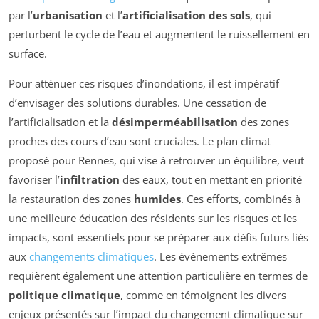
par l’
urbanisation
et l’
artificialisation des sols
, qui
perturbent le cycle de l’eau et augmentent le ruissellement en
surface.
Pour atténuer ces risques d’inondations, il est impératif
d’envisager des solutions durables. Une cessation de
l’artificialisation et la
désimperméabilisation
des zones
proches des cours d’eau sont cruciales. Le plan climat
proposé pour Rennes, qui vise à retrouver un équilibre, veut
favoriser l’
infiltration
des eaux, tout en mettant en priorité
la restauration des zones
humides
. Ces efforts, combinés à
une meilleure éducation des résidents sur les risques et les
impacts, sont essentiels pour se préparer aux défis futurs liés
aux
changements climatiques
. Les événements extrêmes
requièrent également une attention particulière en termes de
politique climatique
, comme en témoignent les divers
enjeux présentés sur l’impact du changement climatique sur