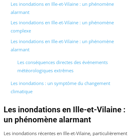
Les inondations en Ille-et-Vilaine : un phénomène
alarmant
Les inondations en Ille-et-Vilaine : un phénomène
complexe
Les inondations en Ille-et-Vilaine : un phénomène
alarmant
Les conséquences directes des événements
météorologiques extrêmes
Les inondations : un symptôme du changement
climatique
Les inondations en Ille-et-Vilaine :
un phénomène alarmant
Les inondations récentes en Ille-et-Vilaine, particulièrement