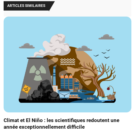
ARTICLES SIMILAIRES
Climat et El Niño : les scientifiques redoutent une
année exceptionnellement difficile