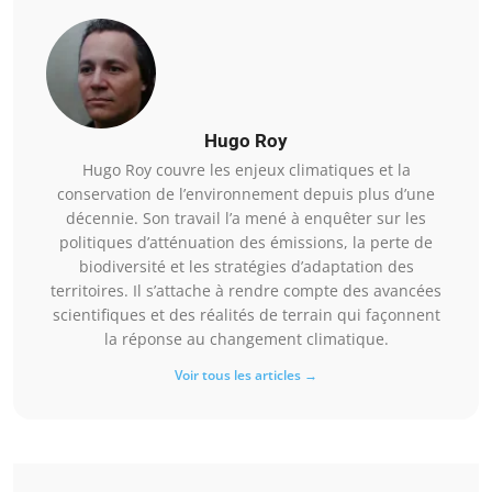
Hugo Roy
Hugo Roy couvre les enjeux climatiques et la
conservation de l’environnement depuis plus d’une
décennie. Son travail l’a mené à enquêter sur les
politiques d’atténuation des émissions, la perte de
biodiversité et les stratégies d’adaptation des
territoires. Il s’attache à rendre compte des avancées
scientifiques et des réalités de terrain qui façonnent
la réponse au changement climatique.
Voir tous les articles →