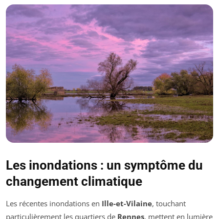
Les inondations : un symptôme du
changement climatique
Les récentes inondations en
Ille-et-Vilaine
, touchant
particulièrement les quartiers de
Rennes
, mettent en lumière