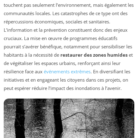
touchent pas seulement l’environnement, mais également les
communautés locales. Les catastrophes de ce type ont des
répercussions économiques, sociales et sanitaires.
L’information et la prévention constituent donc des enjeux
cruciaux. La mise en œuvre de programmes éducatifs
pourrait s’avérer bénéfique, notamment pour sensibiliser les
habitants à la nécessité de
restaurer des zones humides
et
de végétaliser les espaces urbains, renforçant ainsi leur
résilience face aux
événements extrêmes
. En diversifiant les
initiatives et en engageant les citoyens dans ces projets, on
peut espérer réduire l’impact des inondations à l’avenir.