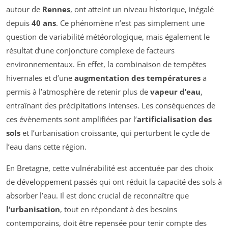
autour de
Rennes
, ont atteint un niveau historique, inégalé
depuis
40 ans
. Ce phénomène n’est pas simplement une
question de variabilité météorologique, mais également le
résultat d’une conjoncture complexe de facteurs
environnementaux. En effet, la combinaison de tempêtes
hivernales et d’une
augmentation des températures
a
permis à l’atmosphère de retenir plus de
vapeur d’eau
,
entraînant des précipitations intenses. Les conséquences de
ces évènements sont amplifiées par l’
artificialisation des
sols
et l’urbanisation croissante, qui perturbent le cycle de
l’eau dans cette région.
En Bretagne, cette vulnérabilité est accentuée par des choix
de développement passés qui ont réduit la capacité des sols à
absorber l’eau. Il est donc crucial de reconnaître que
l’urbanisation
, tout en répondant à des besoins
contemporains, doit être repensée pour tenir compte des