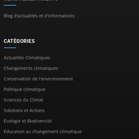
Blog d'actualités et d'informations
CATÉGORIES
Actualités Climatiques
Changements climatiques
Conservation de l'environnement
Politique climatique
Sciences du Climat
Solutions et Actions
Écologie et Biodiversité
Éducation au changement climatique