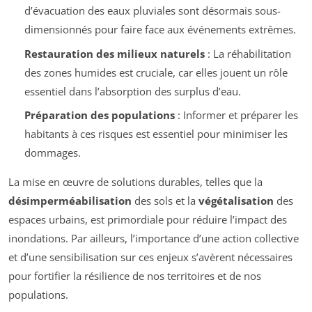
d’évacuation des eaux pluviales sont désormais sous-
dimensionnés pour faire face aux événements extrêmes.
Restauration des milieux naturels
: La réhabilitation
des zones humides est cruciale, car elles jouent un rôle
essentiel dans l’absorption des surplus d’eau.
Préparation des populations
: Informer et préparer les
habitants à ces risques est essentiel pour minimiser les
dommages.
La mise en œuvre de solutions durables, telles que la
désimperméabilisation
des sols et la
végétalisation
des
espaces urbains, est primordiale pour réduire l’impact des
inondations. Par ailleurs, l’importance d’une action collective
et d’une sensibilisation sur ces enjeux s’avèrent nécessaires
pour fortifier la résilience de nos territoires et de nos
populations.