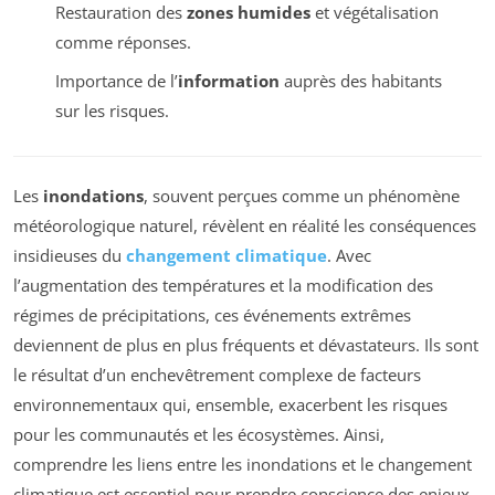
Restauration des
zones humides
et végétalisation
comme réponses.
Importance de l’
information
auprès des habitants
sur les risques.
Les
inondations
, souvent perçues comme un phénomène
météorologique naturel, révèlent en réalité les conséquences
insidieuses du
changement climatique
. Avec
l’augmentation des températures et la modification des
régimes de précipitations, ces événements extrêmes
deviennent de plus en plus fréquents et dévastateurs. Ils sont
le résultat d’un enchevêtrement complexe de facteurs
environnementaux qui, ensemble, exacerbent les risques
pour les communautés et les écosystèmes. Ainsi,
comprendre les liens entre les inondations et le changement
climatique est essentiel pour prendre conscience des enjeux