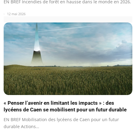
EN BREF Incendies de forêt en hausse dans le monde en 2026.
12 mai 2026
« Penser l’avenir en limitant les impacts » : des
lycéens de Caen se mobilisent pour un futur durable
EN BREF Mobilisation des lycéens de Caen pour un futur
durable Actions…