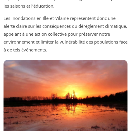
les saisons et l’éducation.
Les inondations en Ille-et-Vilaine représentent donc une
alerte claire sur les conséquences du dérèglement climatique,
appelant à une action collective pour préserver notre
environnement et limiter la vulnérabilité des populations face
à de tels événements.