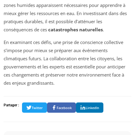
zones humides apparaissent nécessaires pour apprendre à
mieux gérer les ressources en eau. En investissant dans des
pratiques durables, il est possible d’atténuer les
conséquences de ces
catastrophes naturelles
.
En examinant ces défis, une prise de conscience collective
s’impose pour mieux se préparer aux événements
climatiques futurs. La collaboration entre les citoyens, les
gouvernements et les experts est essentielle pour anticiper
ces changements et préserver notre environnement face à
des enjeux grandissants.
Partager :
Twitter
Facebook
LinkedIn