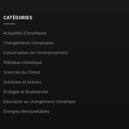
CATÉGORIES
Actualités Climatiques
Changements climatiques
Conservation de l'environnement
Politique climatique
Sciences du Climat
Solutions et Actions
Écologie et Biodiversité
Éducation au changement climatique
Énergies Renouvelables