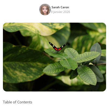
Sarah Caron
9 janvier 2026
Table of Contents