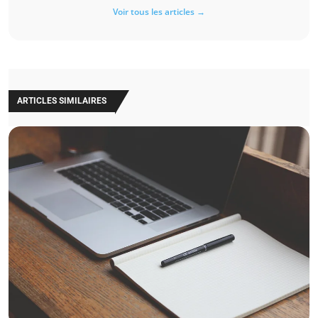
Voir tous les articles →
ARTICLES SIMILAIRES