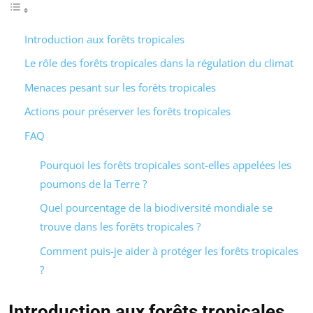
Introduction aux forêts tropicales
Le rôle des forêts tropicales dans la régulation du climat
Menaces pesant sur les forêts tropicales
Actions pour préserver les forêts tropicales
FAQ
Pourquoi les forêts tropicales sont-elles appelées les
poumons de la Terre ?
Quel pourcentage de la biodiversité mondiale se
trouve dans les forêts tropicales ?
Comment puis-je aider à protéger les forêts tropicales
?
Introduction aux forêts tropicales