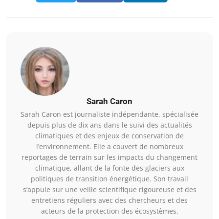
Sarah Caron
Sarah Caron est journaliste indépendante, spécialisée
depuis plus de dix ans dans le suivi des actualités
climatiques et des enjeux de conservation de
l’environnement. Elle a couvert de nombreux
reportages de terrain sur les impacts du changement
climatique, allant de la fonte des glaciers aux
politiques de transition énergétique. Son travail
s’appuie sur une veille scientifique rigoureuse et des
entretiens réguliers avec des chercheurs et des
acteurs de la protection des écosystèmes.