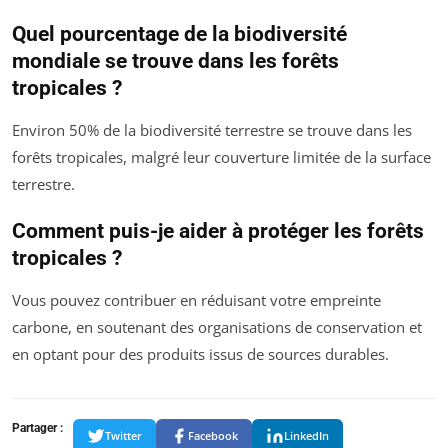
Quel pourcentage de la biodiversité
mondiale se trouve dans les forêts
tropicales ?
Environ 50% de la biodiversité terrestre se trouve dans les
forêts tropicales, malgré leur couverture limitée de la surface
terrestre.
Comment puis-je aider à protéger les forêts
tropicales ?
Vous pouvez contribuer en réduisant votre empreinte
carbone, en soutenant des organisations de conservation et
en optant pour des produits issus de sources durables.
Partager :
Twitter
Facebook
LinkedIn