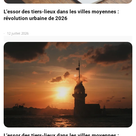
L'essor des tiers-lieux dans les villes moyennes :
révolution urbaine de 2026
12 juillet 2026
L'essor des tiers-lieux dans les villes moyennes :