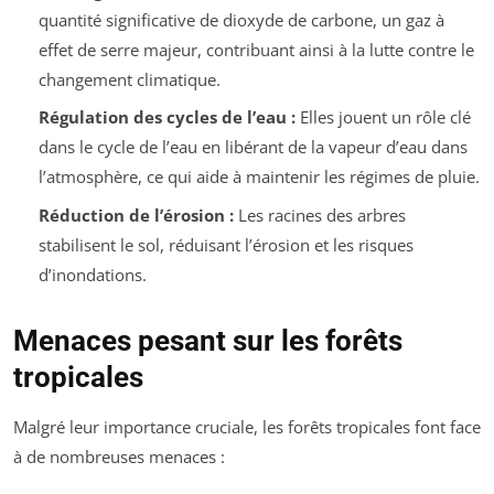
quantité significative de dioxyde de carbone, un gaz à
effet de serre majeur, contribuant ainsi à la lutte contre le
changement climatique.
Régulation des cycles de l’eau :
Elles jouent un rôle clé
dans le cycle de l’eau en libérant de la vapeur d’eau dans
l’atmosphère, ce qui aide à maintenir les régimes de pluie.
Réduction de l’érosion :
Les racines des arbres
stabilisent le sol, réduisant l’érosion et les risques
d’inondations.
Menaces pesant sur les forêts
tropicales
Malgré leur importance cruciale, les forêts tropicales font face
à de nombreuses menaces :