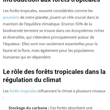
Les forêts tropicales, souvent considérées comme les
poumons
de notre planète, jouent un rôle crucial dans le
maintien de l’équilibre climatique. Environ 50% de la
biodiversité terrestre se trouve dans ces écosystèmes riches
et diversifiés, qui s’étendent principalement autour de
l’équateur. Elles sont non seulement essentielles pour la
faune et la flore, mais également pour les populations
humaines qui en dépendent.
Le rôle des forêts tropicales dans la
régulation du climat
Les
forêts tropicales
influencent le climat à plusieurs niveaux
:
Stockage du carbone :
Ces forêts absorbent une