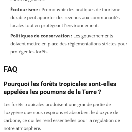
Écotourisme :
Promouvoir des pratiques de tourisme
durable peut apporter des revenus aux communautés
locales tout en protégeant l’environnement.
Politiques de conservation :
Les gouvernements
doivent mettre en place des réglementations strictes pour
protéger les forêts.
FAQ
Pourquoi les forêts tropicales sont-elles
appelées les poumons de la Terre ?
Les forêts tropicales produisent une grande partie de
l’oxygène que nous respirons et absorbent le dioxyde de
carbone, ce qui les rend essentielles pour la régulation de
notre atmosphère.