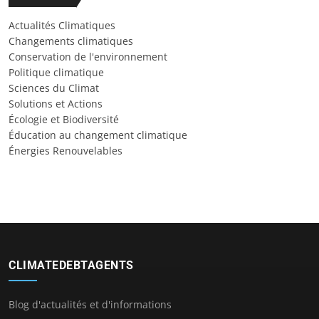
Actualités Climatiques
Changements climatiques
Conservation de l'environnement
Politique climatique
Sciences du Climat
Solutions et Actions
Écologie et Biodiversité
Éducation au changement climatique
Énergies Renouvelables
CLIMATEDEBTAGENTS
Blog d'actualités et d'informations