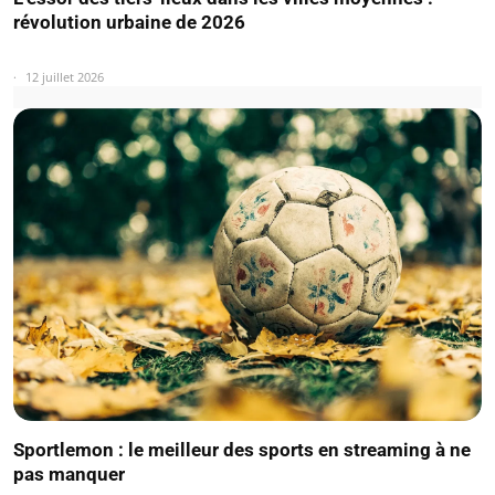
révolution urbaine de 2026
12 juillet 2026
Sportlemon : le meilleur des sports en streaming à ne
pas manquer