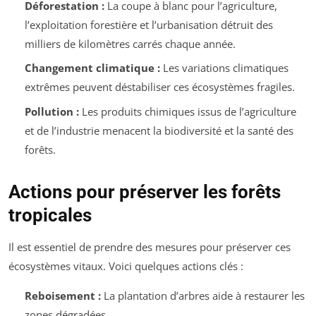
Déforestation :
La coupe à blanc pour l’agriculture,
l’exploitation forestière et l’urbanisation détruit des
milliers de kilomètres carrés chaque année.
Changement climatique :
Les variations climatiques
extrêmes peuvent déstabiliser ces écosystèmes fragiles.
Pollution :
Les produits chimiques issus de l’agriculture
et de l’industrie menacent la biodiversité et la santé des
forêts.
Actions pour préserver les forêts
tropicales
Il est essentiel de prendre des mesures pour préserver ces
écosystèmes vitaux. Voici quelques actions clés :
Reboisement :
La plantation d’arbres aide à restaurer les
zones dégradées.