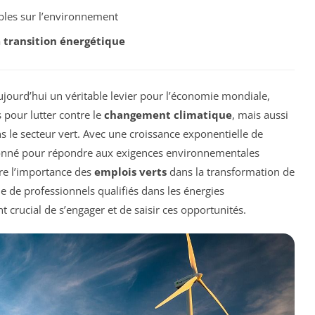
bles sur l’environnement
a
transition énergétique
jourd’hui un véritable levier pour l’économie mondiale,
 pour lutter contre le
changement climatique
, mais aussi
 le secteur vert. Avec une croissance exponentielle de
ionné pour répondre aux exigences environnementales
tre l’importance des
emplois verts
dans la transformation de
e de professionnels qualifiés dans les énergies
 crucial de s’engager et de saisir ces opportunités.