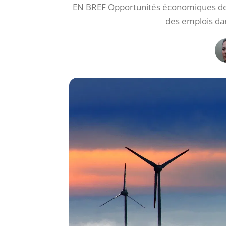
EN BREF Opportunités économiques des
des emplois dan