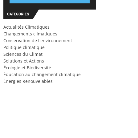
CATÉGORIES
Actualités Climatiques
Changements climatiques
Conservation de l'environnement
Politique climatique
Sciences du Climat
Solutions et Actions
Écologie et Biodiversité
Éducation au changement climatique
Énergies Renouvelables