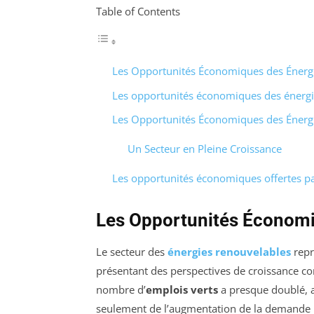
Table of Contents
Les Opportunités Économiques des Énerg
Les opportunités économiques des énergi
Les Opportunités Économiques des Énerg
Un Secteur en Pleine Croissance
Les opportunités économiques offertes pa
Les Opportunités Économi
Le secteur des
énergies renouvelables
repr
présentant des perspectives de croissance con
nombre d’
emplois verts
a presque doublé, a
seulement de l’augmentation de la demande p