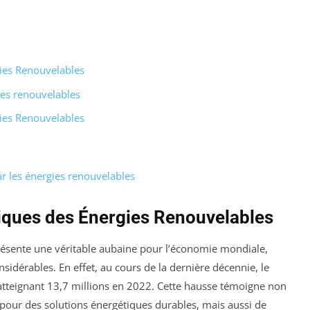
ies Renouvelables
es renouvelables
ies Renouvelables
r les énergies renouvelables
ques des Énergies Renouvelables
ésente une véritable aubaine pour l’économie mondiale,
sidérables. En effet, au cours de la dernière décennie, le
tteignant 13,7 millions en 2022. Cette hausse témoigne non
our des solutions énergétiques durables, mais aussi de