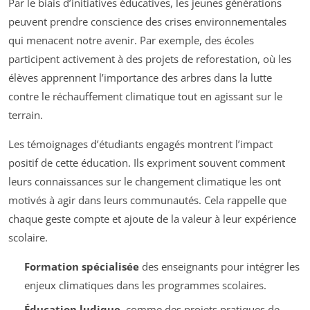
Par le biais d’initiatives éducatives, les jeunes générations
peuvent prendre conscience des crises environnementales
qui menacent notre avenir. Par exemple, des écoles
participent activement à des projets de reforestation, où les
élèves apprennent l’importance des arbres dans la lutte
contre le réchauffement climatique tout en agissant sur le
terrain.
Les témoignages d’étudiants engagés montrent l’impact
positif de cette éducation. Ils expriment souvent comment
leurs connaissances sur le changement climatique les ont
motivés à agir dans leurs communautés. Cela rappelle que
chaque geste compte et ajoute de la valeur à leur expérience
scolaire.
Formation spécialisée
des enseignants pour intégrer les
enjeux climatiques dans les programmes scolaires.
Éducation ludique
, comme des projets pratiques de