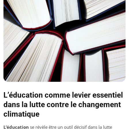
L’éducation comme levier essentiel
dans la lutte contre le changement
climatique
L’éducation
se révèle être un outil décisif dans la lutte