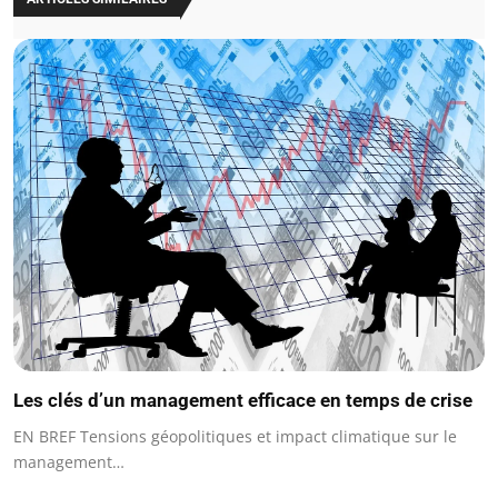
Les clés d’un management efficace en temps de crise
EN BREF Tensions géopolitiques et impact climatique sur le
management…