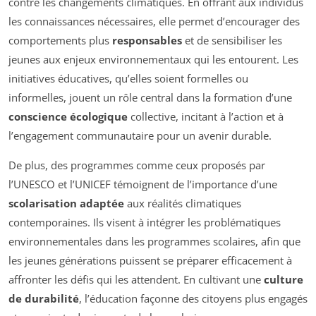
contre les changements climatiques. En offrant aux individus
les connaissances nécessaires, elle permet d’encourager des
comportements plus
responsables
et de sensibiliser les
jeunes aux enjeux environnementaux qui les entourent. Les
initiatives éducatives, qu’elles soient formelles ou
informelles, jouent un rôle central dans la formation d’une
conscience écologique
collective, incitant à l’action et à
l’engagement communautaire pour un avenir durable.
De plus, des programmes comme ceux proposés par
l’UNESCO et l’UNICEF témoignent de l’importance d’une
scolarisation adaptée
aux réalités climatiques
contemporaines. Ils visent à intégrer les problématiques
environnementales dans les programmes scolaires, afin que
les jeunes générations puissent se préparer efficacement à
affronter les défis qui les attendent. En cultivant une
culture
de durabilité
, l’éducation façonne des citoyens plus engagés