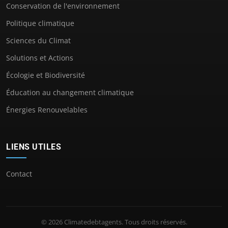
Conservation de l'environnement
Politique climatique
Sciences du Climat
Solutions et Actions
Écologie et Biodiversité
Éducation au changement climatique
Énergies Renouvelables
LIENS UTILES
Contact
© 2026 Climatedebtagents. Tous droits réservés.