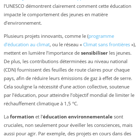
l’UNESCO démontrent clairement comment cette éducation
impacte le comportement des jeunes en matière
d’environnement.
Plusieurs projets innovants, comme le (
programme
d’éducation au climat
, ou le réseau «
Climat sans frontières
»),
mettent en lumière l’importance de
sensibiliser
les jeunes.
De plus, les contributions déterminées au niveau national
(CDN) fournissent des feuilles de route claires pour chaque
pays, afin de réduire leurs émissions de gaz à effet de serre.
Cela souligne la nécessité d’une action collective, soutenue
par l’éducation, pour atteindre l’objectif mondial de limiter le
réchauffement climatique à 1,5 °C.
La
formation
et l’
éducation environnementale
sont
cruciales, non seulement pour éveiller les consciences, mais
aussi pour agir. Par exemple, des projets en cours dans des