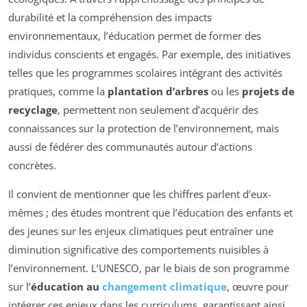
durabilité et la compréhension des impacts
environnementaux, l’éducation permet de former des
individus conscients et engagés. Par exemple, des initiatives
telles que les programmes scolaires intégrant des activités
pratiques, comme la
plantation d’arbres
ou les
projets de
recyclage
, permettent non seulement d’acquérir des
connaissances sur la protection de l’environnement, mais
aussi de fédérer des communautés autour d’actions
concrètes.
Il convient de mentionner que les chiffres parlent d’eux-
mêmes ; des études montrent que l’éducation des enfants et
des jeunes sur les enjeux climatiques peut entraîner une
diminution significative des comportements nuisibles à
l’environnement. L’UNESCO, par le biais de son programme
sur l’
éducation au
changement climatique
, œuvre pour
intégrer ces enjeux dans les curriculums, garantissant ainsi