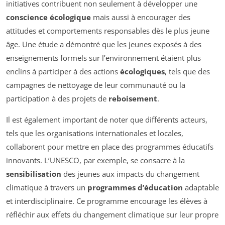
initiatives contribuent non seulement à développer une
conscience écologique
mais aussi à encourager des
attitudes et comportements responsables dès le plus jeune
âge. Une étude a démontré que les jeunes exposés à des
enseignements formels sur l’environnement étaient plus
enclins à participer à des actions
écologiques
, tels que des
campagnes de nettoyage de leur communauté ou la
participation à des projets de
reboisement
.
Il est également important de noter que différents acteurs,
tels que les organisations internationales et locales,
collaborent pour mettre en place des programmes éducatifs
innovants. L’UNESCO, par exemple, se consacre à la
sensibilisation
des jeunes aux impacts du changement
climatique à travers un
programmes d’éducation
adaptable
et interdisciplinaire. Ce programme encourage les élèves à
réfléchir aux effets du changement climatique sur leur propre