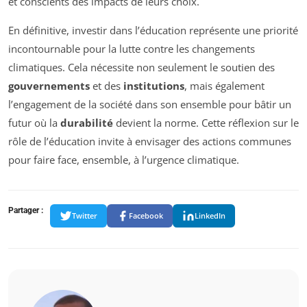
et conscients des impacts de leurs choix.
En définitive, investir dans l’éducation représente une priorité
incontournable pour la lutte contre les changements
climatiques. Cela nécessite non seulement le soutien des
gouvernements
et des
institutions
, mais également
l’engagement de la société dans son ensemble pour bâtir un
futur où la
durabilité
devient la norme. Cette réflexion sur le
rôle de l’éducation invite à envisager des actions communes
pour faire face, ensemble, à l’urgence climatique.
Partager :
Twitter
Facebook
LinkedIn