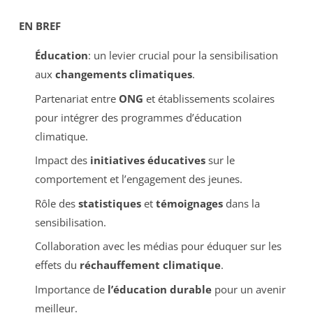
EN BREF
Éducation
: un levier crucial pour la sensibilisation
aux
changements climatiques
.
Partenariat entre
ONG
et établissements scolaires
pour intégrer des programmes d’éducation
climatique.
Impact des
initiatives éducatives
sur le
comportement et l’engagement des jeunes.
Rôle des
statistiques
et
témoignages
dans la
sensibilisation.
Collaboration avec les médias pour éduquer sur les
effets du
réchauffement climatique
.
Importance de
l’éducation durable
pour un avenir
meilleur.