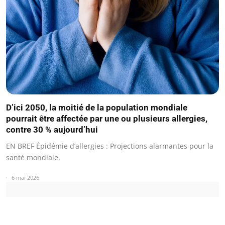
D’ici 2050, la moitié de la population mondiale
pourrait être affectée par une ou plusieurs allergies,
contre 30 % aujourd’hui
EN BREF Épidémie d’allergies : Projections alarmantes pour la
santé mondiale.
6 mai 2026