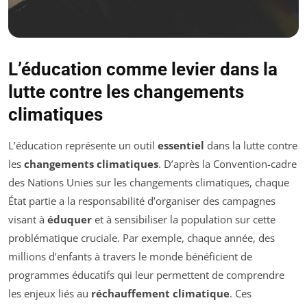
L’éducation comme levier dans la
lutte contre les changements
climatiques
L’éducation représente un outil
essentiel
dans la lutte contre
les
changements climatiques
. D’après la Convention-cadre
des Nations Unies sur les changements climatiques, chaque
État partie a la responsabilité d’organiser des campagnes
visant à
éduquer
et à sensibiliser la population sur cette
problématique cruciale. Par exemple, chaque année, des
millions d’enfants à travers le monde bénéficient de
programmes éducatifs qui leur permettent de comprendre
les enjeux liés au
réchauffement climatique
. Ces