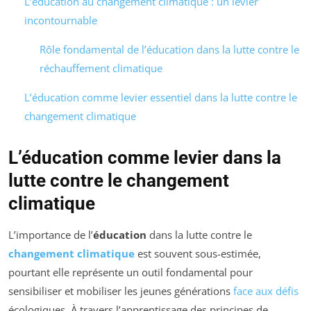
L’éducation au changement climatique : un levier
incontournable
Rôle fondamental de l’éducation dans la lutte contre le
réchauffement climatique
L’éducation comme levier essentiel dans la lutte contre le
changement climatique
L’éducation comme levier dans la
lutte contre le changement
climatique
L’importance de l’
éducation
dans la lutte contre le
changement climatique
est souvent sous-estimée,
pourtant elle représente un outil fondamental pour
sensibiliser et mobiliser les jeunes générations
face aux défis
écologiques. À travers l’apprentissage des principes de