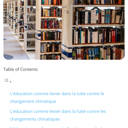
Table of Contents
L’éducation comme levier dans la lutte contre le
changement climatique
L’éducation comme levier dans la lutte contre les
changements climatiques