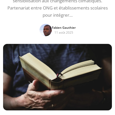
sensibilisation aux changements climatiques.
Partenariat entre ONG et établissements scolaires
pour intégrer…
Fabien Gauthier
11 août 2025