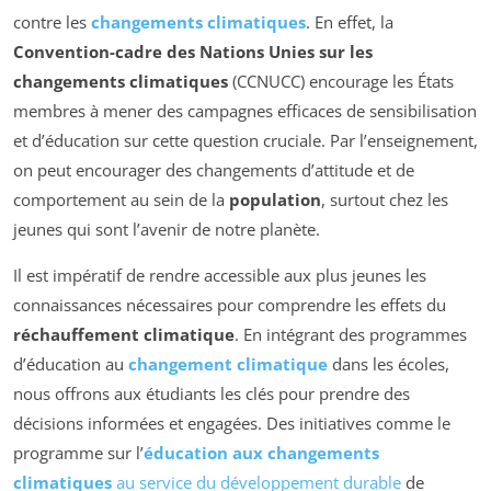
contre les
changements climatiques
. En effet, la
Convention-cadre des Nations Unies sur les
changements climatiques
(CCNUCC) encourage les États
membres à mener des campagnes efficaces de sensibilisation
et d’éducation sur cette question cruciale. Par l’enseignement,
on peut encourager des changements d’attitude et de
comportement au sein de la
population
, surtout chez les
jeunes qui sont l’avenir de notre planète.
Il est impératif de rendre accessible aux plus jeunes les
connaissances nécessaires pour comprendre les effets du
réchauffement climatique
. En intégrant des programmes
d’éducation au
changement climatique
dans les écoles,
nous offrons aux étudiants les clés pour prendre des
décisions informées et engagées. Des initiatives comme le
programme sur l’
éducation aux changements
climatiques
au service du développement durable
de