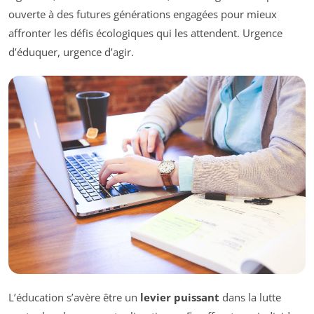
ouverte à des futures générations engagées pour mieux
affronter les défis écologiques qui les attendent. Urgence
d’éduquer, urgence d’agir.
L’éducation s’avère être un
levier puissant
dans la lutte