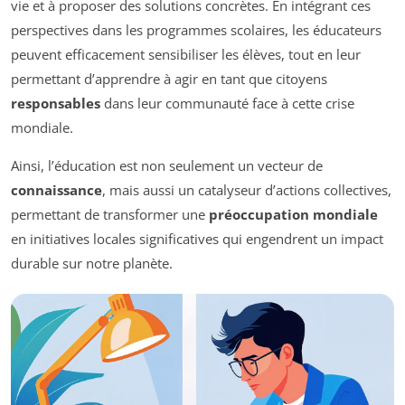
vie et à proposer des solutions concrètes. En intégrant ces
perspectives dans les programmes scolaires, les éducateurs
peuvent efficacement sensibiliser les élèves, tout en leur
permettant d’apprendre à agir en tant que citoyens
responsables
dans leur communauté face à cette crise
mondiale.
Ainsi, l’éducation est non seulement un vecteur de
connaissance
, mais aussi un catalyseur d’actions collectives,
permettant de transformer une
préoccupation mondiale
en initiatives locales significatives qui engendrent un impact
durable sur notre planète.