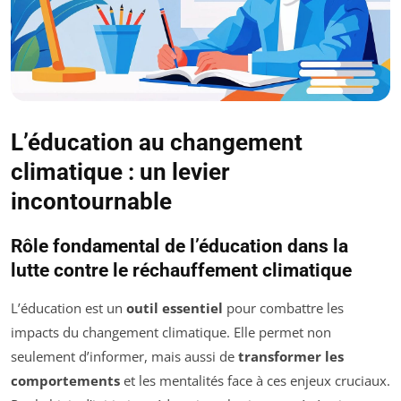
L’éducation au changement
climatique : un levier
incontournable
Rôle fondamental de l’éducation dans la
lutte contre le réchauffement climatique
L’éducation est un
outil essentiel
pour combattre les
impacts du changement climatique. Elle permet non
seulement d’informer, mais aussi de
transformer les
comportements
et les mentalités face à ces enjeux cruciaux.