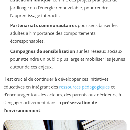
jardinage ou d’énergie renouvelable, pour rendre
l’apprentissage interactif.
Partenariats communautaires
pour sensibiliser les
adultes à l’importance des comportements
écoresponsables.
Campagnes de sensibilisation
sur les réseaux sociaux
pour atteindre un public plus large et mobiliser les jeunes
autour de ces enjeux.
Il est crucial de continuer à développer ces initiatives
éducatives en intégrant des
ressources pédagogiques
et
d’encourager tous les acteurs, des parents aux décideurs, à
s’engager activement dans la
préservation de
l’environnement
.