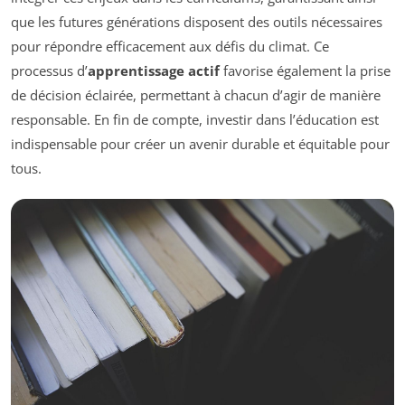
que les futures générations disposent des outils nécessaires
pour répondre efficacement aux défis du climat. Ce
processus d’
apprentissage actif
favorise également la prise
de décision éclairée, permettant à chacun d’agir de manière
responsable. En fin de compte, investir dans l’éducation est
indispensable pour créer un avenir durable et équitable pour
tous.