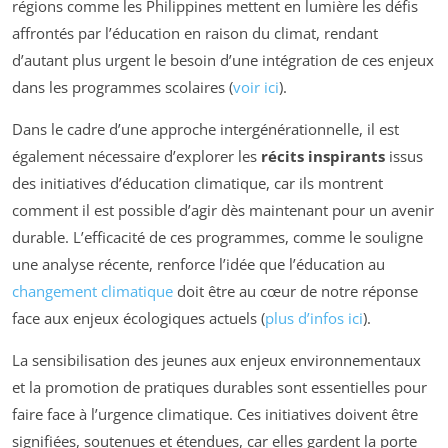
régions comme les Philippines mettent en lumière les défis
affrontés par l’éducation en raison du climat, rendant
d’autant plus urgent le besoin d’une intégration de ces enjeux
dans les programmes scolaires (
voir ici
).
Dans le cadre d’une approche intergénérationnelle, il est
également nécessaire d’explorer les
récits inspirants
issus
des initiatives d’éducation climatique, car ils montrent
comment il est possible d’agir dès maintenant pour un avenir
durable. L’efficacité de ces programmes, comme le souligne
une analyse récente, renforce l’idée que l’éducation au
changement climatique
doit être au cœur de notre réponse
face aux enjeux écologiques actuels (
plus d’infos ici
).
La sensibilisation des jeunes aux enjeux environnementaux
et la promotion de pratiques durables sont essentielles pour
faire face à l’urgence climatique. Ces initiatives doivent être
signifiées, soutenues et étendues, car elles gardent la porte