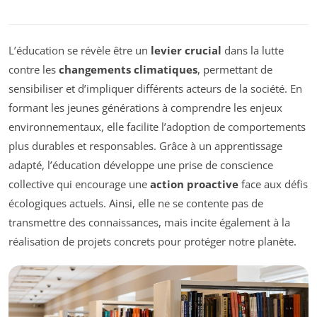
L’éducation se révèle être un
levier crucial
dans la lutte
contre les
changements climatiques
, permettant de
sensibiliser et d’impliquer différents acteurs de la société. En
formant les jeunes générations à comprendre les enjeux
environnementaux, elle facilite l’adoption de comportements
plus durables et responsables. Grâce à un apprentissage
adapté, l’éducation développe une prise de conscience
collective qui encourage une
action proactive
face aux défis
écologiques actuels. Ainsi, elle ne se contente pas de
transmettre des connaissances, mais incite également à la
réalisation de projets concrets pour protéger notre planète.