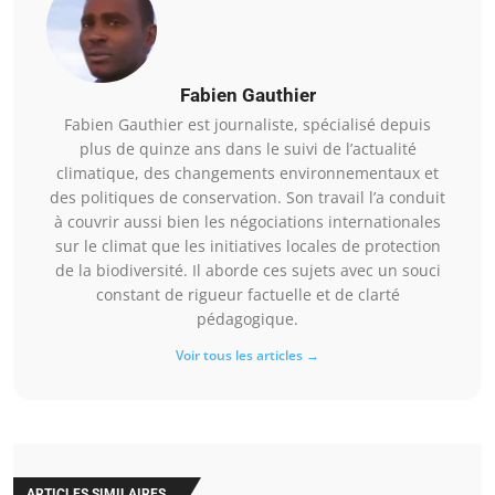
Fabien Gauthier
Fabien Gauthier est journaliste, spécialisé depuis
plus de quinze ans dans le suivi de l’actualité
climatique, des changements environnementaux et
des politiques de conservation. Son travail l’a conduit
à couvrir aussi bien les négociations internationales
sur le climat que les initiatives locales de protection
de la biodiversité. Il aborde ces sujets avec un souci
constant de rigueur factuelle et de clarté
pédagogique.
Voir tous les articles →
ARTICLES SIMILAIRES