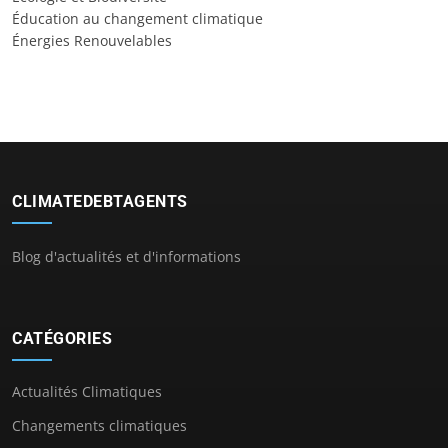
Éducation au changement climatique
Énergies Renouvelables
CLIMATEDEBTAGENTS
Blog d'actualités et d'informations
CATÉGORIES
Actualités Climatiques
Changements climatiques