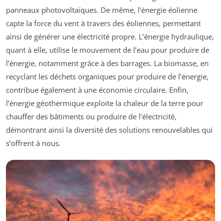
panneaux photovoltaïques. De même, l’énergie éolienne
capte la force du vent à travers des éoliennes, permettant
ainsi de générer une électricité propre. L’énergie hydraulique,
quant à elle, utilise le mouvement de l’eau pour produire de
l’énergie, notamment grâce à des barrages. La biomasse, en
recyclant les déchets organiques pour produire de l’énergie,
contribue également à une économie circulaire. Enfin,
l’énergie géothermique exploite la chaleur de la terre pour
chauffer des bâtiments ou produire de l’électricité,
démontrant ainsi la diversité des solutions renouvelables qui
s’offrent à nous.