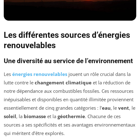
Les différentes sources d’énergies
renouvelables
Une diversité au service de l’environnement
Les
énergies renouvelables
jouent un rôle crucial dans la
lutte contre le
changement climatique
et la réduction de
notre dépendance aux combustibles fossiles. Ces ressources
inépuisables et disponibles en quantité illimitée proviennent
essentiellement de cinq grandes catégories : l’
eau
, le
vent
, le
soleil
, la
biomasse
et la
géothermie
. Chacune de ces
sources a ses spécificités et ses avantages environnementaux
qui méritent d’être explorés.