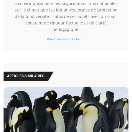
à couvrir aussi bien les négociations internationales
sur le climat que les initiatives locales de protection
de la biodiversité. Il aborde ces sujets avec un souci
constant de rigueur factuelle et de clarté
pédagogique.
Voir tous les articles →
ARTICLES SIMILAIRES