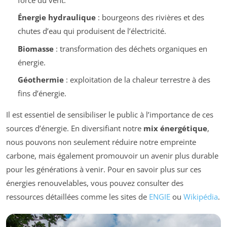
Énergie hydraulique
: bourgeons des rivières et des
chutes d’eau qui produisent de l’électricité.
Biomasse
: transformation des déchets organiques en
énergie.
Géothermie
: exploitation de la chaleur terrestre à des
fins d’énergie.
Il est essentiel de sensibiliser le public à l’importance de ces
sources d’énergie. En diversifiant notre
mix énergétique
,
nous pouvons non seulement réduire notre empreinte
carbone, mais également promouvoir un avenir plus durable
pour les générations à venir. Pour en savoir plus sur ces
énergies renouvelables, vous pouvez consulter des
ressources détaillées comme les sites de
ENGIE
ou
Wikipédia
.