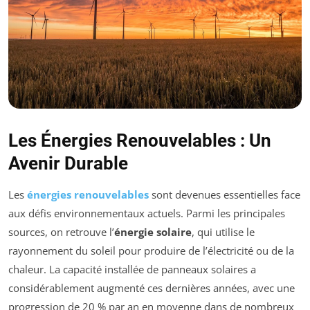
Les Énergies Renouvelables : Un
Avenir Durable
Les
énergies renouvelables
sont devenues essentielles face
aux défis environnementaux actuels. Parmi les principales
sources, on retrouve l’
énergie solaire
, qui utilise le
rayonnement du soleil pour produire de l’électricité ou de la
chaleur. La capacité installée de panneaux solaires a
considérablement augmenté ces dernières années, avec une
progression de 20 % par an en moyenne dans de nombreux