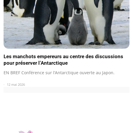
Les manchots empereurs au centre des discussions
pour préserver l’Antarctique
EN BREF Conférence sur l’Antarctique ouverte au Japon.
12 mai 2026