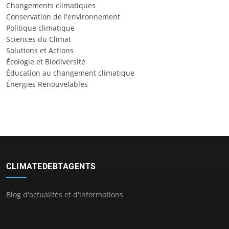
Changements climatiques
Conservation de l'environnement
Politique climatique
Sciences du Climat
Solutions et Actions
Écologie et Biodiversité
Éducation au changement climatique
Énergies Renouvelables
CLIMATEDEBTAGENTS
Blog d'actualités et d'informations