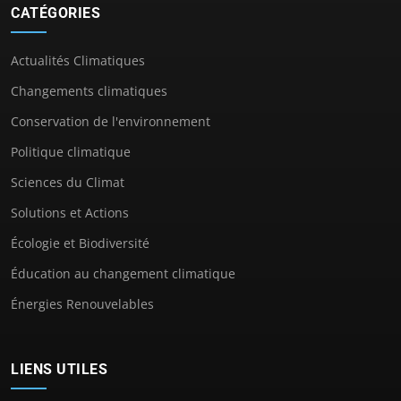
CATÉGORIES
Actualités Climatiques
Changements climatiques
Conservation de l'environnement
Politique climatique
Sciences du Climat
Solutions et Actions
Écologie et Biodiversité
Éducation au changement climatique
Énergies Renouvelables
LIENS UTILES