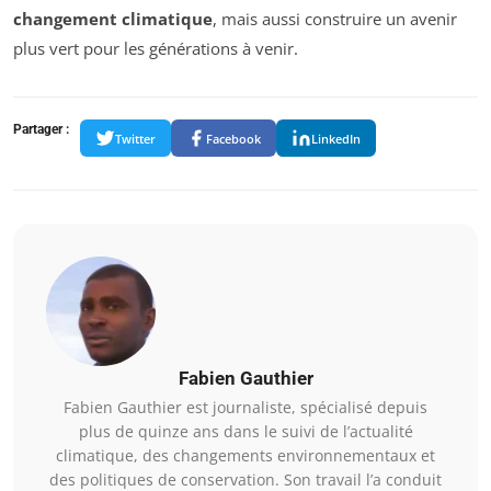
changement climatique
, mais aussi construire un avenir
plus vert pour les générations à venir.
Partager :
Twitter
Facebook
LinkedIn
Fabien Gauthier
Fabien Gauthier est journaliste, spécialisé depuis
plus de quinze ans dans le suivi de l’actualité
climatique, des changements environnementaux et
des politiques de conservation. Son travail l’a conduit