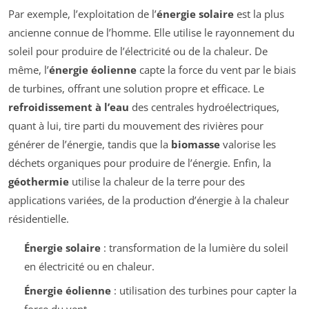
Par exemple, l’exploitation de l’
énergie solaire
est la plus
ancienne connue de l’homme. Elle utilise le rayonnement du
soleil pour produire de l’électricité ou de la chaleur. De
même, l’
énergie éolienne
capte la force du vent par le biais
de turbines, offrant une solution propre et efficace. Le
refroidissement à l’eau
des centrales hydroélectriques,
quant à lui, tire parti du mouvement des rivières pour
générer de l’énergie, tandis que la
biomasse
valorise les
déchets organiques pour produire de l’énergie. Enfin, la
géothermie
utilise la chaleur de la terre pour des
applications variées, de la production d’énergie à la chaleur
résidentielle.
Énergie solaire
: transformation de la lumière du soleil
en électricité ou en chaleur.
Énergie éolienne
: utilisation des turbines pour capter la
force du vent.