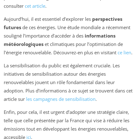
consulter
cet article
.
Aujourd’hui, il est essentiel d’explorer les
perspectives
futures
de ces énergies. Une étude mondiale a récemment
souligné l’importance d’accéder à des
informations
météorologiques
et climatiques pour l’optimisation de
l’énergie renouvelable. Découvrez-en plus en visitant
ce lien
.
La sensibilisation du public est également cruciale. Les
initiatives de sensibilisation autour des énergies
renouvelables jouent un rôle fondamental dans leur
adoption. Plus d’informations à ce sujet se trouvent dans cet
article sur
les campagnes de sensibilisation
.
Enfin, pour cela, il est urgent d’adopter une stratégie claire,
telle que celle présentée par la France qui vise à réduire les
émissions tout en développant les énergies renouvelables,
accessible
ici
.