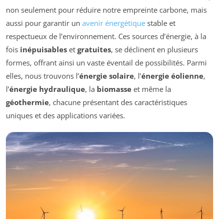
non seulement pour réduire notre empreinte carbone, mais
aussi pour garantir un
avenir énergétique
stable et
respectueux de l’environnement. Ces sources d’énergie, à la
fois
inépuisables
et
gratuites
, se déclinent en plusieurs
formes, offrant ainsi un vaste éventail de possibilités. Parmi
elles, nous trouvons l’
énergie solaire
, l’
énergie éolienne
,
l’
énergie hydraulique
, la
biomasse
et même la
géothermie
, chacune présentant des caractéristiques
uniques et des applications variées.