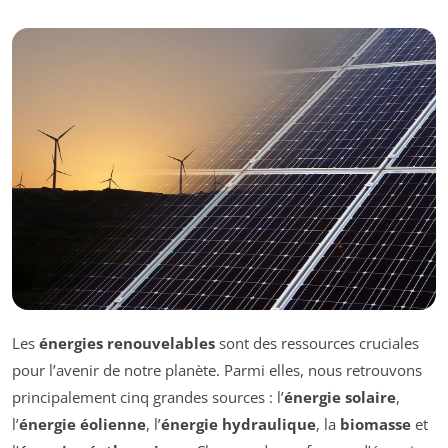
Les
énergies renouvelables
sont des ressources cruciales
pour l’avenir de notre planète. Parmi elles, nous retrouvons
principalement cinq grandes sources : l’
énergie solaire
,
l’
énergie éolienne
, l’
énergie hydraulique
, la
biomasse
et