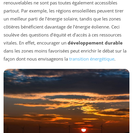
renouvelables ne sont pas toutes également accessibles
partout. Par exemple, les régions ensoleillées peuvent tirer
un meilleur parti de l’énergie solaire, tandis que les zones
côtières bénéficient davantage de l’énergie éolienne. Ceci
soulève des questions d’équité et d’accès à ces ressources
vitales. En effet, encourager un
développement durable
dans les zones moins favorisées peut enrichir le débat sur la
façon dont nous envisageons la
transition énergétique
.