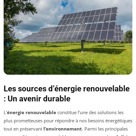
Les sources d’énergie renouvelable
: Un avenir durable
L’
énergie renouvelable
constitue l’une des solutions les
plus prometteuses pour répondre à nos besoins énergétiques
tout en préservant
l’environnement
. Parmi les principales