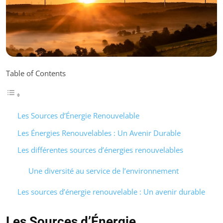
Table of Contents
Les Sources d’Énergie Renouvelable
Les Énergies Renouvelables : Un Avenir Durable
Les différentes sources d’énergies renouvelables
Une diversité au service de l’environnement
Les sources d’énergie renouvelable : Un avenir durable
Les Sources d’Énergie