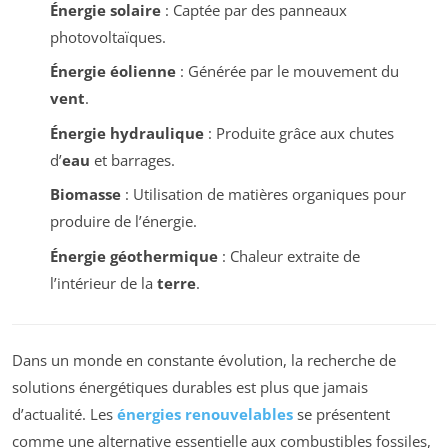
Énergie solaire
: Captée par des panneaux
photovoltaïques.
Énergie éolienne
: Générée par le mouvement du
vent
.
Énergie hydraulique
: Produite grâce aux chutes
d’
eau
et barrages.
Biomasse
: Utilisation de matières organiques pour
produire de l’énergie.
Énergie géothermique
: Chaleur extraite de
l’intérieur de la
terre
.
Dans un monde en constante évolution, la recherche de
solutions énergétiques durables est plus que jamais
d’actualité. Les
énergies renouvelables
se présentent
comme une alternative essentielle aux combustibles fossiles,