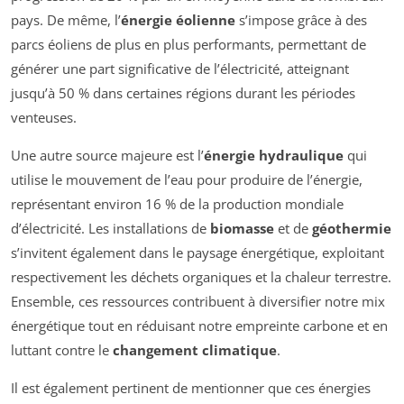
pays. De même, l’
énergie éolienne
s’impose grâce à des
parcs éoliens de plus en plus performants, permettant de
générer une part significative de l’électricité, atteignant
jusqu’à 50 % dans certaines régions durant les périodes
venteuses.
Une autre source majeure est l’
énergie hydraulique
qui
utilise le mouvement de l’eau pour produire de l’énergie,
représentant environ 16 % de la production mondiale
d’électricité. Les installations de
biomasse
et de
géothermie
s’invitent également dans le paysage énergétique, exploitant
respectivement les déchets organiques et la chaleur terrestre.
Ensemble, ces ressources contribuent à diversifier notre mix
énergétique tout en réduisant notre empreinte carbone et en
luttant contre le
changement climatique
.
Il est également pertinent de mentionner que ces énergies