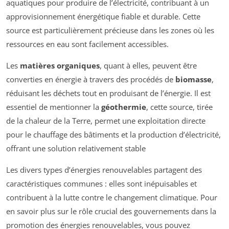
aquatiques pour produire de l’électricité, contribuant à un
approvisionnement énergétique fiable et durable. Cette
source est particulièrement précieuse dans les zones où les
ressources en eau sont facilement accessibles.
Les
matières organiques
, quant à elles, peuvent être
converties en énergie à travers des procédés de
biomasse
,
réduisant les déchets tout en produisant de l’énergie. Il est
essentiel de mentionner la
géothermie
, cette source, tirée
de la chaleur de la Terre, permet une exploitation directe
pour le chauffage des bâtiments et la production d’électricité,
offrant une solution relativement stable
Les divers types d’énergies renouvelables partagent des
caractéristiques communes : elles sont inépuisables et
contribuent à la lutte contre le changement climatique. Pour
en savoir plus sur le rôle crucial des gouvernements dans la
promotion des énergies renouvelables, vous pouvez