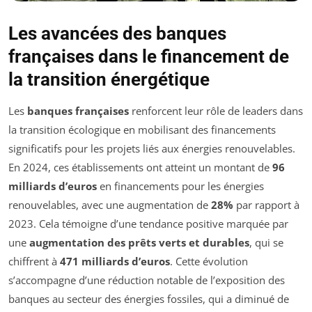
Les avancées des banques
françaises dans le financement de
la transition énergétique
Les
banques françaises
renforcent leur rôle de leaders dans
la transition écologique en mobilisant des financements
significatifs pour les projets liés aux énergies renouvelables.
En 2024, ces établissements ont atteint un montant de
96
milliards d’euros
en financements pour les énergies
renouvelables, avec une augmentation de
28%
par rapport à
2023. Cela témoigne d’une tendance positive marquée par
une
augmentation des prêts verts et durables
, qui se
chiffrent à
471 milliards d’euros
. Cette évolution
s’accompagne d’une réduction notable de l’exposition des
banques au secteur des énergies fossiles, qui a diminué de