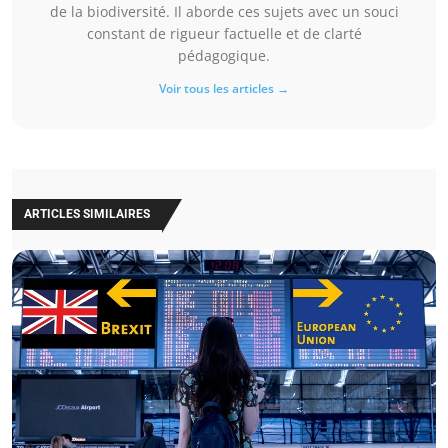
de la biodiversité. Il aborde ces sujets avec un souci
constant de rigueur factuelle et de clarté
pédagogique.
Voir tous les articles →
ARTICLES SIMILAIRES