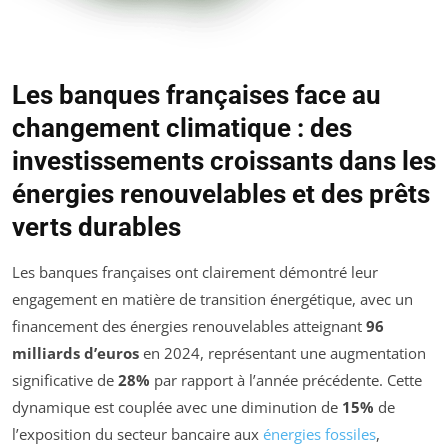
Les banques françaises face au
changement climatique : des
investissements croissants dans les
énergies renouvelables et des prêts
verts durables
Les banques françaises ont clairement démontré leur
engagement en matière de transition énergétique, avec un
financement des énergies renouvelables atteignant
96
milliards d’euros
en 2024, représentant une augmentation
significative de
28%
par rapport à l’année précédente. Cette
dynamique est couplée avec une diminution de
15%
de
l’exposition du secteur bancaire aux
énergies fossiles
,