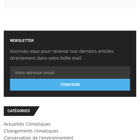
NEWSLETTER
Inscrivez-vous pour recevoir nos derniers articles
directement dans votre boîte mail.
S'INSCRIRE
CATÉGORIES
Actualités Climatiques
Changements climatiques
Conservation de l'environnement