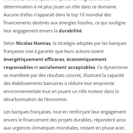
détermination à ne plus jouer un rôle dans ce domaine.
Aucune d’elles n’apparaît dans le top 10 mondial des
financements destinés aux énergies fossiles, ce qui souligne
leur engagement envers la
durabilité
.
Selon
Nicolas Namias
, la stratégie adoptée par les banques
françaises vise à garantir que leurs actions soient
énergétiquement efficaces
,
économiquement
responsables
et
socialement acceptables
. Ce dynamisme
se manifeste par des résultats concret, illustrant la capacité
des établissements bancaires à réduire leur empreinte
environnementale tout en jouant un rôle moteur dans la
décarbonisation de l’économie.
Les banques françaises, tout en renforçant leur engagement
envers le financement des projets durables, répondent ainsi
aux urgences climatiques mondiales, restant en phase avec