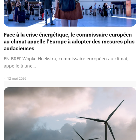
Face à la crise énergétique, le commissaire européen
au climat appelle l’Europe à adopter des mesures plus
audacieuses
EN BREF Wopke Hoekstra, commissaire européen au climat,
appelle à une…
12 mai 2026