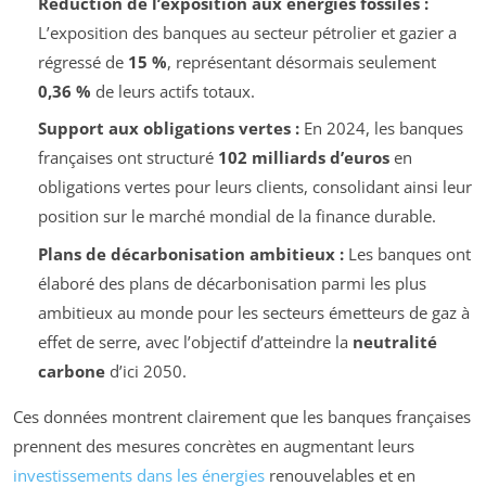
Réduction de l’exposition aux énergies fossiles :
L’exposition des banques au secteur pétrolier et gazier a
régressé de
15 %
, représentant désormais seulement
0,36 %
de leurs actifs totaux.
Support aux obligations vertes :
En 2024, les banques
françaises ont structuré
102 milliards d’euros
en
obligations vertes pour leurs clients, consolidant ainsi leur
position sur le marché mondial de la finance durable.
Plans de décarbonisation ambitieux :
Les banques ont
élaboré des plans de décarbonisation parmi les plus
ambitieux au monde pour les secteurs émetteurs de gaz à
effet de serre, avec l’objectif d’atteindre la
neutralité
carbone
d’ici 2050.
Ces données montrent clairement que les banques françaises
prennent des mesures concrètes en augmentant leurs
investissements dans les énergies
renouvelables et en