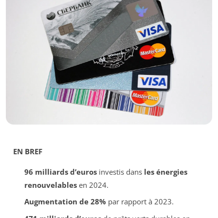
EN BREF
96 milliards d’euros
investis dans
les énergies
renouvelables
en 2024.
Augmentation de 28%
par rapport à 2023.