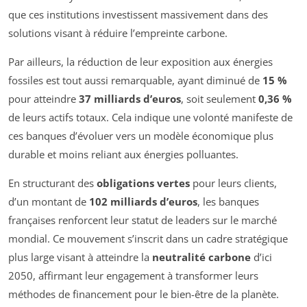
que ces institutions investissent massivement dans des
solutions visant à réduire l’empreinte carbone.
Par ailleurs, la réduction de leur exposition aux énergies
fossiles est tout aussi remarquable, ayant diminué de
15 %
pour atteindre
37 milliards d’euros
, soit seulement
0,36 %
de leurs actifs totaux. Cela indique une volonté manifeste de
ces banques d’évoluer vers un modèle économique plus
durable et moins reliant aux énergies polluantes.
En structurant des
obligations vertes
pour leurs clients,
d’un montant de
102 milliards d’euros
, les banques
françaises renforcent leur statut de leaders sur le marché
mondial. Ce mouvement s’inscrit dans un cadre stratégique
plus large visant à atteindre la
neutralité carbone
d’ici
2050, affirmant leur engagement à transformer leurs
méthodes de financement pour le bien-être de la planète.