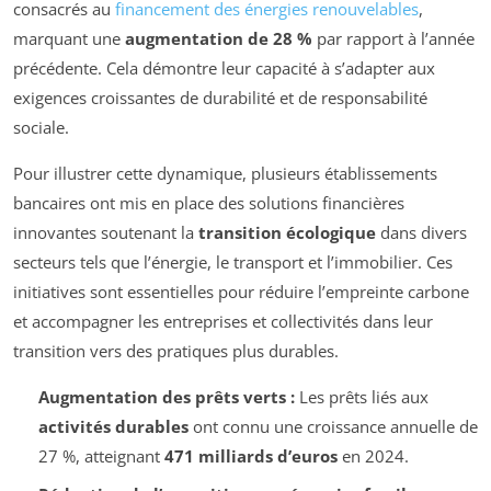
consacrés au
financement des énergies renouvelables
,
marquant une
augmentation de 28 %
par rapport à l’année
précédente. Cela démontre leur capacité à s’adapter aux
exigences croissantes de durabilité et de responsabilité
sociale.
Pour illustrer cette dynamique, plusieurs établissements
bancaires ont mis en place des solutions financières
innovantes soutenant la
transition écologique
dans divers
secteurs tels que l’énergie, le transport et l’immobilier. Ces
initiatives sont essentielles pour réduire l’empreinte carbone
et accompagner les entreprises et collectivités dans leur
transition vers des pratiques plus durables.
Augmentation des prêts verts :
Les prêts liés aux
activités durables
ont connu une croissance annuelle de
27 %, atteignant
471 milliards d’euros
en 2024.