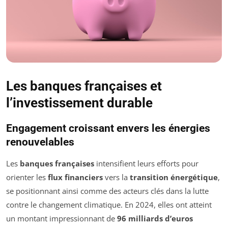
Les banques françaises et
l’investissement durable
Engagement croissant envers les énergies
renouvelables
Les
banques françaises
intensifient leurs efforts pour
orienter les
flux financiers
vers la
transition énergétique
,
se positionnant ainsi comme des acteurs clés dans la lutte
contre le changement climatique. En 2024, elles ont atteint
un montant impressionnant de
96 milliards d’euros