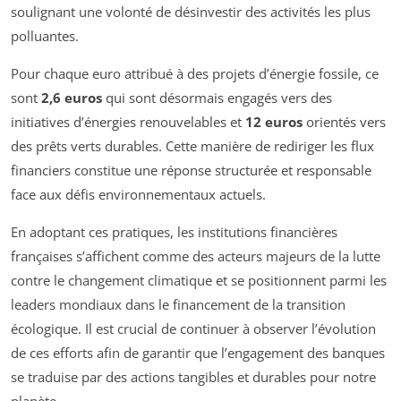
soulignant une volonté de désinvestir des activités les plus
polluantes.
Pour chaque euro attribué à des projets d’énergie fossile, ce
sont
2,6 euros
qui sont désormais engagés vers des
initiatives d’énergies renouvelables et
12 euros
orientés vers
des prêts verts durables. Cette manière de rediriger les flux
financiers constitue une réponse structurée et responsable
face aux défis environnementaux actuels.
En adoptant ces pratiques, les institutions financières
françaises s’affichent comme des acteurs majeurs de la lutte
contre le changement climatique et se positionnent parmi les
leaders mondiaux dans le financement de la transition
écologique. Il est crucial de continuer à observer l’évolution
de ces efforts afin de garantir que l’engagement des banques
se traduise par des actions tangibles et durables pour notre