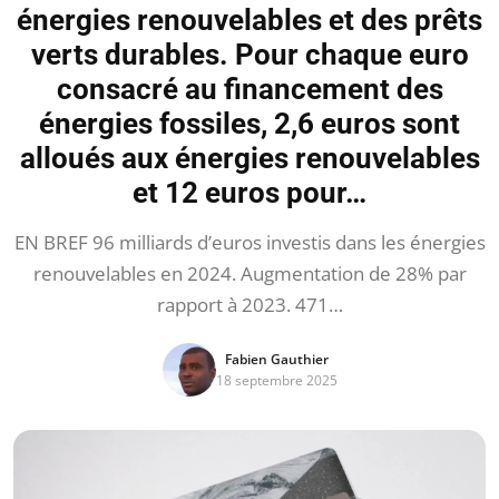
énergies renouvelables et des prêts
verts durables. Pour chaque euro
consacré au financement des
énergies fossiles, 2,6 euros sont
alloués aux énergies renouvelables
et 12 euros pour…
EN BREF 96 milliards d’euros investis dans les énergies
renouvelables en 2024. Augmentation de 28% par
rapport à 2023. 471…
Fabien Gauthier
18 septembre 2025