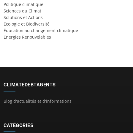
Politique climatique
Sciences du Climat
Solutions et Actions
Écologie et Biodiversité
Éducation au changement climatique
Énergies Renouvelables
CLIMATEDEBTAGENTS
Blog d'actualités et d'informations
CATÉGORIES