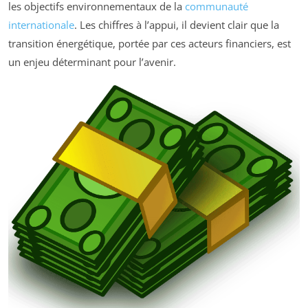
les objectifs environnementaux de la
communauté
internationale
. Les chiffres à l’appui, il devient clair que la
transition énergétique, portée par ces acteurs financiers, est
un enjeu déterminant pour l’avenir.