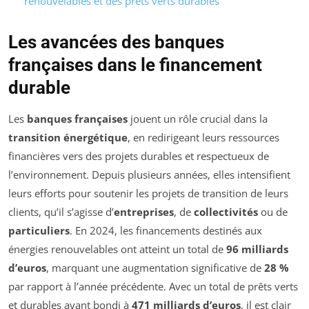
renouvelables et des prêts verts durables
Les avancées des banques
françaises dans le financement
durable
Les
banques françaises
jouent un rôle crucial dans la
transition énergétique
, en redirigeant leurs ressources
financières vers des projets durables et respectueux de
l’environnement. Depuis plusieurs années, elles intensifient
leurs efforts pour soutenir les projets de transition de leurs
clients, qu’il s’agisse d’
entreprises
, de
collectivités
ou de
particuliers
. En 2024, les financements destinés aux
énergies renouvelables ont atteint un total de
96 milliards
d’euros
, marquant une augmentation significative de
28 %
par rapport à l’année précédente. Avec un total de prêts verts
et durables ayant bondi à
471 milliards d’euros
, il est clair