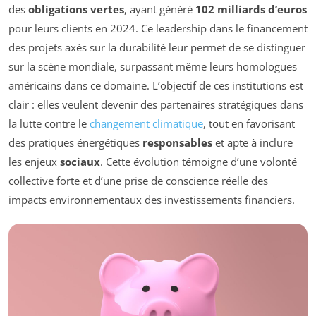
des
obligations vertes
, ayant généré
102 milliards d’euros
pour leurs clients en 2024. Ce leadership dans le financement
des projets axés sur la durabilité leur permet de se distinguer
sur la scène mondiale, surpassant même leurs homologues
américains dans ce domaine. L’objectif de ces institutions est
clair : elles veulent devenir des partenaires stratégiques dans
la lutte contre le
changement climatique
, tout en favorisant
des pratiques énergétiques
responsables
et apte à inclure
les enjeux
sociaux
. Cette évolution témoigne d’une volonté
collective forte et d’une prise de conscience réelle des
impacts environnementaux des investissements financiers.