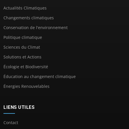
Actualités Climatiques
Changements climatiques
Conservation de l'environnement
Politique climatique
Sciences du Climat
Solutions et Actions
Écologie et Biodiversité
Éducation au changement climatique
Énergies Renouvelables
LIENS UTILES
Contact