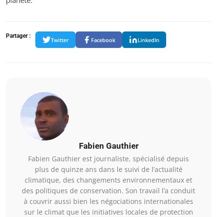
planète.
Partager :
Twitter
Facebook
LinkedIn
Fabien Gauthier
Fabien Gauthier est journaliste, spécialisé depuis
plus de quinze ans dans le suivi de l’actualité
climatique, des changements environnementaux et
des politiques de conservation. Son travail l’a conduit
à couvrir aussi bien les négociations internationales
sur le climat que les initiatives locales de protection