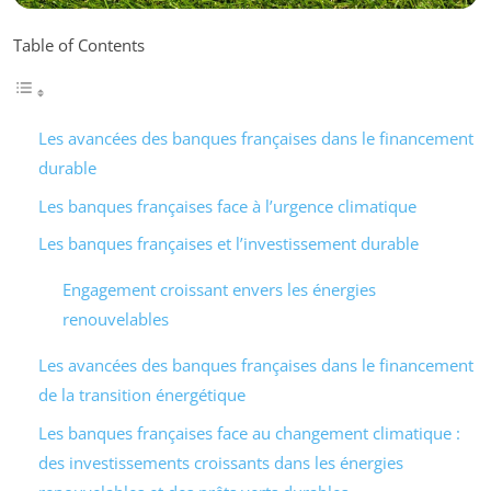
Table of Contents
Les avancées des banques françaises dans le financement
durable
Les banques françaises face à l’urgence climatique
Les banques françaises et l’investissement durable
Engagement croissant envers les énergies
renouvelables
Les avancées des banques françaises dans le financement
de la transition énergétique
Les banques françaises face au changement climatique :
des investissements croissants dans les énergies