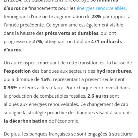
d’euros
de financements pour les
énergies renouvelables
,
témoignant d’une nette augmentation de
28%
par rapport à
l’année précédente. Ce dynamisme est également visible
dans la hausse des
prêts verts et durables
, qui ont
progressé de
27%
, atteignant un total de
471 milliards
d’euros
.
Un autre aspect marquant de cette transition est la baisse de
l’exposition
des banques aux secteurs des
hydrocarbures
,
qui a diminué de
15%
, représentant à présent seulement
0.36%
de leurs actifs totaux. Pour chaque euro investi dans
la production de combustibles fossiles,
2.6 euros
sont
alloués aux énergies renouvelables. Ce changement de cap
souligne la stratégie proactive des banques visant à soutenir
la décarbonisation
de l’économie.
De plus, les banques françaises se sont engagées à structurer