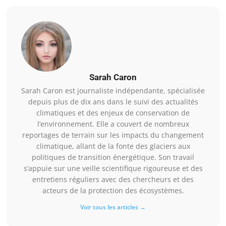
Sarah Caron
Sarah Caron est journaliste indépendante, spécialisée
depuis plus de dix ans dans le suivi des actualités
climatiques et des enjeux de conservation de
l’environnement. Elle a couvert de nombreux
reportages de terrain sur les impacts du changement
climatique, allant de la fonte des glaciers aux
politiques de transition énergétique. Son travail
s’appuie sur une veille scientifique rigoureuse et des
entretiens réguliers avec des chercheurs et des
acteurs de la protection des écosystèmes.
Voir tous les articles →