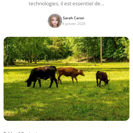
technologies, il est essentiel de…
Sarah Caron
9 janvier 2026