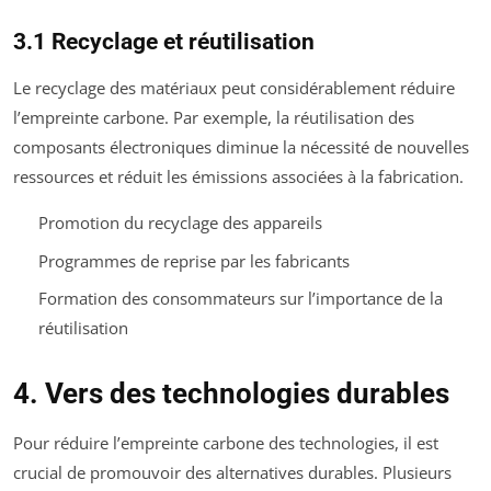
3.1 Recyclage et réutilisation
Le recyclage des matériaux peut considérablement réduire
l’empreinte carbone. Par exemple, la réutilisation des
composants électroniques diminue la nécessité de nouvelles
ressources et réduit les émissions associées à la fabrication.
Promotion du recyclage des appareils
Programmes de reprise par les fabricants
Formation des consommateurs sur l’importance de la
réutilisation
4. Vers des technologies durables
Pour réduire l’empreinte carbone des technologies, il est
crucial de promouvoir des alternatives durables. Plusieurs