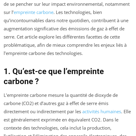
de se pencher sur leur impact environnemental, notamment
sur l’
empreinte carbone
. Les technologies, bien
qu’incontournables dans notre quotidien, contribuent à une
augmentation significative des émissions de gaz à effet de
serre. Cet article explore les différentes facettes de cette
problématique, afin de mieux comprendre les enjeux liés à
l’empreinte carbone des technologies.
1. Qu’est-ce que l’empreinte
carbone ?
L’empreinte carbone mesure la quantité de dioxyde de
carbone (CO2) et d’autres gaz à effet de serre émis
directement ou indirectement par les
activités humaines
. Elle
est généralement exprimée en équivalent CO2. Dans le
contexte des technologies, cela inclut la production,
l’utilisation et l’élimination des appareils électroniques, des