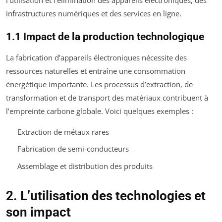
infrastructures numériques et des services en ligne.
1.1 Impact de la production technologique
La fabrication d’appareils électroniques nécessite des
ressources naturelles et entraîne une consommation
énergétique importante. Les processus d’extraction, de
transformation et de transport des matériaux contribuent à
l’empreinte carbone globale. Voici quelques exemples :
Extraction de métaux rares
Fabrication de semi-conducteurs
Assemblage et distribution des produits
2. L’utilisation des technologies et
son impact