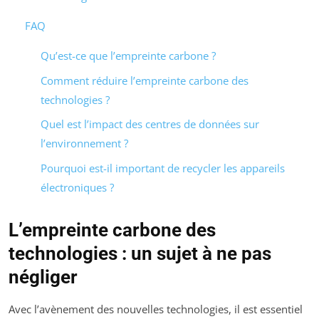
FAQ
Qu’est-ce que l’empreinte carbone ?
Comment réduire l’empreinte carbone des
technologies ?
Quel est l’impact des centres de données sur
l’environnement ?
Pourquoi est-il important de recycler les appareils
électroniques ?
L’empreinte carbone des
technologies : un sujet à ne pas
négliger
Avec l’avènement des nouvelles technologies, il est essentiel