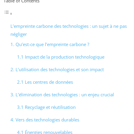
Table of Contents
L’empreinte carbone des technologies : un sujet à ne pas
négliger
1. Qu’est-ce que l’empreinte carbone ?
1.1 Impact de la production technologique
2. L’utilisation des technologies et son impact
2.1 Les centres de données
3. L’élimination des technologies : un enjeu crucial
3.1 Recyclage et réutilisation
4. Vers des technologies durables
4.1 Énergies renouvelables