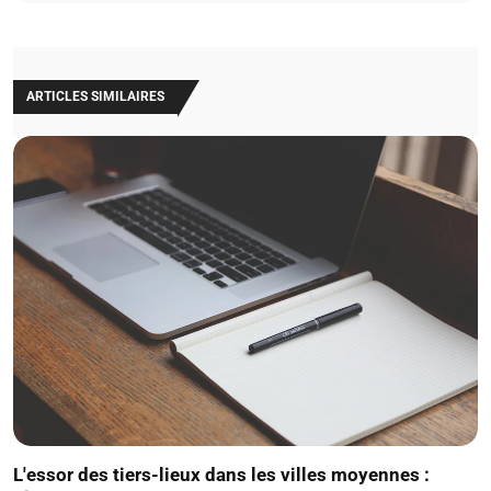
ARTICLES SIMILAIRES
L'essor des tiers-lieux dans les villes moyennes :