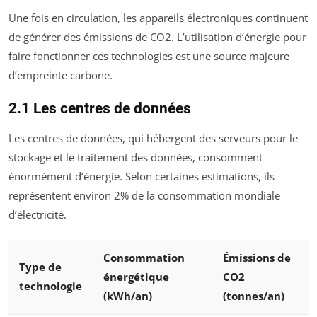
Une fois en circulation, les appareils électroniques continuent
de générer des émissions de CO2. L’utilisation d’énergie pour
faire fonctionner ces technologies est une source majeure
d’empreinte carbone.
2.1 Les centres de données
Les centres de données, qui hébergent des serveurs pour le
stockage et le traitement des données, consomment
énormément d’énergie. Selon certaines estimations, ils
représentent environ 2% de la consommation mondiale
d’électricité.
Consommation
Émissions de
Type de
énergétique
CO2
technologie
(kWh/an)
(tonnes/an)