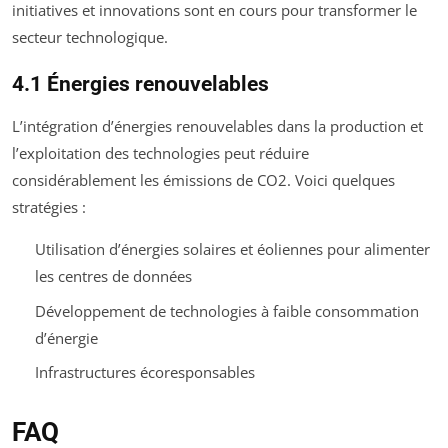
initiatives et innovations sont en cours pour transformer le
secteur technologique.
4.1 Énergies renouvelables
L’intégration d’énergies renouvelables dans la production et
l’exploitation des technologies peut réduire
considérablement les émissions de CO2. Voici quelques
stratégies :
Utilisation d’énergies solaires et éoliennes pour alimenter
les centres de données
Développement de technologies à faible consommation
d’énergie
Infrastructures écoresponsables
FAQ