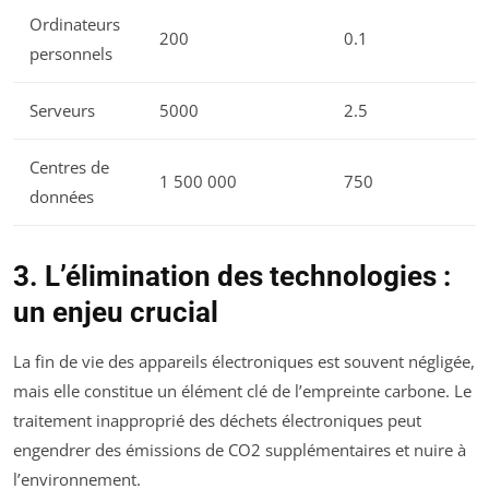
Ordinateurs
200
0.1
personnels
Serveurs
5000
2.5
Centres de
1 500 000
750
données
3. L’élimination des technologies :
un enjeu crucial
La fin de vie des appareils électroniques est souvent négligée,
mais elle constitue un élément clé de l’empreinte carbone. Le
traitement inapproprié des déchets électroniques peut
engendrer des émissions de CO2 supplémentaires et nuire à
l’environnement.