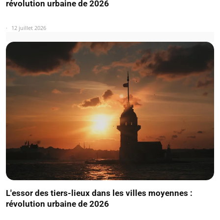
révolution urbaine de 2026
12 juillet 2026
L'essor des tiers-lieux dans les villes moyennes :
révolution urbaine de 2026