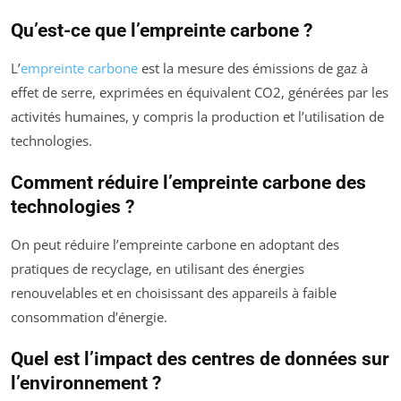
Qu’est-ce que l’empreinte carbone ?
L’
empreinte carbone
est la mesure des émissions de gaz à
effet de serre, exprimées en équivalent CO2, générées par les
activités humaines, y compris la production et l’utilisation de
technologies.
Comment réduire l’empreinte carbone des
technologies ?
On peut réduire l’empreinte carbone en adoptant des
pratiques de recyclage, en utilisant des énergies
renouvelables et en choisissant des appareils à faible
consommation d’énergie.
Quel est l’impact des centres de données sur
l’environnement ?