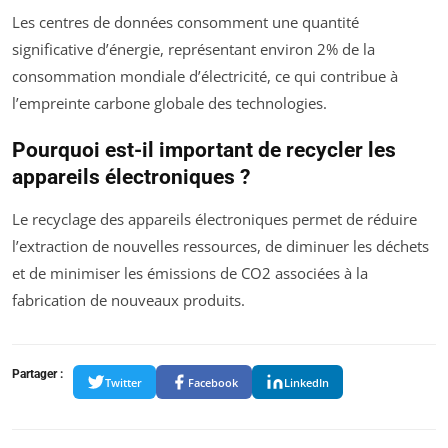
Les centres de données consomment une quantité
significative d’énergie, représentant environ 2% de la
consommation mondiale d’électricité, ce qui contribue à
l’empreinte carbone globale des technologies.
Pourquoi est-il important de recycler les
appareils électroniques ?
Le recyclage des appareils électroniques permet de réduire
l’extraction de nouvelles ressources, de diminuer les déchets
et de minimiser les émissions de CO2 associées à la
fabrication de nouveaux produits.
Partager :
Twitter
Facebook
LinkedIn