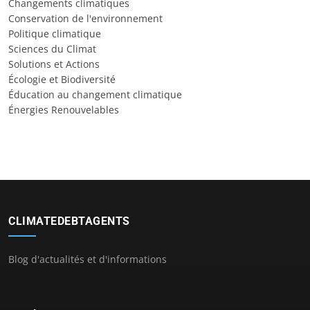
Changements climatiques
Conservation de l'environnement
Politique climatique
Sciences du Climat
Solutions et Actions
Écologie et Biodiversité
Éducation au changement climatique
Énergies Renouvelables
CLIMATEDEBTAGENTS
Blog d'actualités et d'informations