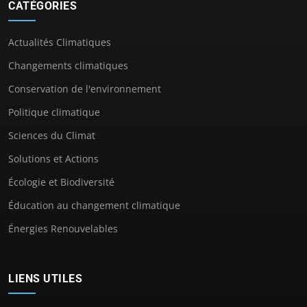
CATÉGORIES
Actualités Climatiques
Changements climatiques
Conservation de l'environnement
Politique climatique
Sciences du Climat
Solutions et Actions
Écologie et Biodiversité
Éducation au changement climatique
Énergies Renouvelables
LIENS UTILES