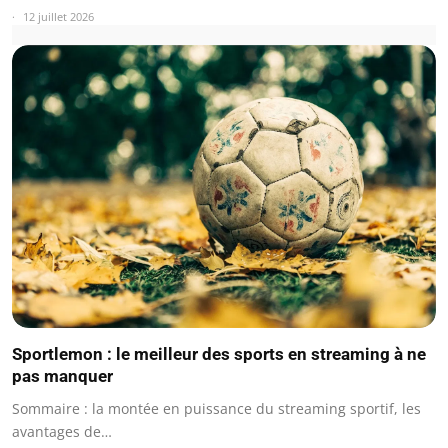
12 juillet 2026
Sportlemon : le meilleur des sports en streaming à ne
pas manquer
Sommaire : la montée en puissance du streaming sportif, les
avantages de…