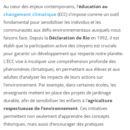
Au cœur des enjeux contemporains, l’
éducation au
changement climatique
(ECC) s’impose comme un outil
fondamental pour sensibiliser les individus et les
communautés aux défis environnementaux auxquels nous
faisons face. Depuis la
Déclaration de Rio
en 1992, il est
établi que la participation active des citoyens est cruciale
pour garantir un développement qui respecte notre planète.
L’ÉCC vise à inculquer une compréhension profonde des
phénomènes climatiques, en permettant aux élèves et aux
adultes d’analyser les impacts de leurs actions sur
l’environnement. Par exemple, dans certaines écoles, les
enseignants mettent en place des projets de jardinage
durable, afin de sensibiliser les enfants à l’
agriculture
respectueuse de l’environnement
. Ces initiatives
permettent non seulement d’apprendre des concepts
théoriques, mais aussi d’encourager des pratiques