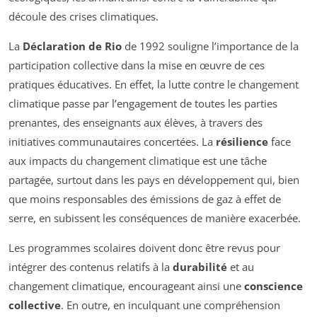
découle des crises climatiques.
La
Déclaration de Rio
de 1992 souligne l’importance de la
participation collective dans la mise en œuvre de ces
pratiques éducatives. En effet, la lutte contre le changement
climatique passe par l’engagement de toutes les parties
prenantes, des enseignants aux élèves, à travers des
initiatives communautaires concertées. La
résilience
face
aux impacts du changement climatique est une tâche
partagée, surtout dans les pays en développement qui, bien
que moins responsables des émissions de gaz à effet de
serre, en subissent les conséquences de manière exacerbée.
Les programmes scolaires doivent donc être revus pour
intégrer des contenus relatifs à la
durabilité
et au
changement climatique, encourageant ainsi une
conscience
collective
. En outre, en inculquant une compréhension