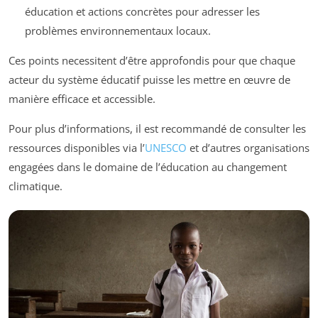
éducation et actions concrètes pour adresser les
problèmes environnementaux locaux.
Ces points necessitent d’être approfondis pour que chaque
acteur du système éducatif puisse les mettre en œuvre de
manière efficace et accessible.
Pour plus d’informations, il est recommandé de consulter les
ressources disponibles via l’
UNESCO
et d’autres organisations
engagées dans le domaine de l’éducation au changement
climatique.