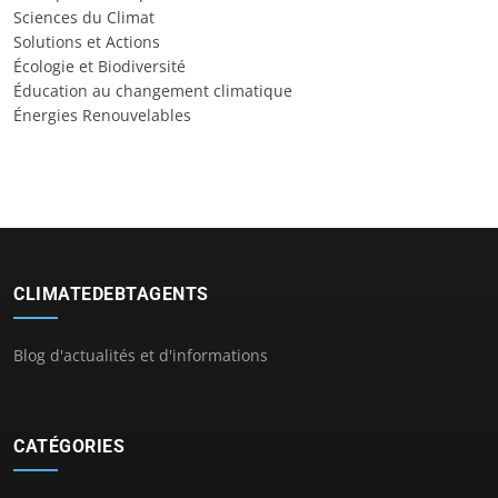
Sciences du Climat
Solutions et Actions
Écologie et Biodiversité
Éducation au changement climatique
Énergies Renouvelables
CLIMATEDEBTAGENTS
Blog d'actualités et d'informations
CATÉGORIES