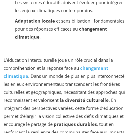
Les systèmes éducatifs doivent évoluer pour intégrer
les enjeux climatiques contemporains.
Adaptation locale
et sensibilisation : fondamentales
pour des réponses efficaces au
changement
climatique
.
L’éducation interculturelle joue un rôle crucial dans la
compréhension et la réponse face au
changement
climatique
. Dans un monde de plus en plus interconnecté,
les enjeux environnementaux transcendent les frontières
culturelles et géographiques, nécessitant des approches qui
reconnaissent et valorisent
la diversité culturelle
. En
intégrant des perspectives variées, cette forme d’éducation
permet d’élargir la vision collective des défis climatiques et
encourage le partage de
pratiques durables
, tout en
renforçant la résilience des communautés face aux impacts