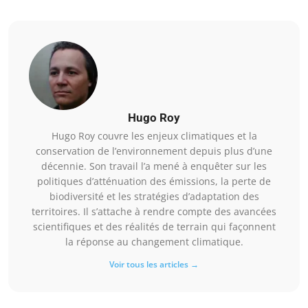
Hugo Roy
Hugo Roy couvre les enjeux climatiques et la
conservation de l’environnement depuis plus d’une
décennie. Son travail l’a mené à enquêter sur les
politiques d’atténuation des émissions, la perte de
biodiversité et les stratégies d’adaptation des
territoires. Il s’attache à rendre compte des avancées
scientifiques et des réalités de terrain qui façonnent
la réponse au changement climatique.
Voir tous les articles →