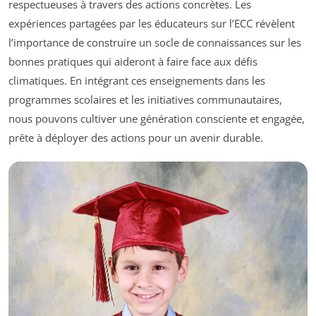
respectueuses à travers des actions concrètes. Les
expériences partagées par les éducateurs sur l’ECC révèlent
l’importance de construire un socle de connaissances sur les
bonnes pratiques qui aideront à faire face aux défis
climatiques. En intégrant ces enseignements dans les
programmes scolaires et les initiatives communautaires,
nous pouvons cultiver une génération consciente et engagée,
prête à déployer des actions pour un avenir durable.