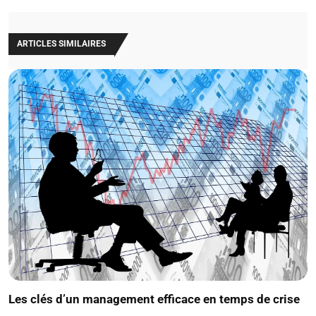
ARTICLES SIMILAIRES
Les clés d’un management efficace en temps de crise