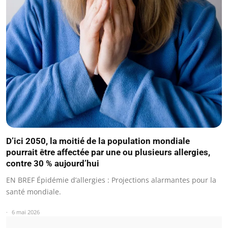
D’ici 2050, la moitié de la population mondiale
pourrait être affectée par une ou plusieurs allergies,
contre 30 % aujourd’hui
EN BREF Épidémie d’allergies : Projections alarmantes pour la
santé mondiale.
6 mai 2026