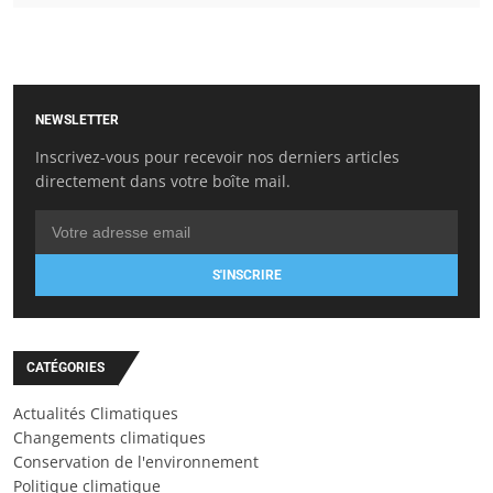
NEWSLETTER
Inscrivez-vous pour recevoir nos derniers articles
directement dans votre boîte mail.
S'INSCRIRE
CATÉGORIES
Actualités Climatiques
Changements climatiques
Conservation de l'environnement
Politique climatique