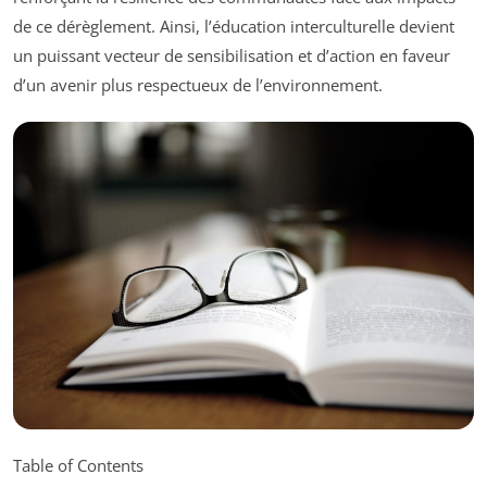
de ce dérèglement. Ainsi, l’éducation interculturelle devient
un puissant vecteur de sensibilisation et d’action en faveur
d’un avenir plus respectueux de l’environnement.
Table of Contents