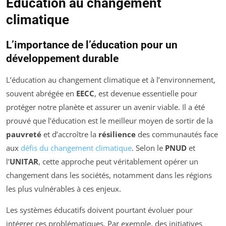
Éducation au changement
climatique
L’importance de l’éducation pour un
développement durable
L’éducation au changement climatique et à l’environnement,
souvent abrégée en
EECC
, est devenue essentielle pour
protéger notre planète et assurer un avenir viable. Il a été
prouvé que l’éducation est le meilleur moyen de sortir de la
pauvreté
et d’accroître la
résilience
des communautés face
aux
défis du changement climatique
. Selon le
PNUD
et
l’
UNITAR
, cette approche peut véritablement opérer un
changement dans les sociétés, notamment dans les régions
les plus vulnérables à ces enjeux.
Les systèmes éducatifs doivent pourtant évoluer pour
intégrer ces problématiques. Par exemple, des initiatives