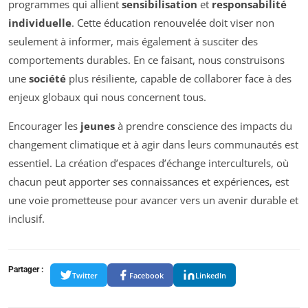
programmes qui allient
sensibilisation
et
responsabilité
individuelle
. Cette éducation renouvelée doit viser non
seulement à informer, mais également à susciter des
comportements durables. En ce faisant, nous construisons
une
société
plus résiliente, capable de collaborer face à des
enjeux globaux qui nous concernent tous.
Encourager les
jeunes
à prendre conscience des impacts du
changement climatique et à agir dans leurs communautés est
essentiel. La création d’espaces d’échange interculturels, où
chacun peut apporter ses connaissances et expériences, est
une voie prometteuse pour avancer vers un avenir durable et
inclusif.
Partager :
Twitter
Facebook
LinkedIn