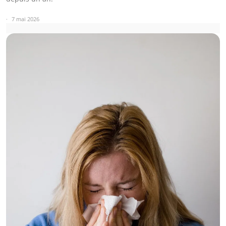
7 mai 2026