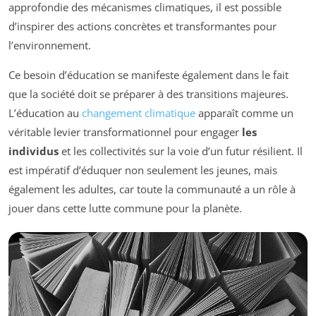
approfondie des mécanismes climatiques, il est possible
d’inspirer des actions concrètes et transformantes pour
l’environnement.
Ce besoin d’éducation se manifeste également dans le fait
que la société doit se préparer à des transitions majeures.
L’éducation au
changement climatique
apparaît comme un
véritable levier transformationnel pour engager
les
individus
et les collectivités sur la voie d’un futur résilient. Il
est impératif d’éduquer non seulement les jeunes, mais
également les adultes, car toute la communauté a un rôle à
jouer dans cette lutte commune pour la planète.