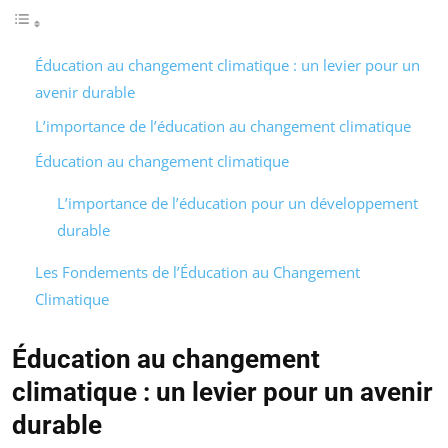
Éducation au changement climatique : un levier pour un
avenir durable
L’importance de l’éducation au changement climatique
Éducation au changement climatique
L’importance de l’éducation pour un développement
durable
Les Fondements de l’Éducation au Changement
Climatique
Éducation au changement
climatique : un levier pour un avenir
durable