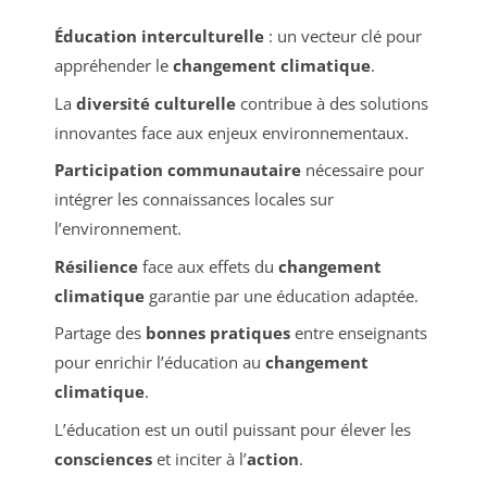
Éducation interculturelle
: un vecteur clé pour
appréhender le
changement climatique
.
La
diversité culturelle
contribue à des solutions
innovantes face aux enjeux environnementaux.
Participation communautaire
nécessaire pour
intégrer les connaissances locales sur
l’environnement.
Résilience
face aux effets du
changement
climatique
garantie par une éducation adaptée.
Partage des
bonnes pratiques
entre enseignants
pour enrichir l’éducation au
changement
climatique
.
L’éducation est un outil puissant pour élever les
consciences
et inciter à l’
action
.