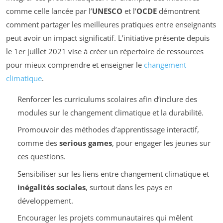
comme celle lancée par l’
UNESCO
et l’
OCDE
démontrent
comment partager les meilleures pratiques entre enseignants
peut avoir un impact significatif. L’initiative présente depuis
le 1er juillet 2021 vise à créer un répertoire de ressources
pour mieux comprendre et enseigner le
changement
climatique
.
Renforcer les curriculums scolaires afin d’inclure des
modules sur le changement climatique et la durabilité.
Promouvoir des méthodes d’apprentissage interactif,
comme des
serious games
, pour engager les jeunes sur
ces questions.
Sensibiliser sur les liens entre changement climatique et
inégalités sociales
, surtout dans les pays en
développement.
Encourager les projets communautaires qui mêlent