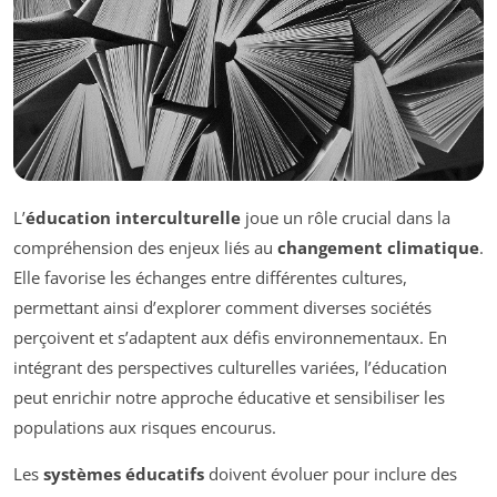
L’
éducation interculturelle
joue un rôle crucial dans la
compréhension des enjeux liés au
changement climatique
.
Elle favorise les échanges entre différentes cultures,
permettant ainsi d’explorer comment diverses sociétés
perçoivent et s’adaptent aux défis environnementaux. En
intégrant des perspectives culturelles variées, l’éducation
peut enrichir notre approche éducative et sensibiliser les
populations aux risques encourus.
Les
systèmes éducatifs
doivent évoluer pour inclure des