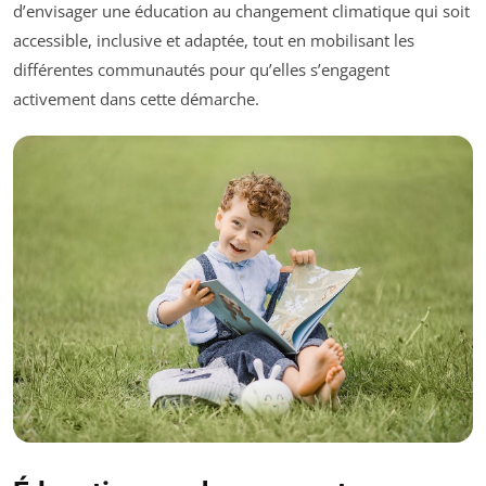
d’envisager une éducation au changement climatique qui soit
accessible, inclusive et adaptée, tout en mobilisant les
différentes communautés pour qu’elles s’engagent
activement dans cette démarche.