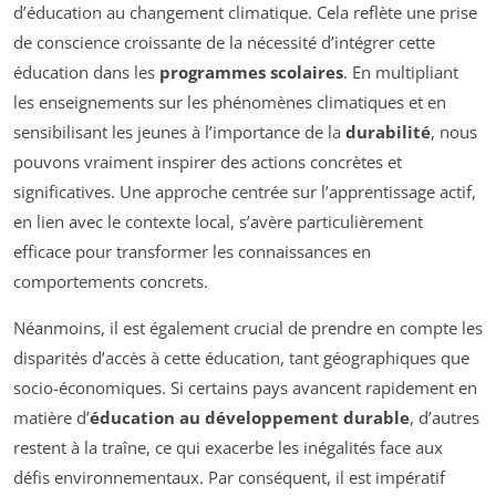
d’éducation au changement climatique. Cela reflète une prise
de conscience croissante de la nécessité d’intégrer cette
éducation dans les
programmes scolaires
. En multipliant
les enseignements sur les phénomènes climatiques et en
sensibilisant les jeunes à l’importance de la
durabilité
, nous
pouvons vraiment inspirer des actions concrètes et
significatives. Une approche centrée sur l’apprentissage actif,
en lien avec le contexte local, s’avère particulièrement
efficace pour transformer les connaissances en
comportements concrets.
Néanmoins, il est également crucial de prendre en compte les
disparités d’accès à cette éducation, tant géographiques que
socio-économiques. Si certains pays avancent rapidement en
matière d’
éducation au développement durable
, d’autres
restent à la traîne, ce qui exacerbe les inégalités face aux
défis environnementaux. Par conséquent, il est impératif