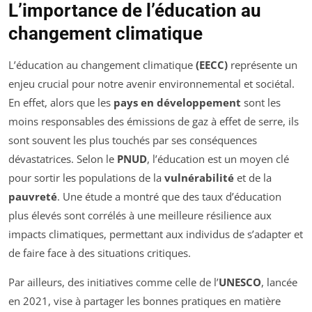
L’importance de l’éducation au
changement climatique
L’éducation au changement climatique
(EECC)
représente un
enjeu crucial pour notre avenir environnemental et sociétal.
En effet, alors que les
pays en développement
sont les
moins responsables des émissions de gaz à effet de serre, ils
sont souvent les plus touchés par ses conséquences
dévastatrices. Selon le
PNUD
, l’éducation est un moyen clé
pour sortir les populations de la
vulnérabilité
et de la
pauvreté
. Une étude a montré que des taux d’éducation
plus élevés sont corrélés à une meilleure résilience aux
impacts climatiques, permettant aux individus de s’adapter et
de faire face à des situations critiques.
Par ailleurs, des initiatives comme celle de l’
UNESCO
, lancée
en 2021, vise à partager les bonnes pratiques en matière