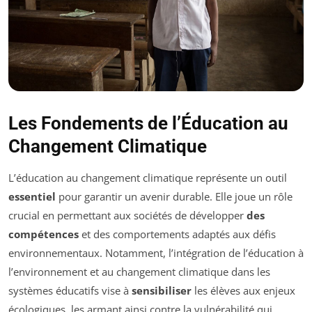
Les Fondements de l’Éducation au
Changement Climatique
L’éducation au changement climatique représente un outil
essentiel
pour garantir un avenir durable. Elle joue un rôle
crucial en permettant aux sociétés de développer
des
compétences
et des comportements adaptés aux défis
environnementaux. Notamment, l’intégration de l’éducation à
l’environnement et au changement climatique dans les
systèmes éducatifs vise à
sensibiliser
les élèves aux enjeux
écologiques, les armant ainsi contre la vulnérabilité qui