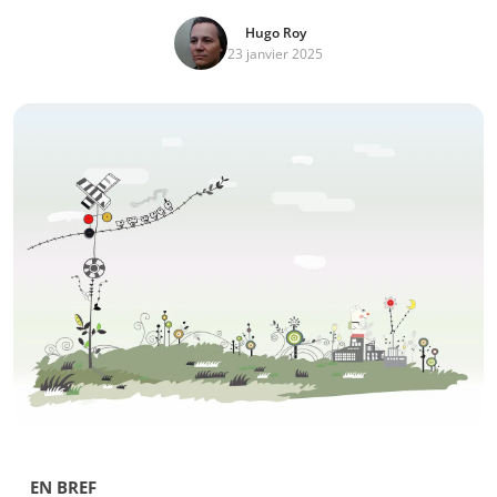
Hugo Roy
23 janvier 2025
EN BREF