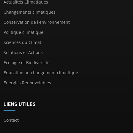
Actualités Climatiques
Changements climatiques
Conservation de l'environnement
Politique climatique
Sciences du Climat
Solutions et Actions
Écologie et Biodiversité
Éducation au changement climatique
Énergies Renouvelables
LIENS UTILES
Contact