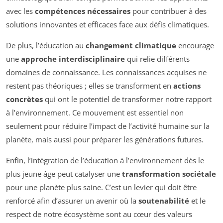
avec les
compétences nécessaires
pour contribuer à des
solutions innovantes et efficaces face aux défis climatiques.
De plus, l’éducation au
changement climatique
encourage
une
approche interdisciplinaire
qui relie différents
domaines de connaissance. Les connaissances acquises ne
restent pas théoriques ; elles se transforment en
actions
concrètes
qui ont le potentiel de transformer notre rapport
à l’environnement. Ce mouvement est essentiel non
seulement pour réduire l’impact de l’activité humaine sur la
planète, mais aussi pour préparer les générations futures.
Enfin, l’intégration de l’éducation à l’environnement dès le
plus jeune âge peut catalyser une
transformation sociétale
pour une planète plus saine. C’est un levier qui doit être
renforcé afin d’assurer un avenir où la
soutenabilité
et le
respect de notre écosystème sont au cœur des valeurs