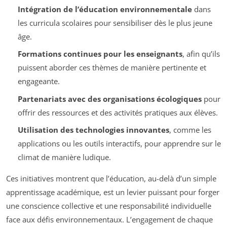
Intégration de l’éducation environnementale
dans
les curricula scolaires pour sensibiliser dès le plus jeune
âge.
Formations continues pour les enseignants
, afin qu’ils
puissent aborder ces thèmes de manière pertinente et
engageante.
Partenariats avec des organisations écologiques
pour
offrir des ressources et des activités pratiques aux élèves.
Utilisation des technologies innovantes
, comme les
applications ou les outils interactifs, pour apprendre sur le
climat de manière ludique.
Ces initiatives montrent que l’éducation, au-delà d’un simple
apprentissage académique, est un levier puissant pour forger
une conscience collective et une responsabilité individuelle
face aux défis environnementaux. L’engagement de chaque