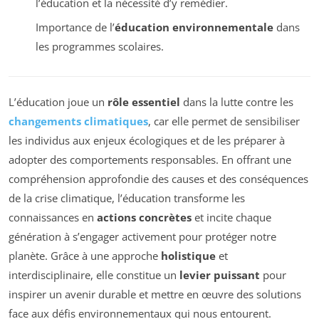
l’éducation et la nécessité d’y remédier.
Importance de l’
éducation environnementale
dans
les programmes scolaires.
L’éducation joue un
rôle essentiel
dans la lutte contre les
changements climatiques
, car elle permet de sensibiliser
les individus aux enjeux écologiques et de les préparer à
adopter des comportements responsables. En offrant une
compréhension approfondie des causes et des conséquences
de la crise climatique, l’éducation transforme les
connaissances en
actions concrètes
et incite chaque
génération à s’engager activement pour protéger notre
planète. Grâce à une approche
holistique
et
interdisciplinaire, elle constitue un
levier puissant
pour
inspirer un avenir durable et mettre en œuvre des solutions
face aux défis environnementaux qui nous entourent.