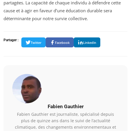
partagées. La capacité de chaque individu à défendre cette
cause et à agir en faveur d’une éducation durable sera
déterminante pour notre survie collective.
Partager :
Twitter
Facebook
LinkedIn
Fabien Gauthier
Fabien Gauthier est journaliste, spécialisé depuis
plus de quinze ans dans le suivi de l’actualité
climatique, des changements environnementaux et