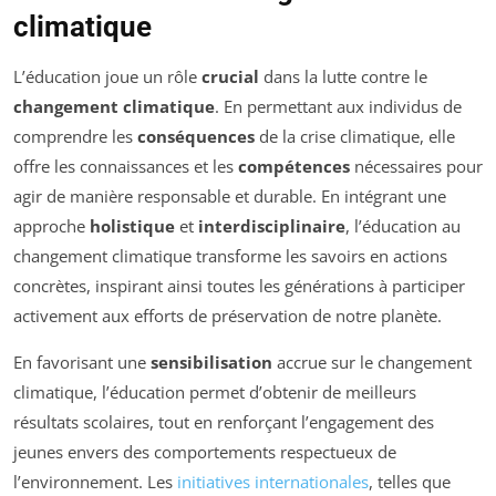
climatique
L’éducation joue un rôle
crucial
dans la lutte contre le
changement climatique
. En permettant aux individus de
comprendre les
conséquences
de la crise climatique, elle
offre les connaissances et les
compétences
nécessaires pour
agir de manière responsable et durable. En intégrant une
approche
holistique
et
interdisciplinaire
, l’éducation au
changement climatique transforme les savoirs en actions
concrètes, inspirant ainsi toutes les générations à participer
activement aux efforts de préservation de notre planète.
En favorisant une
sensibilisation
accrue sur le changement
climatique, l’éducation permet d’obtenir de meilleurs
résultats scolaires, tout en renforçant l’engagement des
jeunes envers des comportements respectueux de
l’environnement. Les
initiatives internationales
, telles que