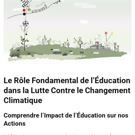
Le Rôle Fondamental de l’Éducation
dans la Lutte Contre le Changement
Climatique
Comprendre l’Impact de l’Éducation sur nos
Actions