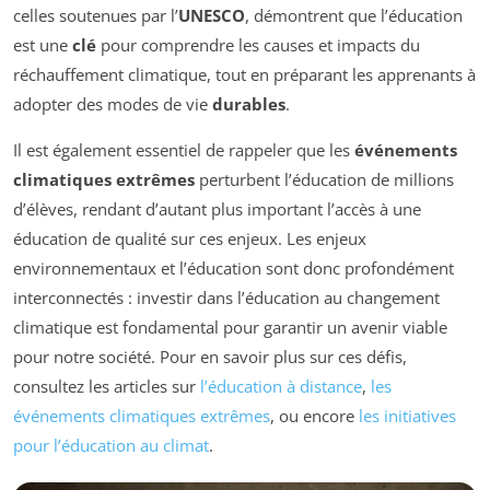
celles soutenues par l’
UNESCO
, démontrent que l’éducation
est une
clé
pour comprendre les causes et impacts du
réchauffement climatique, tout en préparant les apprenants à
adopter des modes de vie
durables
.
Il est également essentiel de rappeler que les
événements
climatiques extrêmes
perturbent l’éducation de millions
d’élèves, rendant d’autant plus important l’accès à une
éducation de qualité sur ces enjeux. Les enjeux
environnementaux et l’éducation sont donc profondément
interconnectés : investir dans l’éducation au changement
climatique est fondamental pour garantir un avenir viable
pour notre société. Pour en savoir plus sur ces défis,
consultez les articles sur
l’éducation à distance
,
les
événements climatiques extrêmes
, ou encore
les initiatives
pour l’éducation au climat
.