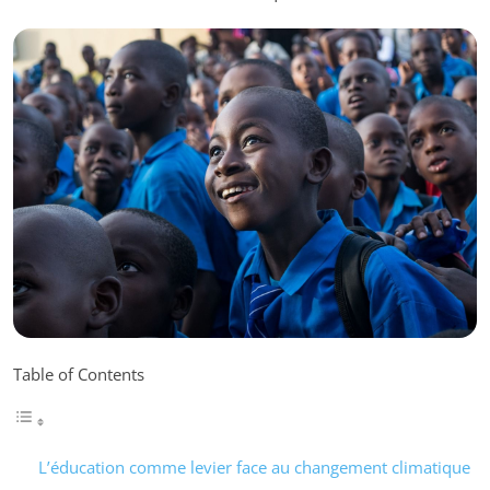
Table of Contents
L’éducation comme levier face au changement climatique