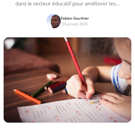
dans le secteur éducatif pour améliorer les…
Fabien Gauthier
20 janvier 2025