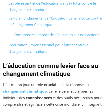
Le rôle essentiel de l’éducation dans la lutte contre le
changement climatique
Le Rôle Fondamental de l’Éducation dans la Lutte Contre
le Changement Climatique
Comprendre l’Impact de l’Éducation sur nos Actions
L’éducation, levier essentiel pour lutter contre le
changement climatique
L’éducation comme levier face au
changement climatique
L’éducation joue un rôle
crucial
dans la réponse au
changement climatique
, car elle permet d’armer les
individus des
connaissances
et des outils nécessaires pour
comprendre et agir face à cette crise mondiale. En intégrant