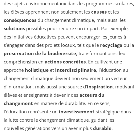
des sujets environnementaux dans les programmes scolaires,
les élèves apprennent non seulement les
causes
et les
conséquences
du changement climatique, mais aussi les
solutions
possibles pour réduire son impact. Par exemple,
des initiatives éducatives peuvent encourager les jeunes à
s’engager dans des projets locaux, tels que le
recyclage
ou la
préservation de la biodiversité
, transformant ainsi leur
compréhension en
actions concrètes
. En cultivant une
approche
holistique
et
interdisciplinaire
, l’éducation au
changement climatique devient non seulement un vecteur
d’information, mais aussi une source d’
inspiration
, motivant
élèves et enseignants à devenir des
acteurs du
changement
en matière de durabilité. En ce sens,
l’éducation représente un
investissement
stratégique dans
la lutte contre le changement climatique, guidant les
nouvelles générations vers un avenir plus
durable
.