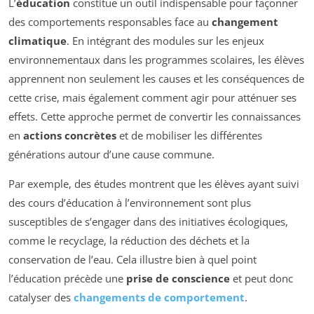
L’
éducation
constitue un outil indispensable pour façonner
des comportements responsables face au
changement
climatique
. En intégrant des modules sur les enjeux
environnementaux dans les programmes scolaires, les élèves
apprennent non seulement les causes et les conséquences de
cette crise, mais également comment agir pour atténuer ses
effets. Cette approche permet de convertir les connaissances
en
actions concrètes
et de mobiliser les différentes
générations autour d’une cause commune.
Par exemple, des études montrent que les élèves ayant suivi
des cours d’éducation à l’environnement sont plus
susceptibles de s’engager dans des initiatives écologiques,
comme le recyclage, la réduction des déchets et la
conservation de l’eau. Cela illustre bien à quel point
l’éducation précède une
prise de conscience
et peut donc
catalyser des
changements de comportement
.