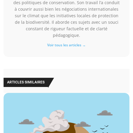
des politiques de conservation. Son travail l’a conduit
à couvrir aussi bien les négociations internationales
sur le climat que les initiatives locales de protection
de la biodiversité. Il aborde ces sujets avec un souci
constant de rigueur factuelle et de clarté
pédagogique.
Voir tous les articles →
ARTICLES SIMILAIRES