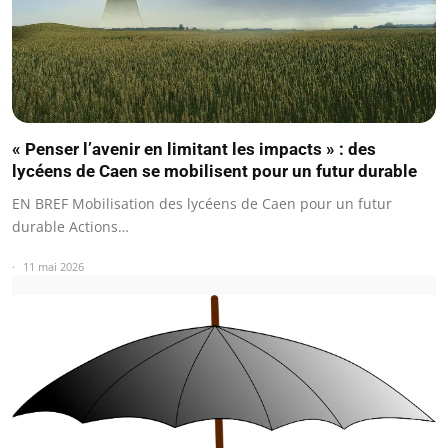
« Penser l’avenir en limitant les impacts » : des
lycéens de Caen se mobilisent pour un futur durable
EN BREF Mobilisation des lycéens de Caen pour un futur
durable Actions…
11 mai 2026