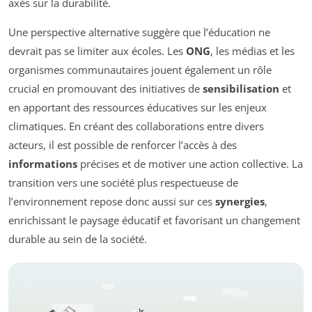
axés sur la durabilité.
Une perspective alternative suggère que l’éducation ne
devrait pas se limiter aux écoles. Les
ONG
, les médias et les
organismes communautaires jouent également un rôle
crucial en promouvant des initiatives de
sensibilisation
et
en apportant des ressources éducatives sur les enjeux
climatiques. En créant des collaborations entre divers
acteurs, il est possible de renforcer l’accès à des
informations
précises et de motiver une action collective. La
transition vers une société plus respectueuse de
l’environnement repose donc aussi sur ces
synergies
,
enrichissant le paysage éducatif et favorisant un changement
durable au sein de la société.