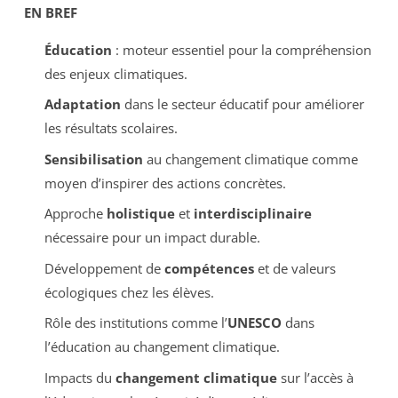
EN BREF
Éducation
: moteur essentiel pour la compréhension
des enjeux climatiques.
Adaptation
dans le secteur éducatif pour améliorer
les résultats scolaires.
Sensibilisation
au changement climatique comme
moyen d’inspirer des actions concrètes.
Approche
holistique
et
interdisciplinaire
nécessaire pour un impact durable.
Développement de
compétences
et de valeurs
écologiques chez les élèves.
Rôle des institutions comme l’
UNESCO
dans
l’éducation au changement climatique.
Impacts du
changement climatique
sur l’accès à