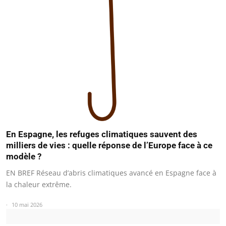
En Espagne, les refuges climatiques sauvent des
milliers de vies : quelle réponse de l’Europe face à ce
modèle ?
EN BREF Réseau d’abris climatiques avancé en Espagne face à
la chaleur extrême.
10 mai 2026