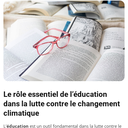
Le rôle essentiel de l’éducation
dans la lutte contre le changement
climatique
L’
éducation
est un outil fondamental dans la lutte contre le