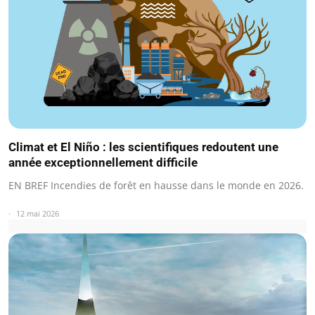
Climat et El Niño : les scientifiques redoutent une
année exceptionnellement difficile
EN BREF Incendies de forêt en hausse dans le monde en 2026.
12 mai 2026