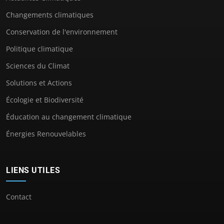
Changements climatiques
Conservation de l'environnement
Politique climatique
Sciences du Climat
Solutions et Actions
Écologie et Biodiversité
Éducation au changement climatique
Énergies Renouvelables
LIENS UTILES
Contact