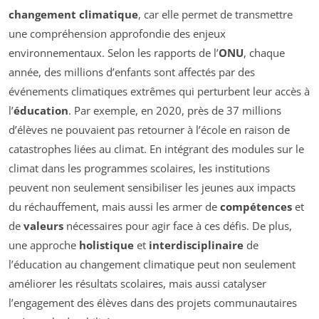
changement climatique
, car elle permet de transmettre
une compréhension approfondie des enjeux
environnementaux. Selon les rapports de l’
ONU
, chaque
année, des millions d’enfants sont affectés par des
événements climatiques extrêmes qui perturbent leur accès à
l’
éducation
. Par exemple, en 2020, près de 37 millions
d’élèves ne pouvaient pas retourner à l’école en raison de
catastrophes liées au climat. En intégrant des modules sur le
climat dans les programmes scolaires, les institutions
peuvent non seulement sensibiliser les jeunes aux impacts
du réchauffement, mais aussi les armer de
compétences
et
de
valeurs
nécessaires pour agir face à ces défis. De plus,
une approche
holistique
et
interdisciplinaire
de
l’éducation au changement climatique peut non seulement
améliorer les résultats scolaires, mais aussi catalyser
l’engagement des élèves dans des projets communautaires