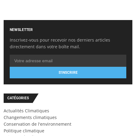
NEWSLETTER
Inscrivez-vous pour recevoir nos derniers articles
directement dans votre boîte mail.
S'INSCRIRE
CATÉGORIES
Actualités Climatiques
Changements climatiques
Conservation de l'environnement
Politique climatique