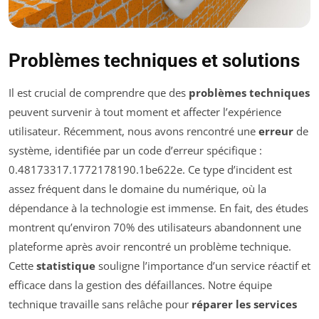
Problèmes techniques et solutions
Il est crucial de comprendre que des
problèmes techniques
peuvent survenir à tout moment et affecter l’expérience
utilisateur. Récemment, nous avons rencontré une
erreur
de
système, identifiée par un code d’erreur spécifique :
0.48173317.1772178190.1be622e. Ce type d’incident est
assez fréquent dans le domaine du numérique, où la
dépendance à la technologie est immense. En fait, des études
montrent qu’environ 70% des utilisateurs abandonnent une
plateforme après avoir rencontré un problème technique.
Cette
statistique
souligne l’importance d’un service réactif et
efficace dans la gestion des défaillances. Notre équipe
technique travaille sans relâche pour
réparer les services