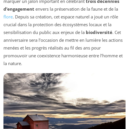
marquer un jalon important en célébrant
trois décennies
d’engagement
envers la préservation de la faune et de la
flore
. Depuis sa création, cet espace naturel a joué un rôle
crucial dans la protection des écosystèmes locaux et la
sensibilisation du public aux enjeux de la
biodiversité
. Cet
anniversaire sera l’occasion de mettre en lumière les actions
menées et les progrès réalisés au fil des ans pour
promouvoir une coexistence harmonieuse entre l’homme et
la nature.