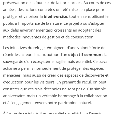
préservation de la faune et de la flore locales. Au cours de ces
années, des actions concrètes ont été mises en place pour
protéger et valoriser la
biodiversité
, tout en sensibilisant le
public à l’importance de la nature. Le projet a su s’adapter
aux défis environnementaux croissants en adoptant des
méthodes innovantes de gestion et de conservation.
Les initiatives du refuge témoignent d’une volonté forte de
réunir les acteurs locaux autour d’un
objectif commun
: la
sauvegarde d’un écosystème fragile mais essentiel. Ce travail
acharné a permis non seulement de protéger des espèces
menacées, mais aussi de créer des espaces de découverte et
d’éducation pour les visiteurs. En prenant du recul, on peut
constater que ces trois décennies ne sont pas qu’un simple
anniversaire, mais un véritable hommage à la collaboration
et à l’engagement envers notre patrimoine naturel.
À l’aube de ce jubilé, il est essentiel de réfléchir à l’avenir.