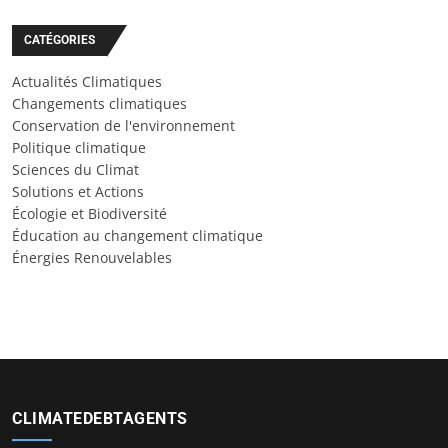
CATÉGORIES
Actualités Climatiques
Changements climatiques
Conservation de l'environnement
Politique climatique
Sciences du Climat
Solutions et Actions
Écologie et Biodiversité
Éducation au changement climatique
Énergies Renouvelables
CLIMATEDEBTAGENTS