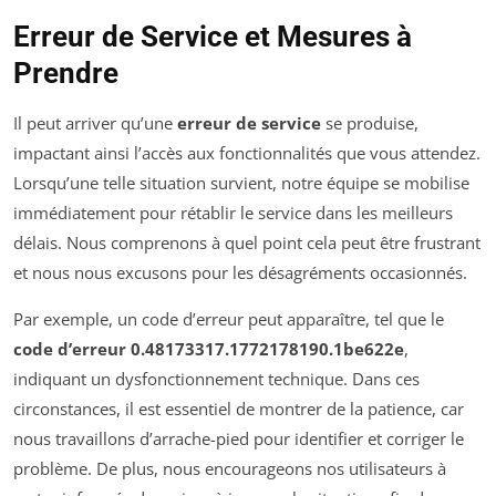
Erreur de Service et Mesures à
Prendre
Il peut arriver qu’une
erreur de service
se produise,
impactant ainsi l’accès aux fonctionnalités que vous attendez.
Lorsqu’une telle situation survient, notre équipe se mobilise
immédiatement pour rétablir le service dans les meilleurs
délais. Nous comprenons à quel point cela peut être frustrant
et nous nous excusons pour les désagréments occasionnés.
Par exemple, un code d’erreur peut apparaître, tel que le
code d’erreur 0.48173317.1772178190.1be622e
,
indiquant un dysfonctionnement technique. Dans ces
circonstances, il est essentiel de montrer de la patience, car
nous travaillons d’arrache-pied pour identifier et corriger le
problème. De plus, nous encourageons nos utilisateurs à