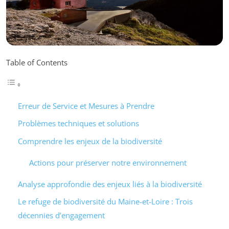
Table of Contents
Erreur de Service et Mesures à Prendre
Problèmes techniques et solutions
Comprendre les enjeux de la biodiversité
Actions pour préserver notre environnement
Analyse approfondie des enjeux liés à la biodiversité
Le refuge de biodiversité du Maine-et-Loire : Trois
décennies d’engagement