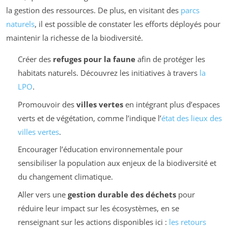
la gestion des ressources. De plus, en visitant des
parcs
naturels
, il est possible de constater les efforts déployés pour
maintenir la richesse de la biodiversité.
Créer des
refuges pour la faune
afin de protéger les
habitats naturels. Découvrez les initiatives à travers
la
LPO
.
Promouvoir des
villes vertes
en intégrant plus d’espaces
verts et de végétation, comme l’indique l’
état des lieux des
villes vertes
.
Encourager l’éducation environnementale pour
sensibiliser la population aux enjeux de la biodiversité et
du changement climatique.
Aller vers une
gestion durable des déchets
pour
réduire leur impact sur les écosystèmes, en se
renseignant sur les actions disponibles ici :
les retours