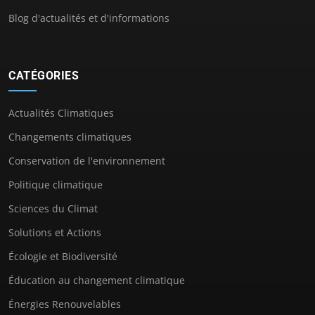
Blog d'actualités et d'informations
CATÉGORIES
Actualités Climatiques
Changements climatiques
Conservation de l'environnement
Politique climatique
Sciences du Climat
Solutions et Actions
Écologie et Biodiversité
Éducation au changement climatique
Énergies Renouvelables