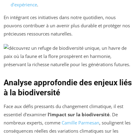
d’expérience
.
En intégrant ces initiatives dans notre quotidien, nous
pouvons contribuer à un avenir plus durable et protéger nos
précieuses ressources naturelles.
Analyse approfondie des enjeux liés
à la biodiversité
Face aux défis pressants du changement climatique, il est
essentiel d’examiner
l’impact sur la biodiversité
. De
nombreux experts, comme
Camille Parmesan
, soulignent les
conséquences réelles des variations climatiques sur les