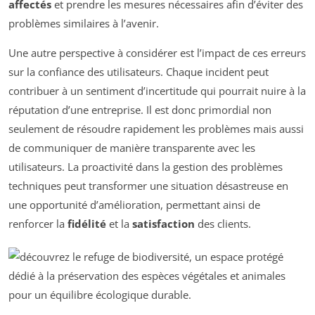
affectés
et prendre les mesures nécessaires afin d’éviter des
problèmes similaires à l’avenir.
Une autre perspective à considérer est l’impact de ces erreurs
sur la confiance des utilisateurs. Chaque incident peut
contribuer à un sentiment d’incertitude qui pourrait nuire à la
réputation d’une entreprise. Il est donc primordial non
seulement de résoudre rapidement les problèmes mais aussi
de communiquer de manière transparente avec les
utilisateurs. La proactivité dans la gestion des problèmes
techniques peut transformer une situation désastreuse en
une opportunité d’amélioration, permettant ainsi de
renforcer la
fidélité
et la
satisfaction
des clients.