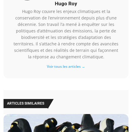
Hugo Roy
Hugo Roy couvre les enjeux climatiques et la
conservation de l’environnement depuis plus d’une
décennie. Son travail l’a mené à enquêter sur les
politiques d’atténuation des émissions, la perte de
biodiversité et les stratégies d’adaptation des
territoires. Il s’attache à rendre compte des avancées
scientifiques et des réalités de terrain qui façonnent
la réponse au changement climatique.
Voir tous les articles →
ARTICLES SIMILAIRES