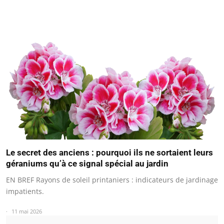
Le secret des anciens : pourquoi ils ne sortaient leurs
géraniums qu’à ce signal spécial au jardin
EN BREF Rayons de soleil printaniers : indicateurs de jardinage
impatients.
11 mai 2026