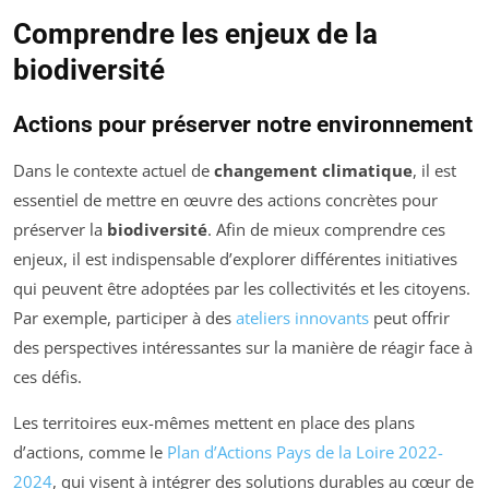
Comprendre les enjeux de la
biodiversité
Actions pour préserver notre environnement
Dans le contexte actuel de
changement climatique
, il est
essentiel de mettre en œuvre des actions concrètes pour
préserver la
biodiversité
. Afin de mieux comprendre ces
enjeux, il est indispensable d’explorer différentes initiatives
qui peuvent être adoptées par les collectivités et les citoyens.
Par exemple, participer à des
ateliers innovants
peut offrir
des perspectives intéressantes sur la manière de réagir face à
ces défis.
Les territoires eux-mêmes mettent en place des plans
d’actions, comme le
Plan d’Actions Pays de la Loire 2022-
2024
, qui visent à intégrer des solutions durables au cœur de