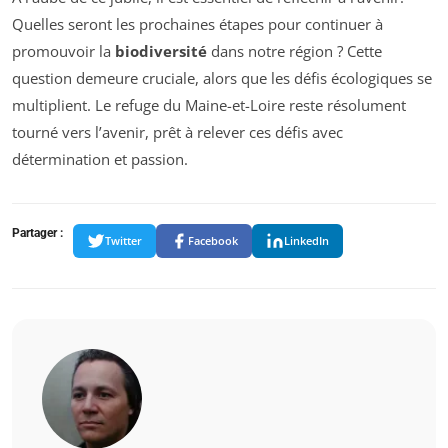
Quelles seront les prochaines étapes pour continuer à
promouvoir la
biodiversité
dans notre région ? Cette
question demeure cruciale, alors que les défis écologiques se
multiplient. Le refuge du Maine-et-Loire reste résolument
tourné vers l’avenir, prêt à relever ces défis avec
détermination et passion.
Partager :
Twitter
Facebook
LinkedIn