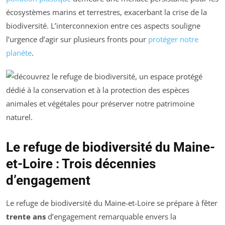
écosystèmes marins et terrestres, exacerbant la crise de la
biodiversité. L’interconnexion entre ces aspects souligne
l’urgence d’agir sur plusieurs fronts pour
protéger notre
planète
.
Le refuge de biodiversité du Maine-
et-Loire : Trois décennies
d’engagement
Le refuge de biodiversité du Maine-et-Loire se prépare à fêter
trente ans
d’engagement remarquable envers la