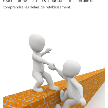
rester informés des mises à jour sur la situation afin de
comprendre les délais de rétablissement.