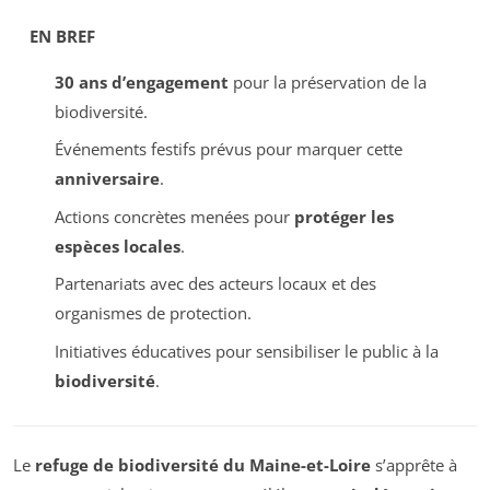
EN BREF
30 ans d’engagement
pour la préservation de la
biodiversité.
Événements festifs prévus pour marquer cette
anniversaire
.
Actions concrètes menées pour
protéger les
espèces locales
.
Partenariats avec des acteurs locaux et des
organismes de protection.
Initiatives éducatives pour sensibiliser le public à la
biodiversité
.
Le
refuge de biodiversité du Maine-et-Loire
s’apprête à