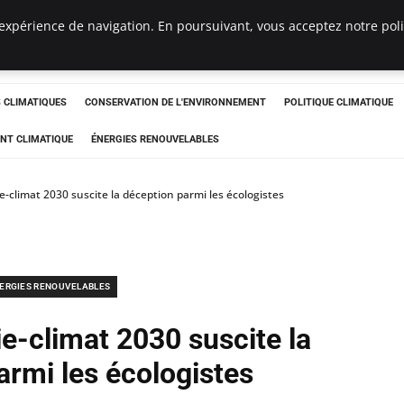
expérience de navigation. En poursuivant, vous acceptez notre polit
ts
CLIMATIQUES
CONSERVATION DE L'ENVIRONNEMENT
POLITIQUE CLIMATIQUE
NT CLIMATIQUE
ÉNERGIES RENOUVELABLES
-climat 2030 suscite la déception parmi les écologistes
ERGIES RENOUVELABLES
e-climat 2030 suscite la
armi les écologistes