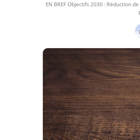
EN BREF Objectifs 2030 : Réduction de