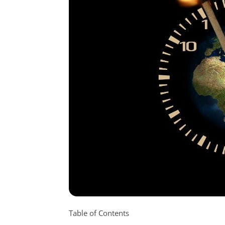
Table of Contents