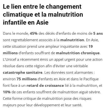
Le lien entre le changement
climatique et la malnutrition
infantile en Asie
Dans le monde,
45%
des décès d’enfants de moins de
5 ans
sont regrettablement associés à la
malnutrition
. En Asie,
cette situation prend une ampleur inquiétante avec
19
millions
d’enfants souffrant de
malnutrition chronique
.
L’Unicef a récemment émis un appel urgent pour une action
résolue dans cette région afin d’éviter une véritable
catastrophe sanitaire
. Les données sont alarmantes :
environ
75 millions
d’enfants en Asie et dans le Pacifique
font face à un
retard de croissance
lié à la malnutrition, et
10%
de ces enfants souffrent de malnutrition aiguë sévère.
Cette forme critique de malnutrition pose des risques
majeurs pour leur développement et leur santé.