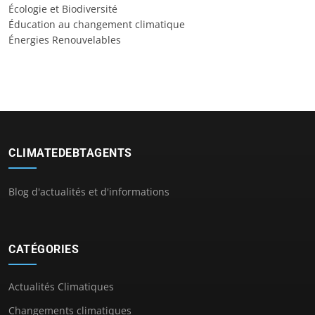
Écologie et Biodiversité
Éducation au changement climatique
Énergies Renouvelables
CLIMATEDEBTAGENTS
Blog d'actualités et d'informations
CATÉGORIES
Actualités Climatiques
Changements climatiques