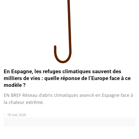
En Espagne, les refuges climatiques sauvent des
milliers de vies : quelle réponse de l’Europe face à ce
modèle ?
EN BREF Réseau d’abris climatiques avancé en Espagne face à
la chaleur extrême.
10 mai 2026