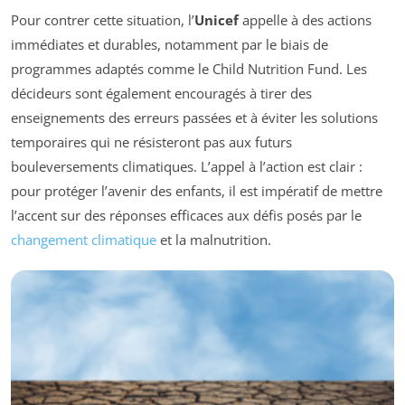
Pour contrer cette situation, l’
Unicef
appelle à des actions
immédiates et durables, notamment par le biais de
programmes adaptés comme le
Child Nutrition Fund
. Les
décideurs sont également encouragés à tirer des
enseignements des erreurs passées et à éviter les solutions
temporaires qui ne résisteront pas aux futurs
bouleversements climatiques. L’appel à l’action est clair :
pour protéger l’avenir des enfants, il est impératif de mettre
l’accent sur des réponses efficaces aux défis posés par le
changement climatique
et la malnutrition.