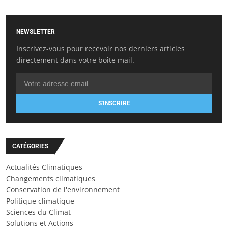
NEWSLETTER
Inscrivez-vous pour recevoir nos derniers articles
directement dans votre boîte mail.
S'INSCRIRE
CATÉGORIES
Actualités Climatiques
Changements climatiques
Conservation de l'environnement
Politique climatique
Sciences du Climat
Solutions et Actions