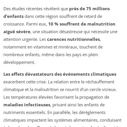
Des études récentes révèlent que
près de 75 millions
d’enfants
dans cette région souffrent de retard de
croissance. Parmi eux,
10 % souffrent de malnutrition
aiguë sévère
, une situation désastreuse qui nécessite une
attention urgente. Les
carences nutritionnelles
,
notamment en vitamines et minéraux, touchent de
nombreux enfants, même dans les pays en plein
développement.
Les effets dévastateurs des événements climatiques
exacerbent cette crise. La relation entre le réchauffement
climatique et la malnutrition se nourrit d’un cercle vicieux.
Les températures élevées favorisent la propagation de
maladies infectieuses
, privant ainsi les enfants de
nutriments essentiels. En parallèle, les dérèglements
climatiques impactent les systèmes alimentaires, conduisant