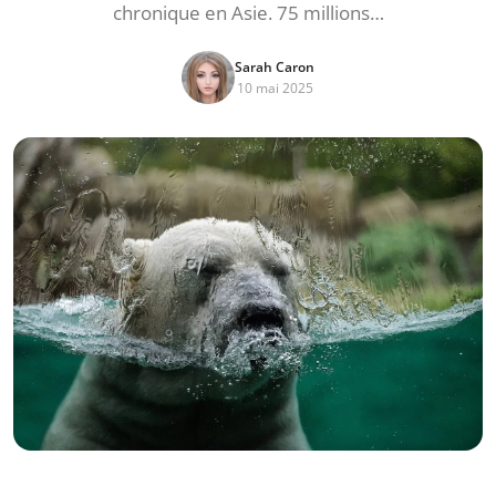
chronique en Asie. 75 millions…
Sarah Caron
10 mai 2025