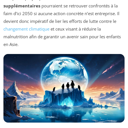
supplémentaires
pourraient se retrouver confrontés à la
faim d’ici 2050 si aucune action concrète n’est entreprise. Il
devient donc impératif de lier les efforts de lutte contre le
changement climatique
et ceux visant à réduire la
malnutrition afin de garantir un avenir sain pour les enfants
en Asie.