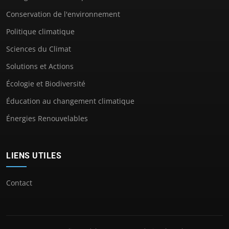
Conservation de l'environnement
Politique climatique
Sciences du Climat
Solutions et Actions
Écologie et Biodiversité
Éducation au changement climatique
Énergies Renouvelables
LIENS UTILES
Contact