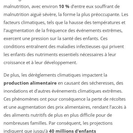
malnutrition, avec environ
10 %
d’entre eux souffrant de
malnutrition aiguë sévère, la forme la plus préoccupante. Les
facteurs climatiques, tels que la hausse des températures et
l’augmentation de la fréquence des événements extrêmes,
exercent une pression sur la santé des enfants. Ces
conditions entraînent des maladies infectieuses qui privent
les enfants des nutriments essentiels nécessaires à leur
croissance et à leur développement.
De plus, les dérèglements climatiques impactent la
production alimentaire
en causant des sécheresses, des
inondations et d’autres événements climatiques extrêmes.
Ces phénomènes ont pour conséquence la perte de récoltes
et une augmentation des prix alimentaires, rendant l’accès à
des aliments nutritifs de plus en plus difficile pour de
nombreuses familles. Par conséquent, les projections
indiquent que jusqu’à
40 millions d’enfants