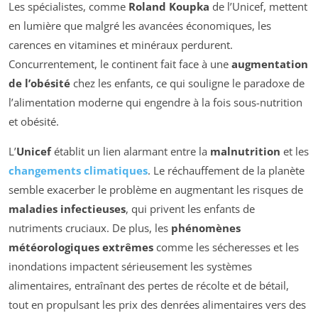
Les spécialistes, comme
Roland Koupka
de l’Unicef, mettent
en lumière que malgré les avancées économiques, les
carences en vitamines et minéraux perdurent.
Concurrentement, le continent fait face à une
augmentation
de l’obésité
chez les enfants, ce qui souligne le paradoxe de
l’alimentation moderne qui engendre à la fois sous-nutrition
et obésité.
L’
Unicef
établit un lien alarmant entre la
malnutrition
et les
changements climatiques
. Le réchauffement de la planète
semble exacerber le problème en augmentant les risques de
maladies infectieuses
, qui privent les enfants de
nutriments cruciaux. De plus, les
phénomènes
météorologiques extrêmes
comme les sécheresses et les
inondations impactent sérieusement les systèmes
alimentaires, entraînant des pertes de récolte et de bétail,
tout en propulsant les prix des denrées alimentaires vers des