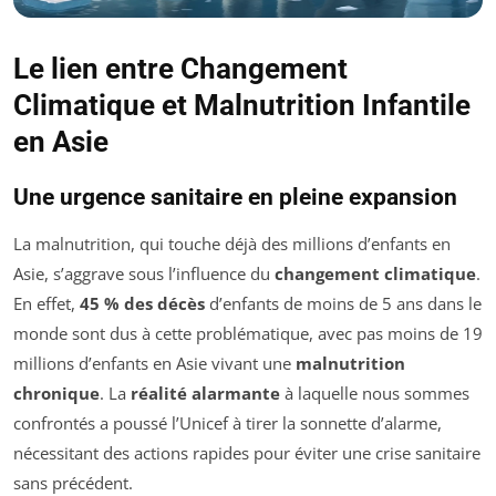
Le lien entre Changement
Climatique et Malnutrition Infantile
en Asie
Une urgence sanitaire en pleine expansion
La malnutrition, qui touche déjà des millions d’enfants en
Asie, s’aggrave sous l’influence du
changement climatique
.
En effet,
45 % des décès
d’enfants de moins de 5 ans dans le
monde sont dus à cette problématique, avec pas moins de 19
millions d’enfants en Asie vivant une
malnutrition
chronique
. La
réalité alarmante
à laquelle nous sommes
confrontés a poussé l’Unicef à tirer la sonnette d’alarme,
nécessitant des actions rapides pour éviter une crise sanitaire
sans précédent.