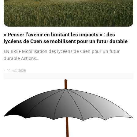
« Penser l’avenir en limitant les impacts » : des
lycéens de Caen se mobilisent pour un futur durable
EN BREF Mobilisation des lycéens de Caen pour un futur
durable Actions…
11 mai 2026