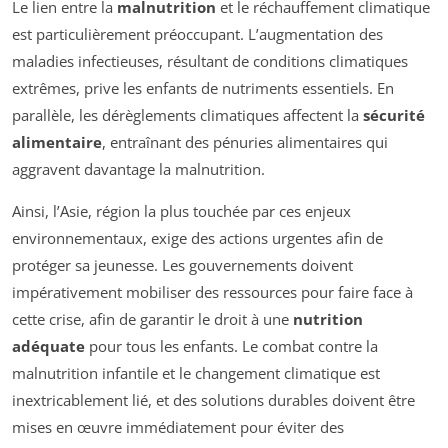
Le lien entre la
malnutrition
et le réchauffement climatique
est particulièrement préoccupant. L’augmentation des
maladies infectieuses, résultant de conditions climatiques
extrêmes, prive les enfants de nutriments essentiels. En
parallèle, les dérèglements climatiques affectent la
sécurité
alimentaire
, entraînant des pénuries alimentaires qui
aggravent davantage la malnutrition.
Ainsi, l’Asie, région la plus touchée par ces enjeux
environnementaux, exige des actions urgentes afin de
protéger sa jeunesse. Les gouvernements doivent
impérativement mobiliser des ressources pour faire face à
cette crise, afin de garantir le droit à une
nutrition
adéquate
pour tous les enfants. Le combat contre la
malnutrition infantile et le changement climatique est
inextricablement lié, et des solutions durables doivent être
mises en œuvre immédiatement pour éviter des