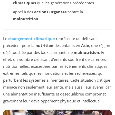
climatiques
que les générations précédentes.
Appel à des
actions urgentes
contre la
malnutrition
.
Le
changement climatique
représente un défi sans
précédent pour la
nutrition
des enfants en
Asie
, une région
déjà touchée par des taux alarmants de
malnutrition
. En
effet, un nombre croissant d’enfants souffrent de carences
nutritionnelles, exacerbées par les évènements climatiques
extrêmes, tels que les inondations et les sécheresses, qui
perturbent les systèmes alimentaires. Cette situation critique
menace non seulement leur santé, mais aussi leur avenir, car
une alimentation insuffisante et déséquilibrée compromet
gravement leur développement physique et intellectuel.