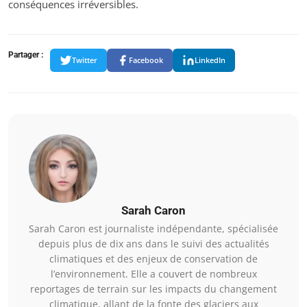
conséquences irréversibles.
Partager :
Twitter
Facebook
LinkedIn
Sarah Caron
Sarah Caron est journaliste indépendante, spécialisée
depuis plus de dix ans dans le suivi des actualités
climatiques et des enjeux de conservation de
l’environnement. Elle a couvert de nombreux
reportages de terrain sur les impacts du changement
climatique, allant de la fonte des glaciers aux