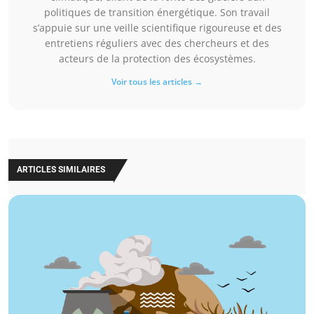
politiques de transition énergétique. Son travail
s’appuie sur une veille scientifique rigoureuse et des
entretiens réguliers avec des chercheurs et des
acteurs de la protection des écosystèmes.
Voir tous les articles →
ARTICLES SIMILAIRES