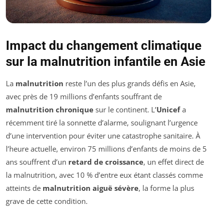
Impact du changement climatique
sur la malnutrition infantile en Asie
La
malnutrition
reste l’un des plus grands défis en Asie,
avec près de 19 millions d’enfants souffrant de
malnutrition chronique
sur le continent. L’
Unicef
a
récemment tiré la sonnette d’alarme, soulignant l’urgence
d’une intervention pour éviter une catastrophe sanitaire. À
l’heure actuelle, environ 75 millions d’enfants de moins de 5
ans souffrent d’un
retard de croissance
, un effet direct de
la malnutrition, avec 10 % d’entre eux étant classés comme
atteints de
malnutrition aiguë sévère
, la forme la plus
grave de cette condition.