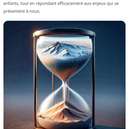
enfants, tout en répondant efficacement aux enjeux qui se
présentent à nous.