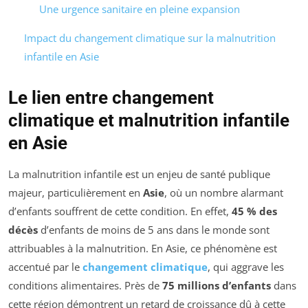
Une urgence sanitaire en pleine expansion
Impact du changement climatique sur la malnutrition
infantile en Asie
Le lien entre changement
climatique et malnutrition infantile
en Asie
La malnutrition infantile est un enjeu de santé publique
majeur, particulièrement en
Asie
, où un nombre alarmant
d’enfants souffrent de cette condition. En effet,
45 % des
décès
d’enfants de moins de 5 ans dans le monde sont
attribuables à la malnutrition. En Asie, ce phénomène est
accentué par le
changement climatique
, qui aggrave les
conditions alimentaires. Près de
75 millions d’enfants
dans
cette région démontrent un retard de croissance dû à cette