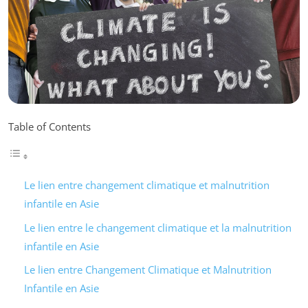
Table of Contents
Le lien entre changement climatique et malnutrition
infantile en Asie
Le lien entre le changement climatique et la malnutrition
infantile en Asie
Le lien entre Changement Climatique et Malnutrition
Infantile en Asie