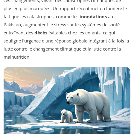
ces changements, vivant des catastrophes climatiques de
plus en plus marquées. Un rapport récent met en lumière le
fait que les catastrophes, comme les
inondations
au
Pakistan, augmentent le stress sur les systèmes de santé,
entraînant des
décès
évitables chez les enfants, ce qui
souligne l’urgence d’une réponse globale intégrant à la fois la
lutte contre le changement climatique et la lutte contre la
malnutrition.