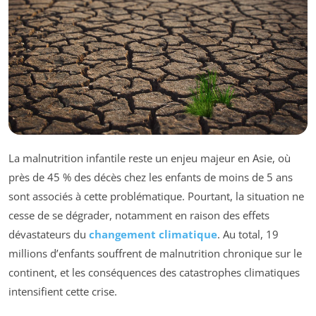
La malnutrition infantile reste un enjeu majeur en Asie, où
près de 45 % des décès chez les enfants de moins de 5 ans
sont associés à cette problématique. Pourtant, la situation ne
cesse de se dégrader, notamment en raison des effets
dévastateurs du
changement climatique
. Au total, 19
millions d’enfants souffrent de malnutrition chronique sur le
continent, et les conséquences des catastrophes climatiques
intensifient cette crise.