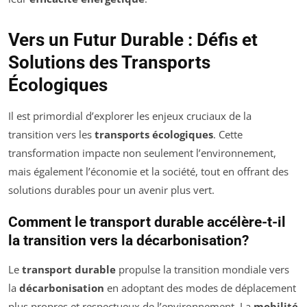
Vers un Futur Durable : Défis et
Solutions des Transports
Écologiques
Il est primordial d’explorer les enjeux cruciaux de la
transition vers les
transports écologiques
. Cette
transformation impacte non seulement l’environnement,
mais également l’économie et la société, tout en offrant des
solutions durables pour un avenir plus vert.
Comment le transport durable accélère-t-il
la transition vers la décarbonisation?
Le
transport durable
propulse la transition mondiale vers
la
décarbonisation
en adoptant des modes de déplacement
plus propres et respectueux de l’environnement. La
mobilité