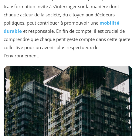
transformation invite à s’interroger sur la manière dont
chaque acteur de la société, du citoyen aux décideurs
politiques, peut contribuer à promouvoir une
mobilité
durable
et responsable. En fin de compte, il est crucial de
comprendre que chaque petit geste compte dans cette quête
collective pour un avenir plus respectueux de
l’environnement.