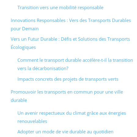
Transition vers une mobilité responsable
Innovations Responsables : Vers des Transports Durables
pour Demain
Vers un Futur Durable : Défis et Solutions des Transports
Écologiques
Comment le transport durable accélère-t-il la transition
vers la décarbonisation?
Impacts concrets des projets de transports verts
Promouvoir les transports en commun pour une ville
durable
Un avenir respectueux du climat grâce aux énergies
renouvelables
Adopter un mode de vie durable au quotidien