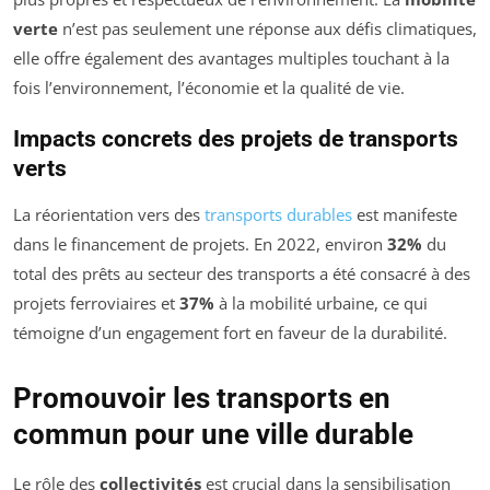
verte
n’est pas seulement une réponse aux défis climatiques,
elle offre également des avantages multiples touchant à la
fois l’environnement, l’économie et la qualité de vie.
Impacts concrets des projets de transports
verts
La réorientation vers des
transports durables
est manifeste
dans le financement de projets. En 2022, environ
32%
du
total des prêts au secteur des transports a été consacré à des
projets ferroviaires et
37%
à la mobilité urbaine, ce qui
témoigne d’un engagement fort en faveur de la durabilité.
Promouvoir les transports en
commun pour une ville durable
Le rôle des
collectivités
est crucial dans la sensibilisation