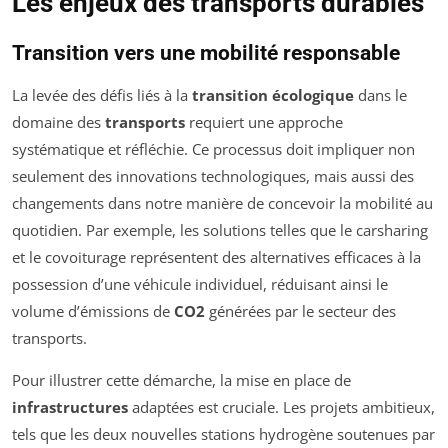
Les enjeux des transports durables
Transition vers une mobilité responsable
La levée des défis liés à la
transition écologique
dans le
domaine des
transports
requiert une approche
systématique et réfléchie. Ce processus doit impliquer non
seulement des innovations technologiques, mais aussi des
changements dans notre manière de concevoir la mobilité au
quotidien. Par exemple, les solutions telles que le carsharing
et le covoiturage représentent des alternatives efficaces à la
possession d’une véhicule individuel, réduisant ainsi le
volume d’émissions de
CO2
générées par le secteur des
transports.
Pour illustrer cette démarche, la mise en place de
infrastructures
adaptées est cruciale. Les projets ambitieux,
tels que les deux nouvelles stations hydrogène soutenues par