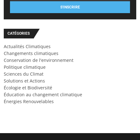
S'INSCRIRE
CATÉGORIES
Actualités Climatiques
Changements climatiques
Conservation de l'environnement
Politique climatique
Sciences du Climat
Solutions et Actions
Écologie et Biodiversité
Éducation au changement climatique
Énergies Renouvelables