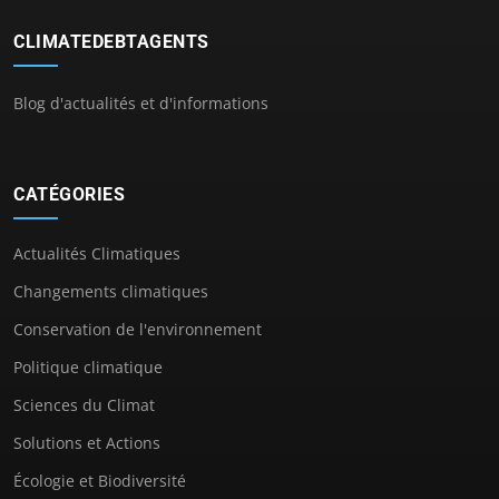
CLIMATEDEBTAGENTS
Blog d'actualités et d'informations
CATÉGORIES
Actualités Climatiques
Changements climatiques
Conservation de l'environnement
Politique climatique
Sciences du Climat
Solutions et Actions
Écologie et Biodiversité