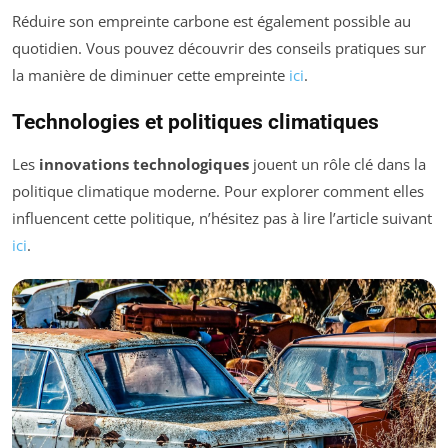
Réduire son empreinte carbone est également possible au
quotidien. Vous pouvez découvrir des conseils pratiques sur
la manière de diminuer cette empreinte
ici
.
Technologies et politiques climatiques
Les
innovations technologiques
jouent un rôle clé dans la
politique climatique moderne. Pour explorer comment elles
influencent cette politique, n’hésitez pas à lire l’article suivant
ici
.