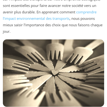
sont essentielles pour faire avancer notre société vers un
avenir plus durable. En apprenant comment
comprendre
l’impact environnemental des transports
, nous pouvons
mieux saisir l’importance des choix que nous faisons chaque
jour.