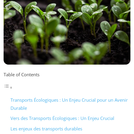
Table of Contents
Transports Écologiques : Un Enjeu Crucial pour un Avenir
Durable
Vers des Transports Écologiques : Un Enjeu Crucial
Les enjeux des transports durables