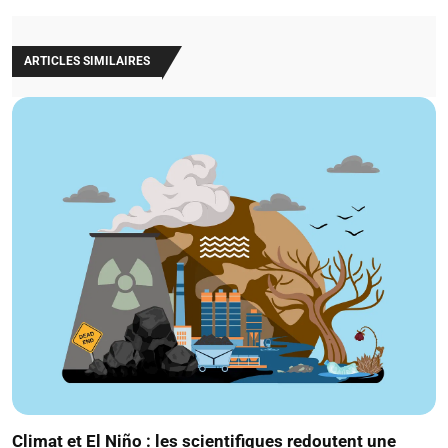
ARTICLES SIMILAIRES
Climat et El Niño : les scientifiques redoutent une