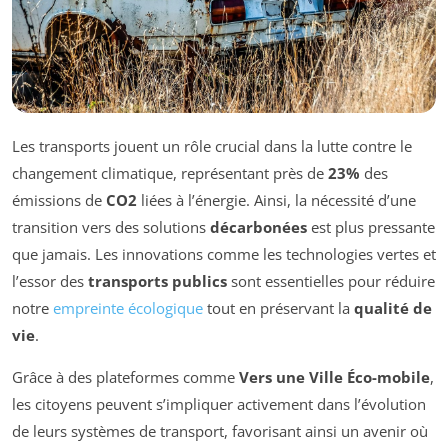
Les transports jouent un rôle crucial dans la lutte contre le
changement climatique, représentant près de
23%
des
émissions de
CO2
liées à l’énergie. Ainsi, la nécessité d’une
transition vers des solutions
décarbonées
est plus pressante
que jamais. Les innovations comme les technologies vertes et
l’essor des
transports publics
sont essentielles pour réduire
notre
empreinte écologique
tout en préservant la
qualité de
vie
.
Grâce à des plateformes comme
Vers une Ville Éco-mobile
,
les citoyens peuvent s’impliquer activement dans l’évolution
de leurs systèmes de transport, favorisant ainsi un avenir où