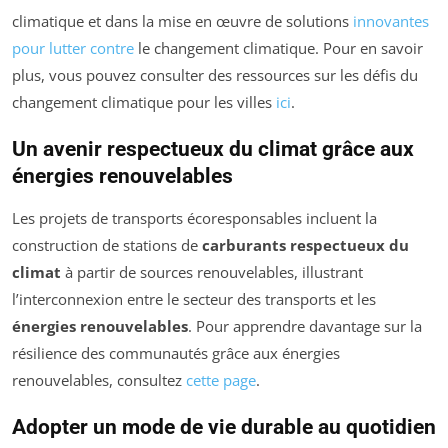
climatique et dans la mise en œuvre de solutions
innovantes
pour lutter contre
le changement climatique. Pour en savoir
plus, vous pouvez consulter des ressources sur les défis du
changement climatique pour les villes
ici
.
Un avenir respectueux du climat grâce aux
énergies renouvelables
Les projets de transports écoresponsables incluent la
construction de stations de
carburants respectueux du
climat
à partir de sources renouvelables, illustrant
l’interconnexion entre le secteur des transports et les
énergies renouvelables
. Pour apprendre davantage sur la
résilience des communautés grâce aux énergies
renouvelables, consultez
cette page
.
Adopter un mode de vie durable au quotidien