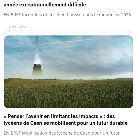
année exceptionnellement difficile
EN BREF Incendies de forêt en hausse dans le monde en 2026.
12 mai 2026
« Penser l’avenir en limitant les impacts » : des
lycéens de Caen se mobilisent pour un futur durable
EN BREF Mobilisation des lycéens de Caen pour un futur