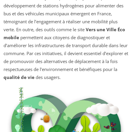
développement de stations hydrogènes pour alimenter des
bus et des véhicules municipaux émergent en France,
témoignant de l’engagement à réaliser une mobilité plus
verte. En outre, des outils comme le site
Vers une Ville Éco
mobile
permettent aux citoyens de diagnostiquer et
d’améliorer les infrastructures de transport durable dans leur
commune. Par ces initiatives, il devient essentiel d’explorer et
de promouvoir des alternatives de déplacement à la fois
respectueuses de l’environnement et bénéfiques pour la
qualité de vie
des usagers.