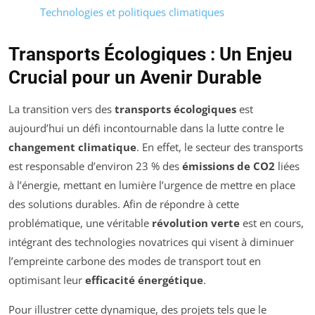
Technologies et politiques climatiques
Transports Écologiques : Un Enjeu
Crucial pour un Avenir Durable
La transition vers des
transports écologiques
est
aujourd’hui un défi incontournable dans la lutte contre le
changement climatique
. En effet, le secteur des transports
est responsable d’environ 23 % des
émissions de CO2
liées
à l’énergie, mettant en lumière l’urgence de mettre en place
des solutions durables. Afin de répondre à cette
problématique, une véritable
révolution verte
est en cours,
intégrant des technologies novatrices qui visent à diminuer
l’empreinte carbone des modes de transport tout en
optimisant leur
efficacité énergétique
.
Pour illustrer cette dynamique, des projets tels que le