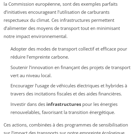
la Commission européenne, sont des exemples parfaits
d’initiatives encourageant l’utilisation de carburants
respectueux du climat. Ces infrastructures permettent
d’alimenter des moyens de transport tout en minimisant
notre impact environnemental.
Adopter des modes de transport collectif et efficace pour
réduire l’empreinte carbone.
Soutenir l’innovation en finançant des projets de transport
vert au niveau local.
Encourager l’usage de véhicules électriques et hybrides à
travers des incitations fiscales et des aides financières.
Investir dans des
infrastructures
pour les énergies
renouvelables, favorisant la transition énergétique.
Ces actions, combinées à des programmes de sensibilisation
sur l’impact des transports sur notre empreinte écologique,