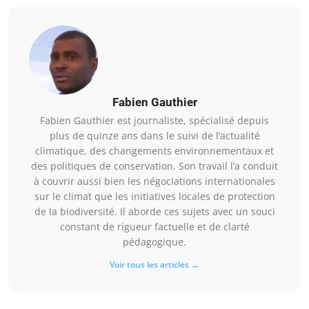
Fabien Gauthier
Fabien Gauthier est journaliste, spécialisé depuis
plus de quinze ans dans le suivi de l’actualité
climatique, des changements environnementaux et
des politiques de conservation. Son travail l’a conduit
à couvrir aussi bien les négociations internationales
sur le climat que les initiatives locales de protection
de la biodiversité. Il aborde ces sujets avec un souci
constant de rigueur factuelle et de clarté
pédagogique.
Voir tous les articles →