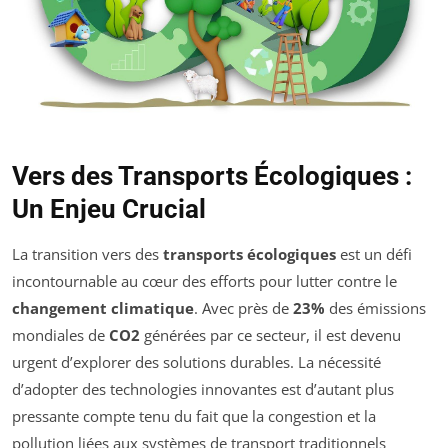
Vers des Transports Écologiques :
Un Enjeu Crucial
La transition vers des
transports écologiques
est un défi
incontournable au cœur des efforts pour lutter contre le
changement climatique
. Avec près de
23%
des émissions
mondiales de
CO2
générées par ce secteur, il est devenu
urgent d’explorer des solutions durables. La nécessité
d’adopter des technologies innovantes est d’autant plus
pressante compte tenu du fait que la congestion et la
pollution liées aux systèmes de transport traditionnels