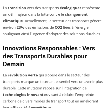
La
transition
vers des transports
écologiques
représente
un défi majeur dans la lutte contre le
changement
climatique
. Actuellement, le secteur des transports génère
environ
23%
des émissions de
CO2
liées à l’énergie,
soulignant ainsi l’urgence d’adopter des solutions durables.
Innovations Responsables : Vers
des Transports Durables pour
Demain
La
révolution verte
qui s’opère dans le secteur des
transports marque un tournant essentiel vers un avenir plus
durable. Cette mutation repose sur l’intégration de
technologies innovantes
visant à réduire l’empreinte
carbone de divers modes de transport tout en améliorant
leur
efficacité énergétique
.