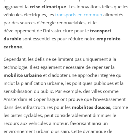
aggravent la
crise climatique
. Les innovations telles que les
véhicules électriques, les
transports en commun
alimentés
par des sources d’énergie renouvelables, et le
développement de l’infrastructure pour le
transport
durable
sont essentielles pour réduire notre
empreinte
carbone
.
Cependant, les défis ne se limitent pas uniquement à la
technologie. Il est également nécessaire de repenser la
mobilité urbaine
et d’adopter une approche intégrée qui
inclut la planification urbaine, les politiques publiques et la
sensibilisation du public. Par exemple, des villes comme
Amsterdam et Copenhague ont prouvé que l’investissement
dans des infrastructures pour les
mobilités douces
, comme
les pistes cyclables, peut considérablement diminuer le
recours aux véhicules à moteur, favorisant ainsi un
environnement urbain plus sain. Cette dynamique de