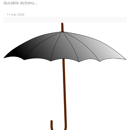
durable Actions…
11 mai 2026