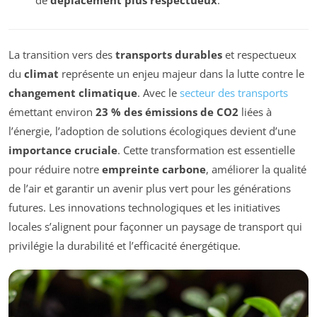
La transition vers des
transports durables
et respectueux
du
climat
représente un enjeu majeur dans la lutte contre le
changement climatique
. Avec le
secteur des transports
émettant environ
23 % des émissions de CO2
liées à
l’énergie, l’adoption de solutions écologiques devient d’une
importance cruciale
. Cette transformation est essentielle
pour réduire notre
empreinte carbone
, améliorer la qualité
de l’air et garantir un avenir plus vert pour les générations
futures. Les innovations technologiques et les initiatives
locales s’alignent pour façonner un paysage de transport qui
privilégie la durabilité et l’efficacité énergétique.