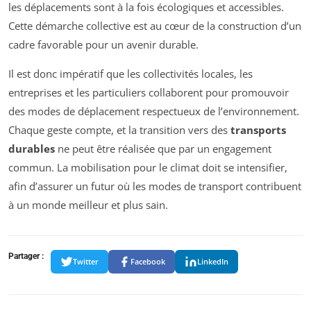
les déplacements sont à la fois écologiques et accessibles.
Cette démarche collective est au cœur de la construction d’un
cadre favorable pour un avenir durable.
Il est donc impératif que les collectivités locales, les
entreprises et les particuliers collaborent pour promouvoir
des modes de déplacement respectueux de l’environnement.
Chaque geste compte, et la transition vers des
transports
durables
ne peut être réalisée que par un engagement
commun. La mobilisation pour le climat doit se intensifier,
afin d’assurer un futur où les modes de transport contribuent
à un monde meilleur et plus sain.
Partager :
Twitter
Facebook
LinkedIn