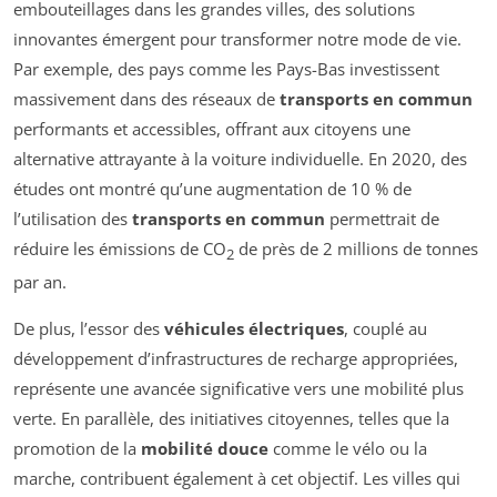
embouteillages dans les grandes villes, des solutions
innovantes émergent pour transformer notre mode de vie.
Par exemple, des pays comme les Pays-Bas investissent
massivement dans des réseaux de
transports en commun
performants et accessibles, offrant aux citoyens une
alternative attrayante à la voiture individuelle. En 2020, des
études ont montré qu’une augmentation de 10 % de
l’utilisation des
transports en commun
permettrait de
réduire les émissions de CO
de près de 2 millions de tonnes
2
par an.
De plus, l’essor des
véhicules électriques
, couplé au
développement d’infrastructures de recharge appropriées,
représente une avancée significative vers une mobilité plus
verte. En parallèle, des initiatives citoyennes, telles que la
promotion de la
mobilité douce
comme le vélo ou la
marche, contribuent également à cet objectif. Les villes qui