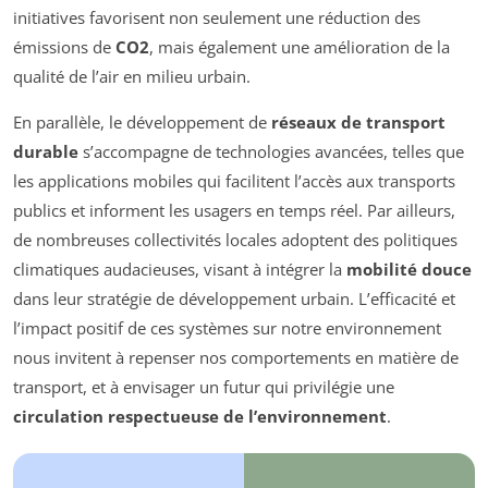
initiatives favorisent non seulement une réduction des
émissions de
CO2
, mais également une amélioration de la
qualité de l’air en milieu urbain.
En parallèle, le développement de
réseaux de transport
durable
s’accompagne de technologies avancées, telles que
les applications mobiles qui facilitent l’accès aux transports
publics et informent les usagers en temps réel. Par ailleurs,
de nombreuses collectivités locales adoptent des politiques
climatiques audacieuses, visant à intégrer la
mobilité douce
dans leur stratégie de développement urbain. L’efficacité et
l’impact positif de ces systèmes sur notre environnement
nous invitent à repenser nos comportements en matière de
transport, et à envisager un futur qui privilégie une
circulation respectueuse de l’environnement
.