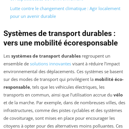
Lutte contre le changement climatique : Agir localement
pour un avenir durable
Systèmes de transport durables :
vers une mobilité écoresponsable
Les
systèmes de transport durables
regroupent un
ensemble de
solutions innovantes
visant à réduire l’impact
environnemental des déplacements. Ces systèmes se basent
sur des modes de transport qui privilégient la
mobilité éco-
responsable
, tels que les véhicules électriques, les
transports en commun, ainsi que l’utilisation accrue du
vélo
et de la marche. Par exemple, dans de nombreuses villes, des
infrastructures, comme des pistes cyclables et des systèmes
de covoiturage, sont mises en place pour encourager les
citoyens à opter pour des alternatives moins polluantes. Ces