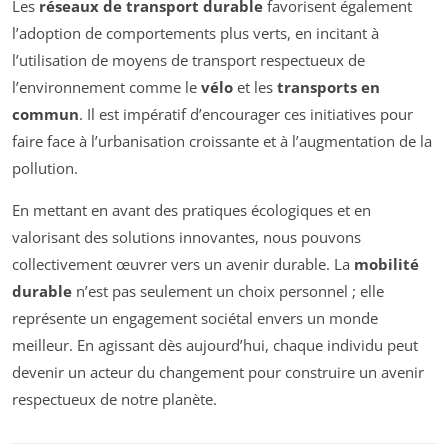
Les
réseaux de transport durable
favorisent également
l’adoption de comportements plus verts, en incitant à
l’utilisation de moyens de transport respectueux de
l’environnement comme le
vélo
et les
transports en
commun
. Il est impératif d’encourager ces initiatives pour
faire face à l’urbanisation croissante et à l’augmentation de la
pollution.
En mettant en avant des pratiques écologiques et en
valorisant des solutions innovantes, nous pouvons
collectivement œuvrer vers un avenir durable. La
mobilité
durable
n’est pas seulement un choix personnel ; elle
représente un engagement sociétal envers un monde
meilleur. En agissant dès aujourd’hui, chaque individu peut
devenir un acteur du changement pour construire un avenir
respectueux de notre planète.