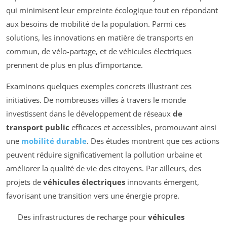
qui minimisent leur empreinte écologique tout en répondant
aux besoins de mobilité de la population. Parmi ces
solutions, les innovations en matière de transports en
commun, de vélo-partage, et de véhicules électriques
prennent de plus en plus d’importance.
Examinons quelques exemples concrets illustrant ces
initiatives. De nombreuses villes à travers le monde
investissent dans le développement de réseaux
de
transport public
efficaces et accessibles, promouvant ainsi
une
mobilité durable
. Des études montrent que ces actions
peuvent réduire significativement la pollution urbaine et
améliorer la qualité de vie des citoyens. Par ailleurs, des
projets de
véhicules électriques
innovants émergent,
favorisant une transition vers une énergie propre.
Des infrastructures de recharge pour
véhicules