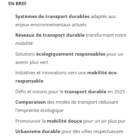
EN BREF
Systèmes de transport durables
adaptés aux
enjeux environnementaux actuels
Réseaux de transport durable
transformant notre
mobilité
Solutions
écologiquement responsables
pour un
avenir plus vert
Initiatives et innovations vers une
mobilité éco-
responsable
Défis et visions pour le
transport durable
en 2025
Comparaison
des modes de transport réduisant
l’empreinte écologique
Promouvoir la
mobilité douce
pour un air plus pur
Urbanisme durable
pour des villes respectueuses