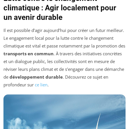
climatique : Agir localement pour
un avenir durable
Il est possible d’agir aujourd’hui pour créer un futur meilleur.
Le engagement local pour la lutte contre le changement
climatique est vital et passe notamment par la promotion des
transports en commun
. À travers des initiatives concrètes
et un dialogue public, les collectivités sont en mesure de
réviser leurs plans climat et de s’engager dans une démarche
de
développement durable
. Découvrez ce sujet en
profondeur sur
ce lien
.