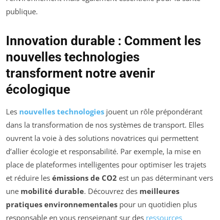
publique.
Innovation durable : Comment les
nouvelles technologies
transforment notre avenir
écologique
Les
nouvelles technologies
jouent un rôle prépondérant
dans la transformation de nos systèmes de transport. Elles
ouvrent la voie à des solutions novatrices qui permettent
d’allier écologie et responsabilité. Par exemple, la mise en
place de plateformes intelligentes pour optimiser les trajets
et réduire les
émissions de CO2
est un pas déterminant vers
une
mobilité durable
. Découvrez des
meilleures
pratiques environnementales
pour un quotidien plus
responsable en vous renseignant sur des
ressources