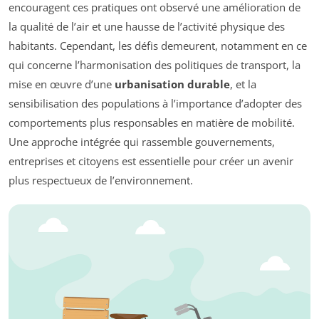
encouragent ces pratiques ont observé une amélioration de
la qualité de l’air et une hausse de l’activité physique des
habitants. Cependant, les défis demeurent, notamment en ce
qui concerne l’harmonisation des politiques de transport, la
mise en œuvre d’une
urbanisation durable
, et la
sensibilisation des populations à l’importance d’adopter des
comportements plus responsables en matière de mobilité.
Une approche intégrée qui rassemble gouvernements,
entreprises et citoyens est essentielle pour créer un avenir
plus respectueux de l’environnement.