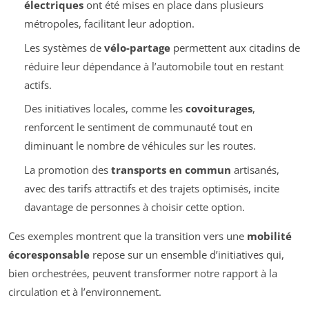
électriques
ont été mises en place dans plusieurs
métropoles, facilitant leur adoption.
Les systèmes de
vélo-partage
permettent aux citadins de
réduire leur dépendance à l’automobile tout en restant
actifs.
Des initiatives locales, comme les
covoiturages
,
renforcent le sentiment de communauté tout en
diminuant le nombre de véhicules sur les routes.
La promotion des
transports en commun
artisanés,
avec des tarifs attractifs et des trajets optimisés, incite
davantage de personnes à choisir cette option.
Ces exemples montrent que la transition vers une
mobilité
écoresponsable
repose sur un ensemble d’initiatives qui,
bien orchestrées, peuvent transformer notre rapport à la
circulation et à l’environnement.