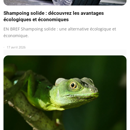
Shampoing solide : découvrez les avantages
écologiques et économiques
EN BREF Shampoing solide : une alternative écologique et
économique.
17 avril 2026