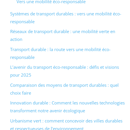
Vers une mobilité éco-responsable
Systèmes de transport durables : vers une mobilité éco-
responsable
Réseaux de transport durable : une mobilité verte en
action
Transport durable : la route vers une mobilité éco-
responsable
L’avenir du transport éco-responsable : défis et visions
pour 2025
Comparaison des moyens de transport durables : quel
choix faire
Innovation durable : Comment les nouvelles technologies
transforment notre avenir écologique
Urbanisme vert : comment concevoir des villes durables
et respectueuses de l’environnement