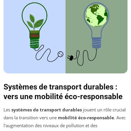
Systèmes de transport durables :
vers une mobilité éco-responsable
Les
systèmes de transport durables
jouent un rôle crucial
dans la transition vers une
mobilité éco-responsable
. Avec
l’augmentation des niveaux de pollution et des