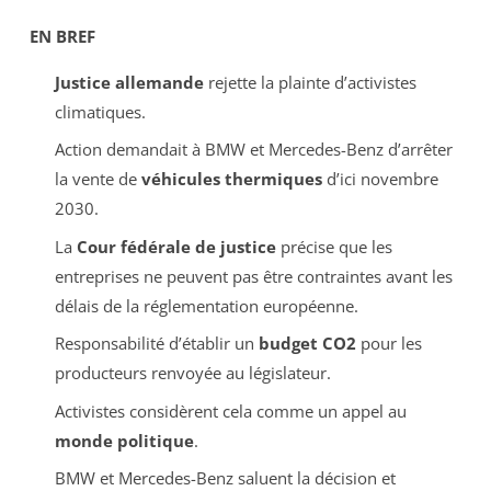
EN BREF
Justice allemande
rejette la plainte d’activistes
climatiques.
Action demandait à BMW et Mercedes-Benz d’arrêter
la vente de
véhicules thermiques
d’ici novembre
2030.
La
Cour fédérale de justice
précise que les
entreprises ne peuvent pas être contraintes avant les
délais de la réglementation européenne.
Responsabilité d’établir un
budget CO2
pour les
producteurs renvoyée au législateur.
Activistes considèrent cela comme un appel au
monde politique
.
BMW et Mercedes-Benz saluent la décision et