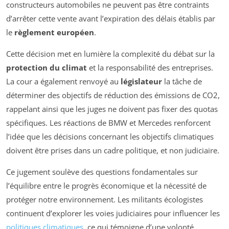
constructeurs automobiles ne peuvent pas être contraints
d’arrêter cette vente avant l’expiration des délais établis par
le
règlement européen
.
Cette décision met en lumière la complexité du débat sur la
protection du climat
et la responsabilité des entreprises.
La cour a également renvoyé au
législateur
la tâche de
déterminer des objectifs de réduction des émissions de CO2,
rappelant ainsi que les juges ne doivent pas fixer des quotas
spécifiques. Les réactions de BMW et Mercedes renforcent
l’idée que les décisions concernant les objectifs climatiques
doivent être prises dans un cadre politique, et non judiciaire.
Ce jugement soulève des questions fondamentales sur
l’équilibre entre le progrès économique et la nécessité de
protéger notre environnement. Les militants écologistes
continuent d’explorer les voies judiciaires pour influencer les
politiques climatiques
, ce qui témoigne d’une volonté