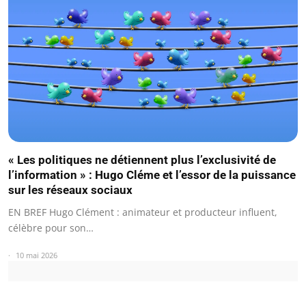
« Les politiques ne détiennent plus l’exclusivité de
l’information » : Hugo Cléme et l’essor de la puissance
sur les réseaux sociaux
EN BREF Hugo Clément : animateur et producteur influent,
célèbre pour son…
10 mai 2026