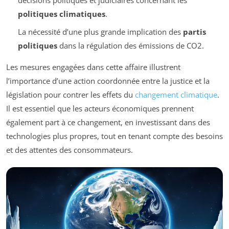
décisions politiques et judiciaires concernant les
politiques climatiques
.
La nécessité d’une plus grande implication des
partis
politiques
dans la régulation des émissions de CO2.
Les mesures engagées dans cette affaire illustrent
l’importance d’une action coordonnée entre la justice et la
législation pour contrer les effets du
changement climatique
.
Il est essentiel que les acteurs économiques prennent
également part à ce changement, en investissant dans des
technologies plus propres, tout en tenant compte des besoins
et des attentes des consommateurs.