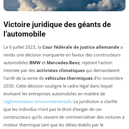
Victoire juridique des géants de
l’automobile
Le 6 juillet 2023, la
Cour fédérale de justice allemande
a
rendu une décision marquante en faveur des constructeurs
automobiles
BMW
et
Mercedes-Benz
, rejetant l’action
intentée par des
activistes climatiques
qui demandaient
l’arrêt de la vente de
véhicules thermiques
d’ici novembre
2030. Cette décision souligne le cadre légal dans lequel
évoluent les entreprises automobiles en matière de
réglementation environnementale
. La juridiction a clarifié
que les individus n’ont pas le droit d’exiger de ces
constructeurs qu’ils cessent de commercialiser des voitures à
moteur thermique tant que les délais établis par le