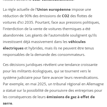
La règle actuelle de l’
Union européenne
impose une
réduction de 90% des émissions de
CO2
des flottes de
voitures d’ici 2035. Pourtant, face aux pressions politiques,
l’interdiction de la vente de voitures thermiques a été
abandonnée. Les géants de l’automobile soulignent qu’ils
investissent déjà massivement dans les
véhicules
électriques
et hybrides, mais ils ne peuvent être tenus
responsables de la demande des consommateurs.
Ces décisions juridiques révèlent une tendance croissante
pour les militants écologiques, qui se tournent vers le
système judiciaire pour faire avancer leurs revendications.
Par exemple, en mai 2025, un tribunal régional en Allemagne
a statué sur la possibilité de poursuivre des entreprises pour
les conséquences de leurs
émissions de gaz à effet de
serre
.