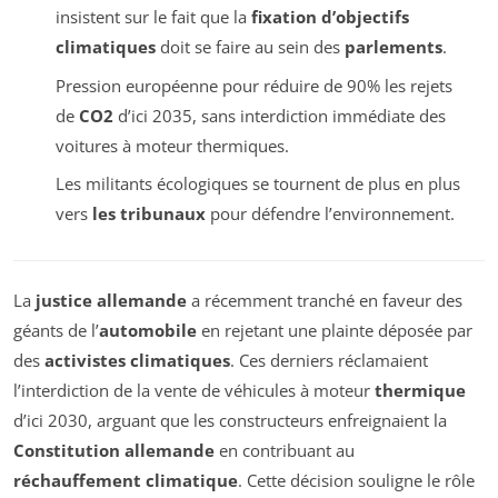
insistent sur le fait que la
fixation d’objectifs
climatiques
doit se faire au sein des
parlements
.
Pression européenne pour réduire de 90% les rejets
de
CO2
d’ici 2035, sans interdiction immédiate des
voitures à moteur thermiques.
Les militants écologiques se tournent de plus en plus
vers
les tribunaux
pour défendre l’environnement.
La
justice allemande
a récemment tranché en faveur des
géants de l’
automobile
en rejetant une plainte déposée par
des
activistes climatiques
. Ces derniers réclamaient
l’interdiction de la vente de véhicules à moteur
thermique
d’ici 2030, arguant que les constructeurs enfreignaient la
Constitution allemande
en contribuant au
réchauffement climatique
. Cette décision souligne le rôle