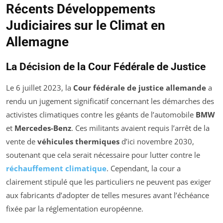
Récents Développements
Judiciaires sur le Climat en
Allemagne
La Décision de la Cour Fédérale de Justice
Le 6 juillet 2023, la
Cour fédérale de justice allemande
a
rendu un jugement significatif concernant les démarches des
activistes climatiques contre les géants de l’automobile
BMW
et
Mercedes-Benz
. Ces militants avaient requis l’arrêt de la
vente de
véhicules thermiques
d’ici novembre 2030,
soutenant que cela serait nécessaire pour lutter contre le
réchauffement climatique
. Cependant, la cour a
clairement stipulé que les particuliers ne peuvent pas exiger
aux fabricants d’adopter de telles mesures avant l’échéance
fixée par la réglementation européenne.