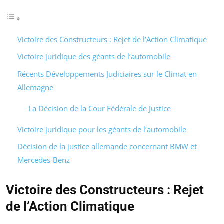
Victoire des Constructeurs : Rejet de l’Action Climatique
Victoire juridique des géants de l’automobile
Récents Développements Judiciaires sur le Climat en
Allemagne
La Décision de la Cour Fédérale de Justice
Victoire juridique pour les géants de l’automobile
Décision de la justice allemande concernant BMW et
Mercedes-Benz
Victoire des Constructeurs : Rejet
de l’Action Climatique