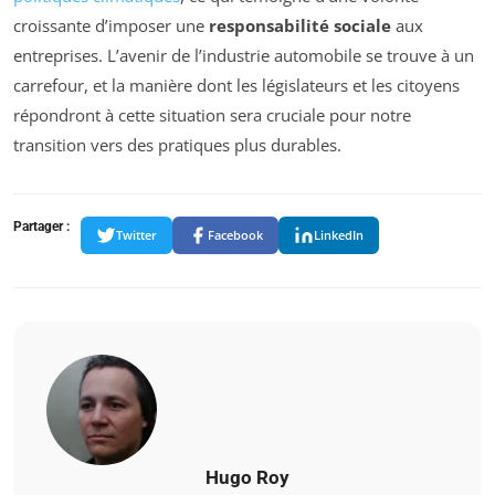
croissante d’imposer une
responsabilité sociale
aux
entreprises. L’avenir de l’industrie automobile se trouve à un
carrefour, et la manière dont les législateurs et les citoyens
répondront à cette situation sera cruciale pour notre
transition vers des pratiques plus durables.
Partager :
Twitter
Facebook
LinkedIn
Hugo Roy