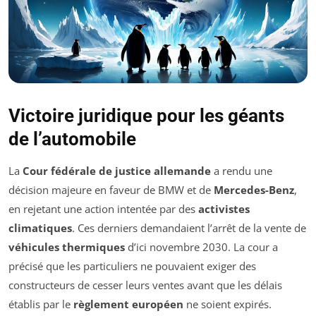
Victoire juridique pour les géants
de l’automobile
La
Cour fédérale de justice allemande
a rendu une
décision majeure en faveur de BMW et de
Mercedes-Benz
,
en rejetant une action intentée par des
activistes
climatiques
. Ces derniers demandaient l’arrêt de la vente de
véhicules thermiques
d’ici novembre 2030. La cour a
précisé que les particuliers ne pouvaient exiger des
constructeurs de cesser leurs ventes avant que les délais
établis par le
règlement européen
ne soient expirés.