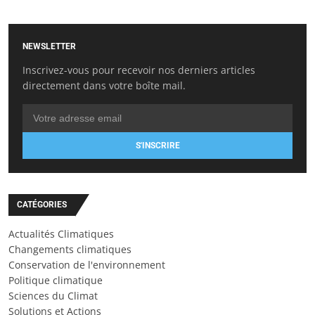
NEWSLETTER
Inscrivez-vous pour recevoir nos derniers articles
directement dans votre boîte mail.
S'INSCRIRE
CATÉGORIES
Actualités Climatiques
Changements climatiques
Conservation de l'environnement
Politique climatique
Sciences du Climat
Solutions et Actions