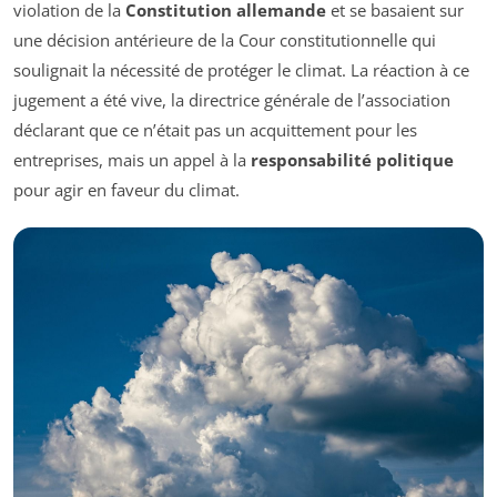
violation de la
Constitution allemande
et se basaient sur
une décision antérieure de la Cour constitutionnelle qui
soulignait la nécessité de protéger le climat. La réaction à ce
jugement a été vive, la directrice générale de l’association
déclarant que ce n’était pas un acquittement pour les
entreprises, mais un appel à la
responsabilité politique
pour agir en faveur du climat.