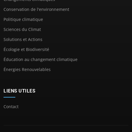
Conservation de l'environnement
Politique climatique
Sciences du Climat
Solutions et Actions
Écologie et Biodiversité
Éducation au changement climatique
Énergies Renouvelables
LIENS UTILES
Contact