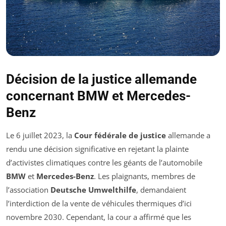
Décision de la justice allemande
concernant BMW et Mercedes-
Benz
Le 6 juillet 2023, la
Cour fédérale de justice
allemande a
rendu une décision significative en rejetant la plainte
d’activistes climatiques contre les géants de l’automobile
BMW
et
Mercedes-Benz
. Les plaignants, membres de
l’association
Deutsche Umwelthilfe
, demandaient
l’interdiction de la vente de véhicules thermiques d’ici
novembre 2030. Cependant, la cour a affirmé que les