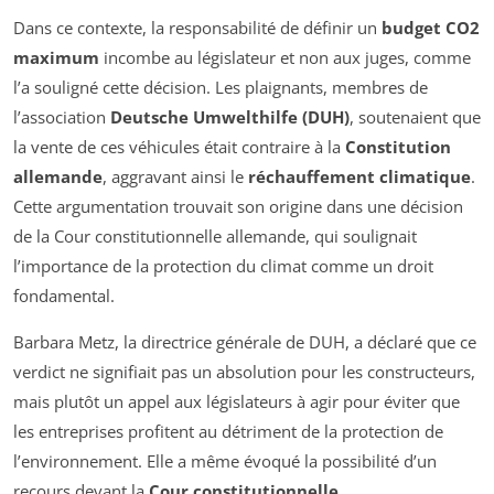
Dans ce contexte, la responsabilité de définir un
budget CO2
maximum
incombe au législateur et non aux juges, comme
l’a souligné cette décision. Les plaignants, membres de
l’association
Deutsche Umwelthilfe (DUH)
, soutenaient que
la vente de ces véhicules était contraire à la
Constitution
allemande
, aggravant ainsi le
réchauffement climatique
.
Cette argumentation trouvait son origine dans une décision
de la Cour constitutionnelle allemande, qui soulignait
l’importance de la protection du climat comme un droit
fondamental.
Barbara Metz, la directrice générale de DUH, a déclaré que ce
verdict ne signifiait pas un absolution pour les constructeurs,
mais plutôt un appel aux législateurs à agir pour éviter que
les entreprises profitent au détriment de la protection de
l’environnement. Elle a même évoqué la possibilité d’un
recours devant la
Cour constitutionnelle
.