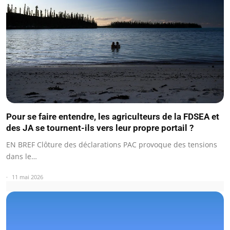
Pour se faire entendre, les agriculteurs de la FDSEA et
des JA se tournent-ils vers leur propre portail ?
EN BREF Clôture des déclarations PAC provoque des tensions
dans le…
11 mai 2026