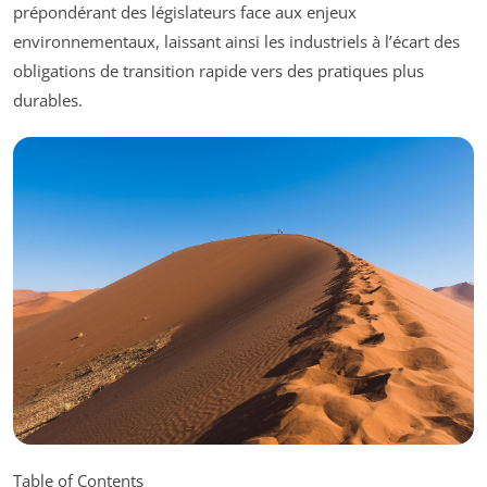
prépondérant des législateurs face aux enjeux
environnementaux, laissant ainsi les industriels à l’écart des
obligations de transition rapide vers des pratiques plus
durables.
Table of Contents