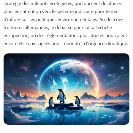
stratégie des militants écologistes, qui tournent de plus en
plus leur attention vers le système judiciaire pour tenter
d’influer sur les politiques environnementales. Au-delà des
frontières allemandes, le débat se poursuit à l’échelle
européenne, où des réglementations plus strictes pourraient
encore être envisagées pour répondre à l’urgence climatique.