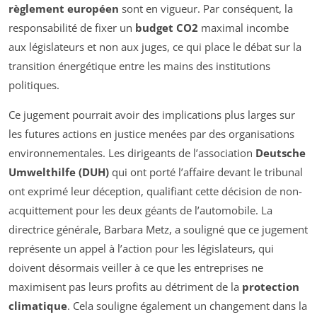
règlement européen
sont en vigueur. Par conséquent, la
responsabilité de fixer un
budget CO2
maximal incombe
aux législateurs et non aux juges, ce qui place le débat sur la
transition énergétique entre les mains des institutions
politiques.
Ce jugement pourrait avoir des implications plus larges sur
les futures actions en justice menées par des organisations
environnementales. Les dirigeants de l’association
Deutsche
Umwelthilfe (DUH)
qui ont porté l’affaire devant le tribunal
ont exprimé leur déception, qualifiant cette décision de non-
acquittement pour les deux géants de l’automobile. La
directrice générale, Barbara Metz, a souligné que ce jugement
représente un appel à l’action pour les législateurs, qui
doivent désormais veiller à ce que les entreprises ne
maximisent pas leurs profits au détriment de la
protection
climatique
. Cela souligne également un changement dans la