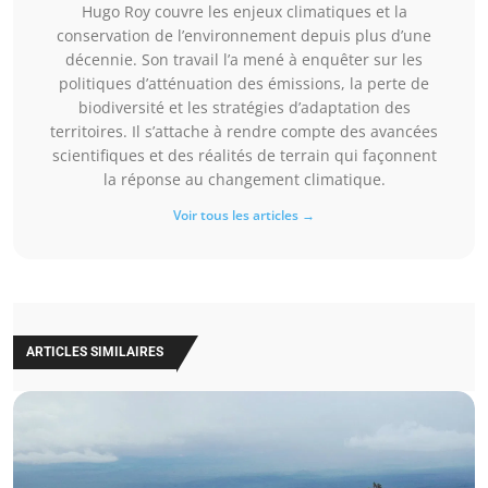
Hugo Roy couvre les enjeux climatiques et la
conservation de l’environnement depuis plus d’une
décennie. Son travail l’a mené à enquêter sur les
politiques d’atténuation des émissions, la perte de
biodiversité et les stratégies d’adaptation des
territoires. Il s’attache à rendre compte des avancées
scientifiques et des réalités de terrain qui façonnent
la réponse au changement climatique.
Voir tous les articles →
ARTICLES SIMILAIRES