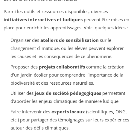
Parmi les outils et ressources disponibles, diverses
initiatives interactives et ludiques
peuvent être mises en
place pour enrichir les apprentissages. Voici quelques idées :
Organiser des
ateliers de sensibilisation
sur le
changement climatique, où les élèves peuvent explorer
les causes et les conséquences de ce phénomène.
Proposer des
projets collaboratifs
comme la création
d’un jardin écolier pour comprendre l’importance de la
biodiversité et des ressources naturelles.
Utiliser des
jeux de société pédagogiques
permettant
d’aborder les enjeux climatiques de manière ludique.
Faire intervenir des
experts locaux
(scientifiques, ONG,
etc.) pour partager des témoignages sur leurs expériences
autour des défis climatiques.