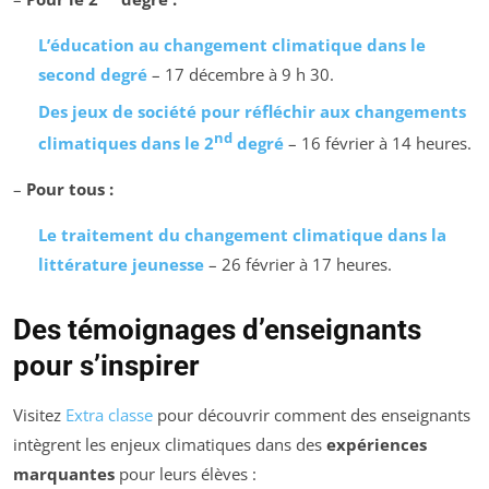
L’éducation au changement climatique dans le
second degré
– 17 décembre à 9 h 30.
Des jeux de société pour réfléchir aux changements
nd
climatiques dans le 2
degré
– 16 février à 14 heures.
–
Pour tous :
Le traitement du changement climatique dans la
littérature jeunesse
– 26 février à 17 heures.
Des témoignages d’enseignants
pour s’inspirer
Visitez
Extra classe
pour découvrir comment des enseignants
intègrent les enjeux climatiques dans des
expériences
marquantes
pour leurs élèves :