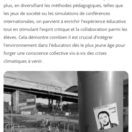
plus, en diversifiant les méthodes pédagogiques, telles que
les jeux de société ou les simulations de conférences
internationales, on parvient à enrichir l’expérience éducative
tout en stimulant l’esprit critique et la collaboration parmi les
élèves. Cela démontre combien il est crucial d’intégrer
l’environnement dans l’éducation dès le plus jeune âge pour
forger une conscience collective vis-à-vis des crises
climatiques à venir.