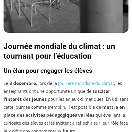
Journée mondiale du climat : un
tournant pour l’éducation
Un élan pour engager les élèves
Le
8 décembre
, lors de la
Journée mondiale du climat
, les
enseignants ont une opportunité unique de
susciter
l’intérêt des jeunes
pour les enjeux climatiques. En utilisant
cette journée comme tremplin, il est possible de
mettre en
place des activités pédagogiques variées
qui éveillent la
curiosité des élèves et les incitent à réfléchir sur leur rôle face
aux défis environnementaux futurs.