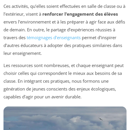
Ces activités, qu’elles soient effectuées en salle de classe ou à
l’extérieur, visent à
renforcer l’engagement des élèves
envers l’environnement et à les préparer à agir face aux défis
de demain. En outre, le partage d’expériences réussies à
travers des
témoignages d’enseignants
permet d’inspirer
d’autres éducateurs à adopter des pratiques similaires dans
leur enseignement.
Les ressources sont nombreuses, et chaque enseignant peut
choisir celles qui correspondent le mieux aux besoins de sa
classe. En intégrant ces pratiques, nous formons une
génération de jeunes conscients des enjeux écologiques,
capables d’agir pour un avenir durable.