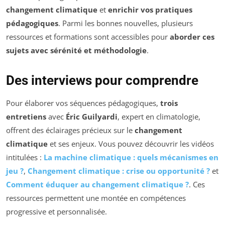
changement climatique
et
enrichir vos pratiques
pédagogiques
. Parmi les bonnes nouvelles, plusieurs
ressources et formations sont accessibles pour
aborder ces
sujets avec sérénité et méthodologie
.
Des interviews pour comprendre
Pour élaborer vos séquences pédagogiques,
trois
entretiens
avec
Éric Guilyardi
, expert en climatologie,
offrent des éclairages précieux sur le
changement
climatique
et ses enjeux. Vous pouvez découvrir les vidéos
intitulées :
La machine climatique : quels mécanismes en
jeu ?
,
Changement climatique : crise ou opportunité ?
et
Comment éduquer au changement climatique ?
. Ces
ressources permettent une montée en compétences
progressive et personnalisée.