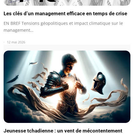
Les clés d’un management efficace en temps de crise
EN BREF Tensions géopolitiques et impact climatique sur le
management…
12 mai 2026
Jeunesse tchadienne : un vent de mécontentement