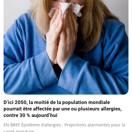
D’ici 2050, la moitié de la population mondiale
pourrait être affectée par une ou plusieurs allergies,
contre 30 % aujourd’hui
EN BREF Épidémie d’allergies : Projections alarmantes pour la
santé mondiale.