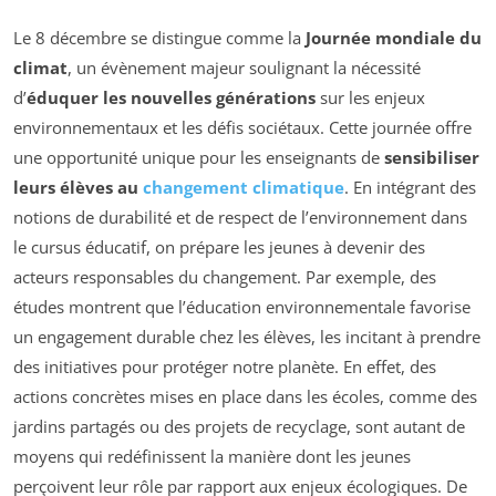
Le 8 décembre se distingue comme la
Journée mondiale du
climat
, un évènement majeur soulignant la nécessité
d’
éduquer les nouvelles générations
sur les enjeux
environnementaux et les défis sociétaux. Cette journée offre
une opportunité unique pour les enseignants de
sensibiliser
leurs élèves au
changement climatique
. En intégrant des
notions de durabilité et de respect de l’environnement dans
le cursus éducatif, on prépare les jeunes à devenir des
acteurs responsables du changement. Par exemple, des
études montrent que l’éducation environnementale favorise
un engagement durable chez les élèves, les incitant à prendre
des initiatives pour protéger notre planète. En effet, des
actions concrètes mises en place dans les écoles, comme des
jardins partagés ou des projets de recyclage, sont autant de
moyens qui redéfinissent la manière dont les jeunes
perçoivent leur rôle par rapport aux enjeux écologiques. De