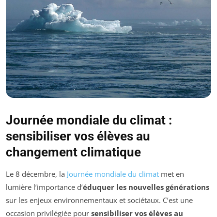
Journée mondiale du climat :
sensibiliser vos élèves au
changement climatique
Le 8 décembre, la
Journée mondiale du climat
met en
lumière l’importance d’
éduquer les nouvelles générations
sur les enjeux environnementaux et sociétaux. C’est une
occasion privilégiée pour
sensibiliser vos élèves au