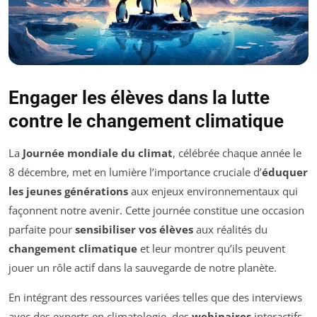
Engager les élèves dans la lutte
contre le changement climatique
La
Journée mondiale du climat
, célébrée chaque année le
8 décembre, met en lumière l’importance cruciale d’
éduquer
les jeunes générations
aux enjeux environnementaux qui
façonnent notre avenir. Cette journée constitue une occasion
parfaite pour
sensibiliser vos élèves
aux réalités du
changement climatique
et leur montrer qu’ils peuvent
jouer un rôle actif dans la sauvegarde de notre planète.
En intégrant des ressources variées telles que des interviews
avec des experts en climatologie, des
webinaires
interactifs,