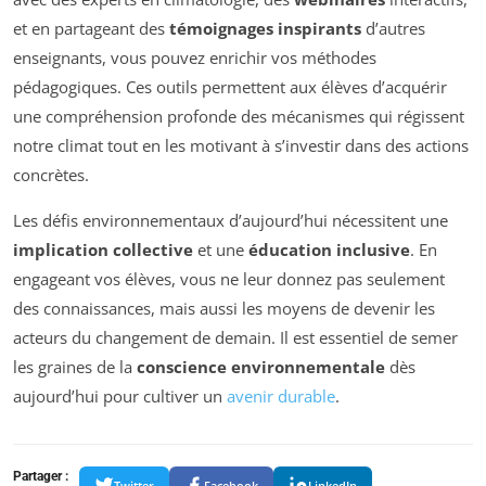
et en partageant des
témoignages inspirants
d’autres
enseignants, vous pouvez enrichir vos méthodes
pédagogiques. Ces outils permettent aux élèves d’acquérir
une compréhension profonde des mécanismes qui régissent
notre climat tout en les motivant à s’investir dans des actions
concrètes.
Les défis environnementaux d’aujourd’hui nécessitent une
implication collective
et une
éducation inclusive
. En
engageant vos élèves, vous ne leur donnez pas seulement
des connaissances, mais aussi les moyens de devenir les
acteurs du changement de demain. Il est essentiel de semer
les graines de la
conscience environnementale
dès
aujourd’hui pour cultiver un
avenir durable
.
Partager :
Twitter
Facebook
LinkedIn