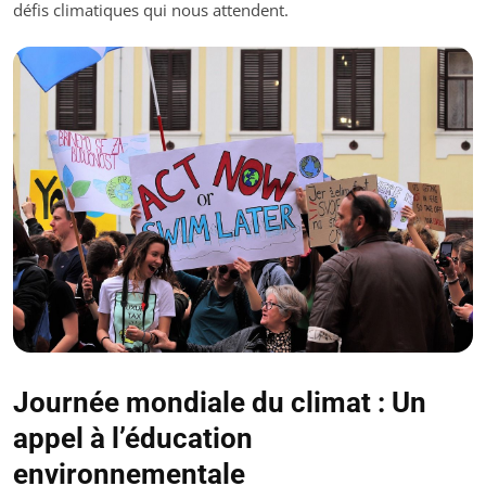
défis climatiques qui nous attendent.
Journée mondiale du climat : Un
appel à l’éducation
environnementale