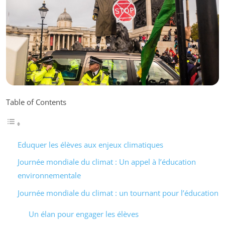
Table of Contents
Eduquer les élèves aux enjeux climatiques
Journée mondiale du climat : Un appel à l’éducation
environnementale
Journée mondiale du climat : un tournant pour l’éducation
Un élan pour engager les élèves