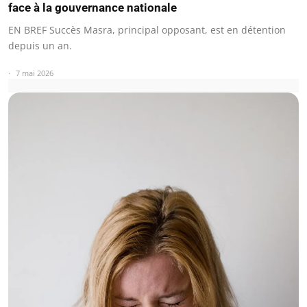
face à la gouvernance nationale
EN BREF Succès Masra, principal opposant, est en détention
depuis un an.
7 mai 2026