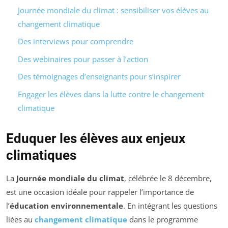
Journée mondiale du climat : sensibiliser vos élèves au
changement climatique
Des interviews pour comprendre
Des webinaires pour passer à l’action
Des témoignages d’enseignants pour s’inspirer
Engager les élèves dans la lutte contre le changement
climatique
Eduquer les élèves aux enjeux
climatiques
La
Journée mondiale du climat
, célébrée le 8 décembre,
est une occasion idéale pour rappeler l’importance de
l’
éducation environnementale
. En intégrant les questions
liées au
changement climatique
dans le programme