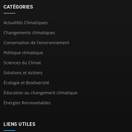
CATÉGORIES
Actualités Climatiques
Changements climatiques
Conservation de l'environnement
Politique climatique
Sciences du Climat
Solutions et Actions
Écologie et Biodiversité
Éducation au changement climatique
Énergies Renouvelables
LIENS UTILES