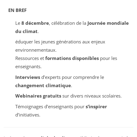
EN BREF
Le
8 décembre
, célébration de la
Journée mondiale
du climat
.
éduquer les jeunes générations aux enjeux
environnementaux.
Ressources et
formations disponibles
pour les
enseignants.
Interviews
d’experts pour comprendre le
changement climatique
.
Webinaires gratuits
sur divers niveaux scolaires.
Témoignages d’enseignants pour
s’inspirer
d’initiatives.