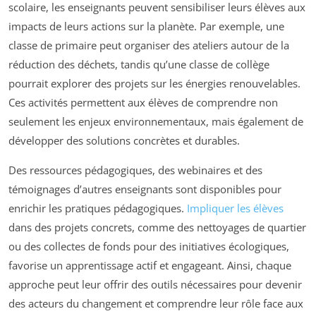
scolaire, les enseignants peuvent sensibiliser leurs élèves aux
impacts de leurs actions sur la planète. Par exemple, une
classe de primaire peut organiser des ateliers autour de la
réduction des déchets, tandis qu’une classe de collège
pourrait explorer des projets sur les énergies renouvelables.
Ces activités permettent aux élèves de comprendre non
seulement les enjeux environnementaux, mais également de
développer des solutions concrètes et durables.
Des ressources pédagogiques, des webinaires et des
témoignages d’autres enseignants sont disponibles pour
enrichir les pratiques pédagogiques.
Impliquer les élèves
dans des projets concrets, comme des nettoyages de quartier
ou des collectes de fonds pour des initiatives écologiques,
favorise un apprentissage actif et engageant. Ainsi, chaque
approche peut leur offrir des outils nécessaires pour devenir
des acteurs du changement et comprendre leur rôle face aux