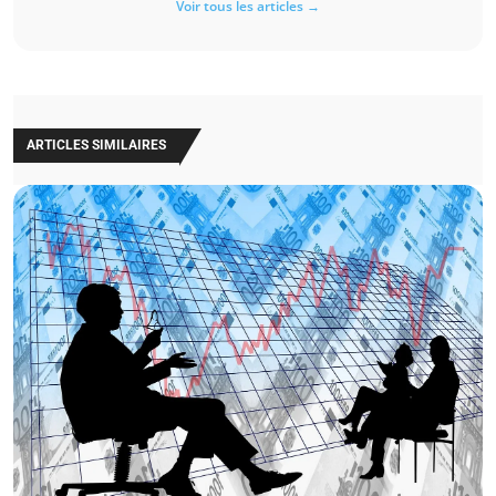
Voir tous les articles →
ARTICLES SIMILAIRES