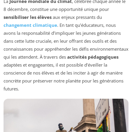
La
Journée mondiale du climat
, célébrée chaque année le
8 décembre, constitue une opportunité unique pour
sensibiliser les élèves
aux enjeux pressants du
changement climatique
. En tant qu’éducateurs, nous
avons la responsabilité d’impliquer les jeunes générations
dans cette lutte cruciale, en leur offrant des outils et des
connaissances pour appréhender les défis environnementaux
qui les attendent. À travers des
activités pédagogiques
adaptées et engageantes, il est possible d’éveiller la
conscience de nos élèves et de les inciter à agir de manière
concrète pour préserver notre planète pour les générations
futures.