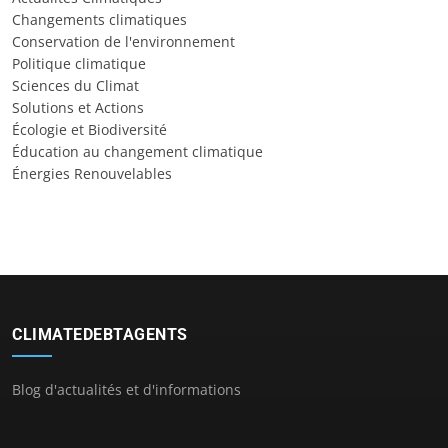
Changements climatiques
Conservation de l'environnement
Politique climatique
Sciences du Climat
Solutions et Actions
Écologie et Biodiversité
Éducation au changement climatique
Énergies Renouvelables
CLIMATEDEBTAGENTS
Blog d'actualités et d'informations