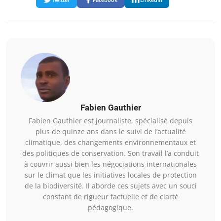
Fabien Gauthier
Fabien Gauthier est journaliste, spécialisé depuis
plus de quinze ans dans le suivi de l’actualité
climatique, des changements environnementaux et
des politiques de conservation. Son travail l’a conduit
à couvrir aussi bien les négociations internationales
sur le climat que les initiatives locales de protection
de la biodiversité. Il aborde ces sujets avec un souci
constant de rigueur factuelle et de clarté
pédagogique.