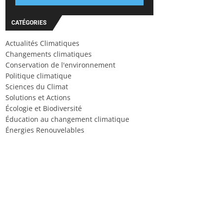
CATÉGORIES
Actualités Climatiques
Changements climatiques
Conservation de l'environnement
Politique climatique
Sciences du Climat
Solutions et Actions
Écologie et Biodiversité
Éducation au changement climatique
Énergies Renouvelables