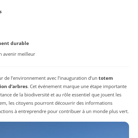
s
ent durable
 avenir meilleur
r de l’environnement avec l’inauguration d’un
totem
ion d’arbres
. Cet événement marque une étape importante
tance de la biodiversité et au rôle essentiel que jouent les
em, les citoyens pourront découvrir des informations
actions à entreprendre pour contribuer à un monde plus vert.