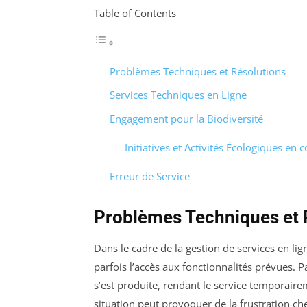
Table of Contents
Problèmes Techniques et Résolutions
Services Techniques en Ligne
Engagement pour la Biodiversité
Initiatives et Activités Écologiques en 
Erreur de Service
Problèmes Techniques et 
Dans le cadre de la gestion de services en lig
parfois l’accès aux fonctionnalités prévues. 
s’est produite, rendant le service temporai
situation peut provoquer de la frustration ch