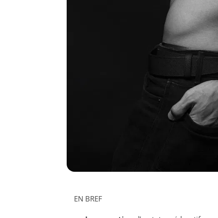
EN BREF