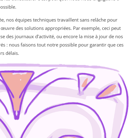
ossible.
iée, nos équipes techniques travaillent sans relâche pour
n œuvre des solutions appropriées. Par exemple, ceci peut
se des journaux d’activité, ou encore la mise à jour de nos
rés : nous faisons tout notre possible pour garantir que ces
s délais.