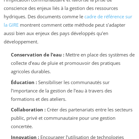
conscience des enjeux liés à la gestion des ressources
hydriques. Des documents comme le
cadre de référence sur
la GIRE
montrent comment cette méthode peut s’adapter
aussi bien aux enjeux des pays développés qu’en
développement.
Conservation de l’eau :
Mettre en place des systèmes de
collecte d’eau de pluie et promouvoir des pratiques
agricoles durables.
Éducation :
Sensibiliser les communautés sur
l’importance de la gestion de l’eau à travers des
formations et des ateliers.
Collaboration :
Créer des partenariats entre les secteurs
public, privé et communautaire pour une gestion
concertée.
Innovation :
Encourager l’utilisation de technologies