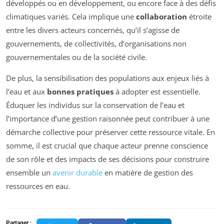
développés ou en développement, ou encore face à des défis
climatiques variés. Cela implique une
collaboration
étroite
entre les divers acteurs concernés, qu’il s’agisse de
gouvernements, de collectivités, d’organisations non
gouvernementales ou de la société civile.
De plus, la sensibilisation des populations aux enjeux liés à
l’eau et aux
bonnes pratiques
à adopter est essentielle.
Éduquer les individus sur la conservation de l’eau et
l’importance d’une gestion raisonnée peut contribuer à une
démarche collective pour préserver cette ressource vitale. En
somme, il est crucial que chaque acteur prenne conscience
de son rôle et des impacts de ses décisions pour construire
ensemble un
avenir durable
en matière de gestion des
ressources en eau.
Partager :