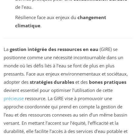
de l’eau.
Résilience face aux enjeux du
changement
climatique
.
La
gestion intégrée des ressources en eau
(GIRE) se
positionne comme une nécessité incontournable dans un
monde où les défis liés à l’eau se font de plus en plus
pressants. Face aux enjeux environnementaux et sociétaux,
adopter des
stratégies durables
et des
bones pratiques
devient essentiel pour optimiser l’utilisation de cette
précieuse
ressource. La GIRE vise à promouvoir une
approche coordonnée qui prend en compte la gestion de
l’eau et des ressources connexes au sein d’un même bassin
versant. En mettant l’accent sur l’équité, l’efficacité et la
durabilité, elle facilite l’accès à des services d’eau potable et