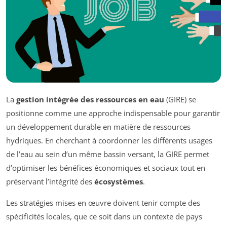
La
gestion intégrée des ressources en eau
(GIRE) se
positionne comme une approche indispensable pour garantir
un développement durable en matière de ressources
hydriques. En cherchant à coordonner les différents usages
de l’eau au sein d’un même bassin versant, la GIRE permet
d’optimiser les bénéfices économiques et sociaux tout en
préservant l’intégrité des
écosystèmes
.
Les stratégies mises en œuvre doivent tenir compte des
spécificités locales, que ce soit dans un contexte de pays