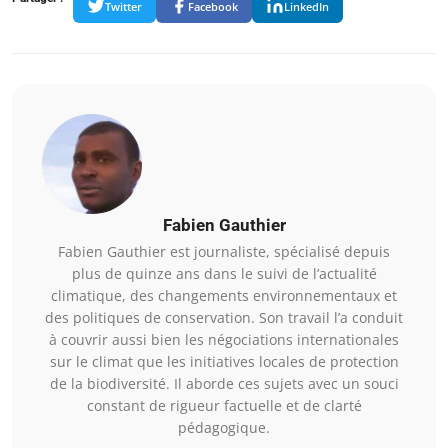
Twitter
Facebook
LinkedIn
Fabien Gauthier
Fabien Gauthier est journaliste, spécialisé depuis
plus de quinze ans dans le suivi de l’actualité
climatique, des changements environnementaux et
des politiques de conservation. Son travail l’a conduit
à couvrir aussi bien les négociations internationales
sur le climat que les initiatives locales de protection
de la biodiversité. Il aborde ces sujets avec un souci
constant de rigueur factuelle et de clarté
pédagogique.