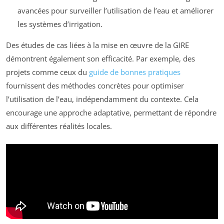
avancées pour surveiller l’utilisation de l’eau et améliorer
les systèmes d’irrigation.
Des études de cas liées à la mise en œuvre de la GIRE
démontrent également son efficacité. Par exemple, des
projets comme ceux du
guide de bonnes pratiques
fournissent des méthodes concrètes pour optimiser
l’utilisation de l’eau, indépendamment du contexte. Cela
encourage une approche adaptative, permettant de répondre
aux différentes réalités locales.