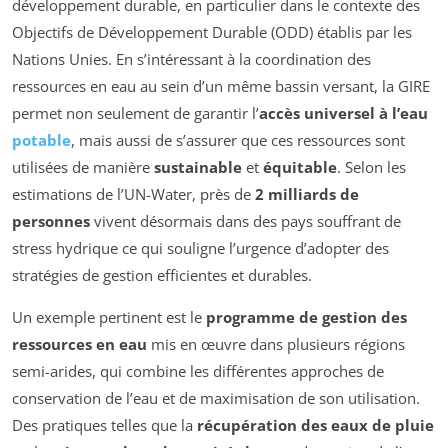
développement durable, en particulier dans le contexte des
Objectifs de Développement Durable (ODD) établis par les
Nations Unies. En s’intéressant à la coordination des
ressources en eau au sein d’un même bassin versant, la GIRE
permet non seulement de garantir l’
accès universel à l’eau
potable
, mais aussi de s’assurer que ces ressources sont
utilisées de manière
sustainable
et
équitable
. Selon les
estimations de l’UN-Water, près de
2 milliards de
personnes
vivent désormais dans des pays souffrant de
stress hydrique ce qui souligne l’urgence d’adopter des
stratégies de gestion efficientes et durables.
Un exemple pertinent est le
programme de gestion des
ressources en eau
mis en œuvre dans plusieurs régions
semi-arides, qui combine les différentes approches de
conservation de l’eau et de maximisation de son utilisation.
Des pratiques telles que la
récupération des eaux de pluie