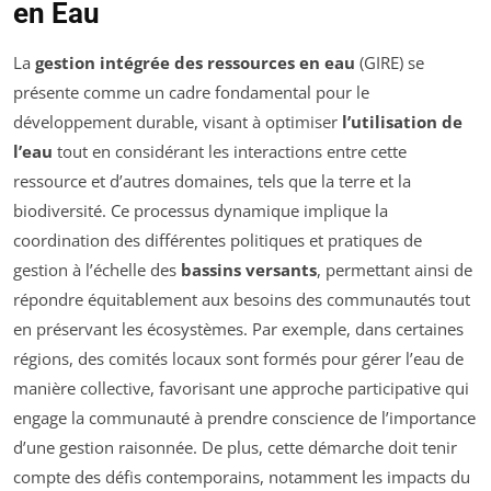
en Eau
La
gestion intégrée des ressources en eau
(GIRE) se
présente comme un cadre fondamental pour le
développement durable, visant à optimiser
l’utilisation de
l’eau
tout en considérant les interactions entre cette
ressource et d’autres domaines, tels que la terre et la
biodiversité. Ce processus dynamique implique la
coordination des différentes politiques et pratiques de
gestion à l’échelle des
bassins versants
, permettant ainsi de
répondre équitablement aux besoins des communautés tout
en préservant les écosystèmes. Par exemple, dans certaines
régions, des comités locaux sont formés pour gérer l’eau de
manière collective, favorisant une approche participative qui
engage la communauté à prendre conscience de l’importance
d’une gestion raisonnée. De plus, cette démarche doit tenir
compte des défis contemporains, notamment les impacts du