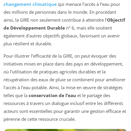
changement climatique
qui menace l’accès à l’eau pour
des millions de personnes dans le monde. En procédant
ainsi, la GIRE non seulement contribue à atteindre l’
Objectif
de Développement Durable
n° 6, mais elle soutient
également d’autres objectifs globaux, favorisant un avenir
plus résilient et durable.
Pour illustrer l’efficacité de la GIRE, on peut évoquer des
initiatives mises en place dans des pays en développement,
où l’utilisation de pratiques agricoles durables et la
récupération des eaux de pluie se combinent pour améliorer
l’accès à l’eau potable. Ainsi, la mise en œuvre de stratégies
telles que la
conservation de l’eau
et le partage des
ressources à travers un dialogue inclusif entre les différents
acteurs sont essentielles pour garantir une gestion efficace et
pérenne de cette ressource cruciale.