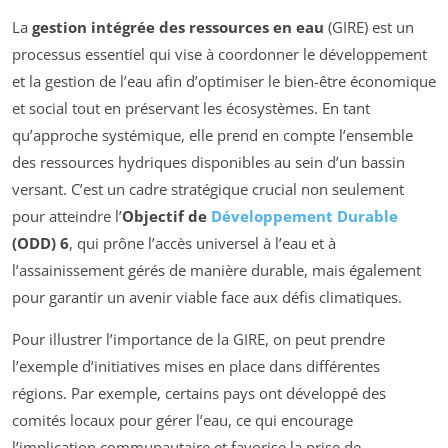
La
gestion intégrée des ressources en eau
(GIRE) est un
processus essentiel qui vise à coordonner le développement
et la gestion de l’eau afin d’optimiser le bien-être économique
et social tout en préservant les écosystèmes. En tant
qu’approche systémique, elle prend en compte l’ensemble
des ressources hydriques disponibles au sein d’un bassin
versant. C’est un cadre stratégique crucial non seulement
pour atteindre l’
Objectif de
Développement Durable
(ODD) 6
, qui prône l’accès universel à l’eau et à
l’assainissement gérés de manière durable, mais également
pour garantir un avenir viable face aux défis climatiques.
Pour illustrer l’importance de la GIRE, on peut prendre
l’exemple d’initiatives mises en place dans différentes
régions. Par exemple, certains pays ont développé des
comités locaux pour gérer l’eau, ce qui encourage
l’implication communautaire et favorise la prise de