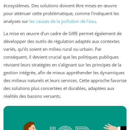
écosystèmes. Des solutions doivent être mises en œuvre
pour atténuer cette problématique, comme l’indiquent les
analyses sur
les causes de la pollution de l’eau
.
La mise en œuvre d’un cadre de GIRE permet également de
développer des outils de régulation adaptés aux contextes
variés, qu’ils soient en milieu rural ou urbain. Par
conséquent, il devient crucial que les politiques publiques
révisent leurs stratégies en s’alignant sur les principes de la
gestion intégrée, afin de mieux appréhender les dynamiques
des milieux naturels et leurs services. Cette approche favorise
des solutions plus concertées et durables, adaptées aux
réalités des bassins versants.