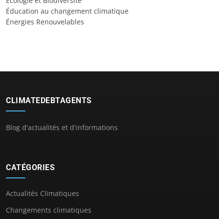
Écologie et Biodiversité
Éducation au changement climatique
Énergies Renouvelables
CLIMATEDEBTAGENTS
Blog d'actualités et d'informations
CATÉGORIES
Actualités Climatiques
Changements climatiques