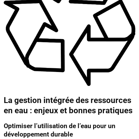
La gestion intégrée des ressources
en eau : enjeux et bonnes pratiques
Optimiser l’utilisation de l’eau pour un
développement durable