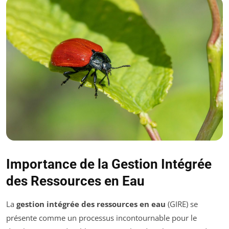
Importance de la Gestion Intégrée
des Ressources en Eau
La
gestion intégrée des ressources en eau
(GIRE) se
présente comme un processus incontournable pour le