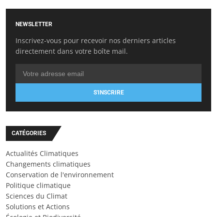
NEWSLETTER
Inscrivez-vous pour recevoir nos derniers articles
directement dans votre boîte mail.
S'INSCRIRE
CATÉGORIES
Actualités Climatiques
Changements climatiques
Conservation de l'environnement
Politique climatique
Sciences du Climat
Solutions et Actions