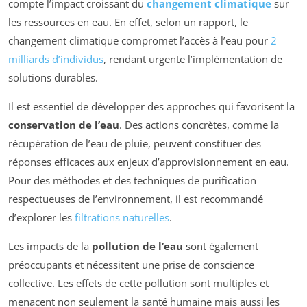
compte l’impact croissant du
changement climatique
sur
les ressources en eau. En effet, selon un rapport, le
changement climatique compromet l’accès à l’eau pour
2
milliards d’individus
, rendant urgente l’implémentation de
solutions durables.
Il est essentiel de développer des approches qui favorisent la
conservation de l’eau
. Des actions concrètes, comme la
récupération de l’eau de pluie, peuvent constituer des
réponses efficaces aux enjeux d’approvisionnement en eau.
Pour des méthodes et des techniques de purification
respectueuses de l’environnement, il est recommandé
d’explorer les
filtrations naturelles
.
Les impacts de la
pollution de l’eau
sont également
préoccupants et nécessitent une prise de conscience
collective. Les effets de cette pollution sont multiples et
menacent non seulement la santé humaine mais aussi les