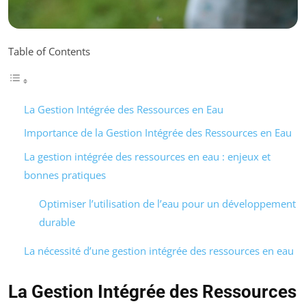
Table of Contents
La Gestion Intégrée des Ressources en Eau
Importance de la Gestion Intégrée des Ressources en Eau
La gestion intégrée des ressources en eau : enjeux et
bonnes pratiques
Optimiser l’utilisation de l’eau pour un développement
durable
La nécessité d’une gestion intégrée des ressources en eau
La Gestion Intégrée des Ressources