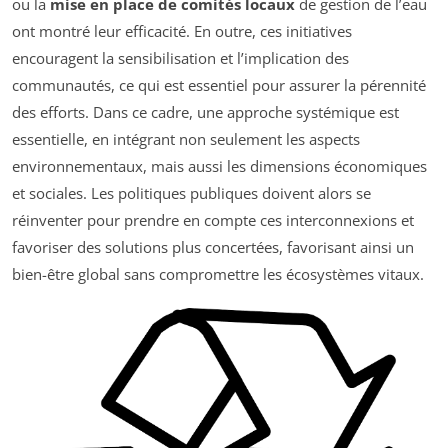
ou la
mise en place de comités locaux
de gestion de l’eau
ont montré leur efficacité. En outre, ces initiatives
encouragent la sensibilisation et l’implication des
communautés, ce qui est essentiel pour assurer la pérennité
des efforts. Dans ce cadre, une approche systémique est
essentielle, en intégrant non seulement les aspects
environnementaux, mais aussi les dimensions économiques
et sociales. Les politiques publiques doivent alors se
réinventer pour prendre en compte ces interconnexions et
favoriser des solutions plus concertées, favorisant ainsi un
bien-être global sans compromettre les écosystèmes vitaux.