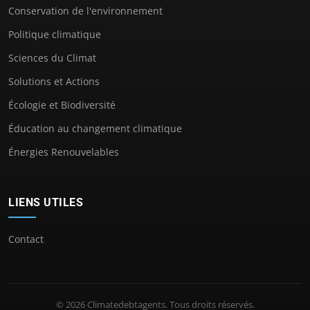
Conservation de l'environnement
Politique climatique
Sciences du Climat
Solutions et Actions
Écologie et Biodiversité
Éducation au changement climatique
Énergies Renouvelables
LIENS UTILES
Contact
© 2026 Climatedebtagents. Tous droits réservés.