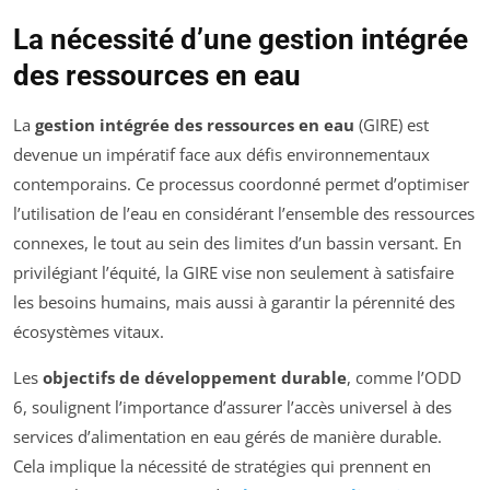
La nécessité d’une gestion intégrée
des ressources en eau
La
gestion intégrée des ressources en eau
(GIRE) est
devenue un impératif face aux défis environnementaux
contemporains. Ce processus coordonné permet d’optimiser
l’utilisation de l’eau en considérant l’ensemble des ressources
connexes, le tout au sein des limites d’un bassin versant. En
privilégiant l’équité, la GIRE vise non seulement à satisfaire
les besoins humains, mais aussi à garantir la pérennité des
écosystèmes vitaux.
Les
objectifs de développement durable
, comme l’ODD
6, soulignent l’importance d’assurer l’accès universel à des
services d’alimentation en eau gérés de manière durable.
Cela implique la nécessité de stratégies qui prennent en