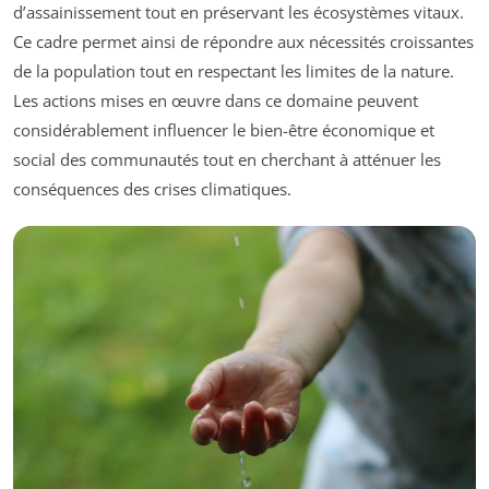
d’assainissement tout en préservant les écosystèmes vitaux.
Ce cadre permet ainsi de répondre aux nécessités croissantes
de la population tout en respectant les limites de la nature.
Les actions mises en œuvre dans ce domaine peuvent
considérablement influencer le bien-être économique et
social des communautés tout en cherchant à atténuer les
conséquences des crises climatiques.