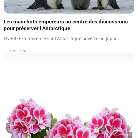
Les manchots empereurs au centre des discussions
pour préserver l’Antarctique
EN BREF Conférence sur l’Antarctique ouverte au Japon.
12 mai 2026