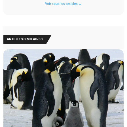
Voir tous les articles →
ARTICLES SIMILAIRES