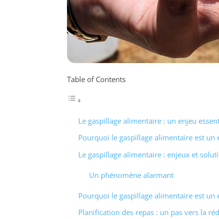
Table of Contents
Le gaspillage alimentaire : un enjeu essent
Pourquoi le gaspillage alimentaire est un 
Le gaspillage alimentaire : enjeux et solut
Un phénomène alarmant
Pourquoi le gaspillage alimentaire est un 
Planification des repas : un pas vers la ré