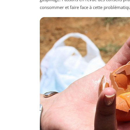
consommer et faire face à cette problématiqu