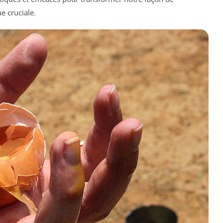
e cruciale.