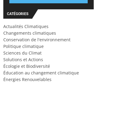
CATÉGORIES
Actualités Climatiques
Changements climatiques
Conservation de l'environnement
Politique climatique
Sciences du Climat
Solutions et Actions
Écologie et Biodiversité
Éducation au changement climatique
Énergies Renouvelables