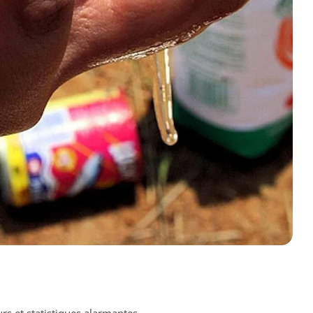
rs et statistiques alarmantes.