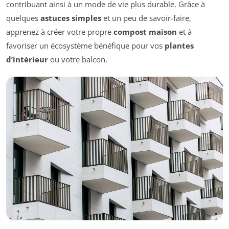
contribuant ainsi à un mode de vie plus durable. Grâce à
quelques
astuces simples
et un peu de savoir-faire,
apprenez à créer votre propre
compost maison
et à
favoriser un écosystème bénéfique pour vos
plantes
d’intérieur
ou votre balcon.