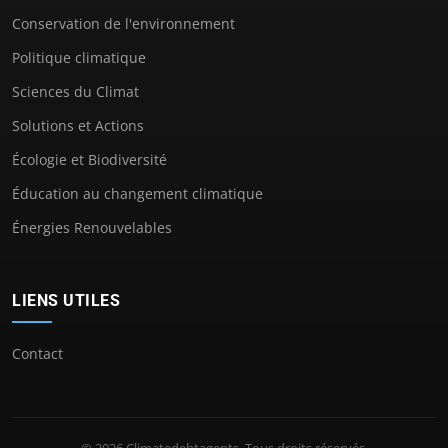
Conservation de l'environnement
Politique climatique
Sciences du Climat
Solutions et Actions
Écologie et Biodiversité
Éducation au changement climatique
Énergies Renouvelables
LIENS UTILES
Contact