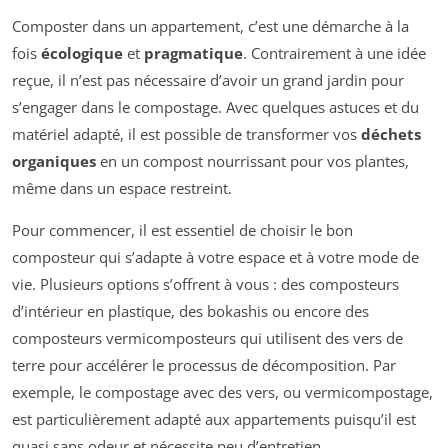
Composter dans un appartement, c’est une démarche à la
fois
écologique
et
pragmatique
. Contrairement à une idée
reçue, il n’est pas nécessaire d’avoir un grand jardin pour
s’engager dans le compostage. Avec quelques astuces et du
matériel adapté, il est possible de transformer vos
déchets
organiques
en un compost nourrissant pour vos plantes,
même dans un espace restreint.
Pour commencer, il est essentiel de choisir le bon
composteur qui s’adapte à votre espace et à votre mode de
vie. Plusieurs options s’offrent à vous : des composteurs
d’intérieur en plastique, des bokashis ou encore des
composteurs vermicomposteurs qui utilisent des vers de
terre pour accélérer le processus de décomposition. Par
exemple, le compostage avec des vers, ou vermicompostage,
est particulièrement adapté aux appartements puisqu’il est
quasi sans odeur et nécessite peu d’entretien.