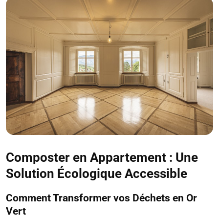
Composter en Appartement : Une
Solution Écologique Accessible
Comment Transformer vos Déchets en Or
Vert