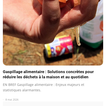
Gaspillage alimentaire : Solutions concrètes pour
réduire les déchets à la maison et au quotidien
EN BREF Gaspillage alimentaire : Enjeux majeurs et
statistiques alarmantes.
8 mai 2026