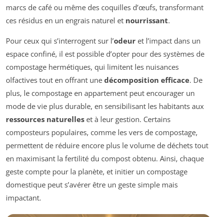
marcs de café ou même des coquilles d’œufs, transformant
ces résidus en un engrais naturel et
nourrissant
.
Pour ceux qui s’interrogent sur l’
odeur
et l’impact dans un
espace confiné, il est possible d’opter pour des systèmes de
compostage hermétiques, qui limitent les nuisances
olfactives tout en offrant une
décomposition efficace
. De
plus, le compostage en appartement peut encourager un
mode de vie plus durable, en sensibilisant les habitants aux
ressources naturelles
et à leur gestion. Certains
composteurs populaires, comme les vers de compostage,
permettent de réduire encore plus le volume de déchets tout
en maximisant la fertilité du compost obtenu. Ainsi, chaque
geste compte pour la planète, et initier un compostage
domestique peut s’avérer être un geste simple mais
impactant.