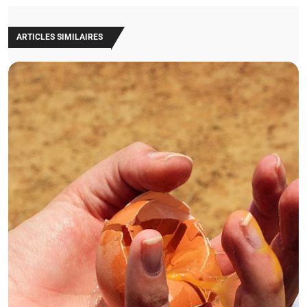
ARTICLES SIMILAIRES