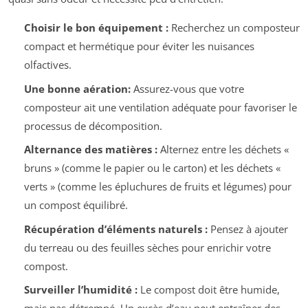
Choisir le bon équipement :
Recherchez un composteur
compact et hermétique pour éviter les nuisances
olfactives.
Une bonne aération:
Assurez-vous que votre
composteur ait une ventilation adéquate pour favoriser le
processus de décomposition.
Alternance des matières :
Alternez entre les déchets «
bruns » (comme le papier ou le carton) et les déchets «
verts » (comme les épluchures de fruits et légumes) pour
un compost équilibré.
Récupération d’éléments naturels :
Pensez à ajouter
du terreau ou des feuilles sèches pour enrichir votre
compost.
Surveiller l’humidité :
Le compost doit être humide,