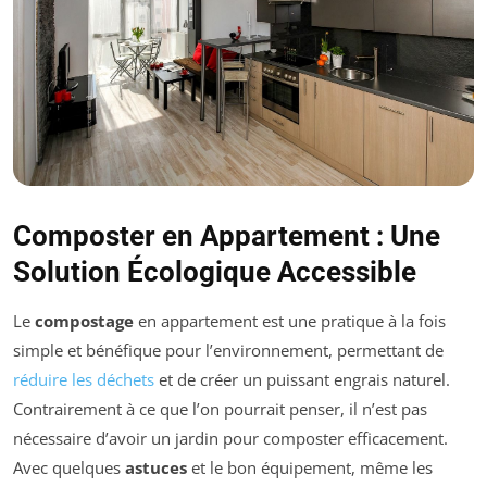
Composter en Appartement : Une
Solution Écologique Accessible
Le
compostage
en appartement est une pratique à la fois
simple et bénéfique pour l’environnement, permettant de
réduire les déchets
et de créer un puissant engrais naturel.
Contrairement à ce que l’on pourrait penser, il n’est pas
nécessaire d’avoir un jardin pour composter efficacement.
Avec quelques
astuces
et le bon équipement, même les