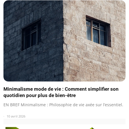
Minimalisme mode de vie : Comment simplifier son
quotidien pour plus de bien-être
EN BREF Minimalisme : Philosophie de vie axée sur l’essentiel.
10 avril 2026