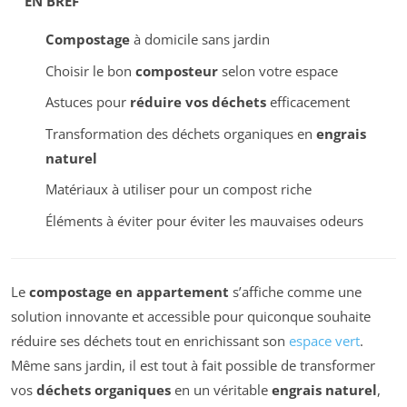
EN BREF
Compostage
à domicile sans jardin
Choisir le bon
composteur
selon votre espace
Astuces pour
réduire vos déchets
efficacement
Transformation des déchets organiques en
engrais
naturel
Matériaux à utiliser pour un compost riche
Éléments à éviter pour éviter les mauvaises odeurs
Le
compostage en appartement
s’affiche comme une
solution innovante et accessible pour quiconque souhaite
réduire ses déchets tout en enrichissant son
espace vert
.
Même sans jardin, il est tout à fait possible de transformer
vos
déchets organiques
en un véritable
engrais naturel
,