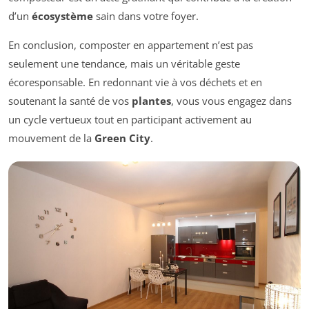
d’un
écosystème
sain dans votre foyer.
En conclusion, composter en appartement n’est pas
seulement une tendance, mais un véritable geste
écoresponsable. En redonnant vie à vos déchets et en
soutenant la santé de vos
plantes
, vous vous engagez dans
un cycle vertueux tout en participant activement au
mouvement de la
Green City
.