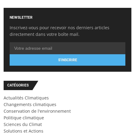
NEWSLETTER
Inscrivez-vous pour recevoir nos derniers articles
directement dans votre boîte mail.
S'INSCRIRE
CATÉGORIES
Actualités Climatiques
Changements climatiques
Conservation de l'environnement
Politique climatique
Sciences du Climat
Solutions et Actions