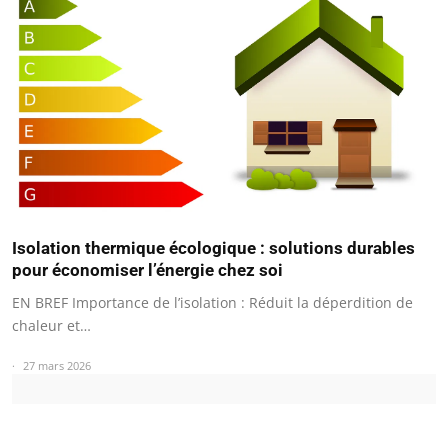
Isolation thermique écologique : solutions durables
pour économiser l’énergie chez soi
EN BREF Importance de l’isolation : Réduit la déperdition de
chaleur et…
27 mars 2026