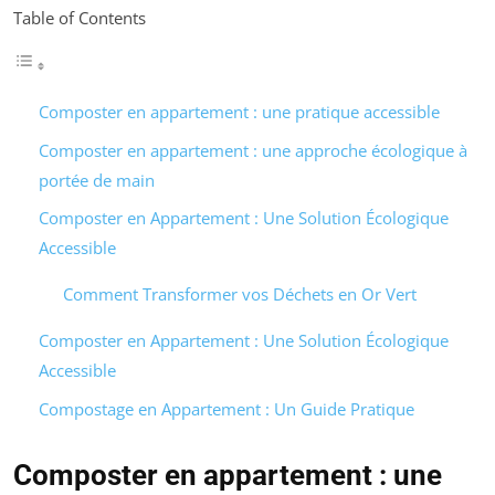
Table of Contents
Composter en appartement : une pratique accessible
Composter en appartement : une approche écologique à
portée de main
Composter en Appartement : Une Solution Écologique
Accessible
Comment Transformer vos Déchets en Or Vert
Composter en Appartement : Une Solution Écologique
Accessible
Compostage en Appartement : Un Guide Pratique
Composter en appartement : une