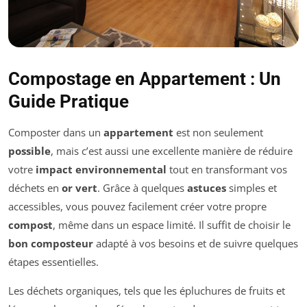
Compostage en Appartement : Un
Guide Pratique
Composter dans un
appartement
est non seulement
possible
, mais c’est aussi une excellente manière de réduire
votre
impact environnemental
tout en transformant vos
déchets en
or vert
. Grâce à quelques
astuces
simples et
accessibles, vous pouvez facilement créer votre propre
compost
, même dans un espace limité. Il suffit de choisir le
bon composteur
adapté à vos besoins et de suivre quelques
étapes essentielles.
Les déchets organiques, tels que les épluchures de fruits et