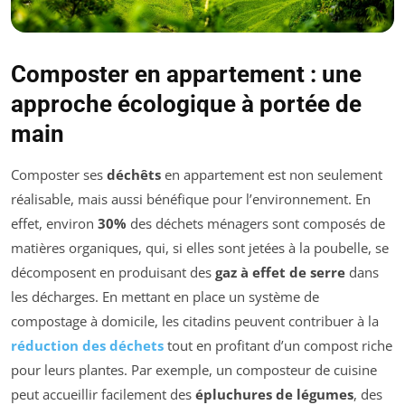
Composter en appartement : une
approche écologique à portée de
main
Composter ses
déchêts
en appartement est non seulement
réalisable, mais aussi bénéfique pour l’environnement. En
effet, environ
30%
des déchets ménagers sont composés de
matières organiques, qui, si elles sont jetées à la poubelle, se
décomposent en produisant des
gaz à effet de serre
dans
les décharges. En mettant en place un système de
compostage à domicile, les citadins peuvent contribuer à la
réduction des déchets
tout en profitant d’un compost riche
pour leurs plantes. Par exemple, un composteur de cuisine
peut accueillir facilement des
épluchures de légumes
, des