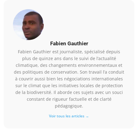
Fabien Gauthier
Fabien Gauthier est journaliste, spécialisé depuis
plus de quinze ans dans le suivi de l’actualité
climatique, des changements environnementaux et
des politiques de conservation. Son travail l’a conduit
à couvrir aussi bien les négociations internationales
sur le climat que les initiatives locales de protection
de la biodiversité. Il aborde ces sujets avec un souci
constant de rigueur factuelle et de clarté
pédagogique.
Voir tous les articles →