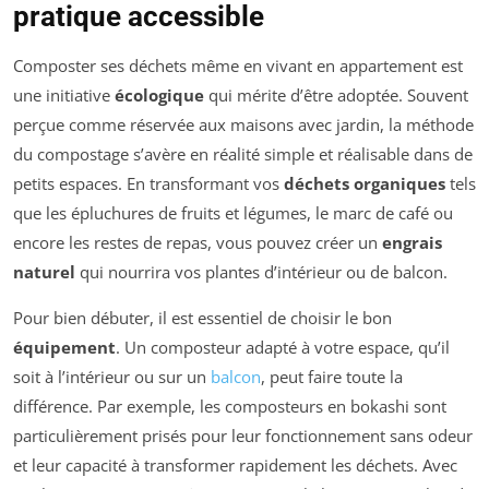
pratique accessible
Composter ses déchets même en vivant en appartement est
une initiative
écologique
qui mérite d’être adoptée. Souvent
perçue comme réservée aux maisons avec jardin, la méthode
du compostage s’avère en réalité simple et réalisable dans de
petits espaces. En transformant vos
déchets organiques
tels
que les épluchures de fruits et légumes, le marc de café ou
encore les restes de repas, vous pouvez créer un
engrais
naturel
qui nourrira vos plantes d’intérieur ou de balcon.
Pour bien débuter, il est essentiel de choisir le bon
équipement
. Un composteur adapté à votre espace, qu’il
soit à l’intérieur ou sur un
balcon
, peut faire toute la
différence. Par exemple, les composteurs en bokashi sont
particulièrement prisés pour leur fonctionnement sans odeur
et leur capacité à transformer rapidement les déchets. Avec