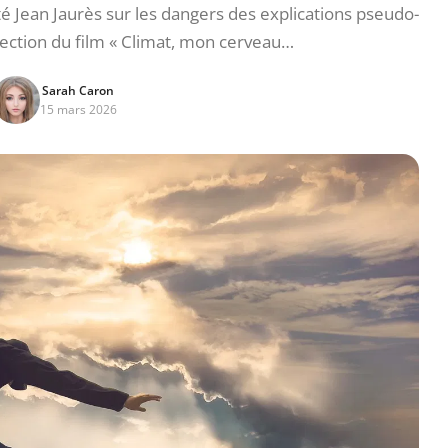
é Jean Jaurès sur les dangers des explications pseudo-
jection du film « Climat, mon cerveau…
Sarah Caron
15 mars 2026