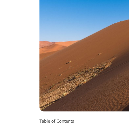
Table of Contents