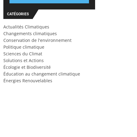
CATÉGORIES
Actualités Climatiques
Changements climatiques
Conservation de l'environnement
Politique climatique
Sciences du Climat
Solutions et Actions
Écologie et Biodiversité
Éducation au changement climatique
Énergies Renouvelables