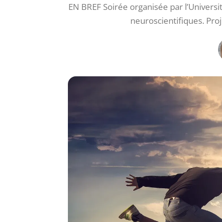
EN BREF Soirée organisée par l’Universit
neuroscientifiques. Pro