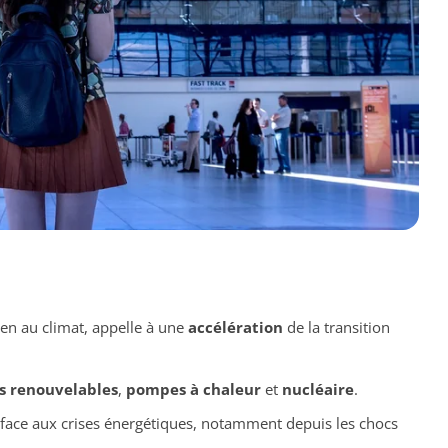
en au climat, appelle à une
accélération
de la transition
s renouvelables
,
pompes à chaleur
et
nucléaire
.
face aux crises énergétiques, notamment depuis les chocs