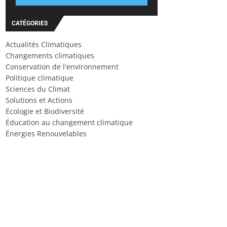
CATÉGORIES
Actualités Climatiques
Changements climatiques
Conservation de l'environnement
Politique climatique
Sciences du Climat
Solutions et Actions
Écologie et Biodiversité
Éducation au changement climatique
Énergies Renouvelables