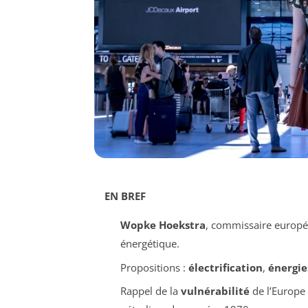
EN BREF
Wopke Hoekstra
, commissaire europé
énergétique.
Propositions :
électrification
,
énergie
Rappel de la
vulnérabilité
de l’Europe 