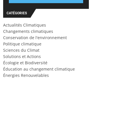
CATÉGORIES
Actualités Climatiques
Changements climatiques
Conservation de l'environnement
Politique climatique
Sciences du Climat
Solutions et Actions
Écologie et Biodiversité
Éducation au changement climatique
Énergies Renouvelables