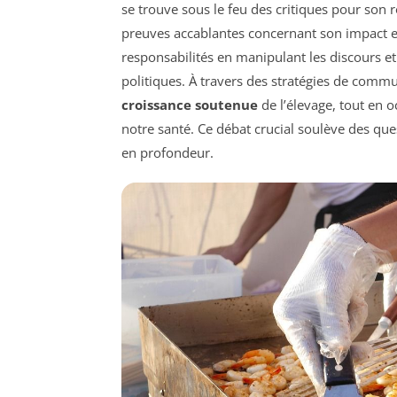
se trouve sous le feu des critiques pour son 
preuves accablantes concernant son impact e
responsabilités en manipulant les discours et
politiques. À travers des stratégies de comm
croissance soutenue
de l’élevage, tout en o
notre santé. Ce débat crucial soulève des q
en profondeur.