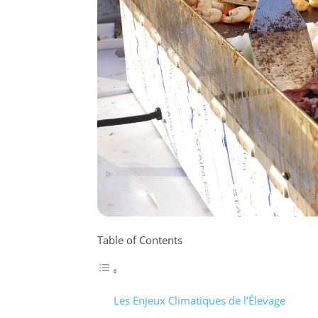
Table of Contents
Les Enjeux Climatiques de l’Élevage