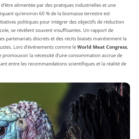
d’être alimentée par des pratiques industrielles et une
iquant qu’environ 60 % de la biomasse terrestre est
nitiatives politiques pour intégrer des objectifs de réduction
cole, se révèlent souvent insuffisantes. Un rapport de
 partenariats discrets et des récits biaisés maintiennent la
ustes. Lors d’événements comme le
World Meat Congress
,
 de promouvoir la nécessité d’une consommation accrue de
nt entre les recommandations scientifiques et la réalité de