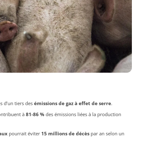
s d’un tiers des
émissions de gaz à effet de serre
.
ontribuent à
81-86 %
des émissions liées à la production
aux
pourrait éviter
15 millions de décès
par an selon un