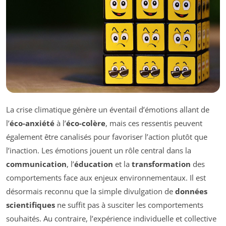
La crise climatique génère un éventail d’émotions allant de
l’
éco-anxiété
à l’
éco-colère
, mais ces ressentis peuvent
également être canalisés pour favoriser l’action plutôt que
l’inaction. Les émotions jouent un rôle central dans la
communication
, l’
éducation
et la
transformation
des
comportements face aux enjeux environnementaux. Il est
désormais reconnu que la simple divulgation de
données
scientifiques
ne suffit pas à susciter les comportements
souhaités. Au contraire, l’expérience individuelle et collective