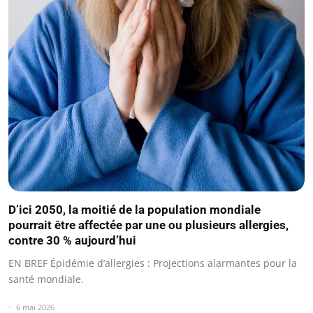
D’ici 2050, la moitié de la population mondiale
pourrait être affectée par une ou plusieurs allergies,
contre 30 % aujourd’hui
EN BREF Épidémie d’allergies : Projections alarmantes pour la
santé mondiale.
6 mai 2026