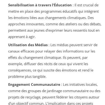
Sensibilisation à travers l’Éducation
: Il est crucial de
mettre en place des programmes éducatifs qui intègrent
les émotions liées aux changements climatiques. Des
approches innovantes, comme des ateliers ou des débats,
permettent aux jeunes d’exprimer leurs ressentis tout en
apprenant à agir.
Utilisation des Médias
: Les médias peuvent servir de
canaux efficaces pour relayer des informations sur les
effets du changement climatique. Ils peuvent, par
exemple, diffuser des récits de ceux qui vivent les
conséquences, ce qui suscite des émotions et rend le
problème plus tangible.
Engagement Communautaire
: Les initiatives locales,
comme des groupes de jardinage communautaire ou des
projets de recyclage, peuvent fédérer les citoyens autour
d’un objectif commun. L’implication dans ces projets