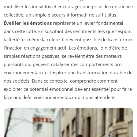
mobiliser les individus et encourager une prise de conscience
collective, un simple discours informatif ne suffit plus.
Éveiller les émotions
représente un levier fondamental
dans cette lutte. En suscitant des sentiments tels que l’espoir,
la fierté, et même la colère, il devient possible de transformer
l’inaction en engagement actif. Les émotions, loin d’être de
simples réactions passives, se révèlent être des moteurs
puissants qui peuvent catalyser des comportements pro-
environnementaux et inspirer une transformation durable de
nos sociétés. Dans ce contexte, comprendre comment
exploiter ce potentiel émotionnel devient essentiel pour faire
face aux défis environnementaux qui nous attendent.