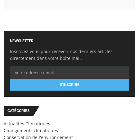
NEWSLETTER
Inscrivez-vous pour recevoir nos derniers articles
directement dans votre boîte mail.
S'INSCRIRE
CATÉGORIES
Actualités Climatiques
Changements climatiques
Conservation de l'environnement