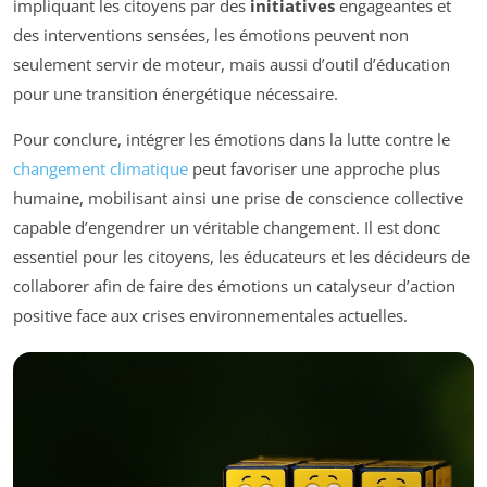
impliquant les citoyens par des
initiatives
engageantes et
des interventions sensées, les émotions peuvent non
seulement servir de moteur, mais aussi d’outil d’éducation
pour une transition énergétique nécessaire.
Pour conclure, intégrer les émotions dans la lutte contre le
changement climatique
peut favoriser une approche plus
humaine, mobilisant ainsi une prise de conscience collective
capable d’engendrer un véritable changement. Il est donc
essentiel pour les citoyens, les éducateurs et les décideurs de
collaborer afin de faire des émotions un catalyseur d’action
positive face aux crises environnementales actuelles.