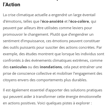
l’Action
La crise climatique actuelle a engendré un large éventail
d’émotions, telles que l’
éco-anxiété
et l’
éco-colère
, qui
peuvent par ailleurs être utilisées comme leviers pour
promouvoir le changement. Plutôt que d’engendrer un
sentiment d’impuissance, ces émotions peuvent constituer
des outils puissants pour susciter des actions concrètes. Par
exemple, des études montrent que lorsque les individus sont
confrontés à des événements climatiques extrêmes, comme
des
canicules
ou des
inondations
, cela peut entraîner une
prise de conscience collective et mobiliser l’engagement des
citoyens envers des comportements plus durables.
Il est également essentiel d’apporter des solutions pratiques
qui peuvent aider à transformer cette énergie émotionnelle
en actions positives. Voici quelques pistes à explorer :