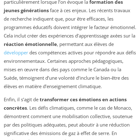
particulièrement lorsque l’on évoque la
formation des
jeunes générations
face à ces enjeux. Les récents travaux
de recherche indiquent que, pour être efficaces, les
programmes éducatifs doivent intégrer le facteur émotionnel.
Cela inclut créer des expériences d’apprentissage axées sur la
réaction émotionnelle
, permettant aux élèves de
développer
des compétences actives pour répondre aux défis
environnementaux. Certaines approches pédagogiques,
mises en œuvre dans des pays comme le Canada ou la
Suède, témoignent d’une volonté d’inclure le bien-être des
élèves en matière d’enseignement climatique.
Enfin, il s’agit de
transformer ces émotions en actions
concrètes
. Les défis climatiques, comme le cas de Monaco,
démontrent comment une mobilisation collective, soutenue
par des politiques adéquates, peut aboutir à une réduction
significative des émissions de gaz à effet de serre. En