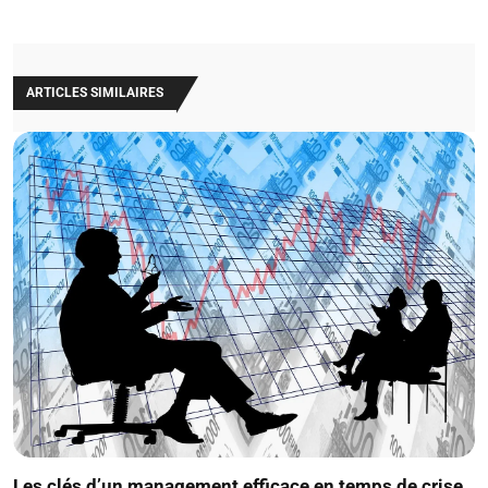
ARTICLES SIMILAIRES
Les clés d’un management efficace en temps de crise