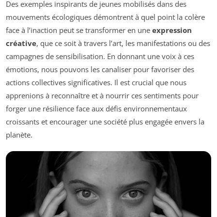
Des exemples inspirants de jeunes mobilisés dans des
mouvements écologiques démontrent à quel point la colère
face à l’inaction peut se transformer en une
expression
créative
, que ce soit à travers l’art, les manifestations ou des
campagnes de sensibilisation. En donnant une voix à ces
émotions, nous pouvons les canaliser pour favoriser des
actions collectives significatives. Il est crucial que nous
apprenions à reconnaître et à nourrir ces sentiments pour
forger une résilience face aux défis environnementaux
croissants et encourager une société plus engagée envers la
planète.