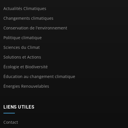
Actualités Climatiques
Changements climatiques
Conservation de l'environnement
Politique climatique
Sciences du Climat
Solutions et Actions
Écologie et Biodiversité
Éducation au changement climatique
Énergies Renouvelables
LIENS UTILES
Contact