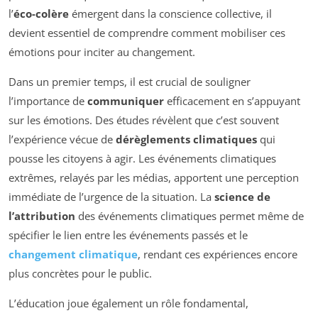
l’
éco-colère
émergent dans la conscience collective, il
devient essentiel de comprendre comment mobiliser ces
émotions pour inciter au changement.
Dans un premier temps, il est crucial de souligner
l’importance de
communiquer
efficacement en s’appuyant
sur les émotions. Des études révèlent que c’est souvent
l’expérience vécue de
dérèglements climatiques
qui
pousse les citoyens à agir. Les événements climatiques
extrêmes, relayés par les médias, apportent une perception
immédiate de l’urgence de la situation. La
science de
l’attribution
des événements climatiques permet même de
spécifier le lien entre les événements passés et le
changement climatique
, rendant ces expériences encore
plus concrètes pour le public.
L’éducation joue également un rôle fondamental,