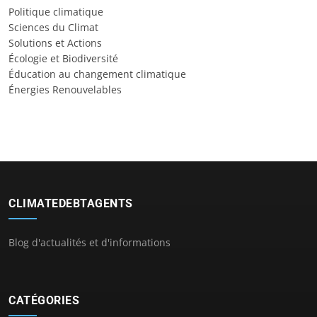
Politique climatique
Sciences du Climat
Solutions et Actions
Écologie et Biodiversité
Éducation au changement climatique
Énergies Renouvelables
CLIMATEDEBTAGENTS
Blog d'actualités et d'informations
CATÉGORIES