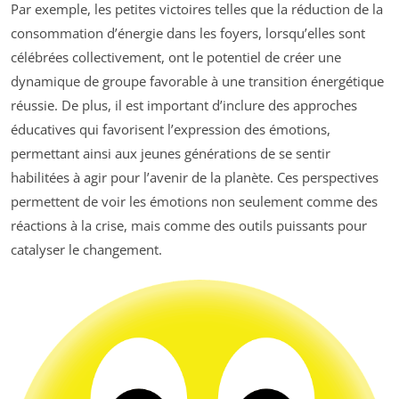
Par exemple, les petites victoires telles que la réduction de la
consommation d’énergie dans les foyers, lorsqu’elles sont
célébrées collectivement, ont le potentiel de créer une
dynamique de groupe favorable à une transition énergétique
réussie. De plus, il est important d’inclure des approches
éducatives qui favorisent l’expression des émotions,
permettant ainsi aux jeunes générations de se sentir
habilitées à agir pour l’avenir de la planète. Ces perspectives
permettent de voir les émotions non seulement comme des
réactions à la crise, mais comme des outils puissants pour
catalyser le changement.