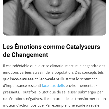
Les Émotions comme Catalyseurs
de Changement
Il est indéniable que la crise climatique actuelle engendre des
émotions variées au sein de la population. Des concepts tels
que l’
éco-anxiété
et l’
éco-colère
illustrent le sentiment
d’impuissance ressenti
face aux défis
environnementaux
pressants. Toutefois, plutôt que de se laisser submerger par
ces émotions négatives, il est crucial de les transformer en un
moteur d’action positive. Par exemple, une étude a révélé