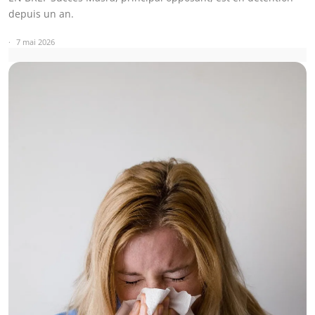
depuis un an.
7 mai 2026