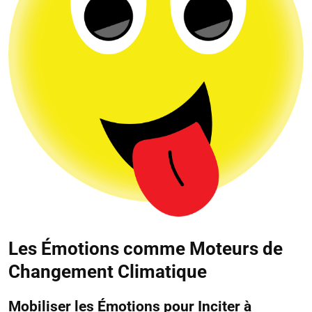
Les Émotions comme Moteurs de
Changement Climatique
Mobiliser les Émotions pour Inciter à