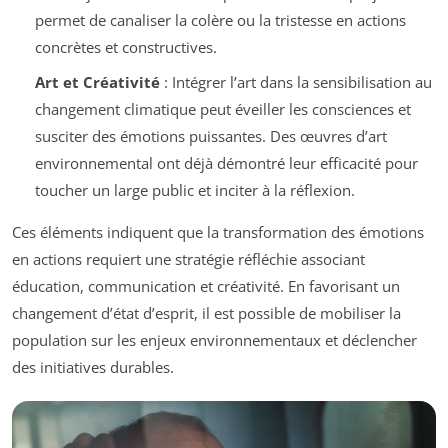
permet de canaliser la colère ou la tristesse en actions
concrètes et constructives.
Art et Créativité
: Intégrer l’art dans la sensibilisation au
changement climatique peut éveiller les consciences et
susciter des émotions puissantes. Des œuvres d’art
environnemental ont déjà démontré leur efficacité pour
toucher un large public et inciter à la réflexion.
Ces éléments indiquent que la transformation des émotions
en actions requiert une stratégie réfléchie associant
éducation, communication et créativité. En favorisant un
changement d’état d’esprit, il est possible de mobiliser la
population sur les enjeux environnementaux et déclencher
des initiatives durables.