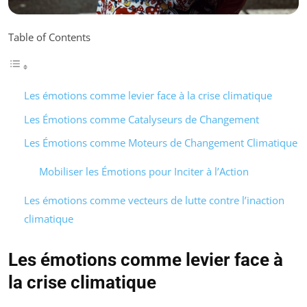
Table of Contents
Les émotions comme levier face à la crise climatique
Les Émotions comme Catalyseurs de Changement
Les Émotions comme Moteurs de Changement Climatique
Mobiliser les Émotions pour Inciter à l’Action
Les émotions comme vecteurs de lutte contre l’inaction
climatique
Les émotions comme levier face à
la crise climatique