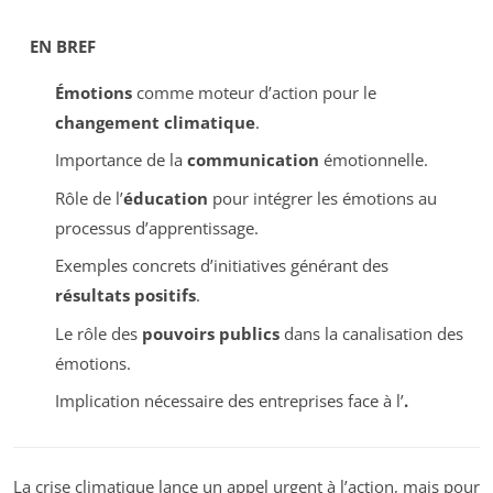
EN BREF
Émotions
comme moteur d’action pour le
changement climatique
.
Importance de la
communication
émotionnelle.
Rôle de l’
éducation
pour intégrer les émotions au
processus d’apprentissage.
Exemples concrets d’initiatives générant des
résultats positifs
.
Le rôle des
pouvoirs publics
dans la canalisation des
émotions.
Implication nécessaire des entreprises face à l’
.
La crise climatique lance un appel urgent à l’action, mais pour