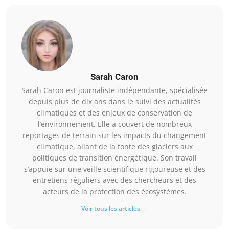
Sarah Caron
Sarah Caron est journaliste indépendante, spécialisée
depuis plus de dix ans dans le suivi des actualités
climatiques et des enjeux de conservation de
l’environnement. Elle a couvert de nombreux
reportages de terrain sur les impacts du changement
climatique, allant de la fonte des glaciers aux
politiques de transition énergétique. Son travail
s’appuie sur une veille scientifique rigoureuse et des
entretiens réguliers avec des chercheurs et des
acteurs de la protection des écosystèmes.
Voir tous les articles →