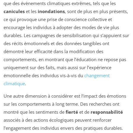
que des évènements climatiques extrêmes, tels que les
canicules
et les
inondations
, sont de plus en plus présents,
ce qui provoque une prise de conscience collective et
encourage les individus à adopter des modes de vie plus
durables. Les campagnes de sensibilisation qui s’appuient sur
des récits émotionnels et des données tangibles ont
démontré leur efficacité dans la modification des
comportements, en montrant que l’éducation ne repose pas
uniquement sur des faits, mais aussi sur l’expérience
émotionnelle des individus vis-à-vis du
changement
climatique
.
Une autre dimension à considérer est l’impact des émotions
sur les comportements à long terme. Des recherches ont
montré que les sentiments de
fierté
et de
responsabilité
associés à des actions écologiques peuvent renforcer
l’engagement des individus envers des pratiques durables.