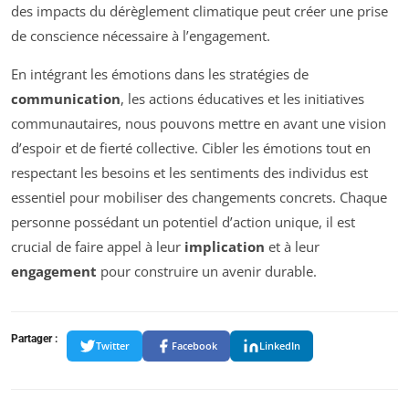
des impacts du dérèglement climatique peut créer une prise
de conscience nécessaire à l’engagement.
En intégrant les émotions dans les stratégies de
communication
, les actions éducatives et les initiatives
communautaires, nous pouvons mettre en avant une vision
d’espoir et de fierté collective. Cibler les émotions tout en
respectant les besoins et les sentiments des individus est
essentiel pour mobiliser des changements concrets. Chaque
personne possédant un potentiel d’action unique, il est
crucial de faire appel à leur
implication
et à leur
engagement
pour construire un avenir durable.
Partager :
Twitter
Facebook
LinkedIn