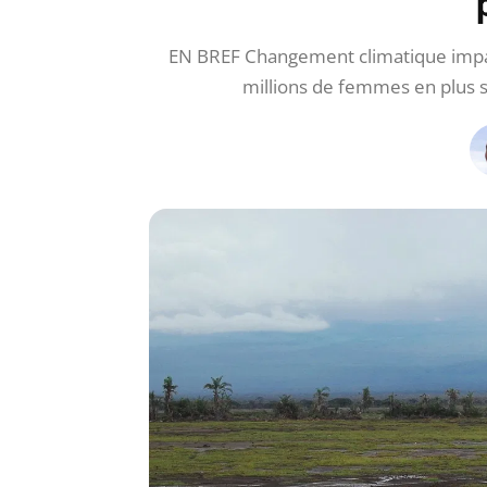
EN BREF Changement climatique impa
millions de femmes en plus s