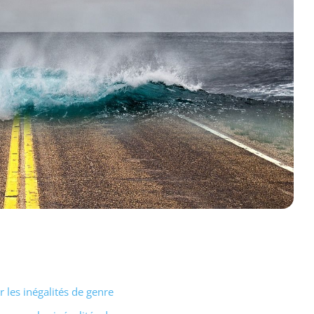
les inégalités de genre