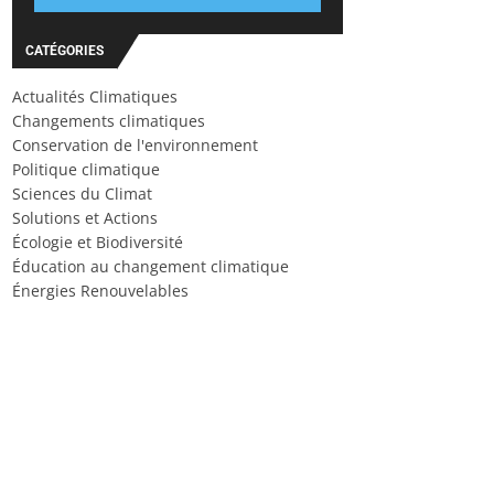
CATÉGORIES
Actualités Climatiques
Changements climatiques
Conservation de l'environnement
Politique climatique
Sciences du Climat
Solutions et Actions
Écologie et Biodiversité
Éducation au changement climatique
Énergies Renouvelables