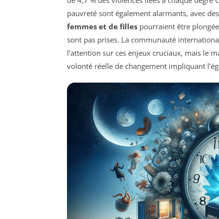
pauvreté sont également alarmants, avec des
femmes et de filles
pourraient être plongée
sont pas prises. La communauté international
l’attention sur ces enjeux cruciaux, mais le
volonté réelle de changement impliquant l’ég