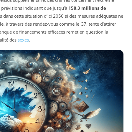
 prévisions indiquant que jusqu’à
158,3 millions de
s dans cette situation d’ici 2050 si des mesures adéquates ne
e, à travers des rendez-vous comme le G7, tente d’attirer
 manque de financements efficaces remet en question la
alité des
sexes
.