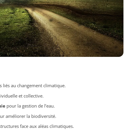
liés au changement climatique.
ividuelle et collective.
uie
pour la gestion de l’eau.
r améliorer la biodiversité.
tructures face aux aléas climatiques.