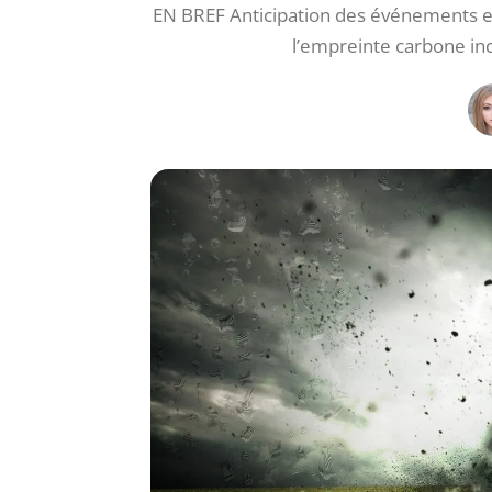
EN BREF Anticipation des événements e
l’empreinte carbone ind