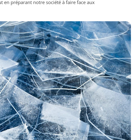
 en préparant notre société à faire face aux