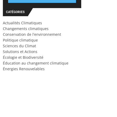
CATÉGORIES
Actualités Climatiques
Changements climatiques
Conservation de l'environnement
Politique climatique
Sciences du Climat
Solutions et Actions
Écologie et Biodiversité
Éducation au changement climatique
Énergies Renouvelables