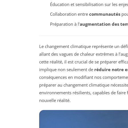
Éducation et sensibilisation sur les enj
Collaboration entre
communautés
pou
Préparation à l’
augmentation des te
Le changement climatique représente un défi
allant des vagues de chaleur extrêmes à l’a
cette réalité, il est crucial de se préparer ef
implique non seulement de
réduire notre 
conséquences en modifiant nos comportements
préparer au changement climatique nécessite 
environnements résilients, capables de faire
nouvelle réalité.