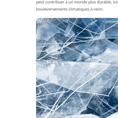
peut contribuer à un monde plus durable, tout
bouleversements climatiques à venir.