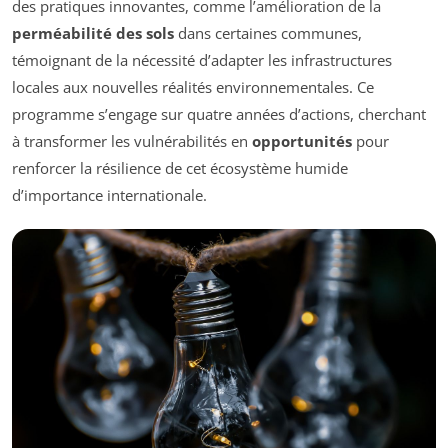
des pratiques innovantes, comme l’amélioration de la
perméabilité des sols
dans certaines communes,
témoignant de la nécessité d’adapter les infrastructures
locales aux nouvelles réalités environnementales. Ce
programme s’engage sur quatre années d’actions, cherchant
à transformer les vulnérabilités en
opportunités
pour
renforcer la résilience de cet écosystème humide
d’importance internationale.