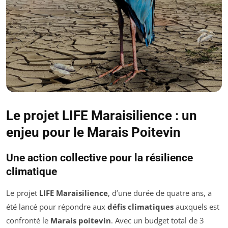
Le projet LIFE Maraisilience : un
enjeu pour le Marais Poitevin
Une action collective pour la résilience
climatique
Le projet
LIFE Maraisilience
, d’une durée de quatre ans, a
été lancé pour répondre aux
défis climatiques
auxquels est
confronté le
Marais poitevin
. Avec un budget total de 3