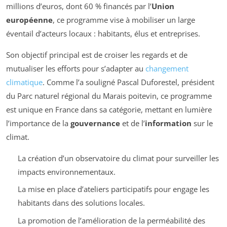
millions d’euros, dont 60 % financés par l’
Union
européenne
, ce programme vise à mobiliser un large
éventail d’acteurs locaux : habitants, élus et entreprises.
Son objectif principal est de croiser les regards et de
mutualiser les efforts pour s’adapter au
changement
climatique
. Comme l’a souligné Pascal Duforestel, président
du Parc naturel régional du Marais poitevin, ce programme
est unique en France dans sa catégorie, mettant en lumière
l’importance de la
gouvernance
et de l’
information
sur le
climat.
La création d’un observatoire du climat pour surveiller les
impacts environnementaux.
La mise en place d’ateliers participatifs pour engage les
habitants dans des solutions locales.
La promotion de l’amélioration de la perméabilité des