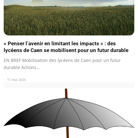
« Penser l’avenir en limitant les impacts » : des
lycéens de Caen se mobilisent pour un futur durable
EN BREF Mobilisation des lycéens de Caen pour un futur
durable Actions…
11 mai 2026