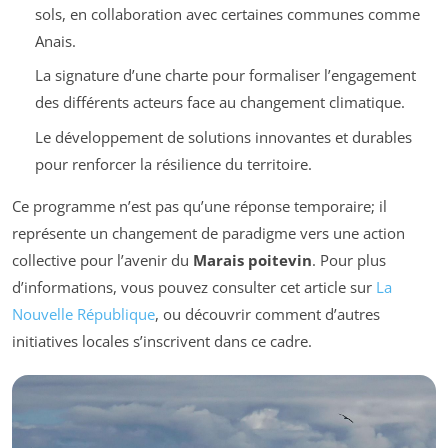
sols, en collaboration avec certaines communes comme
Anais.
La signature d’une charte pour formaliser l’engagement
des différents acteurs face au changement climatique.
Le développement de solutions innovantes et durables
pour renforcer la résilience du territoire.
Ce programme n’est pas qu’une réponse temporaire; il
représente un changement de paradigme vers une action
collective pour l’avenir du
Marais poitevin
. Pour plus
d’informations, vous pouvez consulter cet article sur
La
Nouvelle République
, ou découvrir comment d’autres
initiatives locales s’inscrivent dans ce cadre.