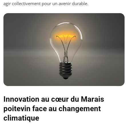
agir collectivement pour un avenir durable.
Innovation au cœur du Marais
poitevin face au changement
climatique