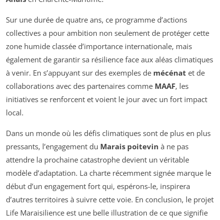
Sur une durée de quatre ans, ce programme d’actions
collectives a pour ambition non seulement de protéger cette
zone humide classée d’importance internationale, mais
également de garantir sa résilience face aux aléas climatiques
à venir. En s’appuyant sur des exemples de
mécénat
et de
collaborations avec des partenaires comme
MAAF
, les
initiatives se renforcent et voient le jour avec un fort impact
local.
Dans un monde où les défis climatiques sont de plus en plus
pressants, l’engagement du
Marais poitevin
à ne pas
attendre la prochaine catastrophe devient un véritable
modèle d’adaptation. La charte récemment signée marque le
début d’un engagement fort qui, espérons-le, inspirera
d’autres territoires à suivre cette voie. En conclusion, le projet
Life Maraisilience est une belle illustration de ce que signifie