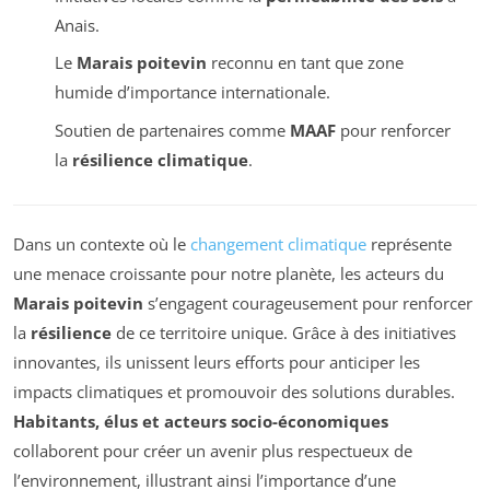
Anais.
Le
Marais poitevin
reconnu en tant que zone
humide d’importance internationale.
Soutien de partenaires comme
MAAF
pour renforcer
la
résilience climatique
.
Dans un contexte où le
changement climatique
représente
une menace croissante pour notre planète, les acteurs du
Marais poitevin
s’engagent courageusement pour renforcer
la
résilience
de ce territoire unique. Grâce à des initiatives
innovantes, ils unissent leurs efforts pour anticiper les
impacts climatiques et promouvoir des solutions durables.
Habitants, élus et acteurs socio-économiques
collaborent pour créer un avenir plus respectueux de
l’environnement, illustrant ainsi l’importance d’une