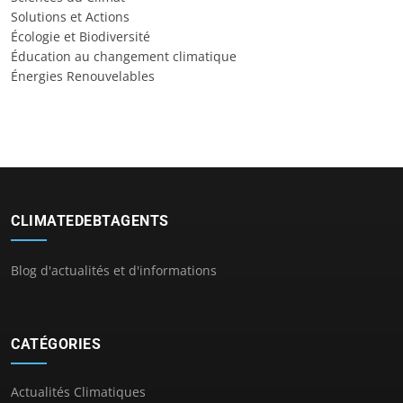
Solutions et Actions
Écologie et Biodiversité
Éducation au changement climatique
Énergies Renouvelables
CLIMATEDEBTAGENTS
Blog d'actualités et d'informations
CATÉGORIES
Actualités Climatiques