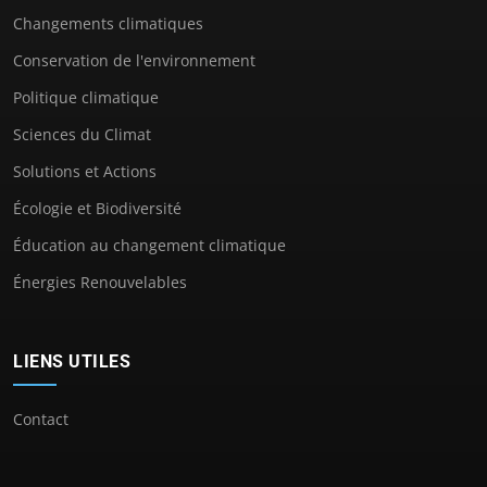
Changements climatiques
Conservation de l'environnement
Politique climatique
Sciences du Climat
Solutions et Actions
Écologie et Biodiversité
Éducation au changement climatique
Énergies Renouvelables
LIENS UTILES
Contact