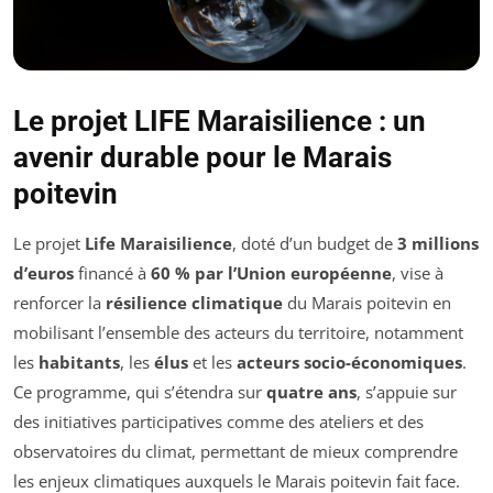
Le projet LIFE Maraisilience : un
avenir durable pour le Marais
poitevin
Le projet
Life Maraisilience
, doté d’un budget de
3 millions
d’euros
financé à
60 % par l’Union européenne
, vise à
renforcer la
résilience climatique
du Marais poitevin en
mobilisant l’ensemble des acteurs du territoire, notamment
les
habitants
, les
élus
et les
acteurs socio-économiques
.
Ce programme, qui s’étendra sur
quatre ans
, s’appuie sur
des initiatives participatives comme des ateliers et des
observatoires du climat, permettant de mieux comprendre
les enjeux climatiques auxquels le Marais poitevin fait face.