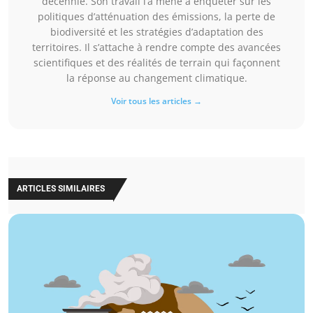
décennie. Son travail l’a mené à enquêter sur les
politiques d’atténuation des émissions, la perte de
biodiversité et les stratégies d’adaptation des
territoires. Il s’attache à rendre compte des avancées
scientifiques et des réalités de terrain qui façonnent
la réponse au changement climatique.
Voir tous les articles →
ARTICLES SIMILAIRES