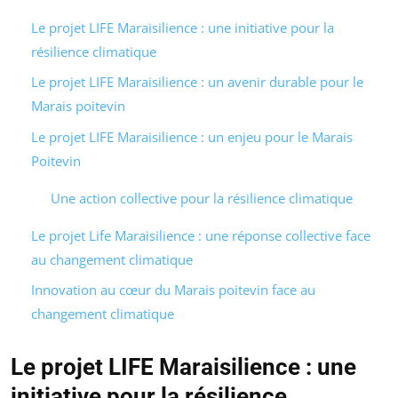
Le projet LIFE Maraisilience : une initiative pour la
résilience climatique
Le projet LIFE Maraisilience : un avenir durable pour le
Marais poitevin
Le projet LIFE Maraisilience : un enjeu pour le Marais
Poitevin
Une action collective pour la résilience climatique
Le projet Life Maraisilience : une réponse collective face
au changement climatique
Innovation au cœur du Marais poitevin face au
changement climatique
Le projet LIFE Maraisilience : une
initiative pour la résilience