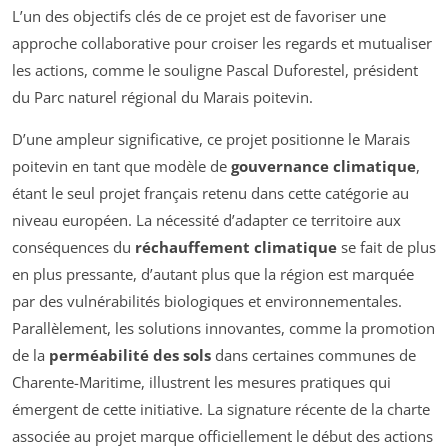
L’un des objectifs clés de ce projet est de favoriser une
approche collaborative pour croiser les regards et mutualiser
les actions, comme le souligne Pascal Duforestel, président
du Parc naturel régional du Marais poitevin.
D’une ampleur significative, ce projet positionne le Marais
poitevin en tant que modèle de
gouvernance climatique
,
étant le seul projet français retenu dans cette catégorie au
niveau européen. La nécessité d’adapter ce territoire aux
conséquences du
réchauffement climatique
se fait de plus
en plus pressante, d’autant plus que la région est marquée
par des vulnérabilités biologiques et environnementales.
Parallèlement, les solutions innovantes, comme la promotion
de la
perméabilité des sols
dans certaines communes de
Charente-Maritime, illustrent les mesures pratiques qui
émergent de cette initiative. La signature récente de la charte
associée au projet marque officiellement le début des actions