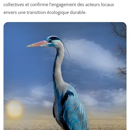
collectives et confirme l’engagement des acteurs locaux
envers une transition écologique durable.