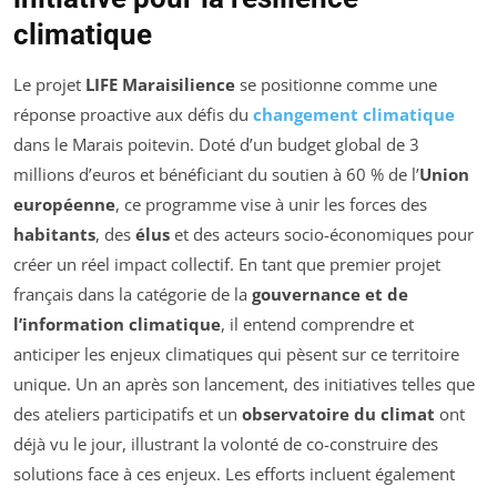
climatique
Le projet
LIFE Maraisilience
se positionne comme une
réponse proactive aux défis du
changement climatique
dans le Marais poitevin. Doté d’un budget global de 3
millions d’euros et bénéficiant du soutien à 60 % de l’
Union
européenne
, ce programme vise à unir les forces des
habitants
, des
élus
et des acteurs socio-économiques pour
créer un réel impact collectif. En tant que premier projet
français dans la catégorie de la
gouvernance et de
l’information climatique
, il entend comprendre et
anticiper les enjeux climatiques qui pèsent sur ce territoire
unique. Un an après son lancement, des initiatives telles que
des ateliers participatifs et un
observatoire du climat
ont
déjà vu le jour, illustrant la volonté de co-construire des
solutions face à ces enjeux. Les efforts incluent également