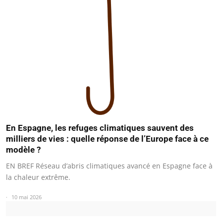
En Espagne, les refuges climatiques sauvent des
milliers de vies : quelle réponse de l’Europe face à ce
modèle ?
EN BREF Réseau d’abris climatiques avancé en Espagne face à
la chaleur extrême.
10 mai 2026