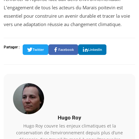
L’engagement de tous les acteurs du Marais poitevin est
essentiel pour construire un avenir durable et tracer la voie
vers une adaptation réussie au changement climatique.
Partager :
Twitter
Facebook
LinkedIn
Hugo Roy
Hugo Roy couvre les enjeux climatiques et la
conservation de l’environnement depuis plus d’une