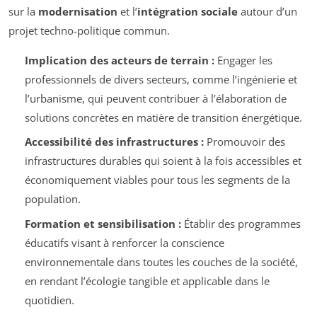
sur la
modernisation
et l’
intégration sociale
autour d’un
projet techno-politique commun.
Implication des acteurs de terrain :
Engager les
professionnels de divers secteurs, comme l’ingénierie et
l’urbanisme, qui peuvent contribuer à l’élaboration de
solutions concrètes en matière de transition énergétique.
Accessibilité des infrastructures :
Promouvoir des
infrastructures durables qui soient à la fois accessibles et
économiquement viables pour tous les segments de la
population.
Formation et sensibilisation :
Établir des programmes
éducatifs visant à renforcer la conscience
environnementale dans toutes les couches de la société,
en rendant l’écologie tangible et applicable dans le
quotidien.