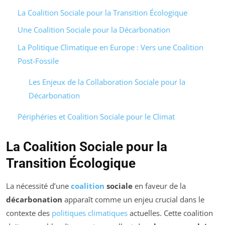
La Coalition Sociale pour la Transition Écologique
Une Coalition Sociale pour la Décarbonation
La Politique Climatique en Europe : Vers une Coalition
Post-Fossile
Les Enjeux de la Collaboration Sociale pour la
Décarbonation
Périphéries et Coalition Sociale pour le Climat
La Coalition Sociale pour la
Transition Écologique
La nécessité d’une
coalition
sociale
en faveur de la
décarbonation
apparaît comme un enjeu crucial dans le
contexte des
politiques climatiques
actuelles. Cette coalition