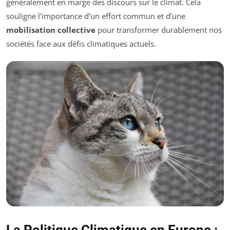
généralement en marge des discours sur le climat. Cela
souligne l’importance d’un effort commun et d’une
mobilisation collective
pour transformer durablement nos
sociétés face aux défis climatiques actuels.
La Politique Climatique en Europe :