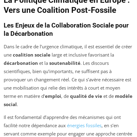
Vers une Coalition Post-Fossile
Les Enjeux de la Collaboration Sociale pour
la Décarbonation
Dans le cadre de l’urgence climatique, il est essentiel de créer
une
coalition sociale
large et inclusive favorisant la
décarbonation
et la
soutenabilité
. Les discours
scientifiques, bien qu’importants, ne suffisent pas à
provoquer un changement réel. Ce qui s’avère nécessaire est
une mobilisation qui relie des intérêts à court et moyen
terme en matière d’
emploi
, de
qualité de vie
et de
modèle
social
.
Il est fondamental d’apprendre des mécanismes qui ont
facilité notre dépendance aux
énergies fossiles
, en s’en
servant comme exemple pour engager une approche centrée