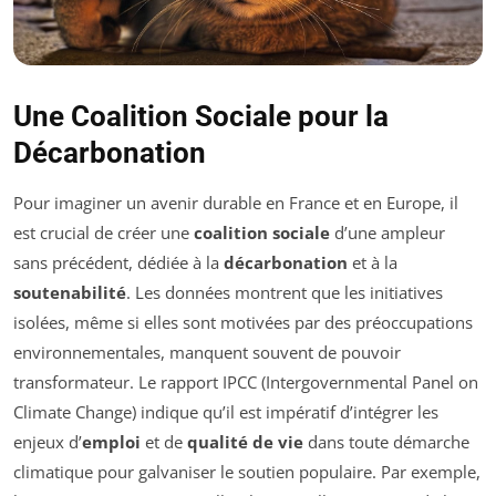
Une Coalition Sociale pour la
Décarbonation
Pour imaginer un avenir durable en France et en Europe, il
est crucial de créer une
coalition sociale
d’une ampleur
sans précédent, dédiée à la
décarbonation
et à la
soutenabilité
. Les données montrent que les initiatives
isolées, même si elles sont motivées par des préoccupations
environnementales, manquent souvent de pouvoir
transformateur. Le rapport IPCC (Intergovernmental Panel on
Climate Change) indique qu’il est impératif d’intégrer les
enjeux d’
emploi
et de
qualité de vie
dans toute démarche
climatique pour galvaniser le soutien populaire. Par exemple,