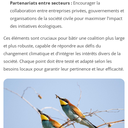
Partenariats entre secteurs :
Encourager la
collaboration entre entreprises privées, gouvernements et
organisations de la société civile pour maximiser l’impact
des initiatives écologiques.
Ces éléments sont cruciaux pour bâtir une coalition plus large
et plus robuste, capable de répondre aux défis du
changement climatique et d’intégrer les intérêts divers de la
société. Chaque point doit être testé et adapté selon les
besoins locaux pour garantir leur pertinence et leur efficacité.