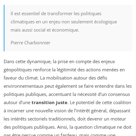
Il est essentiel de transformer les politiques
climatiques en un enjeu non seulement écologique
mais aussi social et économique.
Pierre Charbonnier
Dans cette dynamique, la prise en compte des enjeux
géopolitiques renforce la légitimité des actions menées en
faveur du climat. La mobilisation autour des défis
environnementaux peut également se faire entendre dans les
politiques publiques, accentuant la nécessité d’un consensus
autour d’une
transition juste
. Le potentiel de cette coalition
à incarner une nouvelle vision de l’intérêt général, dépassant
les intérêts sectoriels traditionnels, doit devenir un moteur
des politiques publiques. Ainsi, la question climatique ne doit
pas être perçue comme un fardeau, mais comme une