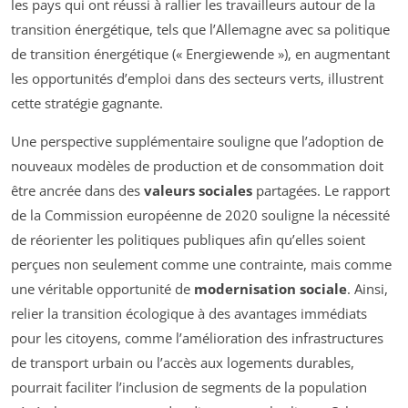
les pays qui ont réussi à rallier les travailleurs autour de la
transition énergétique, tels que l’Allemagne avec sa politique
de transition énergétique (« Energiewende »), en augmentant
les opportunités d’emploi dans des secteurs verts, illustrent
cette stratégie gagnante.
Une perspective supplémentaire souligne que l’adoption de
nouveaux modèles de production et de consommation doit
être ancrée dans des
valeurs sociales
partagées. Le rapport
de la Commission européenne de 2020 souligne la nécessité
de réorienter les politiques publiques afin qu’elles soient
perçues non seulement comme une contrainte, mais comme
une véritable opportunité de
modernisation sociale
. Ainsi,
relier la transition écologique à des avantages immédiats
pour les citoyens, comme l’amélioration des infrastructures
de transport urbain ou l’accès aux logements durables,
pourrait faciliter l’inclusion de segments de la population