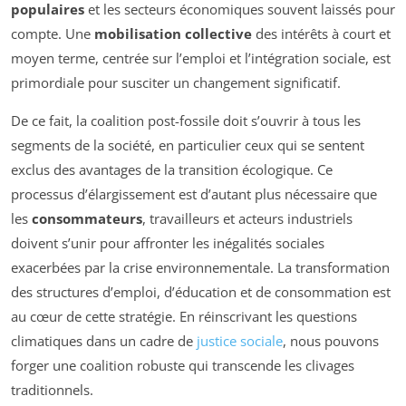
populaires
et les secteurs économiques souvent laissés pour
compte. Une
mobilisation collective
des intérêts à court et
moyen terme, centrée sur l’emploi et l’intégration sociale, est
primordiale pour susciter un changement significatif.
De ce fait, la coalition post-fossile doit s’ouvrir à tous les
segments de la société, en particulier ceux qui se sentent
exclus des avantages de la transition écologique. Ce
processus d’élargissement est d’autant plus nécessaire que
les
consommateurs
, travailleurs et acteurs industriels
doivent s’unir pour affronter les inégalités sociales
exacerbées par la crise environnementale. La transformation
des structures d’emploi, d’éducation et de consommation est
au cœur de cette stratégie. En réinscrivant les questions
climatiques dans un cadre de
justice sociale
, nous pouvons
forger une coalition robuste qui transcende les clivages
traditionnels.