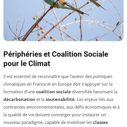
Périphéries et Coalition Sociale
pour le Climat
Il est essentiel de reconnaître que l’avenir des politiques
climatiques en France et en Europe doit s’appuyer sur la
formation d’une
coalition sociale
diversifiée favorisant la
décarbonation
et la
soutenabilité
. Les enjeux liés aux
contraintes environnementales, aux défis économiques et à
la qualité de vie doivent converger pour instaurer un
nouveau paradigme, capable de mobiliser les
classes