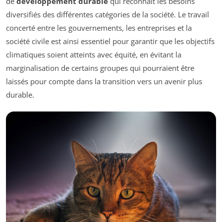
de
développement durable
qui reconnaît les besoins
diversifiés des différentes catégories de la société. Le travail
concerté entre les gouvernements, les entreprises et la
société civile est ainsi essentiel pour garantir que les objectifs
climatiques soient atteints avec équité, en évitant la
marginalisation de certains groupes qui pourraient être
laissés pour compte dans la transition vers un avenir plus
durable.