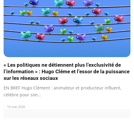
« Les politiques ne détiennent plus l’exclusivité de
l’information » : Hugo Cléme et l’essor de la puissance
sur les réseaux sociaux
EN BREF Hugo Clément : animateur et producteur influent,
célèbre pour son…
10 mai 2026