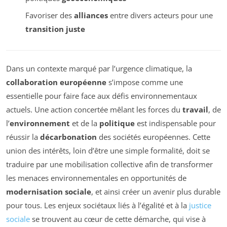
Favoriser des
alliances
entre divers acteurs pour une
transition juste
Dans un contexte marqué par l’urgence climatique, la
collaboration européenne
s’impose comme une
essentielle pour faire face aux défis environnementaux
actuels. Une action concertée mêlant les forces du
travail
, de
l’
environnement
et de la
politique
est indispensable pour
réussir la
décarbonation
des sociétés européennes. Cette
union des intérêts, loin d’être une simple formalité, doit se
traduire par une mobilisation collective afin de transformer
les menaces environnementales en opportunités de
modernisation sociale
, et ainsi créer un avenir plus durable
pour tous. Les enjeux sociétaux liés à l’égalité et à la
justice
sociale
se trouvent au cœur de cette démarche, qui vise à