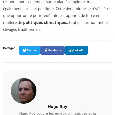
résonne non seulement sur le plan écologique, mais
également social et politique. Cette dynamique se révèle être
une opportunité pour redéfinir les rapports de force en
matière de
politiques climatiques
, tout en surmontant les
clivages traditionnels.
Partager :
Twitter
Facebook
LinkedIn
Hugo Roy
Hugo Roy couvre les enjeux climatiques et la