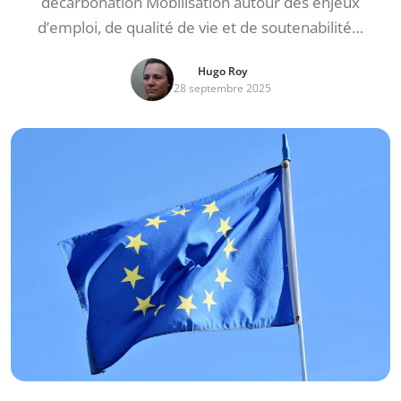
décarbonation Mobilisation autour des enjeux
d’emploi, de qualité de vie et de soutenabilité…
Hugo Roy
28 septembre 2025