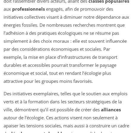
doit rassembler divers acteurs, allant des
classes populaires
aux
professionnels
engagés, afin de promouvoir des
initiatives collectives visant à diminuer notre dépendance aux
énergies fossiles. De nombreuses recherches montrent que
l’adhésion à des pratiques écologiques ne se résume pas
simplement à des choix moraux : elle est souvent influencée
par des considérations économiques et sociales. Par
exemple, la mise en place d’infrastructures de transport
durables et accessibles pourrait transformer le paysage
économique et social, tout en rendant l’écologie plus
attractive pour les groupes moins favorisés.
Des initiatives exemplaires, telles que le soutien aux emplois
verts et à la formation dans les secteurs stratégiques de la
ville, démontrent qu’il est possible de créer des
alliances
autour de l’écologie. Ces actions visent non seulement à
apaiser les tensions sociales, mais aussi à construire un cadre