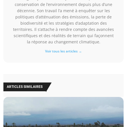
conservation de l’environnement depuis plus d’une
décennie. Son travail l’a mené à enquêter sur les
politiques d’atténuation des émissions, la perte de
biodiversité et les stratégies d’adaptation des
territoires. Il s’attache à rendre compte des avancées
scientifiques et des réalités de terrain qui façonnent
la réponse au changement climatique.
Voir tous les articles →
ARTICLES SIMILAIRES