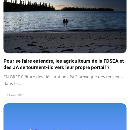
Pour se faire entendre, les agriculteurs de la FDSEA et
des JA se tournent-ils vers leur propre portail ?
EN BREF Clôture des déclarations PAC provoque des tensions
dans le…
11 mai 2026