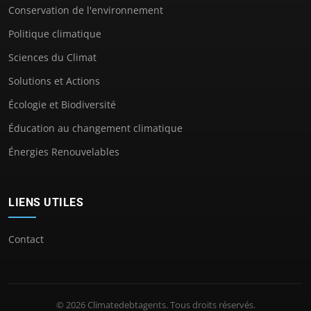
Conservation de l'environnement
Politique climatique
Sciences du Climat
Solutions et Actions
Écologie et Biodiversité
Éducation au changement climatique
Énergies Renouvelables
LIENS UTILES
Contact
© 2026 Climatedebtagents. Tous droits réservés.