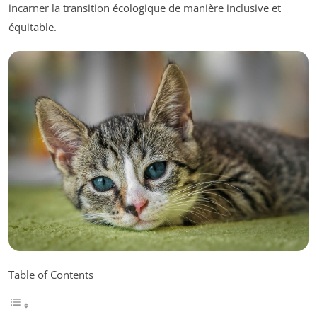
incarner la transition écologique de manière inclusive et
équitable.
Table of Contents