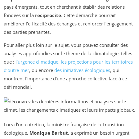
pays émergents, tout en cherchant à établir des relations
fondées sur la
réciprocité
. Cette démarche pourrait
améliorer l’efficacité des échanges et renforcer l’engagement
des parties prenantes.
Pour aller plus loin sur le sujet, vous pouvez consulter des
analyses approfondies sur le thème de la climatologie, telles
que :
l’urgence climatique
,
les projections pour les territoires
d’outre-mer
, ou encore
des initiatives écologiques
, qui
montrent l’importance d’une approche collective face à ce
défi mondial.
Lors d’un entretien, la ministre française de la Transition
écologique,
Monique Barbut
, a exprimé un besoin urgent