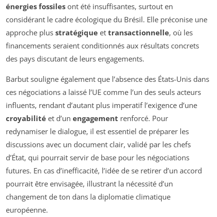
énergies fossiles
ont été insuffisantes, surtout en
considérant le cadre écologique du Brésil. Elle préconise une
approche plus
stratégique
et
transactionnelle
, où les
financements seraient conditionnés aux résultats concrets
des pays discutant de leurs engagements.
Barbut souligne également que l’absence des États-Unis dans
ces négociations a laissé l’UE comme l’un des seuls acteurs
influents, rendant d’autant plus imperatif l’exigence d’une
croyabilité
et d’un
engagement
renforcé. Pour
redynamiser le dialogue, il est essentiel de préparer les
discussions avec un document clair, validé par les chefs
d’État, qui pourrait servir de base pour les négociations
futures. En cas d’inefficacité, l’idée de se retirer d’un accord
pourrait être envisagée, illustrant la nécessité d’un
changement de ton dans la diplomatie climatique
européenne.