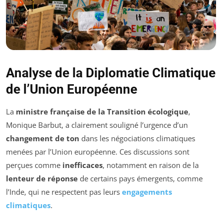
Analyse de la Diplomatie Climatique
de l’Union Européenne
La
ministre française de la Transition écologique
,
Monique Barbut, a clairement souligné l’urgence d’un
changement de ton
dans les négociations climatiques
menées par l’Union européenne. Ces discussions sont
perçues comme
inefficaces
, notamment en raison de la
lenteur de réponse
de certains pays émergents, comme
l’Inde, qui ne respectent pas leurs
engagements
climatiques
.