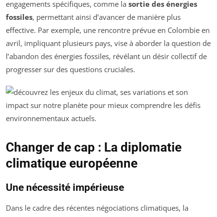
engagements spécifiques, comme la
sortie des énergies
fossiles
, permettant ainsi d’avancer de manière plus
effective. Par exemple, une rencontre prévue en Colombie en
avril, impliquant plusieurs pays, vise à aborder la question de
l’abandon des énergies fossiles, révélant un désir collectif de
progresser sur des questions cruciales.
Changer de cap : La diplomatie
climatique européenne
Une nécessité impérieuse
Dans le cadre des récentes négociations climatiques, la