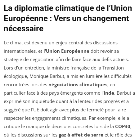
La diplomatie climatique de l’Union
Européenne : Vers un changement
nécessaire
Le climat est devenu un enjeu central des discussions
internationales, et
l’Union Européenne
doit revoir sa
stratégie de négociation afin de faire face aux défis actuels.
Lors d’un entretien, la ministre française de la Transition
écologique, Monique Barbut, a mis en lumière les difficultés
rencontrées lors des
négociations climatiques
, en
particulier face à des pays émergents comme l’
Inde
. Barbut a
exprimé son inquiétude quant à la lenteur des progrès et a
suggéré que l’UE doit agir avec plus de fermeté pour faire
respecter les engagements climatiques. Par exemple, elle a
critiqué le manque de décisions concrètes lors de la
COP30
,
où les discussions sur les
gaz à effet de serre
et le rôle des