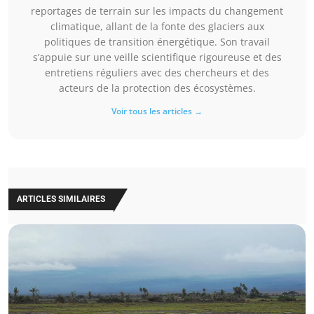
reportages de terrain sur les impacts du changement
climatique, allant de la fonte des glaciers aux
politiques de transition énergétique. Son travail
s’appuie sur une veille scientifique rigoureuse et des
entretiens réguliers avec des chercheurs et des
acteurs de la protection des écosystèmes.
Voir tous les articles →
ARTICLES SIMILAIRES