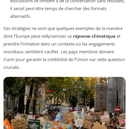
discussions se limitent à de la conversation sans résultats,
il serait peut-être temps de chercher des formats
alternatifs.
Ces stratégies ne sont que quelques exemples de la manière
dont l’Europe peut redynamiser sa
réponse climatique
et
prendre l’initiative dans un contexte où les engagements
mondiaux semblent vaciller. Les pays membres doivent
s’unir pour garantir la crédibilité de l’Union sur cette question
cruciale.