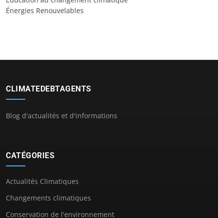
Énergies Renouvelables
CLIMATEDEBTAGENTS
Blog d'actualités et d'informations
CATÉGORIES
Actualités Climatiques
Changements climatiques
Conservation de l'environnement