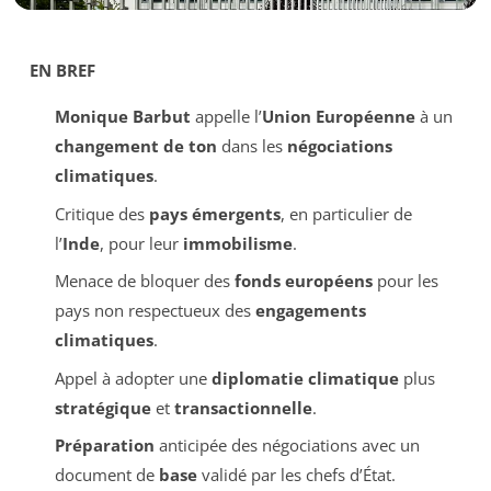
EN BREF
Monique Barbut
appelle l’
Union Européenne
à un
changement de ton
dans les
négociations
climatiques
.
Critique des
pays émergents
, en particulier de
l’
Inde
, pour leur
immobilisme
.
Menace de bloquer des
fonds européens
pour les
pays non respectueux des
engagements
climatiques
.
Appel à adopter une
diplomatie climatique
plus
stratégique
et
transactionnelle
.
Préparation
anticipée des négociations avec un
document de
base
validé par les chefs d’État.