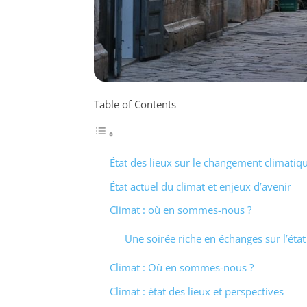
Table of Contents
État des lieux sur le changement climatiq
État actuel du climat et enjeux d’avenir
Climat : où en sommes-nous ?
Une soirée riche en échanges sur l’éta
Climat : Où en sommes-nous ?
Climat : état des lieux et perspectives