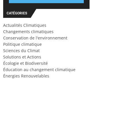
CATÉGORIES
Actualités Climatiques
Changements climatiques
Conservation de l'environnement
Politique climatique
Sciences du Climat
Solutions et Actions
Écologie et Biodiversité
Éducation au changement climatique
Énergies Renouvelables