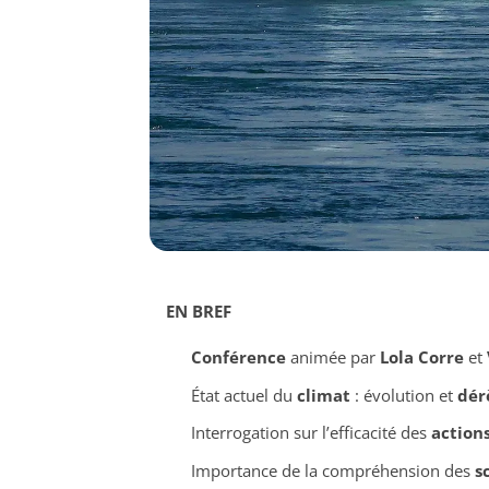
EN BREF
Conférence
animée par
Lola Corre
et
État actuel du
climat
: évolution et
dér
Interrogation sur l’efficacité des
actions
Importance de la compréhension des
s