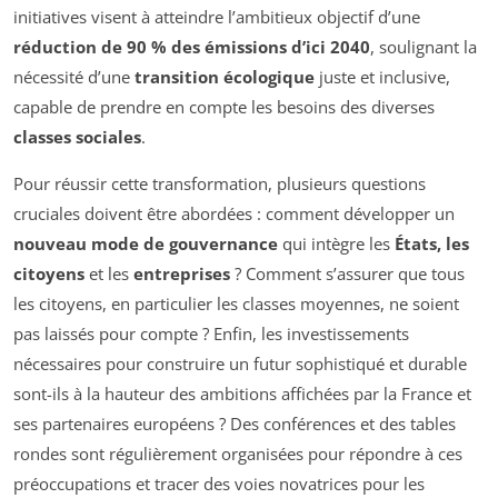
initiatives visent à atteindre l’ambitieux objectif d’une
réduction de 90 % des émissions d’ici 2040
, soulignant la
nécessité d’une
transition écologique
juste et inclusive,
capable de prendre en compte les besoins des diverses
classes sociales
.
Pour réussir cette transformation, plusieurs questions
cruciales doivent être abordées : comment développer un
nouveau mode de gouvernance
qui intègre les
États, les
citoyens
et les
entreprises
? Comment s’assurer que tous
les citoyens, en particulier les classes moyennes, ne soient
pas laissés pour compte ? Enfin, les investissements
nécessaires pour construire un futur sophistiqué et durable
sont-ils à la hauteur des ambitions affichées par la France et
ses partenaires européens ? Des conférences et des tables
rondes sont régulièrement organisées pour répondre à ces
préoccupations et tracer des voies novatrices pour les