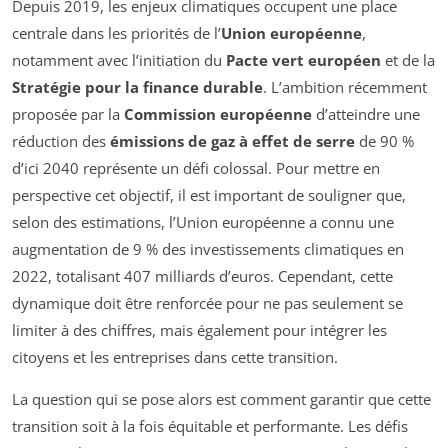
Depuis 2019, les enjeux climatiques occupent une place
centrale dans les priorités de l’
Union européenne
,
notamment avec l’initiation du
Pacte vert européen
et de la
Stratégie pour la finance durable
. L’ambition récemment
proposée par la
Commission européenne
d’atteindre une
réduction des
émissions de gaz à effet de serre
de 90 %
d’ici 2040 représente un défi colossal. Pour mettre en
perspective cet objectif, il est important de souligner que,
selon des estimations, l’Union européenne a connu une
augmentation de 9 % des investissements climatiques en
2022, totalisant 407 milliards d’euros. Cependant, cette
dynamique doit être renforcée pour ne pas seulement se
limiter à des chiffres, mais également pour intégrer les
citoyens et les entreprises dans cette transition.
La question qui se pose alors est comment garantir que cette
transition soit à la fois équitable et performante. Les défis