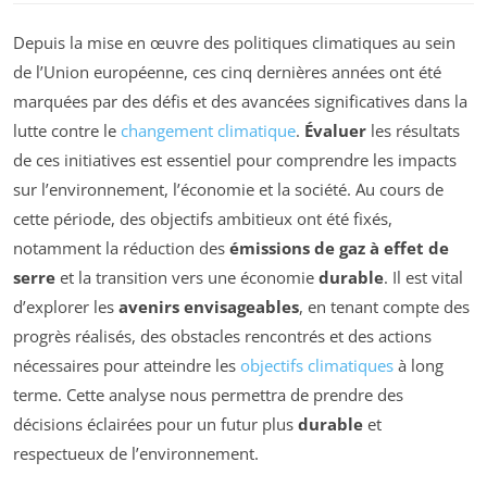
Depuis la mise en œuvre des politiques climatiques au sein
de l’Union européenne, ces cinq dernières années ont été
marquées par des défis et des avancées significatives dans la
lutte contre le
changement climatique
.
Évaluer
les résultats
de ces initiatives est essentiel pour comprendre les impacts
sur l’environnement, l’économie et la société. Au cours de
cette période, des objectifs ambitieux ont été fixés,
notamment la réduction des
émissions de gaz à effet de
serre
et la transition vers une économie
durable
. Il est vital
d’explorer les
avenirs envisageables
, en tenant compte des
progrès réalisés, des obstacles rencontrés et des actions
nécessaires pour atteindre les
objectifs climatiques
à long
terme. Cette analyse nous permettra de prendre des
décisions éclairées pour un futur plus
durable
et
respectueux de l’environnement.