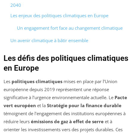
2040
Les enjeux des politiques climatiques en Europe
Un engagement fort face au changement climatique
Un avenir climatique à bâtir ensemble
Les défis des politiques climatiques
en Europe
Les
politiques climatiques
mises en place par l’Union
européenne depuis 2019 représentent une réponse
significative à l’urgence environnementale actuelle. Le
Pacte
vert européen
et la
Stratégie pour la finance durable
témoignent de l’engagement des institutions européennes à
réduire leurs
émissions de gaz à effet de serre
et à
orienter les investissements vers des projets durables. Ces