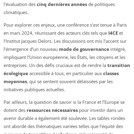
l’évaluation des
cinq dernières années
de politiques
climatiques.
Pour explorer ces enjeux, une conférence s’est tenue à Paris
en mars 2024, réunissant des acteurs clés tels que
I4CE
et
l’Institut Jacques Delors. Les discussions ont mis l’accent sur
l’émergence d’un nouveau
mode de gouvernance
intégré,
impliquant l’Union européenne, les États, les citoyens et les
entreprises. Un des défis cruciaux est de rendre la
transition
écologique
accessible à tous, en particulier aux
classes
moyennes
, qui se sentent souvent délaissées par les
initiatives publiques actuelles.
Par ailleurs, la question de savoir si la France et l’Europe se
dotent des
ressources nécessaires
pour investir dans un
avenir durable a également été soulevée. Les tables rondes
ont abordé des thématiques variées telles que l’équité des