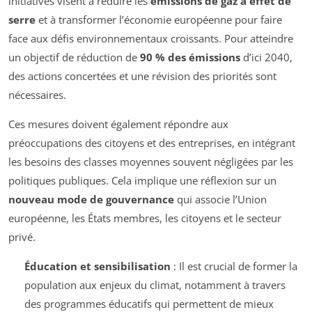
initiatives visent à réduire les
émissions de gaz à effet de
serre
et à transformer l’économie européenne pour faire
face aux défis environnementaux croissants. Pour atteindre
un objectif de réduction de
90 % des émissions
d’ici 2040,
des actions concertées et une révision des priorités sont
nécessaires.
Ces mesures doivent également répondre aux
préoccupations des citoyens et des entreprises, en intégrant
les besoins des classes moyennes souvent négligées par les
politiques publiques. Cela implique une réflexion sur un
nouveau mode de gouvernance
qui associe l’Union
européenne, les États membres, les citoyens et le secteur
privé.
Éducation et sensibilisation
: Il est crucial de former la
population aux enjeux du climat, notamment à travers
des programmes éducatifs qui permettent de mieux