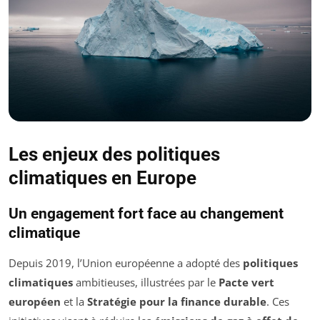
Les enjeux des politiques
climatiques en Europe
Un engagement fort face au changement
climatique
Depuis 2019, l’Union européenne a adopté des
politiques
climatiques
ambitieuses, illustrées par le
Pacte vert
européen
et la
Stratégie pour la finance durable
. Ces