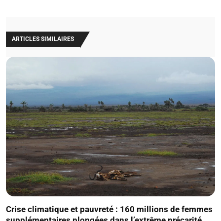
ARTICLES SIMILAIRES
Crise climatique et pauvreté : 160 millions de femmes
supplémentaires plongées dans l’extrême précarité