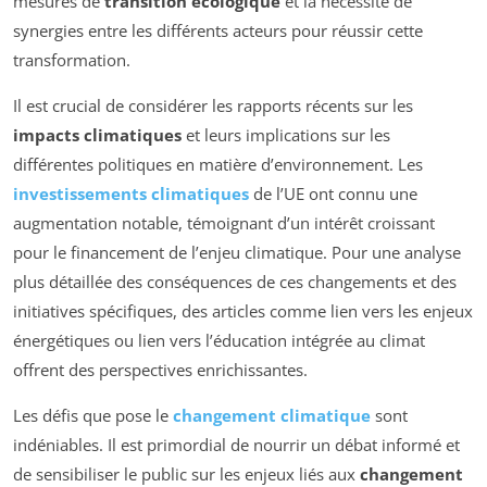
mesures de
transition écologique
et la nécessité de
synergies entre les différents acteurs pour réussir cette
transformation.
Il est crucial de considérer les rapports récents sur les
impacts climatiques
et leurs implications sur les
différentes politiques en matière d’environnement. Les
investissements climatiques
de l’UE ont connu une
augmentation notable, témoignant d’un intérêt croissant
pour le financement de l’enjeu climatique. Pour une analyse
plus détaillée des conséquences de ces changements et des
initiatives spécifiques, des articles comme lien vers les enjeux
énergétiques ou lien vers l’éducation intégrée au climat
offrent des perspectives enrichissantes.
Les défis que pose le
changement climatique
sont
indéniables. Il est primordial de nourrir un débat informé et
de sensibiliser le public sur les enjeux liés aux
changement