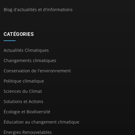
Blog d'actualités et d'informations
CATÉGORIES
Actualités Climatiques
Changements climatiques
Conservation de l'environnement
Politique climatique
Sciences du Climat
Solutions et Actions
Écologie et Biodiversité
Éducation au changement climatique
Énergies Renouvelables