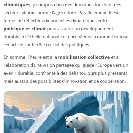
climatiques
, y compris dans des domaines touchant des
secteurs vitaux comme l’agriculture. Parallèlement, il est
temps de réfléchir aux nouvelles dynamiques entre
politique et climat
pour assurer un développement
durable, à l’échelle nationale et européenne, comme l’expose
cet article sur le rôle crucial des politiques.
En somme, l’heure est à la
mobilisation collective
et à
l’élaboration d’une vision partagée qui guide l’Europe vers un
avenir durable, confronté à des défis toujours plus pressants
mais aussi à des possibilités d’innovation et de coopération.