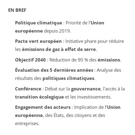
EN BREF
Politique climatique
: Priorité de l’
Union
européenne
depuis 2019.
Pacte vert européen
: Initiative phare pour réduire
les
émissions de gaz à effet de serre
.
Objectif 2040
: Réduction de 90 % des
émissions
.
Évaluation des 5 dernières années
: Analyse des
résultats des
politiques climatiques
.
Conférence
: Débat sur la
gouvernance
, l’accès à la
transition écologique
et les investissements.
Engagement des acteurs
: Implication de l’
Union
européenne
, des États, des citoyens et des
entreprises.