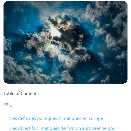
Table of Contents
Les défis des politiques climatiques en Europe
Les objectifs climatiques de l’Union européenne pour