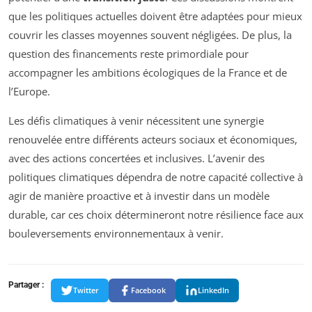
que les politiques actuelles doivent être adaptées pour mieux
couvrir les classes moyennes souvent négligées. De plus, la
question des financements reste primordiale pour
accompagner les ambitions écologiques de la France et de
l’Europe.
Les défis climatiques à venir nécessitent une synergie
renouvelée entre différents acteurs sociaux et économiques,
avec des actions concertées et inclusives. L’avenir des
politiques climatiques dépendra de notre capacité collective à
agir de manière proactive et à investir dans un modèle
durable, car ces choix détermineront notre résilience face aux
bouleversements environnementaux à venir.
Partager :
Twitter
Facebook
LinkedIn