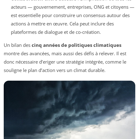
acteurs — gouvernement, entreprises, ONG et citoyens —
est essentielle pour construire un consensus autour des
actions à mettre en œuvre. Cela peut inclure des
plateformes de dialogue et de co-création.
Un bilan des
cinq années de politiques climatiques
montre des avancées, mais aussi des défis à relever. Il est
donc nécessaire d’eriger une stratégie intégrée, comme le
souligne le plan d’action vers un climat durable.