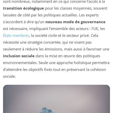
sont nombreux, notamment en ce qui concerne l’accès à la
transition écologique
pour les classes moyennes, souvent
laissées de côté par les politiques actuelles. Les experts
s’accordent à dire qu’un
nouveau mode de gouvernance
est nécessaire, impliquant l’ensemble des acteurs : l’UE, les
États membres
, la société civile et le secteur privé. Cela
nécessite une stratégie concertée, qui ne visent pas
seulement à réduire les émissions, mais aussi à favoriser une
inclusion sociale
dans la mise en œuvre des politiques
environnementales. Seule une approche holistique permettra
d’atteindre les objectifs fixés tout en préservant la cohésion
sociale.