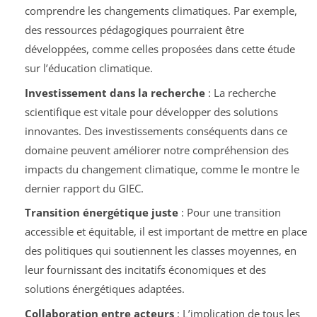
comprendre les changements climatiques. Par exemple,
des ressources pédagogiques pourraient être
développées, comme celles proposées dans cette étude
sur l’éducation climatique.
Investissement dans la recherche
: La recherche
scientifique est vitale pour développer des solutions
innovantes. Des investissements conséquents dans ce
domaine peuvent améliorer notre compréhension des
impacts du changement climatique, comme le montre le
dernier rapport du GIEC.
Transition énergétique juste
: Pour une transition
accessible et équitable, il est important de mettre en place
des politiques qui soutiennent les classes moyennes, en
leur fournissant des incitatifs économiques et des
solutions énergétiques adaptées.
Collaboration entre acteurs
: L’implication de tous les