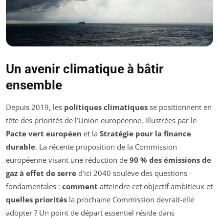
Un avenir climatique à bâtir
ensemble
Depuis 2019, les
politiques climatiques
se positionnent en
tête des priorités de l’Union européenne, illustrées par le
Pacte vert européen
et la
Stratégie pour la finance
durable
. La récente proposition de la Commission
européenne visant une réduction de
90 % des émissions de
gaz à effet de serre
d’ici 2040 soulève des questions
fondamentales :
comment
atteindre cet objectif ambitieux et
quelles priorités
la prochaine Commission devrait-elle
adopter ? Un point de départ essentiel réside dans