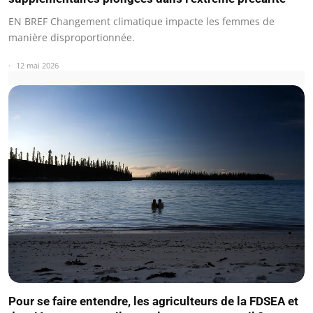
EN BREF Changement climatique impacte les femmes de
manière disproportionnée.
12 mai 2026
Pour se faire entendre, les agriculteurs de la FDSEA et