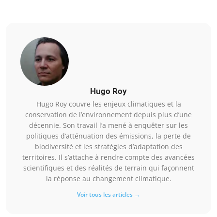
Hugo Roy
Hugo Roy couvre les enjeux climatiques et la
conservation de l’environnement depuis plus d’une
décennie. Son travail l’a mené à enquêter sur les
politiques d’atténuation des émissions, la perte de
biodiversité et les stratégies d’adaptation des
territoires. Il s’attache à rendre compte des avancées
scientifiques et des réalités de terrain qui façonnent
la réponse au changement climatique.
Voir tous les articles →