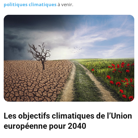
politiques climatiques
à venir.
Les objectifs climatiques de l’Union
européenne pour 2040