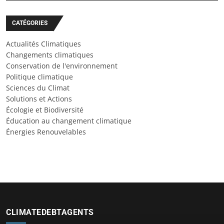
CATÉGORIES
Actualités Climatiques
Changements climatiques
Conservation de l'environnement
Politique climatique
Sciences du Climat
Solutions et Actions
Écologie et Biodiversité
Éducation au changement climatique
Énergies Renouvelables
CLIMATEDEBTAGENTS