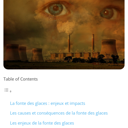
Table of Contents
La fonte des glaces : enjeux et impacts
Les causes et conséquences de la fonte des glaces
Les enjeux de la fonte des glaces