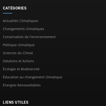
CATÉGORIES
Actualités Climatiques
Changements climatiques
Conservation de l'environnement
Politique climatique
Sciences du Climat
Solutions et Actions
Écologie et Biodiversité
Éducation au changement climatique
Énergies Renouvelables
LIENS UTILES