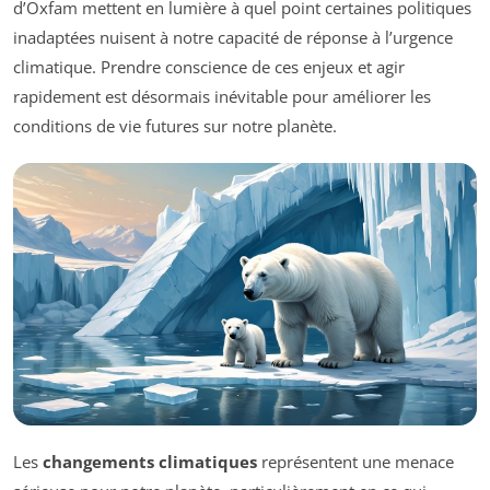
d’Oxfam mettent en lumière à quel point certaines politiques
inadaptées nuisent à notre capacité de réponse à l’urgence
climatique. Prendre conscience de ces enjeux et agir
rapidement est désormais inévitable pour améliorer les
conditions de vie futures sur notre planète.
Les
changements climatiques
représentent une menace