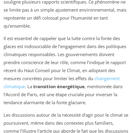
souligne plusieurs rapports scientifiques. Ce phénomène ne
se limite pas à un simple ajustement environnemental, mais
représente un défi colossal pour l’humanité en tant
qu’ensemble.
Il est essentiel de rappeler que la lutte contre la fonte des
glaces est indissociable de l’engagement dans des politiques
climatiques responsables. Les gouvernements doivent
prendre conscience de leur rôle, comme l’indique le rapport
récent du Haut Conseil pour le Climat, en adoptant des
mesures concrètes pour limiter les effets du
changement
climatique
. La
transition énergétique
, mentionnée dans
l’Accord de Paris, est une étape cruciale pour inverser la
tendance alarmante de la fonte glaciaire.
Les discussions autour de la nécessité d’agir pour le climat se
poursuivent, même dans des contextes plus familiers,
comme l’illustre l’article qui aborde le fait que les discussions