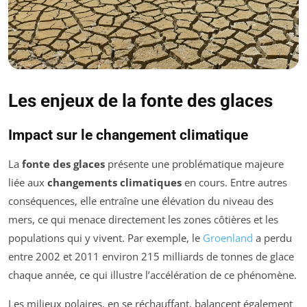
Les enjeux de la fonte des glaces
Impact sur le changement climatique
La
fonte des glaces
présente une problématique majeure
liée aux
changements climatiques
en cours. Entre autres
conséquences, elle entraîne une élévation du niveau des
mers, ce qui menace directement les zones côtières et les
populations qui y vivent. Par exemple, le
Groenland
a perdu
entre 2002 et 2011 environ 215 milliards de tonnes de glace
chaque année, ce qui illustre l’accélération de ce phénomène.
Les milieux polaires, en se réchauffant, balancent également