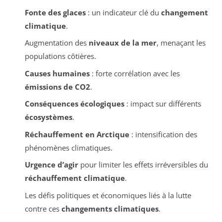
Fonte des glaces
: un indicateur clé du
changement
climatique
.
Augmentation des
niveaux de la mer
, menaçant les
populations côtières.
Causes humaines
: forte corrélation avec les
émissions de CO2
.
Conséquences écologiques
: impact sur différents
écosystèmes
.
Réchauffement en Arctique
: intensification des
phénomènes climatiques.
Urgence d’agir
pour limiter les effets irréversibles du
réchauffement climatique
.
Les défis politiques et économiques liés à la lutte
contre ces
changements climatiques
.