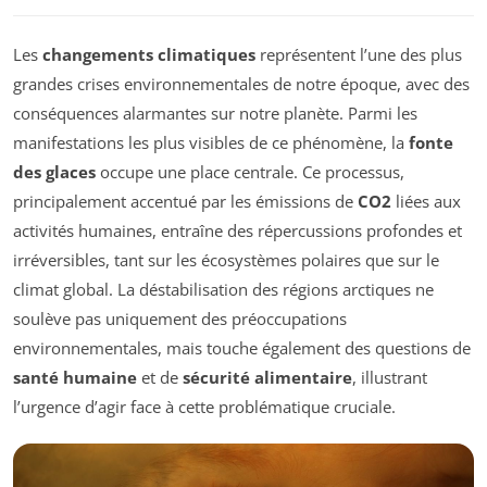
Les
changements climatiques
représentent l’une des plus
grandes crises environnementales de notre époque, avec des
conséquences alarmantes sur notre planète. Parmi les
manifestations les plus visibles de ce phénomène, la
fonte
des glaces
occupe une place centrale. Ce processus,
principalement accentué par les émissions de
CO2
liées aux
activités humaines, entraîne des répercussions profondes et
irréversibles, tant sur les écosystèmes polaires que sur le
climat global. La déstabilisation des régions arctiques ne
soulève pas uniquement des préoccupations
environnementales, mais touche également des questions de
santé humaine
et de
sécurité alimentaire
, illustrant
l’urgence d’agir face à cette problématique cruciale.