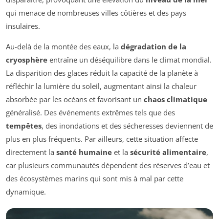
qui menace de nombreuses villes côtières et des pays
insulaires.
Au-delà de la montée des eaux, la
dégradation de la
cryosphère
entraîne un déséquilibre dans le climat mondial.
La disparition des glaces réduit la capacité de la planète à
réfléchir la lumière du soleil, augmentant ainsi la chaleur
absorbée par les océans et favorisant un
chaos climatique
généralisé. Des événements extrêmes tels que des
tempêtes
, des inondations et des sécheresses deviennent de
plus en plus fréquents. Par ailleurs, cette situation affecte
directement la
santé humaine
et la
sécurité alimentaire
,
car plusieurs communautés dépendent des réserves d’eau et
des écosystèmes marins qui sont mis à mal par cette
dynamique.