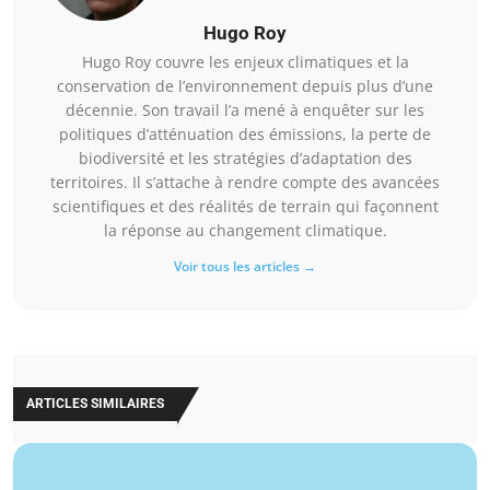
Hugo Roy
Hugo Roy couvre les enjeux climatiques et la
conservation de l’environnement depuis plus d’une
décennie. Son travail l’a mené à enquêter sur les
politiques d’atténuation des émissions, la perte de
biodiversité et les stratégies d’adaptation des
territoires. Il s’attache à rendre compte des avancées
scientifiques et des réalités de terrain qui façonnent
la réponse au changement climatique.
Voir tous les articles →
ARTICLES SIMILAIRES