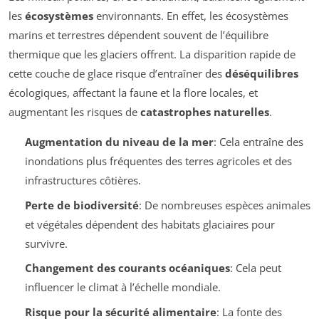
les
écosystèmes
environnants. En effet, les écosystèmes
marins et terrestres dépendent souvent de l’équilibre
thermique que les glaciers offrent. La disparition rapide de
cette couche de glace risque d’entraîner des
déséquilibres
écologiques, affectant la faune et la flore locales, et
augmentant les risques de
catastrophes naturelles
.
Augmentation du niveau de la mer
: Cela entraîne des
inondations plus fréquentes des terres agricoles et des
infrastructures côtières.
Perte de biodiversité
: De nombreuses espèces animales
et végétales dépendent des habitats glaciaires pour
survivre.
Changement des courants océaniques
: Cela peut
influencer le climat à l’échelle mondiale.
Risque pour la sécurité alimentaire
: La fonte des