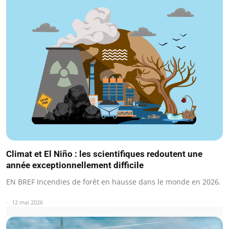
Climat et El Niño : les scientifiques redoutent une
année exceptionnellement difficile
EN BREF Incendies de forêt en hausse dans le monde en 2026.
12 mai 2026