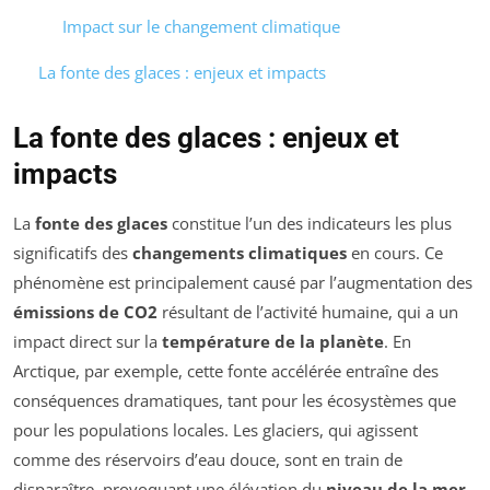
Impact sur le changement climatique
La fonte des glaces : enjeux et impacts
La fonte des glaces : enjeux et
impacts
La
fonte des glaces
constitue l’un des indicateurs les plus
significatifs des
changements climatiques
en cours. Ce
phénomène est principalement causé par l’augmentation des
émissions de CO2
résultant de l’activité humaine, qui a un
impact direct sur la
température de la planète
. En
Arctique, par exemple, cette fonte accélérée entraîne des
conséquences dramatiques, tant pour les écosystèmes que
pour les populations locales. Les glaciers, qui agissent
comme des réservoirs d’eau douce, sont en train de
disparaître, provoquant une élévation du
niveau de la mer