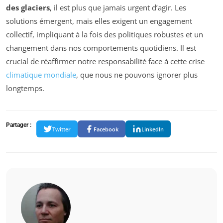
des glaciers
, il est plus que jamais urgent d’agir. Les
solutions émergent, mais elles exigent un engagement
collectif, impliquant à la fois des politiques robustes et un
changement dans nos comportements quotidiens. Il est
crucial de réaffirmer notre responsabilité face à cette crise
climatique mondiale
, que nous ne pouvons ignorer plus
longtemps.
Partager :
Twitter
Facebook
LinkedIn