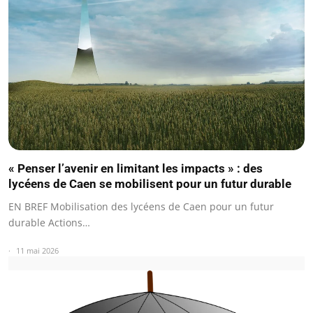
« Penser l’avenir en limitant les impacts » : des
lycéens de Caen se mobilisent pour un futur durable
EN BREF Mobilisation des lycéens de Caen pour un futur
durable Actions…
11 mai 2026