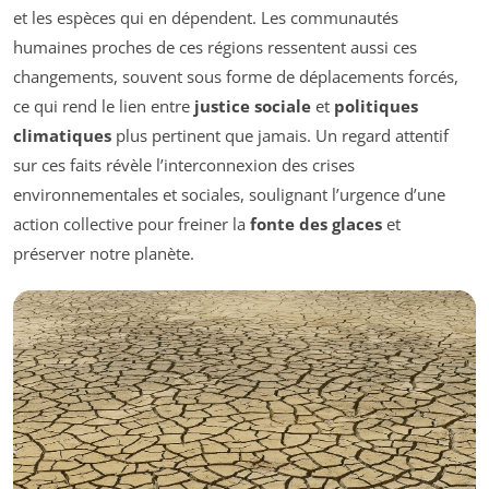
et les espèces qui en dépendent. Les communautés
humaines proches de ces régions ressentent aussi ces
changements, souvent sous forme de déplacements forcés,
ce qui rend le lien entre
justice sociale
et
politiques
climatiques
plus pertinent que jamais. Un regard attentif
sur ces faits révèle l’interconnexion des crises
environnementales et sociales, soulignant l’urgence d’une
action collective pour freiner la
fonte des glaces
et
préserver notre planète.