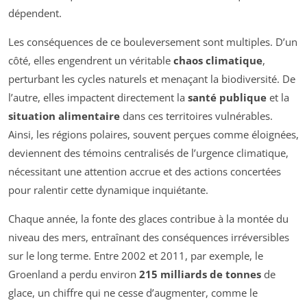
dépendent.
Les conséquences de ce bouleversement sont multiples. D’un
côté, elles engendrent un véritable
chaos climatique
,
perturbant les cycles naturels et menaçant la biodiversité. De
l’autre, elles impactent directement la
santé publique
et la
situation alimentaire
dans ces territoires vulnérables.
Ainsi, les régions polaires, souvent perçues comme éloignées,
deviennent des témoins centralisés de l’urgence climatique,
nécessitant une attention accrue et des actions concertées
pour ralentir cette dynamique inquiétante.
Chaque année, la fonte des glaces contribue à la montée du
niveau des mers, entraînant des conséquences irréversibles
sur le long terme. Entre 2002 et 2011, par exemple, le
Groenland a perdu environ
215 milliards de tonnes
de
glace, un chiffre qui ne cesse d’augmenter, comme le