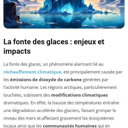
La fonte des glaces : enjeux et
impacts
La fonte des glaces, un phénomène alarmant lié au
réchauffement climatique
, est principalement causée par
les
émissions de dioxyde de carbone
générées par
l’activité humaine. Les régions arctiques, particulièrement
touchées, subissent des
modifications climatiques
dramatiques. En effet, la hausse des températures entraîne
une dégradation accélérée des glaciers, faisant grimper le
niveau des mers et affectant gravement les écosystèmes
locaux ainsi que les
communautés humaines
qui en