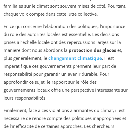
familiales sur le climat sont souvent mises de côté. Pourtant,
chaque voix compte dans cette lutte collective.
En ce qui concerne l’élaboration des politiques, l’importance
du rôle des autorités locales est essentielle. Les décisions
prises à l’échelle locale ont des répercussions larges sur la
manière dont nous abordons la
protection des glaces
et,
plus généralement, le
changement climatique
. Il est
impératif que ces gouvernements prennent leur part de
responsabilité pour garantir un avenir durable. Pour
approfondir ce sujet, le rapport sur le rôle des
gouvernements locaux offre une perspective intéressante sur
leurs responsabilités.
Finalement, face à ces violations alarmantes du climat, il est
nécessaire de rendre compte des politiques inappropriées et
de l’inefficacité de certaines approches. Les chercheurs