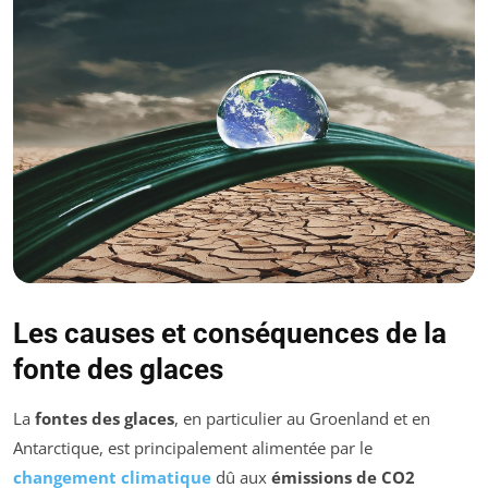
Les causes et conséquences de la
fonte des glaces
La
fontes des glaces
, en particulier au Groenland et en
Antarctique, est principalement alimentée par le
changement climatique
dû aux
émissions de CO2