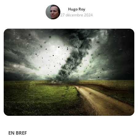
Hugo Roy
27 décembre 2024
EN BREF