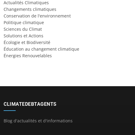
Actualités Climatiques
Changements climatiques
Conservation de l'environnement
Politique climatique
Sciences du Climat
Solutions et Actions
Écologie et Biodiversité
Éducation au changement climatique
Énergies Renouvelables
CLIMATEDEBTAGENTS
Blog d'actualités et d'informations