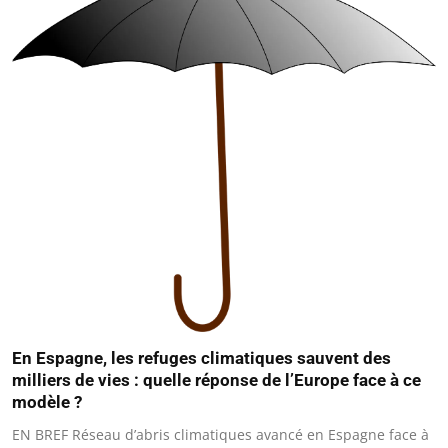
En Espagne, les refuges climatiques sauvent des
milliers de vies : quelle réponse de l’Europe face à ce
modèle ?
EN BREF Réseau d’abris climatiques avancé en Espagne face à