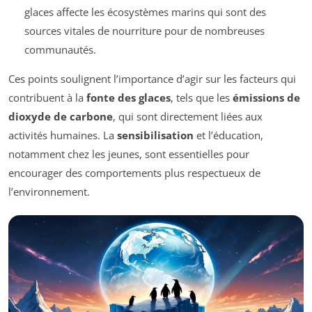
glaces affecte les écosystèmes marins qui sont des
sources vitales de nourriture pour de nombreuses
communautés.
Ces points soulignent l’importance d’agir sur les facteurs qui
contribuent à la
fonte des glaces
, tels que les
émissions de
dioxyde de carbone
, qui sont directement liées aux
activités humaines. La
sensibilisation
et l’éducation,
notamment chez les jeunes, sont essentielles pour
encourager des comportements plus respectueux de
l’environnement.